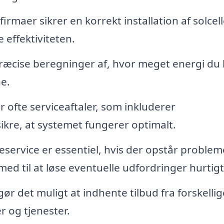
firmaer sikrer en korrekt installation af solcel
 effektiviteten.
ræcise beregninger af, hvor meget energi du
e.
 ofte serviceaftaler, som inkluderer
sikre, at systemet fungerer optimalt.
ervice er essentiel, hvis der opstår problem
d til at løse eventuelle udfordringer hurtigt
r det muligt at indhente tilbud fra forskellig
r og tjenester.