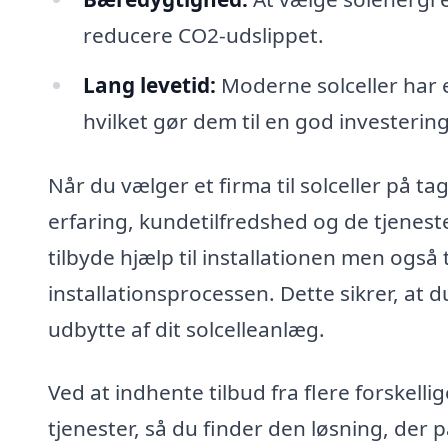
reducere CO2-udslippet.
Lang levetid:
Moderne solceller har e
hvilket gør dem til en god investering
Når du vælger et firma til solceller på ta
erfaring, kundetilfredshed og de tjeneste
tilbyde hjælp til installationen men også 
installationsprocessen. Dette sikrer, at
udbytte af dit solcelleanlæg.
Ved at indhente tilbud fra flere forskell
tjenester, så du finder den løsning, der 