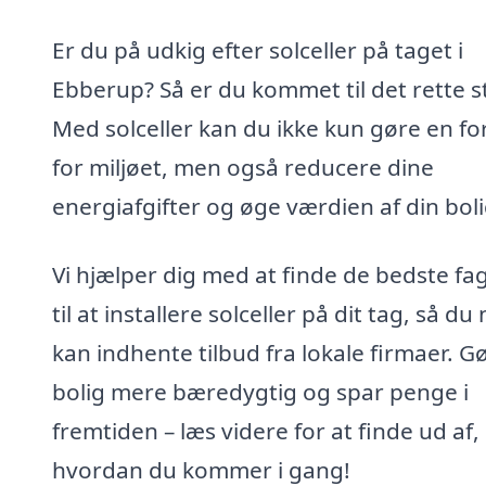
Er du på udkig efter solceller på taget i
Ebberup? Så er du kommet til det rette s
Med solceller kan du ikke kun gøre en fo
for miljøet, men også reducere dine
energiafgifter og øge værdien af din boli
Vi hjælper dig med at finde de bedste fag
til at installere solceller på dit tag, så d
kan indhente tilbud fra lokale firmaer. G
bolig mere bæredygtig og spar penge i
fremtiden – læs videre for at finde ud af,
hvordan du kommer i gang!