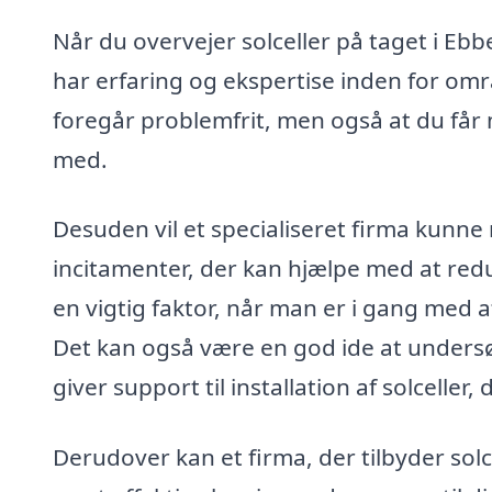
Når du overvejer solceller på taget i Ebbe
har erfaring og ekspertise inden for områd
foregår problemfrit, men også at du får 
med.
Desuden vil et specialiseret firma kunne
incitamenter, der kan hjælpe med at red
en vigtig faktor, når man er i gang med 
Det kan også være en god ide at undersøge
giver support til installation af solceller
Derudover kan et firma, der tilbyder solc