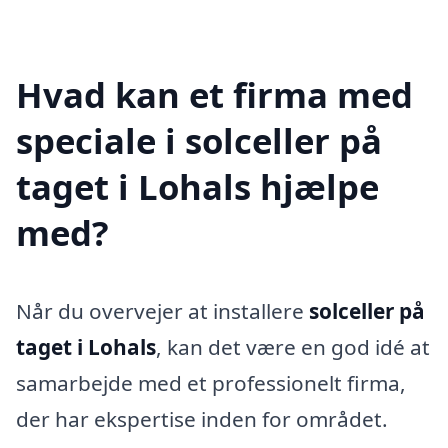
Hvad kan et firma med
speciale i solceller på
taget i Lohals hjælpe
med?
Når du overvejer at installere
solceller på
taget i Lohals
, kan det være en god idé at
samarbejde med et professionelt firma,
der har ekspertise inden for området.