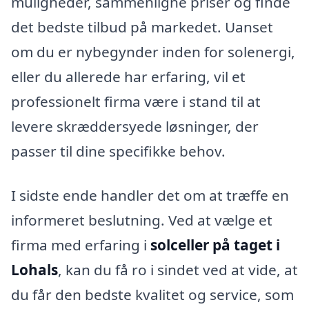
muligheder, sammenligne priser og finde
det bedste tilbud på markedet. Uanset
om du er nybegynder inden for solenergi,
eller du allerede har erfaring, vil et
professionelt firma være i stand til at
levere skræddersyede løsninger, der
passer til dine specifikke behov.
I sidste ende handler det om at træffe en
informeret beslutning. Ved at vælge et
firma med erfaring i
solceller på taget i
Lohals
, kan du få ro i sindet ved at vide, at
du får den bedste kvalitet og service, som