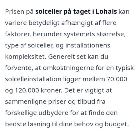
Prisen på
solceller på taget i Lohals
kan
variere betydeligt afhængigt af flere
faktorer, herunder systemets størrelse,
type af solceller, og installationens
kompleksitet. Generelt set kan du
forvente, at omkostningerne for en typisk
solcelleinstallation ligger mellem 70.000
og 120.000 kroner. Det er vigtigt at
sammenligne priser og tilbud fra
forskellige udbydere for at finde den
bedste løsning til dine behov og budget.