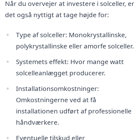
Når du overvejer at investere i solceller, er
det også nyttigt at tage højde for:
Type af solceller: Monokrystallinske,
polykrystallinske eller amorfe solceller.
Systemets effekt: Hvor mange watt
solcelleanlægget producerer.
Installationsomkostninger:
Omkostningerne ved at få
installationen udført af professionelle
håndværkere.
Eventuelle tilskud eller