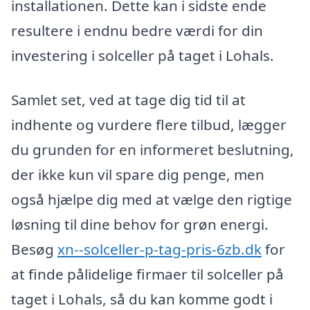
installationen. Dette kan i sidste ende
resultere i endnu bedre værdi for din
investering i solceller på taget i Lohals.
Samlet set, ved at tage dig tid til at
indhente og vurdere flere tilbud, lægger
du grunden for en informeret beslutning,
der ikke kun vil spare dig penge, men
også hjælpe dig med at vælge den rigtige
løsning til dine behov for grøn energi.
Besøg
xn--solceller-p-tag-pris-6zb.dk
for
at finde pålidelige firmaer til solceller på
taget i Lohals, så du kan komme godt i