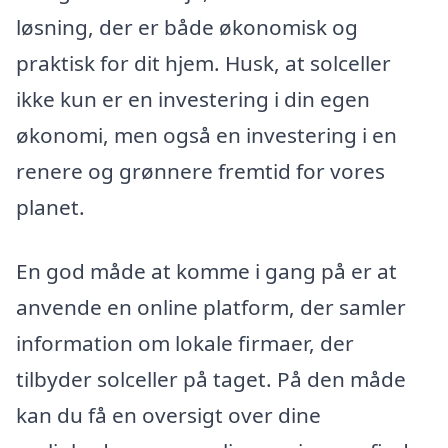
løsning, der er både økonomisk og
praktisk for dit hjem. Husk, at solceller
ikke kun er en investering i din egen
økonomi, men også en investering i en
renere og grønnere fremtid for vores
planet.
En god måde at komme i gang på er at
anvende en online platform, der samler
information om lokale firmaer, der
tilbyder solceller på taget. På den måde
kan du få en oversigt over dine