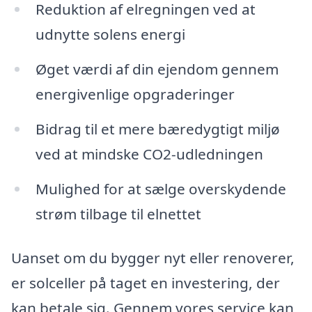
Reduktion af elregningen ved at
udnytte solens energi
Øget værdi af din ejendom gennem
energivenlige opgraderinger
Bidrag til et mere bæredygtigt miljø
ved at mindske CO2-udledningen
Mulighed for at sælge overskydende
strøm tilbage til elnettet
Uanset om du bygger nyt eller renoverer,
er solceller på taget en investering, der
kan betale sig. Gennem vores service kan