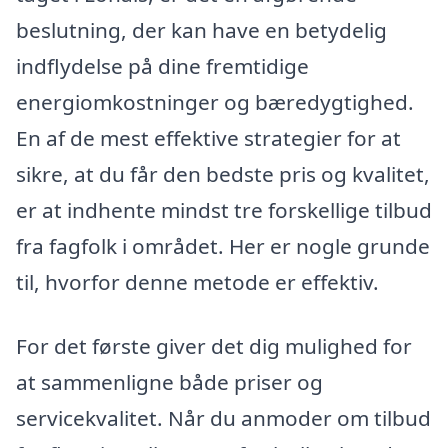
beslutning, der kan have en betydelig
indflydelse på dine fremtidige
energiomkostninger og bæredygtighed.
En af de mest effektive strategier for at
sikre, at du får den bedste pris og kvalitet,
er at indhente mindst tre forskellige tilbud
fra fagfolk i området. Her er nogle grunde
til, hvorfor denne metode er effektiv.
For det første giver det dig mulighed for
at sammenligne både priser og
servicekvalitet. Når du anmoder om tilbud