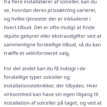
fra flere installatører af solceller, kan du
se, hvordan deres prissætning varierer,
og hvilke tjenester der er inkluderet i
hvert tilbud. Det er ofte muligt at finde
skjulte gebyrer eller ekstraudgifter ved at
sammenligne forskellige tilbud, så du kan
træffe et velinformeret valg.
For det andet kan du få indsigt i de
forskellige typer solceller og
installationsteknikker, der tilbydes. Hver
virksomhed kan have sin egen tilgang til
installation af solceller på taget, og ved at