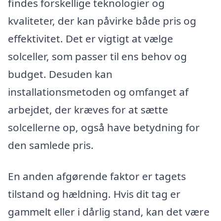
findes forskellige teknologier og
kvaliteter, der kan påvirke både pris og
effektivitet. Det er vigtigt at vælge
solceller, som passer til ens behov og
budget. Desuden kan
installationsmetoden og omfanget af
arbejdet, der kræves for at sætte
solcellerne op, også have betydning for
den samlede pris.
En anden afgørende faktor er tagets
tilstand og hældning. Hvis dit tag er
gammelt eller i dårlig stand, kan det være