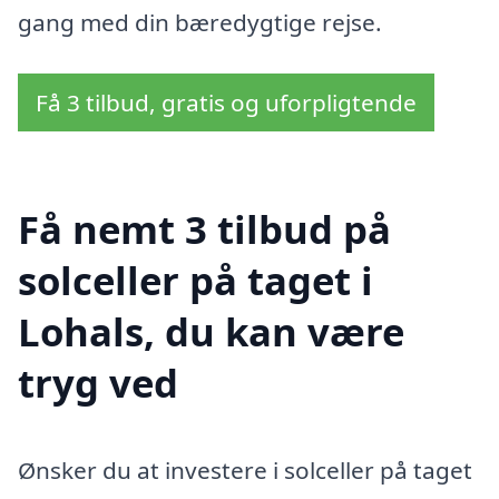
gang med din bæredygtige rejse.
Få 3 tilbud, gratis og uforpligtende
Få nemt 3 tilbud på
solceller på taget i
Lohals, du kan være
tryg ved
Ønsker du at investere i solceller på taget