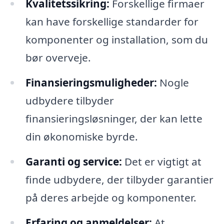
Kvalitetssikring:
Forskellige firmaer
kan have forskellige standarder for
komponenter og installation, som du
bør overveje.
Finansieringsmuligheder:
Nogle
udbydere tilbyder
finansieringsløsninger, der kan lette
din økonomiske byrde.
Garanti og service:
Det er vigtigt at
finde udbydere, der tilbyder garantier
på deres arbejde og komponenter.
Erfaring og anmeldelser:
At