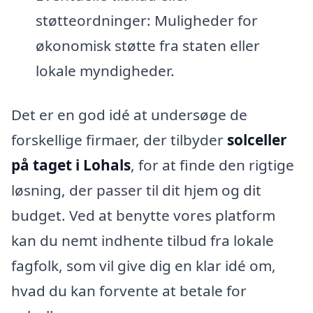
støtteordninger: Muligheder for
økonomisk støtte fra staten eller
lokale myndigheder.
Det er en god idé at undersøge de
forskellige firmaer, der tilbyder
solceller
på taget i Lohals
, for at finde den rigtige
løsning, der passer til dit hjem og dit
budget. Ved at benytte vores platform
kan du nemt indhente tilbud fra lokale
fagfolk, som vil give dig en klar idé om,
hvad du kan forvente at betale for