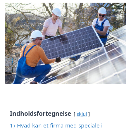
Indholdsfortegnelse
skjul
1)
Hvad kan et firma med speciale i