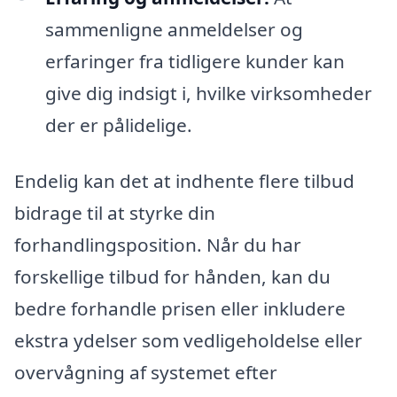
sammenligne anmeldelser og
erfaringer fra tidligere kunder kan
give dig indsigt i, hvilke virksomheder
der er pålidelige.
Endelig kan det at indhente flere tilbud
bidrage til at styrke din
forhandlingsposition. Når du har
forskellige tilbud for hånden, kan du
bedre forhandle prisen eller inkludere
ekstra ydelser som vedligeholdelse eller
overvågning af systemet efter