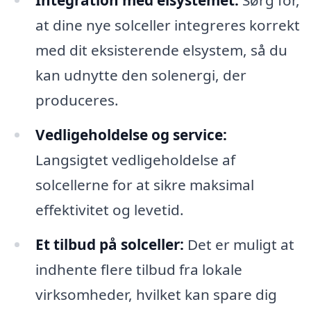
Integration med elsystemet:
Sørg for,
at dine nye solceller integreres korrekt
med dit eksisterende elsystem, så du
kan udnytte den solenergi, der
produceres.
Vedligeholdelse og service:
Langsigtet vedligeholdelse af
solcellerne for at sikre maksimal
effektivitet og levetid.
Et tilbud på solceller:
Det er muligt at
indhente flere tilbud fra lokale
virksomheder, hvilket kan spare dig