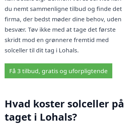
du nemt sammenligne tilbud og finde det
firma, der bedst møder dine behov, uden
besvær. Tøv ikke med at tage det første
skridt mod en grønnere fremtid med
solceller til dit tag i Lohals.
Få 3 tilbud, gratis og uforpligtende
Hvad koster solceller på
taget i Lohals?