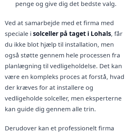
penge og give dig det bedste valg.
Ved at samarbejde med et firma med
speciale i
solceller på taget i Lohals
, får
du ikke blot hjælp til installation, men
også støtte gennem hele processen fra
planlægning til vedligeholdelse. Det kan
være en kompleks proces at forstå, hvad
der kræves for at installere og
vedligeholde solceller, men eksperterne
kan guide dig gennem alle trin.
Derudover kan et professionelt firma