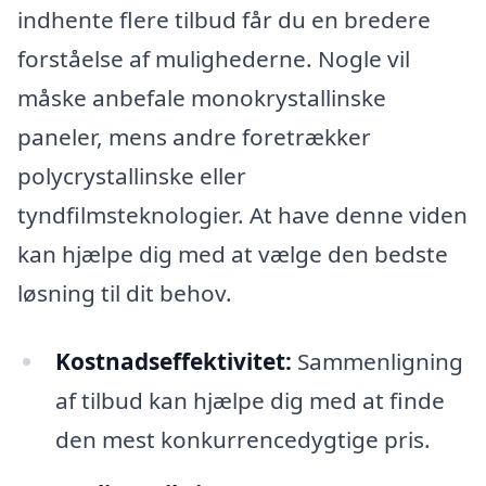
indhente flere tilbud får du en bredere
forståelse af mulighederne. Nogle vil
måske anbefale monokrystallinske
paneler, mens andre foretrækker
polycrystallinske eller
tyndfilmsteknologier. At have denne viden
kan hjælpe dig med at vælge den bedste
løsning til dit behov.
Kostnadseffektivitet:
Sammenligning
af tilbud kan hjælpe dig med at finde
den mest konkurrencedygtige pris.