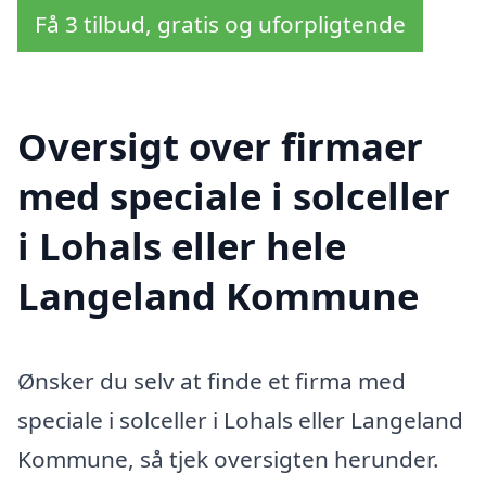
Få 3 tilbud, gratis og uforpligtende
Oversigt over firmaer
med speciale i solceller
i Lohals eller hele
Langeland Kommune
Ønsker du selv at finde et firma med
speciale i solceller i Lohals eller Langeland
Kommune, så tjek oversigten herunder.