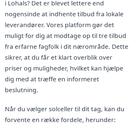
i Lohals? Det er blevet lettere end
nogensinde at indhente tilbud fra lokale
leverandører. Vores platform gør det
muligt for dig at modtage op til tre tilbud
fra erfarne fagfolk i dit nærområde. Dette
sikrer, at du får et klart overblik over
priser og muligheder, hvilket kan hjælpe
dig med at træffe en informeret
beslutning.
Når du vælger solceller til dit tag, kan du
forvente en række fordele, herunder: