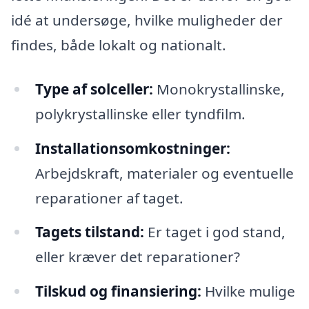
idé at undersøge, hvilke muligheder der
findes, både lokalt og nationalt.
Type af solceller:
Monokrystallinske,
polykrystallinske eller tyndfilm.
Installationsomkostninger:
Arbejdskraft, materialer og eventuelle
reparationer af taget.
Tagets tilstand:
Er taget i god stand,
eller kræver det reparationer?
Tilskud og finansiering:
Hvilke mulige