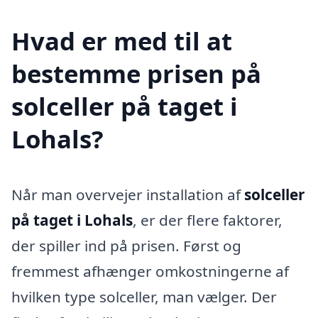
Hvad er med til at
bestemme prisen på
solceller på taget i
Lohals?
Når man overvejer installation af
solceller
på taget i Lohals
, er der flere faktorer,
der spiller ind på prisen. Først og
fremmest afhænger omkostningerne af
hvilken type solceller, man vælger. Der