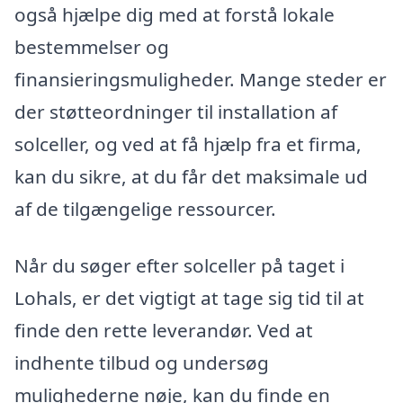
også hjælpe dig med at forstå lokale
bestemmelser og
finansieringsmuligheder. Mange steder er
der støtteordninger til installation af
solceller, og ved at få hjælp fra et firma,
kan du sikre, at du får det maksimale ud
af de tilgængelige ressourcer.
Når du søger efter solceller på taget i
Lohals, er det vigtigt at tage sig tid til at
finde den rette leverandør. Ved at
indhente tilbud og undersøg
mulighederne nøje, kan du finde en