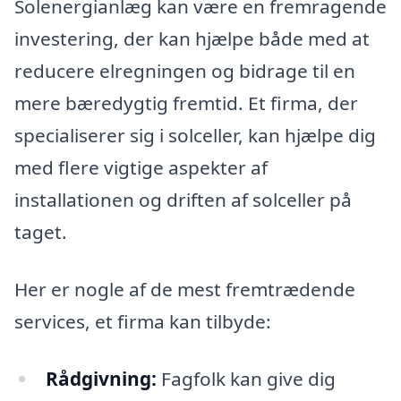
Solenergianlæg kan være en fremragende
investering, der kan hjælpe både med at
reducere elregningen og bidrage til en
mere bæredygtig fremtid. Et firma, der
specialiserer sig i solceller, kan hjælpe dig
med flere vigtige aspekter af
installationen og driften af solceller på
taget.
Her er nogle af de mest fremtrædende
services, et firma kan tilbyde:
Rådgivning:
Fagfolk kan give dig