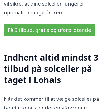
vil sikre, at dine solceller fungerer
optimalt i mange år frem.
Få 3 tilbud, gratis og uforpligtende
Indhent altid mindst 3
tilbud på solceller på
taget i Lohals
Når det kommer til at vælge solceller på
taget i Lohals, er det en afgørende