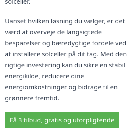
solceller.
Uanset hvilken løsning du vælger, er det
værd at overveje de langsigtede
besparelser og bæredygtige fordele ved
at installere solceller på dit tag. Med den
rigtige investering kan du sikre en stabil
energikilde, reducere dine
energiomkostninger og bidrage til en
grønnere fremtid.
Få 3 tilbud, gratis og uforpligtende