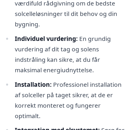
værdifuld rådgivning om de bedste
solcelleløsninger til dit behov og din
bygning.
Individuel vurdering:
En grundig
vurdering af dit tag og solens
indstråling kan sikre, at du får
maksimal energiudnyttelse.
Installation:
Professionel installation
af solceller på taget sikrer, at de er
korrekt monteret og fungerer
optimalt.