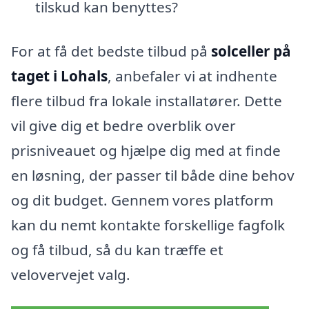
tilskud kan benyttes?
For at få det bedste tilbud på
solceller på
taget i Lohals
, anbefaler vi at indhente
flere tilbud fra lokale installatører. Dette
vil give dig et bedre overblik over
prisniveauet og hjælpe dig med at finde
en løsning, der passer til både dine behov
og dit budget. Gennem vores platform
kan du nemt kontakte forskellige fagfolk
og få tilbud, så du kan træffe et
velovervejet valg.