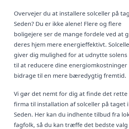
Overvejer du at installere solceller på tag
Seden? Du er ikke alene! Flere og flere
boligejere ser de mange fordele ved at 
deres hjem mere energieffektivt. Solcell
giver dig mulighed for at udnytte solens 
til at reducere dine energiomkostninger
bidrage til en mere bæredygtig fremtid.
Vi gør det nemt for dig at finde det rette
firma til installation af solceller på taget i
Seden. Her kan du indhente tilbud fra lo
fagfolk, så du kan træffe det bedste valg