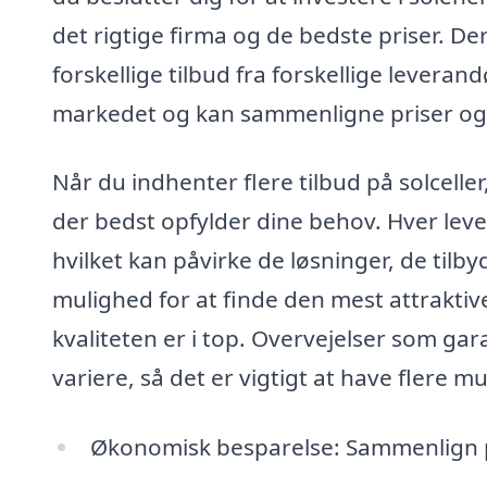
det rigtige firma og de bedste priser. De
forskellige tilbud fra forskellige leverand
markedet og kan sammenligne priser og 
Når du indhenter flere tilbud på solceller
der bedst opfylder dine behov. Hver leve
hvilket kan påvirke de løsninger, de tilby
mulighed for at finde den mest attraktive
kvaliteten er i top. Overvejelser som g
variere, så det er vigtigt at have flere 
Økonomisk besparelse: Sammenlign pri