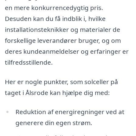
en mere konkurrencedygtig pris.
Desuden kan du få indblik i, hvilke
installationsteknikker og materialer de
forskellige leverandører bruger, og om
deres kundeanmeldelser og erfaringer er
tilfredsstillende.
Her er nogle punkter, som solceller på
taget i Ålsrode kan hjælpe dig med:
Reduktion af energiregninger ved at
generere din egen strøm.