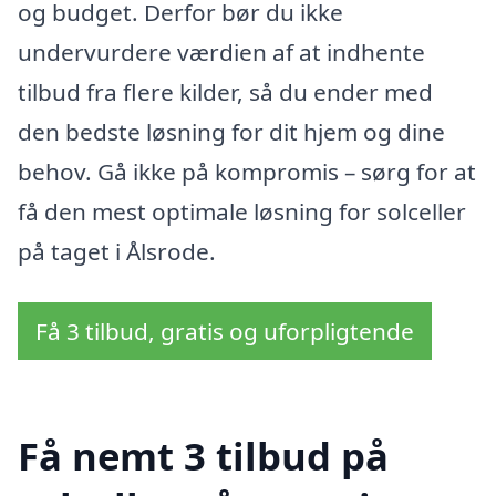
og budget. Derfor bør du ikke
undervurdere værdien af at indhente
tilbud fra flere kilder, så du ender med
den bedste løsning for dit hjem og dine
behov. Gå ikke på kompromis – sørg for at
få den mest optimale løsning for solceller
på taget i Ålsrode.
Få 3 tilbud, gratis og uforpligtende
Få nemt 3 tilbud på