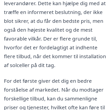
leverandører. Dette kan hjælpe dig med at
træffe en informeret beslutning, der ikke
blot sikrer, at du får den bedste pris, men
også den højeste kvalitet og de mest
favorable vilkår. Der er flere grunde til,
hvorfor det er fordelagtigt at indhente
flere tilbud, når det kommer til installation
af solceller på dit tag.
For det første giver det dig en bedre
forståelse af markedet. Når du modtager
forskellige tilbud, kan du sammenligne
priser og tjenester, hvilket ofte kan føre til