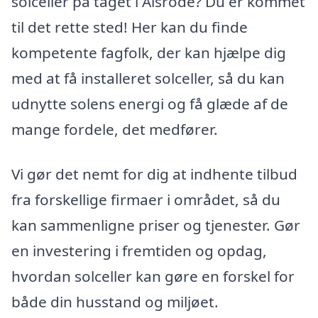
solceller på taget i Ålsrode? Du er kommet
til det rette sted! Her kan du finde
kompetente fagfolk, der kan hjælpe dig
med at få installeret solceller, så du kan
udnytte solens energi og få glæde af de
mange fordele, det medfører.
Vi gør det nemt for dig at indhente tilbud
fra forskellige firmaer i området, så du
kan sammenligne priser og tjenester. Gør
en investering i fremtiden og opdag,
hvordan solceller kan gøre en forskel for
både din husstand og miljøet.