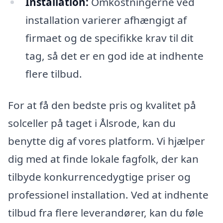
Installation:
Omkostningerne ved
installation varierer afhængigt af
firmaet og de specifikke krav til dit
tag, så det er en god ide at indhente
flere tilbud.
For at få den bedste pris og kvalitet på
solceller på taget i Ålsrode, kan du
benytte dig af vores platform. Vi hjælper
dig med at finde lokale fagfolk, der kan
tilbyde konkurrencedygtige priser og
professionel installation. Ved at indhente
tilbud fra flere leverandører, kan du føle