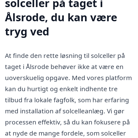
solceller på taget i
Ålsrode, du kan være
tryg ved
At finde den rette løsning til solceller på
taget i Ålsrode behøver ikke at være en
uoverskuelig opgave. Med vores platform
kan du hurtigt og enkelt indhente tre
tilbud fra lokale fagfolk, som har erfaring
med installation af solcelleanlæg. Vi gør
processen effektiv, så du kan fokusere på
at nyde de mange fordele, som solceller