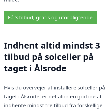
Få 3 tilbud, gratis og uforpligtende
Indhent altid mindst 3
tilbud på solceller på
taget i Ålsrode
Hvis du overvejer at installere solceller på
taget i Ålsrode, er det altid en god idé at
indhente mindst tre tilbud fra forskellige