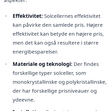
aspekter:
Effektivitet:
Solcellernes effektivitet
kan påvirke den samlede pris. Højere
effektivitet kan betyde en højere pris,
men det kan også resultere i større
energibesparelser.
Materiale og teknologi:
Der findes
forskellige typer solceller, som
monokrystallinske og polykristallinske,
der har forskellige prisniveauer og
ydeevne.