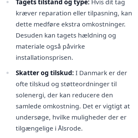
Tagets tilstand og type:
Hvis dit tag
kræver reparation eller tilpasning, kan
dette medføre ekstra omkostninger.
Desuden kan tagets hældning og
materiale også påvirke
installationsprisen.
Skatter og tilskud:
I Danmark er der
ofte tilskud og støtteordninger til
solenergi, der kan reducere den
samlede omkostning. Det er vigtigt at
undersøge, hvilke muligheder der er
tilgængelige i Ålsrode.