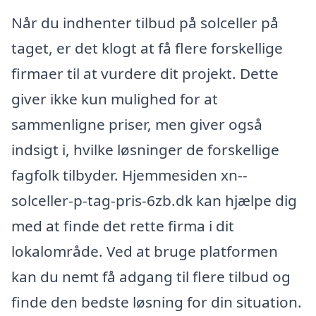
Når du indhenter tilbud på solceller på
taget, er det klogt at få flere forskellige
firmaer til at vurdere dit projekt. Dette
giver ikke kun mulighed for at
sammenligne priser, men giver også
indsigt i, hvilke løsninger de forskellige
fagfolk tilbyder. Hjemmesiden xn--
solceller-p-tag-pris-6zb.dk kan hjælpe dig
med at finde det rette firma i dit
lokalområde. Ved at bruge platformen
kan du nemt få adgang til flere tilbud og
finde den bedste løsning for din situation.