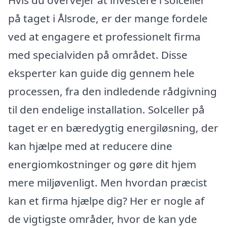
på taget i Ålsrode, er der mange fordele
ved at engagere et professionelt firma
med specialviden på området. Disse
eksperter kan guide dig gennem hele
processen, fra den indledende rådgivning
til den endelige installation. Solceller på
taget er en bæredygtig energiløsning, der
kan hjælpe med at reducere dine
energiomkostninger og gøre dit hjem
mere miljøvenligt. Men hvordan præcist
kan et firma hjælpe dig? Her er nogle af
de vigtigste områder, hvor de kan yde