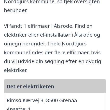
Norddjurs kommune, så tjek oversigten
herunder.
Vi fandt 1 elfirmaer i Ålsrode. Find en
elektriker eller el-installatør i Ålsrode og
omegn herunder. I hele Norddjurs
kommunefindes der flere elfirmaer, hvis
du vil udvide din søgning efter en dygtig
elektriker.
Det er elektrikeren
Rimsø Kærvej 3, 8500 Grenaa
Ansatte: 1