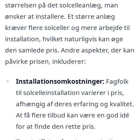
størrelsen på det solcelleanlæg, man
ønsker at installere. Et større anlæg
kræver flere solceller og mere arbejde til
installation, hvilket naturligvis kan øge
den samlede pris. Andre aspekter, der kan
påvirke prisen, inkluderer:
Installationsomkostninger:
Fagfolk
til solcelleinstallation varierer i pris,
afhængig af deres erfaring og kvalitet.
At få flere tilbud kan være en god idé
for at finde den rette pris.