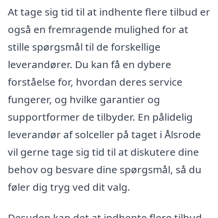
At tage sig tid til at indhente flere tilbud er
også en fremragende mulighed for at
stille spørgsmål til de forskellige
leverandører. Du kan få en dybere
forståelse for, hvordan deres service
fungerer, og hvilke garantier og
supportformer de tilbyder. En pålidelig
leverandør af solceller på taget i Ålsrode
vil gerne tage sig tid til at diskutere dine
behov og besvare dine spørgsmål, så du
føler dig tryg ved dit valg.
Desuden kan det at indhente flere tilbud