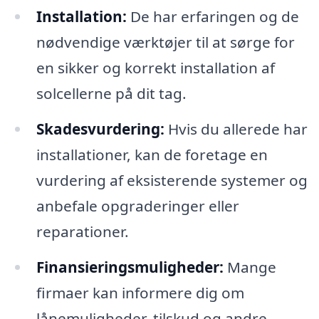
Installation:
De har erfaringen og de
nødvendige værktøjer til at sørge for
en sikker og korrekt installation af
solcellerne på dit tag.
Skadesvurdering:
Hvis du allerede har
installationer, kan de foretage en
vurdering af eksisterende systemer og
anbefale opgraderinger eller
reparationer.
Finansieringsmuligheder:
Mange
firmaer kan informere dig om
lånemuligheder, tilskud og andre