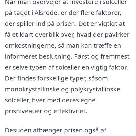
Når man overvejer at investere i solceller
på taget i Ålsrode, er der flere faktorer,
der spiller ind på prisen. Det er vigtigt at
få et klart overblik over, hvad der påvirker
omkostningerne, så man kan træffe en
informeret beslutning. Først og fremmest
er selve typen af solceller en vigtig faktor.
Der findes forskellige typer, såsom
monokrystallinske og polykrystallinske
solceller, hver med deres egne
prisniveauer og effektivitet.
Desuden afhænger prisen også af