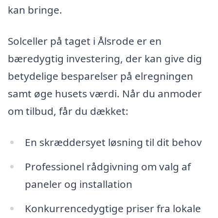
kan bringe.
Solceller på taget i Ålsrode er en
bæredygtig investering, der kan give dig
betydelige besparelser på elregningen
samt øge husets værdi. Når du anmoder
om tilbud, får du dækket:
En skræddersyet løsning til dit behov
Professionel rådgivning om valg af
paneler og installation
Konkurrencedygtige priser fra lokale