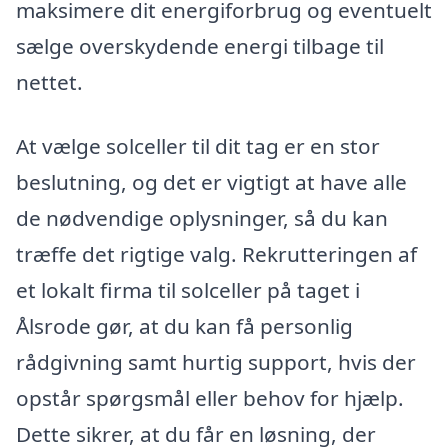
maksimere dit energiforbrug og eventuelt
sælge overskydende energi tilbage til
nettet.
At vælge solceller til dit tag er en stor
beslutning, og det er vigtigt at have alle
de nødvendige oplysninger, så du kan
træffe det rigtige valg. Rekrutteringen af
et lokalt firma til solceller på taget i
Ålsrode gør, at du kan få personlig
rådgivning samt hurtig support, hvis der
opstår spørgsmål eller behov for hjælp.
Dette sikrer, at du får en løsning, der