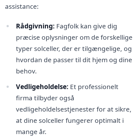
assistance:
Rådgivning:
Fagfolk kan give dig
præcise oplysninger om de forskellige
typer solceller, der er tilgængelige, og
hvordan de passer til dit hjem og dine
behov.
Vedligeholdelse:
Et professionelt
firma tilbyder også
vedligeholdelsestjenester for at sikre,
at dine solceller fungerer optimalt i
mange år.