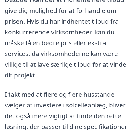
give dig mulighed for at forhandle om
prisen. Hvis du har indhentet tilbud fra
konkurrerende virksomheder, kan du
måske få en bedre pris eller ekstra
services, da virksomhederne kan være
villige til at lave særlige tilbud for at vinde
dit projekt.
I takt med at flere og flere husstande
vælger at investere i solcelleanlæg, bliver
det også mere vigtigt at finde den rette
løsning, der passer til dine specifikationer