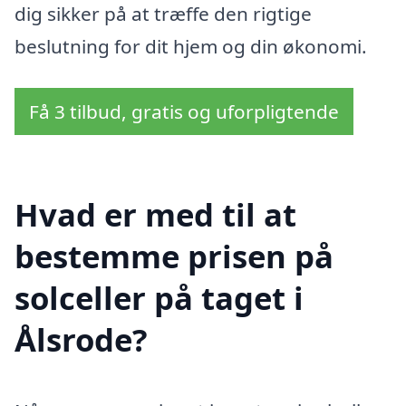
dig sikker på at træffe den rigtige
beslutning for dit hjem og din økonomi.
Få 3 tilbud, gratis og uforpligtende
Hvad er med til at
bestemme prisen på
solceller på taget i
Ålsrode?