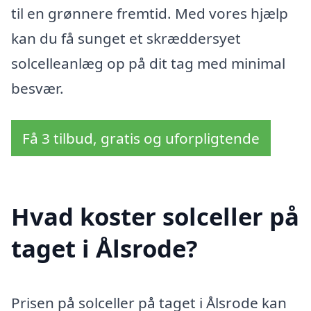
til en grønnere fremtid. Med vores hjælp
kan du få sunget et skræddersyet
solcelleanlæg op på dit tag med minimal
besvær.
Få 3 tilbud, gratis og uforpligtende
Hvad koster solceller på
taget i Ålsrode?
Prisen på solceller på taget i Ålsrode kan