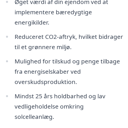
Øget værdi af din ejendom ved at
implementere bæredygtige
energikilder.
Reduceret CO2-aftryk, hvilket bidrager
til et grønnere miljø.
Mulighed for tilskud og penge tilbage
fra energiselskaber ved
overskudsproduktion.
Mindst 25 års holdbarhed og lav
vedligeholdelse omkring
solcelleanlæg.