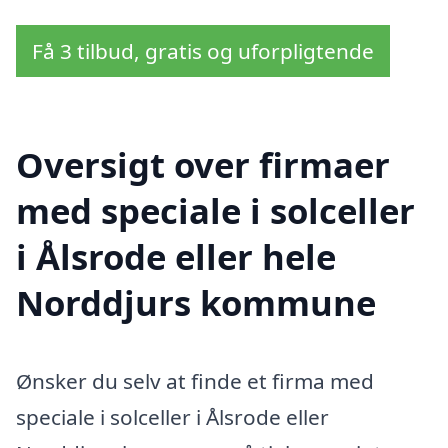
Få 3 tilbud, gratis og uforpligtende
Oversigt over firmaer
med speciale i solceller
i Ålsrode eller hele
Norddjurs kommune
Ønsker du selv at finde et firma med
speciale i solceller i Ålsrode eller