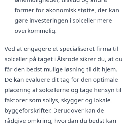
former for økonomisk støtte, der kan
gøre investeringen i solceller mere
overkommelig.
Ved at engagere et specialiseret firma til
solceller på taget i Ålsrode sikrer du, at du
får den bedst mulige løsning til dit hjem.
De kan evaluere dit tag for den optimale
placering af solcellerne og tage hensyn til
faktorer som sollys, skygger og lokale
byggeforskrifter. Derudover kan de
rådgive omkring, hvordan du bedst kan