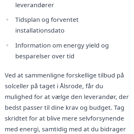
leverandører
Tidsplan og forventet
installationsdato
Information om energy yield og
besparelser over tid
Ved at sammenligne forskellige tilbud på
solceller på taget i Ålsrode, får du
mulighed for at vælge den leverandør, der
bedst passer til dine krav og budget. Tag
skridtet for at blive mere selvforsynende
med energi, samtidig med at du bidrager