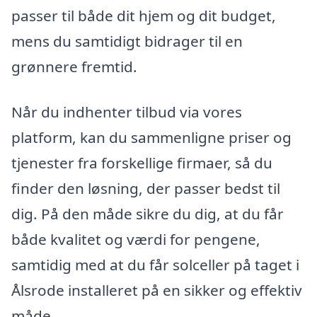
passer til både dit hjem og dit budget,
mens du samtidigt bidrager til en
grønnere fremtid.
Når du indhenter tilbud via vores
platform, kan du sammenligne priser og
tjenester fra forskellige firmaer, så du
finder den løsning, der passer bedst til
dig. På den måde sikre du dig, at du får
både kvalitet og værdi for pengene,
samtidig med at du får solceller på taget i
Ålsrode installeret på en sikker og effektiv
måde.