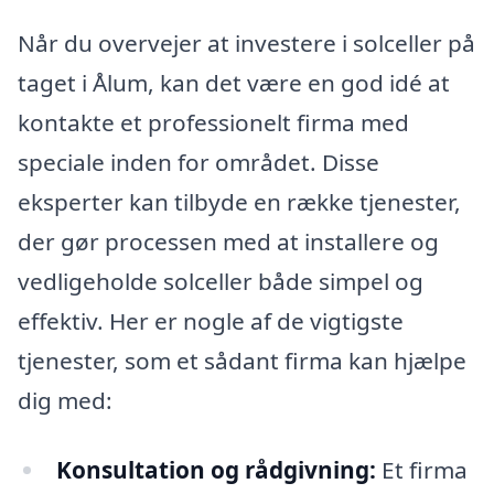
Når du overvejer at investere i solceller på
taget i Ålum, kan det være en god idé at
kontakte et professionelt firma med
speciale inden for området. Disse
eksperter kan tilbyde en række tjenester,
der gør processen med at installere og
vedligeholde solceller både simpel og
effektiv. Her er nogle af de vigtigste
tjenester, som et sådant firma kan hjælpe
dig med:
Konsultation og rådgivning:
Et firma