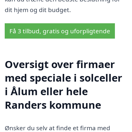
dit hjem og dit budget.
Få 3 tilbud, gratis og uforpligtende
Oversigt over firmaer
med speciale i solceller
i Ålum eller hele
Randers kommune
Ønsker du selv at finde et firma med