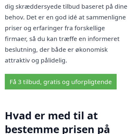
dig skræddersyede tilbud baseret på dine
behov. Det er en god idé at sammenligne
priser og erfaringer fra forskellige
firmaer, så du kan træffe en informeret
beslutning, der både er økonomisk
attraktiv og pålidelig.
Få 3 tilbud, gratis og uforpligtende
Hvad er med til at
bestemme prisen på