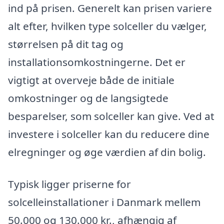
ind på prisen. Generelt kan prisen variere
alt efter, hvilken type solceller du vælger,
størrelsen på dit tag og
installationsomkostningerne. Det er
vigtigt at overveje både de initiale
omkostninger og de langsigtede
besparelser, som solceller kan give. Ved at
investere i solceller kan du reducere dine
elregninger og øge værdien af din bolig.
Typisk ligger priserne for
solcelleinstallationer i Danmark mellem
50.000 og 130.000 kr., afhængig af