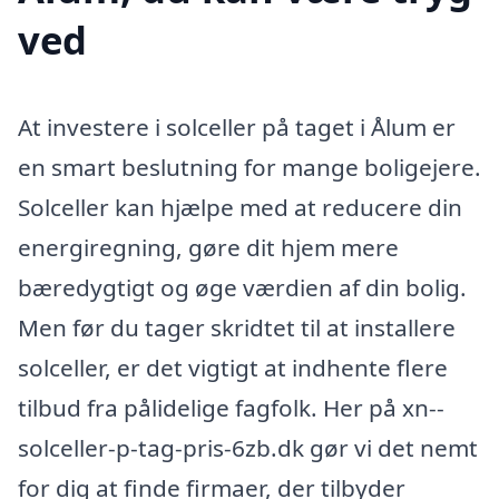
ved
At investere i solceller på taget i Ålum er
en smart beslutning for mange boligejere.
Solceller kan hjælpe med at reducere din
energiregning, gøre dit hjem mere
bæredygtigt og øge værdien af din bolig.
Men før du tager skridtet til at installere
solceller, er det vigtigt at indhente flere
tilbud fra pålidelige fagfolk. Her på xn--
solceller-p-tag-pris-6zb.dk gør vi det nemt
for dig at finde firmaer, der tilbyder