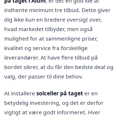
på taget i Ålum
, er det en god idé at
indhente minimum tre tilbud. Dette giver
dig ikke kun en bredere oversigt over,
hvad markedet tilbyder, men også
mulighed for at sammenligne priser,
kvalitet og service fra forskellige
leverandører. At have flere tilbud på
bordet sikrer, at du får den bedste deal og
valg, der passer til dine behov.
At installere
solceller på taget
er en
betydelig investering, og det er derfor
vigtigt at være godt informeret. Hver