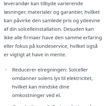
leverandør kan tilbyde varierende
løsninger, materialer og garantier, hvilket
kan påvirke den samlede pris og ydeevne
af din solcelleinstallation. Desuden kan
ikke alle firmaer have den samme erfaring
eller fokus på kundeservice, hvilket også
er vigtigt at have in mente.
Reducerer elregningen: Solceller
omdanner solens lys til elektricitet,
hvilket kan mindske dine
omkostninger ved el.