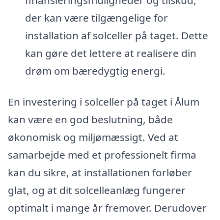
der kan være tilgængelige for
installation af solceller på taget. Dette
kan gøre det lettere at realisere din
drøm om bæredygtig energi.
En investering i solceller på taget i Ålum
kan være en god beslutning, både
økonomisk og miljømæssigt. Ved at
samarbejde med et professionelt firma
kan du sikre, at installationen forløber
glat, og at dit solcelleanlæg fungerer
optimalt i mange år fremover. Derudover