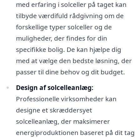
med erfaring i solceller på taget kan
tilbyde værdifuld rådgivning om de
forskellige typer solceller og de
muligheder, der findes for din
specifikke bolig. De kan hjælpe dig
med at vælge den bedste løsning, der
passer til dine behov og dit budget.
Design af solcelleanlæg:
Professionelle virksomheder kan
designe et skræddersyet
solcelleanlæg, der maksimerer
energiproduktionen baseret på dit tag