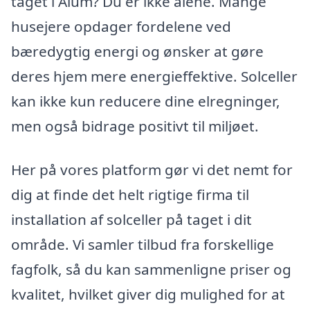
taget i Ålum? Du er ikke alene. Mange
husejere opdager fordelene ved
bæredygtig energi og ønsker at gøre
deres hjem mere energieffektive. Solceller
kan ikke kun reducere dine elregninger,
men også bidrage positivt til miljøet.
Her på vores platform gør vi det nemt for
dig at finde det helt rigtige firma til
installation af solceller på taget i dit
område. Vi samler tilbud fra forskellige
fagfolk, så du kan sammenligne priser og
kvalitet, hvilket giver dig mulighed for at