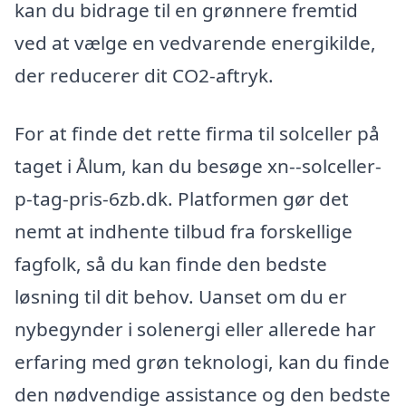
kan du bidrage til en grønnere fremtid
ved at vælge en vedvarende energikilde,
der reducerer dit CO2-aftryk.
For at finde det rette firma til solceller på
taget i Ålum, kan du besøge xn--solceller-
p-tag-pris-6zb.dk. Platformen gør det
nemt at indhente tilbud fra forskellige
fagfolk, så du kan finde den bedste
løsning til dit behov. Uanset om du er
nybegynder i solenergi eller allerede har
erfaring med grøn teknologi, kan du finde
den nødvendige assistance og den bedste