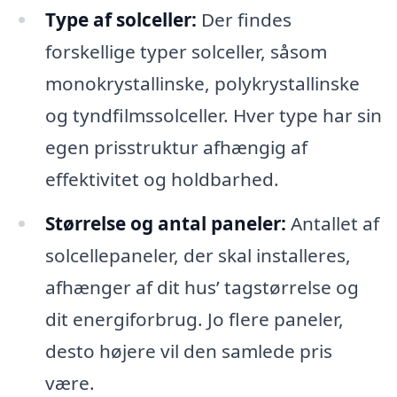
Type af solceller:
Der findes
forskellige typer solceller, såsom
monokrystallinske, polykrystallinske
og tyndfilmssolceller. Hver type har sin
egen prisstruktur afhængig af
effektivitet og holdbarhed.
Størrelse og antal paneler:
Antallet af
solcellepaneler, der skal installeres,
afhænger af dit hus’ tagstørrelse og
dit energiforbrug. Jo flere paneler,
desto højere vil den samlede pris
være.