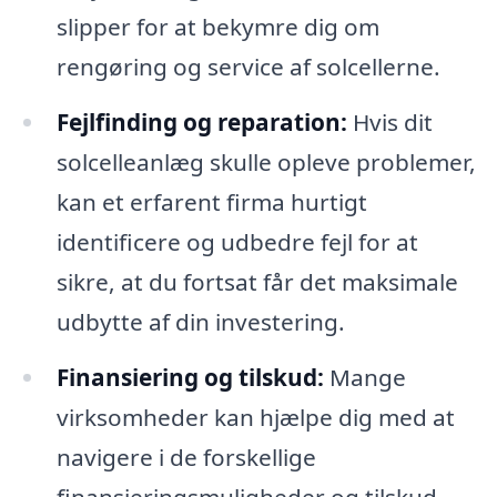
slipper for at bekymre dig om
rengøring og service af solcellerne.
Fejlfinding og reparation:
Hvis dit
solcelleanlæg skulle opleve problemer,
kan et erfarent firma hurtigt
identificere og udbedre fejl for at
sikre, at du fortsat får det maksimale
udbytte af din investering.
Finansiering og tilskud:
Mange
virksomheder kan hjælpe dig med at
navigere i de forskellige
finansieringsmuligheder og tilskud,