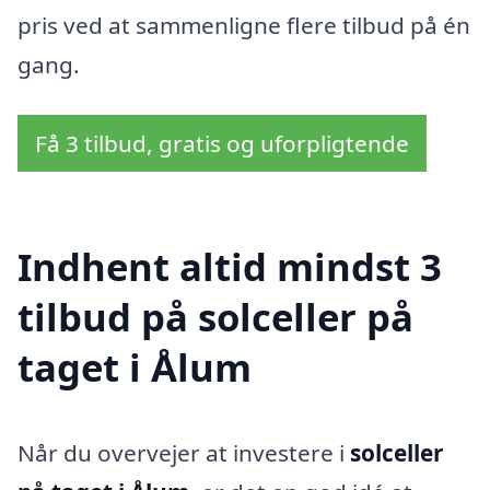
pris ved at sammenligne flere tilbud på én
gang.
Få 3 tilbud, gratis og uforpligtende
Indhent altid mindst 3
tilbud på solceller på
taget i Ålum
Når du overvejer at investere i
solceller