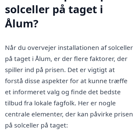
solceller på taget i
Ålum?
Når du overvejer installationen af solceller
på taget i Ålum, er der flere faktorer, der
spiller ind på prisen. Det er vigtigt at
forstå disse aspekter for at kunne træffe
et informeret valg og finde det bedste
tilbud fra lokale fagfolk. Her er nogle
centrale elementer, der kan påvirke prisen
på solceller på taget: