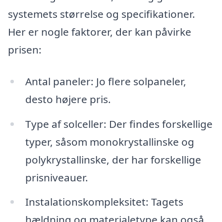
systemets størrelse og specifikationer.
Her er nogle faktorer, der kan påvirke
prisen:
Antal paneler: Jo flere solpaneler,
desto højere pris.
Type af solceller: Der findes forskellige
typer, såsom monokrystallinske og
polykrystallinske, der har forskellige
prisniveauer.
Instalationskompleksitet: Tagets
hældning og materialetype kan også