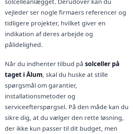
solcelleanlægget. Derudover kan du
vejleder ser nogle firmaers referencer og
tidligere projekter, hvilket giver en
indikation af deres arbejde og
pålidelighed.
Når du indhenter tilbud på
solceller på
taget i Ålum
, skal du huske at stille
spørgsmål om garantier,
installationsmetoder og
serviceefterspørgsel. På den måde kan du
sikre dig, at du vælger den rette løsning,
der ikke kun passer til dit budget, men