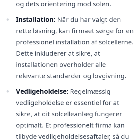
og dets orientering mod solen.
Installation:
Når du har valgt den
rette løsning, kan firmaet sørge for en
professionel installation af solcellerne.
Dette inkluderer at sikre, at
installationen overholder alle
relevante standarder og lovgivning.
Vedligeholdelse:
Regelmæssig
vedligeholdelse er essentiel for at
sikre, at dit solcelleanlæg fungerer
optimalt. Et professionelt firma kan
tilbyde vedligeholdelsesaftaler, så du