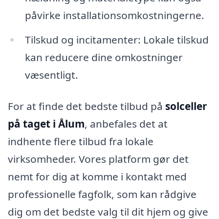
påvirke installationsomkostningerne.
Tilskud og incitamenter: Lokale tilskud
kan reducere dine omkostninger
væsentligt.
For at finde det bedste tilbud på
solceller
på taget i Ålum
, anbefales det at
indhente flere tilbud fra lokale
virksomheder. Vores platform gør det
nemt for dig at komme i kontakt med
professionelle fagfolk, som kan rådgive
dig om det bedste valg til dit hjem og give