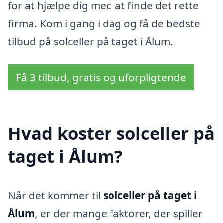
for at hjælpe dig med at finde det rette
firma. Kom i gang i dag og få de bedste
tilbud på solceller på taget i Ålum.
Få 3 tilbud, gratis og uforpligtende
Hvad koster solceller på
taget i Ålum?
Når det kommer til
solceller på taget i
Ålum
, er der mange faktorer, der spiller