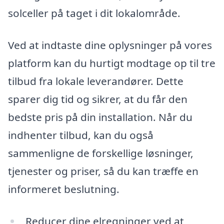
solceller på taget i dit lokalområde.
Ved at indtaste dine oplysninger på vores
platform kan du hurtigt modtage op til tre
tilbud fra lokale leverandører. Dette
sparer dig tid og sikrer, at du får den
bedste pris på din installation. Når du
indhenter tilbud, kan du også
sammenligne de forskellige løsninger,
tjenester og priser, så du kan træffe en
informeret beslutning.
Reducer dine elregninger ved at