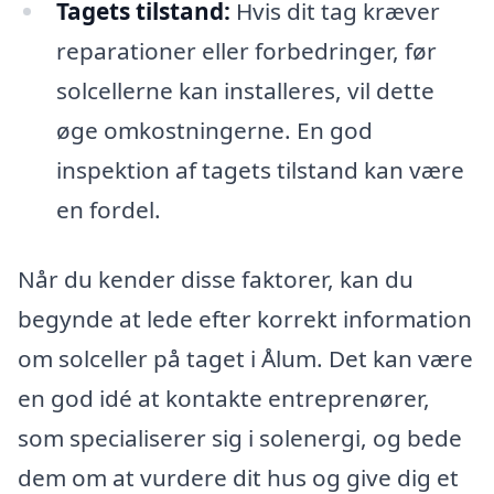
Tagets tilstand:
Hvis dit tag kræver
reparationer eller forbedringer, før
solcellerne kan installeres, vil dette
øge omkostningerne. En god
inspektion af tagets tilstand kan være
en fordel.
Når du kender disse faktorer, kan du
begynde at lede efter korrekt information
om solceller på taget i Ålum. Det kan være
en god idé at kontakte entreprenører,
som specialiserer sig i solenergi, og bede
dem om at vurdere dit hus og give dig et