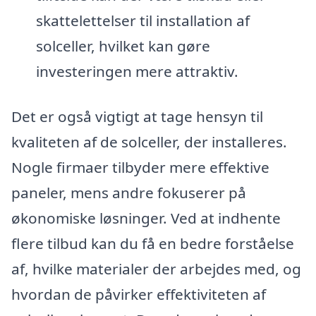
skattelettelser til installation af
solceller, hvilket kan gøre
investeringen mere attraktiv.
Det er også vigtigt at tage hensyn til
kvaliteten af de solceller, der installeres.
Nogle firmaer tilbyder mere effektive
paneler, mens andre fokuserer på
økonomiske løsninger. Ved at indhente
flere tilbud kan du få en bedre forståelse
af, hvilke materialer der arbejdes med, og
hvordan de påvirker effektiviteten af