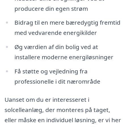
producere din egen strøm
Bidrag til en mere bæredygtig fremtid
med vedvarende energikilder
Øg værdien af din bolig ved at
installere moderne energiløsninger
Få støtte og vejledning fra
professionelle i dit nærområde
Uanset om du er interesseret i
solcelleanlæg, der monteres på taget,
eller måske en individuel løsning, er vi her