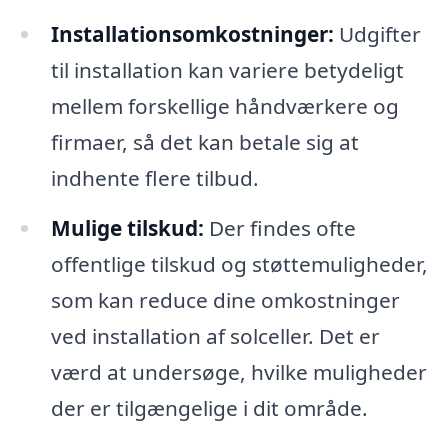
Installationsomkostninger:
Udgifter
til installation kan variere betydeligt
mellem forskellige håndværkere og
firmaer, så det kan betale sig at
indhente flere tilbud.
Mulige tilskud:
Der findes ofte
offentlige tilskud og støttemuligheder,
som kan reduce dine omkostninger
ved installation af solceller. Det er
værd at undersøge, hvilke muligheder
der er tilgængelige i dit område.