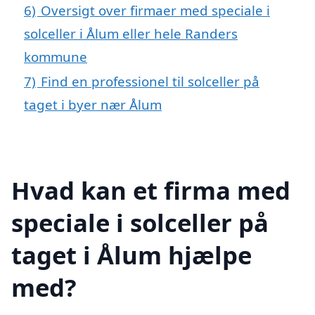
6)
Oversigt over firmaer med speciale i
solceller i Ålum eller hele Randers
kommune
7)
Find en professionel til solceller på
taget i byer nær Ålum
Hvad kan et firma med
speciale i solceller på
taget i Ålum hjælpe
med?