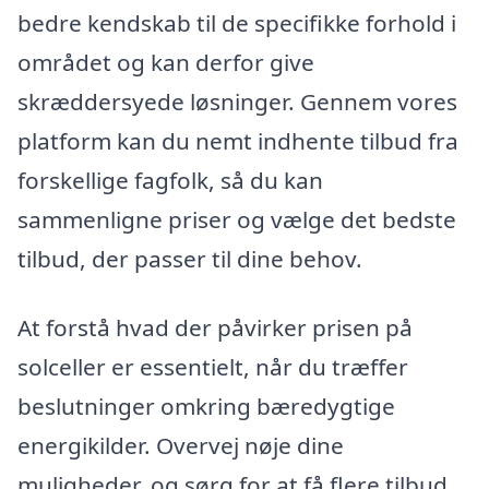
bedre kendskab til de specifikke forhold i
området og kan derfor give
skræddersyede løsninger. Gennem vores
platform kan du nemt indhente tilbud fra
forskellige fagfolk, så du kan
sammenligne priser og vælge det bedste
tilbud, der passer til dine behov.
At forstå hvad der påvirker prisen på
solceller er essentielt, når du træffer
beslutninger omkring bæredygtige
energikilder. Overvej nøje dine
muligheder, og sørg for at få flere tilbud,