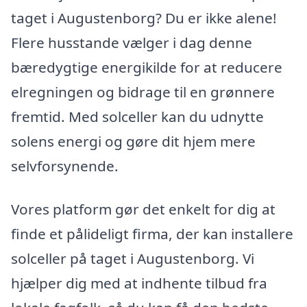
taget i Augustenborg? Du er ikke alene!
Flere husstande vælger i dag denne
bæredygtige energikilde for at reducere
elregningen og bidrage til en grønnere
fremtid. Med solceller kan du udnytte
solens energi og gøre dit hjem mere
selvforsynende.
Vores platform gør det enkelt for dig at
finde et pålideligt firma, der kan installere
solceller på taget i Augustenborg. Vi
hjælper dig med at indhente tilbud fra