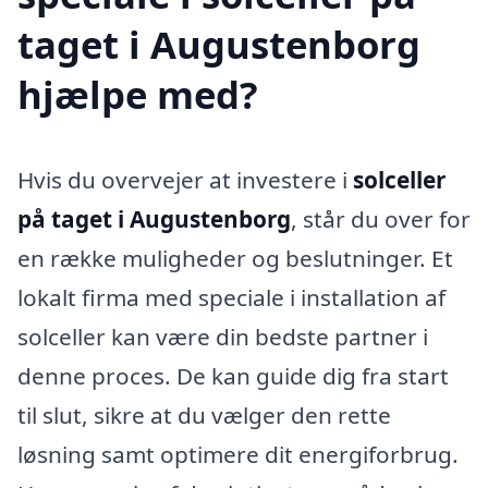
taget i Augustenborg
hjælpe med?
Hvis du overvejer at investere i
solceller
på taget i Augustenborg
, står du over for
en række muligheder og beslutninger. Et
lokalt firma med speciale i installation af
solceller kan være din bedste partner i
denne proces. De kan guide dig fra start
til slut, sikre at du vælger den rette
løsning samt optimere dit energiforbrug.