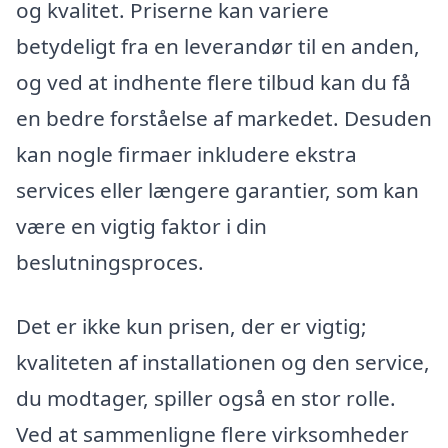
og kvalitet. Priserne kan variere
betydeligt fra en leverandør til en anden,
og ved at indhente flere tilbud kan du få
en bedre forståelse af markedet. Desuden
kan nogle firmaer inkludere ekstra
services eller længere garantier, som kan
være en vigtig faktor i din
beslutningsproces.
Det er ikke kun prisen, der er vigtig;
kvaliteten af installationen og den service,
du modtager, spiller også en stor rolle.
Ved at sammenligne flere virksomheder