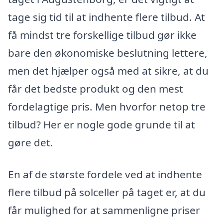
tage sig tid til at indhente flere tilbud. At
få mindst tre forskellige tilbud gør ikke
bare den økonomiske beslutning lettere,
men det hjælper også med at sikre, at du
får det bedste produkt og den mest
fordelagtige pris. Men hvorfor netop tre
tilbud? Her er nogle gode grunde til at
gøre det.
En af de største fordele ved at indhente
flere tilbud på solceller på taget er, at du
får mulighed for at sammenligne priser