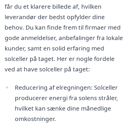
får du et klarere billede af, hvilken
leverandør der bedst opfylder dine
behov. Du kan finde frem til firmaer med
gode anmeldelser, anbefalinger fra lokale
kunder, samt en solid erfaring med
solceller på taget. Her er nogle fordele
ved at have solceller på taget:
Reducering af elregningen: Solceller
producerer energi fra solens stråler,
hvilket kan sænke dine månedlige
omkostninger.