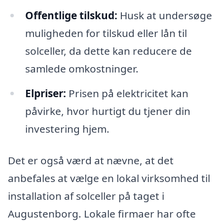
Offentlige tilskud:
Husk at undersøge
muligheden for tilskud eller lån til
solceller, da dette kan reducere de
samlede omkostninger.
Elpriser:
Prisen på elektricitet kan
påvirke, hvor hurtigt du tjener din
investering hjem.
Det er også værd at nævne, at det
anbefales at vælge en lokal virksomhed til
installation af solceller på taget i
Augustenborg. Lokale firmaer har ofte