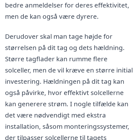
bedre anmeldelser for deres effektivitet,
men de kan også være dyrere.
Derudover skal man tage højde for
størrelsen på dit tag og dets hældning.
Større tagflader kan rumme flere
solceller, men de vil kræve en større initial
investering. Hældningen på dit tag kan
også påvirke, hvor effektivt solcellerne
kan generere strøm. I nogle tilfælde kan
det være nødvendigt med ekstra
installation, såsom monteringssystemer,
der tilpasser solcellerne til tagets