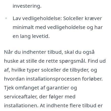
investering.
Lav vedligeholdelse: Solceller kræver
minimalt med vedligeholdelse og har
en lang levetid.
Når du indhenter tilbud, skal du også
huske at stille de rette spørgsmål. Find ud
af, hvilke typer solceller de tilbyder, og
hvordan installationsprocessen forløber.
Tjek omfanget af garantier og
serviceaftaler, der følger med
installationen. At indhente flere tilbud er