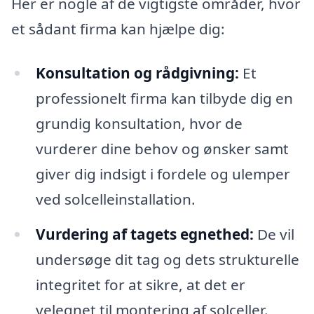
Her er nogle af de vigtigste områder, hvor
et sådant firma kan hjælpe dig:
Konsultation og rådgivning:
Et
professionelt firma kan tilbyde dig en
grundig konsultation, hvor de
vurderer dine behov og ønsker samt
giver dig indsigt i fordele og ulemper
ved solcelleinstallation.
Vurdering af tagets egnethed:
De vil
undersøge dit tag og dets strukturelle
integritet for at sikre, at det er
velegnet til montering af solceller.