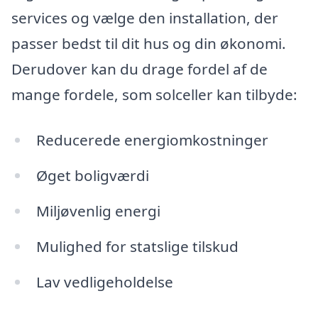
services og vælge den installation, der
passer bedst til dit hus og din økonomi.
Derudover kan du drage fordel af de
mange fordele, som solceller kan tilbyde:
Reducerede energiomkostninger
Øget boligværdi
Miljøvenlig energi
Mulighed for statslige tilskud
Lav vedligeholdelse