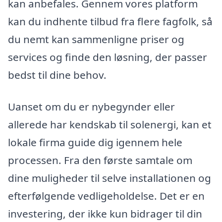
kan anbefales. Gennem vores platform
kan du indhente tilbud fra flere fagfolk, så
du nemt kan sammenligne priser og
services og finde den løsning, der passer
bedst til dine behov.
Uanset om du er nybegynder eller
allerede har kendskab til solenergi, kan et
lokale firma guide dig igennem hele
processen. Fra den første samtale om
dine muligheder til selve installationen og
efterfølgende vedligeholdelse. Det er en
investering, der ikke kun bidrager til din