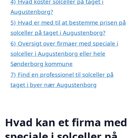
4)
Hvad koster solceller på taget i
Augustenborg?
5)
Hvad er med til at bestemme prisen på
solceller på taget i Augustenborg?
6)
Oversigt over firmaer med speciale i
solceller i Augustenborg eller hele
Sønderborg kommune
7)
Find en professionel til solceller på
taget i byer nær Augustenborg
Hvad kan et firma med
speciale i solceller på