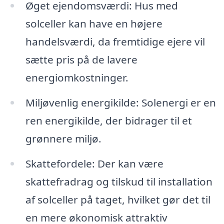
Øget ejendomsværdi: Hus med
solceller kan have en højere
handelsværdi, da fremtidige ejere vil
sætte pris på de lavere
energiomkostninger.
Miljøvenlig energikilde: Solenergi er en
ren energikilde, der bidrager til et
grønnere miljø.
Skattefordele: Der kan være
skattefradrag og tilskud til installation
af solceller på taget, hvilket gør det til
en mere økonomisk attraktiv