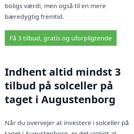
boligs værdi, men også til en mere
bæredygtig fremtid.
Få 3 tilbud, gratis og uforpligtende
Indhent altid mindst 3
tilbud på solceller på
taget i Augustenborg
Når du overvejer at investere i solceller på
taget i Augustenborg, er det vigtigt at