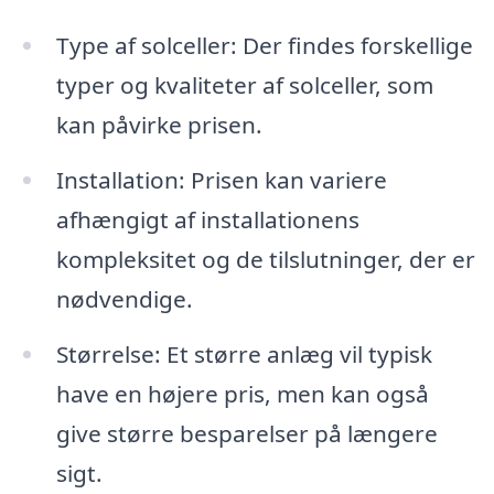
Type af solceller: Der findes forskellige
typer og kvaliteter af solceller, som
kan påvirke prisen.
Installation: Prisen kan variere
afhængigt af installationens
kompleksitet og de tilslutninger, der er
nødvendige.
Størrelse: Et større anlæg vil typisk
have en højere pris, men kan også
give større besparelser på længere
sigt.