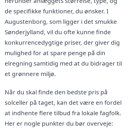
herunder anlæggets størrelse, type, og
de specifikke funktioner, du ønsker. I
Augustenborg, som ligger i det smukke
Sønderjylland, vil du ofte kunne finde
konkurrencedygtige priser, der giver dig
mulighed for at spare penge på din
elregning samtidig med at du bidrager til
et grønnere miljø.
Når du skal finde den bedste pris på
solceller på taget, kan det være en fordel
at indhente flere tilbud fra lokale fagfolk.
Her er nogle punkter du bør overveje: