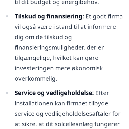
til dit budget og energibehov.
Tilskud og finansiering:
Et godt firma
vil også være i stand til at informere
dig om de tilskud og
finansieringsmuligheder, der er
tilgængelige, hvilket kan gøre
investeringen mere økonomisk
overkommelig.
Service og vedligeholdelse:
Efter
installationen kan firmaet tilbyde
service og vedligeholdelsesaftaler for
at sikre, at dit solcelleanlæg fungerer