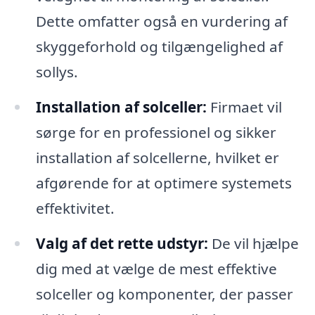
Dette omfatter også en vurdering af
skyggeforhold og tilgængelighed af
sollys.
Installation af solceller:
Firmaet vil
sørge for en professionel og sikker
installation af solcellerne, hvilket er
afgørende for at optimere systemets
effektivitet.
Valg af det rette udstyr:
De vil hjælpe
dig med at vælge de mest effektive
solceller og komponenter, der passer