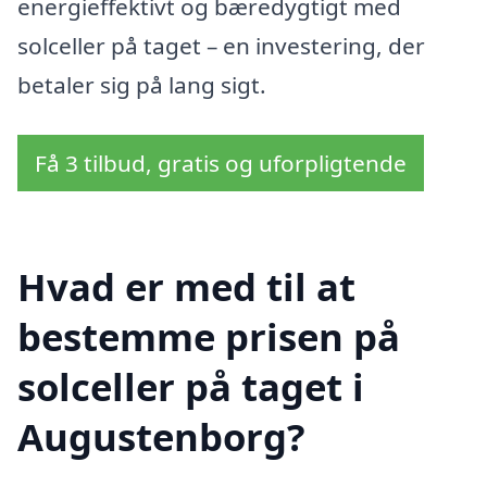
energieffektivt og bæredygtigt med
solceller på taget – en investering, der
betaler sig på lang sigt.
Få 3 tilbud, gratis og uforpligtende
Hvad er med til at
bestemme prisen på
solceller på taget i
Augustenborg?