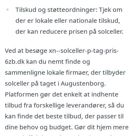
Tilskud og støtteordninger: Tjek om
der er lokale eller nationale tilskud,
der kan reducere prisen på solceller.
Ved at besøge xn--solceller-p-tag-pris-
6zb.dk kan du nemt finde og
sammenligne lokale firmaer, der tilbyder
solceller på taget i Augustenborg.
Platformen gør det enkelt at indhente
tilbud fra forskellige leverandører, så du
kan finde det beste tilbud, der passer til
dine behov og budget. Gør dit hjem mere