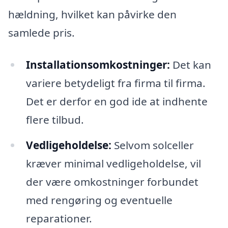
hældning, hvilket kan påvirke den
samlede pris.
Installationsomkostninger:
Det kan
variere betydeligt fra firma til firma.
Det er derfor en god ide at indhente
flere tilbud.
Vedligeholdelse:
Selvom solceller
kræver minimal vedligeholdelse, vil
der være omkostninger forbundet
med rengøring og eventuelle
reparationer.