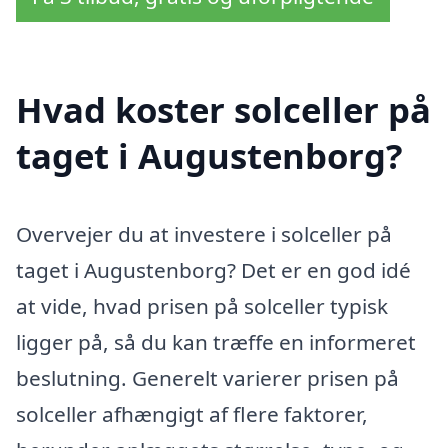
Hvad koster solceller på
taget i Augustenborg?
Overvejer du at investere i solceller på
taget i Augustenborg? Det er en god idé
at vide, hvad prisen på solceller typisk
ligger på, så du kan træffe en informeret
beslutning. Generelt varierer prisen på
solceller afhængigt af flere faktorer,