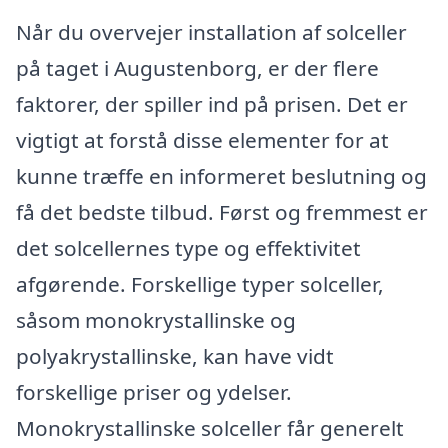
Når du overvejer installation af solceller
på taget i Augustenborg, er der flere
faktorer, der spiller ind på prisen. Det er
vigtigt at forstå disse elementer for at
kunne træffe en informeret beslutning og
få det bedste tilbud. Først og fremmest er
det solcellernes type og effektivitet
afgørende. Forskellige typer solceller,
såsom monokrystallinske og
polyakrystallinske, kan have vidt
forskellige priser og ydelser.
Monokrystallinske solceller får generelt