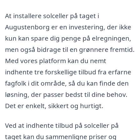
At installere solceller på taget i
Augustenborg er en investering, der ikke
kun kan spare dig penge på elregningen,
men også bidrage til en grønnere fremtid.
Med vores platform kan du nemt
indhente tre forskellige tilbud fra erfarne
fagfolk i dit område, så du kan finde den
løsning, der passer bedst til dine behov.
Det er enkelt, sikkert og hurtigt.
Ved at indhente tilbud på solceller på
taget kan du sammenligne priser og