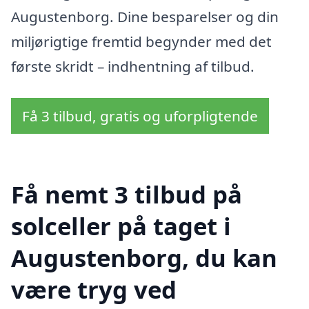
Augustenborg. Dine besparelser og din
miljørigtige fremtid begynder med det
første skridt – indhentning af tilbud.
Få 3 tilbud, gratis og uforpligtende
Få nemt 3 tilbud på
solceller på taget i
Augustenborg, du kan
være tryg ved