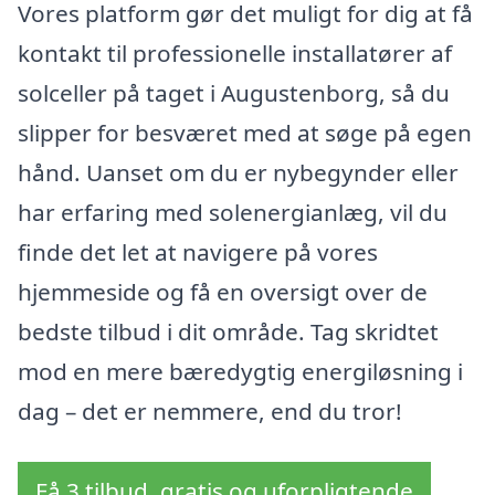
Vores platform gør det muligt for dig at få
kontakt til professionelle installatører af
solceller på taget i Augustenborg, så du
slipper for besværet med at søge på egen
hånd. Uanset om du er nybegynder eller
har erfaring med solenergianlæg, vil du
finde det let at navigere på vores
hjemmeside og få en oversigt over de
bedste tilbud i dit område. Tag skridtet
mod en mere bæredygtig energiløsning i
dag – det er nemmere, end du tror!
Få 3 tilbud, gratis og uforpligtende