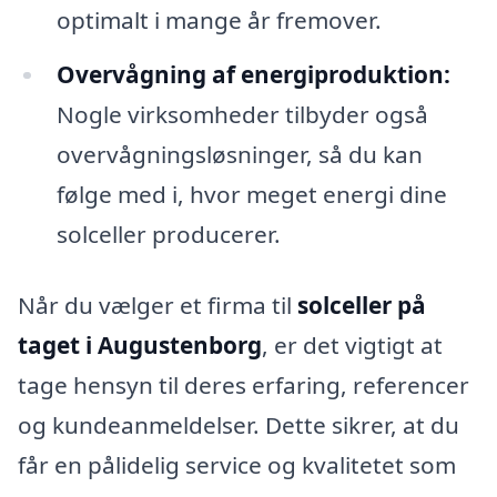
optimalt i mange år fremover.
Overvågning af energiproduktion:
Nogle virksomheder tilbyder også
overvågningsløsninger, så du kan
følge med i, hvor meget energi dine
solceller producerer.
Når du vælger et firma til
solceller på
taget i Augustenborg
, er det vigtigt at
tage hensyn til deres erfaring, referencer
og kundeanmeldelser. Dette sikrer, at du
får en pålidelig service og kvalitetet som