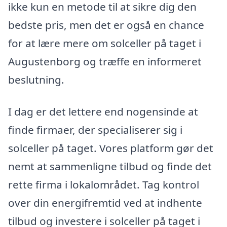
ikke kun en metode til at sikre dig den
bedste pris, men det er også en chance
for at lære mere om solceller på taget i
Augustenborg og træffe en informeret
beslutning.
I dag er det lettere end nogensinde at
finde firmaer, der specialiserer sig i
solceller på taget. Vores platform gør det
nemt at sammenligne tilbud og finde det
rette firma i lokalområdet. Tag kontrol
over din energifremtid ved at indhente
tilbud og investere i solceller på taget i