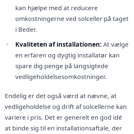
kan hjælpe med at reducere
omkostningerne ved solceller på taget
i Beder.
Kvaliteten af installationen:
At vælge
en erfaren og dygtig installatør kan
spare dig penge på langsigtede
vedligeholdelsesomkostninger.
Endelig er det også værd at nævne, at
vedligeholdelse og drift af solcellerne kan
variere i pris. Det er generelt en god idé
at binde sig til en installationsaftale, der