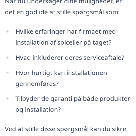
Når du undersøger dine muligheder, er
det en god idé at stille spørgsmål som:
Hvilke erfaringer har firmaet med
installation af solceller på taget?
Hvad inkluderer deres serviceaftale?
Hvor hurtigt kan installationen
gennemføres?
Tilbyder de garanti på både produkter
og installation?
Ved at stille disse spørgsmål kan du sikre