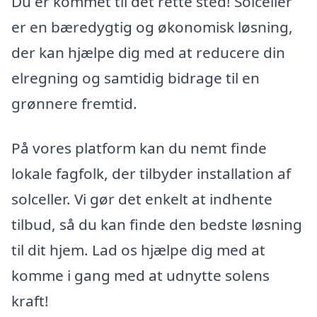
Du er kommet til det rette sted! Solceller
er en bæredygtig og økonomisk løsning,
der kan hjælpe dig med at reducere din
elregning og samtidig bidrage til en
grønnere fremtid.
På vores platform kan du nemt finde
lokale fagfolk, der tilbyder installation af
solceller. Vi gør det enkelt at indhente
tilbud, så du kan finde den bedste løsning
til dit hjem. Lad os hjælpe dig med at
komme i gang med at udnytte solens
kraft!