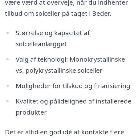
være værd at overveje, når du indhenter
tilbud om solceller på taget i Beder.
Størrelse og kapacitet af
solcelleanlægget
Valg af teknologi: Monokrystallinske
vs. polykrystallinske solceller
Muligheder for tilskud og finansiering
Kvalitet og pålidelighed af installerede
produkter
Det er altid en god idé at kontakte flere