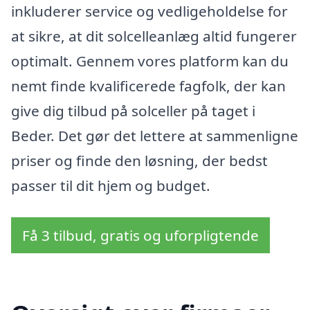
inkluderer service og vedligeholdelse for
at sikre, at dit solcelleanlæg altid fungerer
optimalt. Gennem vores platform kan du
nemt finde kvalificerede fagfolk, der kan
give dig tilbud på solceller på taget i
Beder. Det gør det lettere at sammenligne
priser og finde den løsning, der bedst
passer til dit hjem og budget.
Få 3 tilbud, gratis og uforpligtende