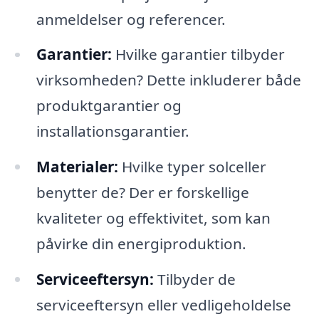
anmeldelser og referencer.
Garantier:
Hvilke garantier tilbyder
virksomheden? Dette inkluderer både
produktgarantier og
installationsgarantier.
Materialer:
Hvilke typer solceller
benytter de? Der er forskellige
kvaliteter og effektivitet, som kan
påvirke din energiproduktion.
Serviceeftersyn:
Tilbyder de
serviceeftersyn eller vedligeholdelse