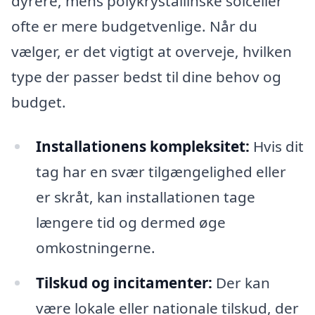
dyrere, mens polykrystallinske solceller
ofte er mere budgetvenlige. Når du
vælger, er det vigtigt at overveje, hvilken
type der passer bedst til dine behov og
budget.
Installationens kompleksitet:
Hvis dit
tag har en svær tilgængelighed eller
er skråt, kan installationen tage
længere tid og dermed øge
omkostningerne.
Tilskud og incitamenter:
Der kan
være lokale eller nationale tilskud, der