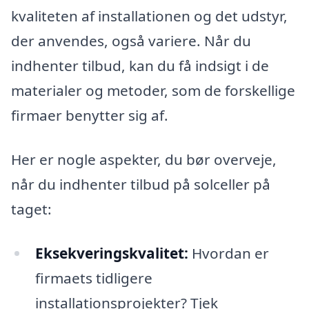
kvaliteten af installationen og det udstyr,
der anvendes, også variere. Når du
indhenter tilbud, kan du få indsigt i de
materialer og metoder, som de forskellige
firmaer benytter sig af.
Her er nogle aspekter, du bør overveje,
når du indhenter tilbud på solceller på
taget:
Eksekveringskvalitet:
Hvordan er
firmaets tidligere
installationsprojekter? Tjek