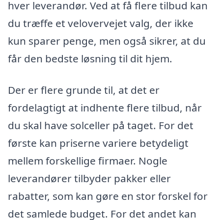
hver leverandør. Ved at få flere tilbud kan
du træffe et velovervejet valg, der ikke
kun sparer penge, men også sikrer, at du
får den bedste løsning til dit hjem.
Der er flere grunde til, at det er
fordelagtigt at indhente flere tilbud, når
du skal have solceller på taget. For det
første kan priserne variere betydeligt
mellem forskellige firmaer. Nogle
leverandører tilbyder pakker eller
rabatter, som kan gøre en stor forskel for
det samlede budget. For det andet kan