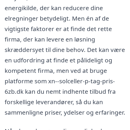
energikilde, der kan reducere dine
elregninger betydeligt. Men én af de
vigtigste faktorer er at finde det rette
firma, der kan levere en løsning
skræddersyet til dine behov. Det kan være
en udfordring at finde et pålideligt og
kompetent firma, men ved at bruge
platforme som xn--solceller-p-tag-pris-
6zb.dk kan du nemt indhente tilbud fra
forskellige leverandører, så du kan
sammenligne priser, ydelser og erfaringer.