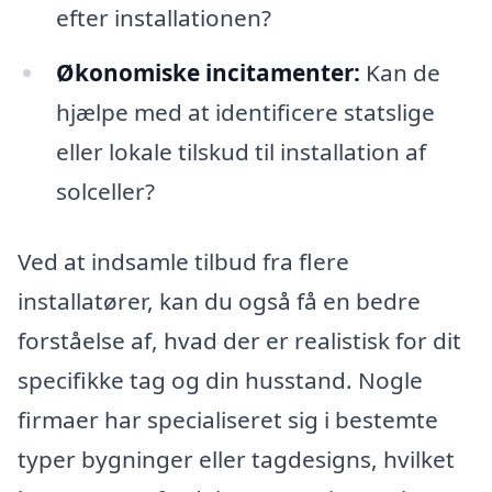
efter installationen?
Økonomiske incitamenter:
Kan de
hjælpe med at identificere statslige
eller lokale tilskud til installation af
solceller?
Ved at indsamle tilbud fra flere
installatører, kan du også få en bedre
forståelse af, hvad der er realistisk for dit
specifikke tag og din husstand. Nogle
firmaer har specialiseret sig i bestemte
typer bygninger eller tagdesigns, hvilket