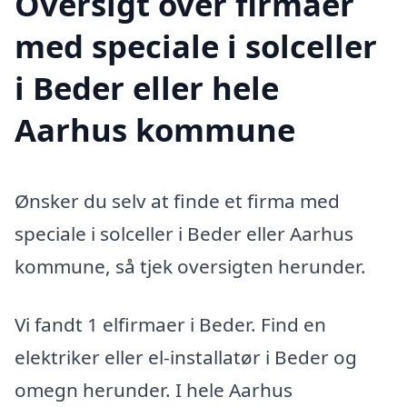
Oversigt over firmaer
med speciale i solceller
i Beder eller hele
Aarhus kommune
Ønsker du selv at finde et firma med
speciale i solceller i Beder eller Aarhus
kommune, så tjek oversigten herunder.
Vi fandt 1 elfirmaer i Beder. Find en
elektriker eller el-installatør i Beder og
omegn herunder. I hele Aarhus