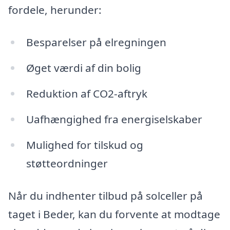
fordele, herunder:
Besparelser på elregningen
Øget værdi af din bolig
Reduktion af CO2-aftryk
Uafhængighed fra energiselskaber
Mulighed for tilskud og
støtteordninger
Når du indhenter tilbud på solceller på
taget i Beder, kan du forvente at modtage