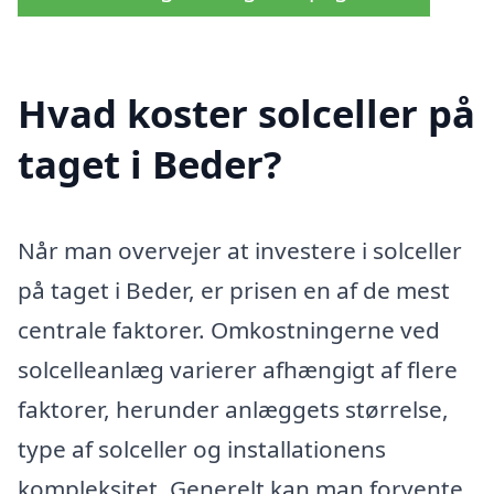
Hvad koster solceller på
taget i Beder?
Når man overvejer at investere i solceller
på taget i Beder, er prisen en af de mest
centrale faktorer. Omkostningerne ved
solcelleanlæg varierer afhængigt af flere
faktorer, herunder anlæggets størrelse,
type af solceller og installationens
kompleksitet. Generelt kan man forvente,