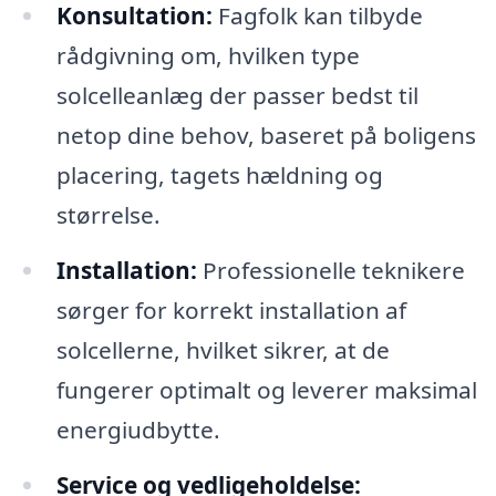
Konsultation:
Fagfolk kan tilbyde
rådgivning om, hvilken type
solcelleanlæg der passer bedst til
netop dine behov, baseret på boligens
placering, tagets hældning og
størrelse.
Installation:
Professionelle teknikere
sørger for korrekt installation af
solcellerne, hvilket sikrer, at de
fungerer optimalt og leverer maksimal
energiudbytte.
Service og vedligeholdelse: