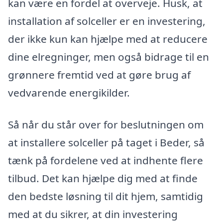
kan være en fordel at overveje. Husk, at
installation af solceller er en investering,
der ikke kun kan hjælpe med at reducere
dine elregninger, men også bidrage til en
grønnere fremtid ved at gøre brug af
vedvarende energikilder.
Så når du står over for beslutningen om
at installere solceller på taget i Beder, så
tænk på fordelene ved at indhente flere
tilbud. Det kan hjælpe dig med at finde
den bedste løsning til dit hjem, samtidig
med at du sikrer, at din investering