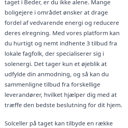
taget i Beder, er du ikke alene. Mange
boligejere i området ønsker at drage
fordel af vedvarende energi og reducere
deres elregning. Med vores platform kan
du hurtigt og nemt indhente 3 tilbud fra
lokale fagfolk, der specialiserer sig i
solenergi. Det tager kun et øjeblik at
udfylde din anmodning, og så kan du
sammenligne tilbud fra forskellige
leverandører, hvilket hjælper dig med at
træffe den bedste beslutning for dit hjem.
Solceller på taget kan tilbyde en række