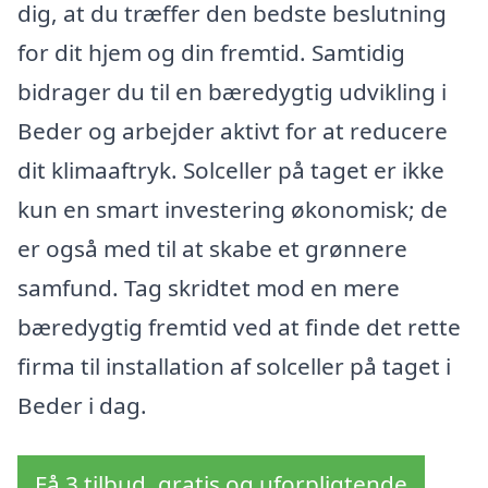
dig, at du træffer den bedste beslutning
for dit hjem og din fremtid. Samtidig
bidrager du til en bæredygtig udvikling i
Beder og arbejder aktivt for at reducere
dit klimaaftryk. Solceller på taget er ikke
kun en smart investering økonomisk; de
er også med til at skabe et grønnere
samfund. Tag skridtet mod en mere
bæredygtig fremtid ved at finde det rette
firma til installation af solceller på taget i
Beder i dag.
Få 3 tilbud, gratis og uforpligtende