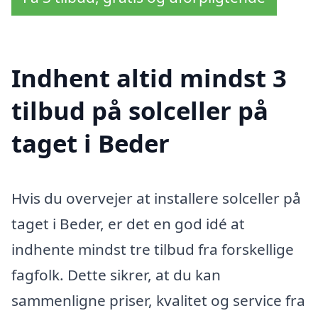
Indhent altid mindst 3
tilbud på solceller på
taget i Beder
Hvis du overvejer at installere solceller på
taget i Beder, er det en god idé at
indhente mindst tre tilbud fra forskellige
fagfolk. Dette sikrer, at du kan
sammenligne priser, kvalitet og service fra