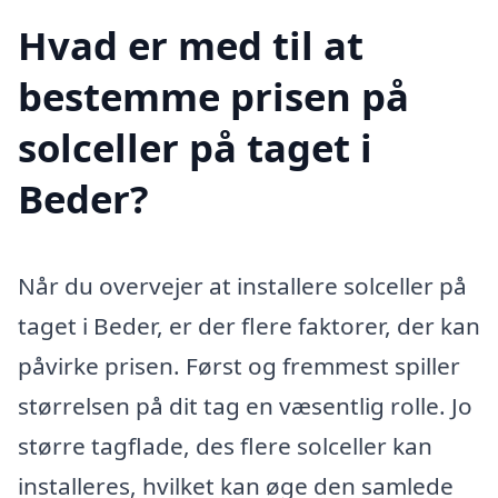
Hvad er med til at
bestemme prisen på
solceller på taget i
Beder?
Når du overvejer at installere solceller på
taget i Beder, er der flere faktorer, der kan
påvirke prisen. Først og fremmest spiller
størrelsen på dit tag en væsentlig rolle. Jo
større tagflade, des flere solceller kan
installeres, hvilket kan øge den samlede