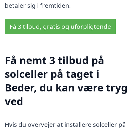
betaler sig i fremtiden.
Få 3 tilbud, gratis og uforpligtende
Få nemt 3 tilbud på
solceller på taget i
Beder, du kan være tryg
ved
Hvis du overvejer at installere solceller på