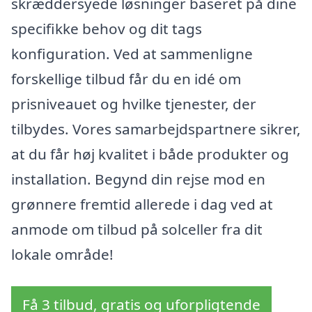
skræddersyede løsninger baseret på dine
specifikke behov og dit tags
konfiguration. Ved at sammenligne
forskellige tilbud får du en idé om
prisniveauet og hvilke tjenester, der
tilbydes. Vores samarbejdspartnere sikrer,
at du får høj kvalitet i både produkter og
installation. Begynd din rejse mod en
grønnere fremtid allerede i dag ved at
anmode om tilbud på solceller fra dit
lokale område!
Få 3 tilbud, gratis og uforpligtende