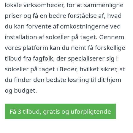
lokale virksomheder, for at sammenligne
priser og få en bedre forståelse af, hvad
du kan forvente af omkostningerne ved
installation af solceller på taget. Gennem
vores platform kan du nemt få forskellige
tilbud fra fagfolk, der specialiserer sig i
solceller på taget i Beder, hvilket sikrer, at
du finder den bedste løsning til dit hjem
og budget.
Få 3 tilbud, gratis og uforpligtende