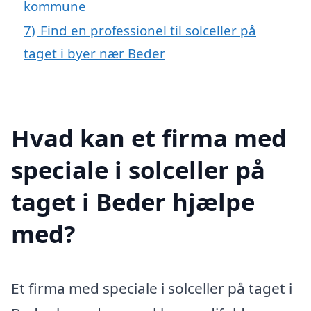
kommune
7)
Find en professionel til solceller på
taget i byer nær Beder
Hvad kan et firma med
speciale i solceller på
taget i Beder hjælpe
med?
Et firma med speciale i solceller på taget i