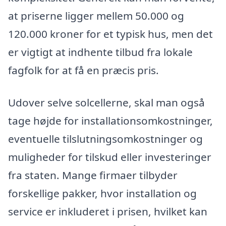
at priserne ligger mellem 50.000 og
120.000 kroner for et typisk hus, men det
er vigtigt at indhente tilbud fra lokale
fagfolk for at få en præcis pris.
Udover selve solcellerne, skal man også
tage højde for installationsomkostninger,
eventuelle tilslutningsomkostninger og
muligheder for tilskud eller investeringer
fra staten. Mange firmaer tilbyder
forskellige pakker, hvor installation og
service er inkluderet i prisen, hvilket kan