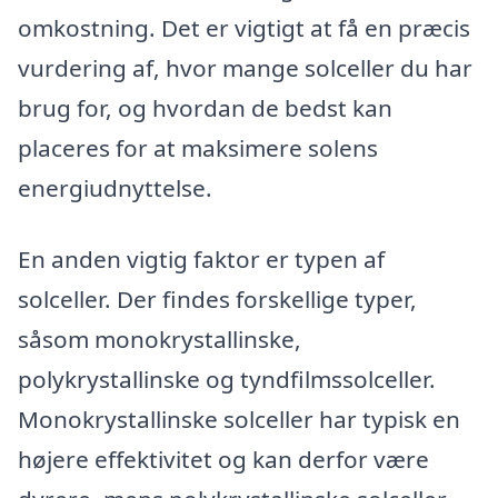
omkostning. Det er vigtigt at få en præcis
vurdering af, hvor mange solceller du har
brug for, og hvordan de bedst kan
placeres for at maksimere solens
energiudnyttelse.
En anden vigtig faktor er typen af
solceller. Der findes forskellige typer,
såsom monokrystallinske,
polykrystallinske og tyndfilmssolceller.
Monokrystallinske solceller har typisk en
højere effektivitet og kan derfor være