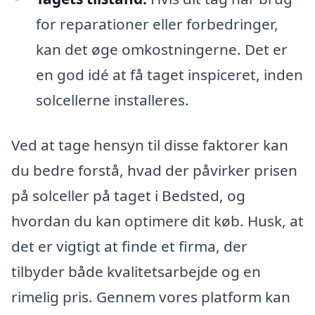
for reparationer eller forbedringer,
kan det øge omkostningerne. Det er
en god idé at få taget inspiceret, inden
solcellerne installeres.
Ved at tage hensyn til disse faktorer kan
du bedre forstå, hvad der påvirker prisen
på solceller på taget i Bedsted, og
hvordan du kan optimere dit køb. Husk, at
det er vigtigt at finde et firma, der
tilbyder både kvalitetsarbejde og en
rimelig pris. Gennem vores platform kan