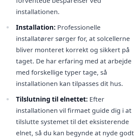
forventede besparelser ved
installationen.
Installation:
Professionelle
installatører sørger for, at solcellerne
bliver monteret korrekt og sikkert på
taget. De har erfaring med at arbejde
med forskellige typer tage, så
installationen kan tilpasses dit hus.
Tilslutning til elnettet:
Efter
installationen vil firmaet guide dig i at
tilslutte systemet til det eksisterende
elnet, så du kan begynde at nyde godt