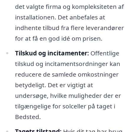
det valgte firma og kompleksiteten af
installationen. Det anbefales at
indhente tilbud fra flere leverandører
for at få en god idé om prisen.
Tilskud og incitamenter:
Offentlige
tilskud og incitamentsordninger kan
reducere de samlede omkostninger
betydeligt. Det er vigtigt at
undersøge, hvilke muligheder der er
tilgængelige for solceller på taget i
Bedsted.
Tagets tilstand:
Hvis dit tag har brug