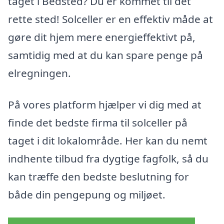
taget i Bedsted? Du er kommet til det
rette sted! Solceller er en effektiv måde at
gøre dit hjem mere energieffektivt på,
samtidig med at du kan spare penge på
elregningen.
På vores platform hjælper vi dig med at
finde det bedste firma til solceller på
taget i dit lokalområde. Her kan du nemt
indhente tilbud fra dygtige fagfolk, så du
kan træffe den bedste beslutning for
både din pengepung og miljøet.