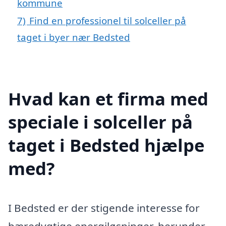
kommune
7)
Find en professionel til solceller på
taget i byer nær Bedsted
Hvad kan et firma med
speciale i solceller på
taget i Bedsted hjælpe
med?
I Bedsted er der stigende interesse for
bæredygtige energiløsninger, herunder