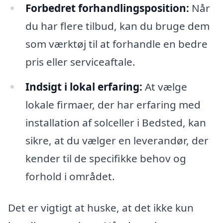
Forbedret forhandlingsposition:
Når
du har flere tilbud, kan du bruge dem
som værktøj til at forhandle en bedre
pris eller serviceaftale.
Indsigt i lokal erfaring:
At vælge
lokale firmaer, der har erfaring med
installation af solceller i Bedsted, kan
sikre, at du vælger en leverandør, der
kender til de specifikke behov og
forhold i området.
Det er vigtigt at huske, at det ikke kun