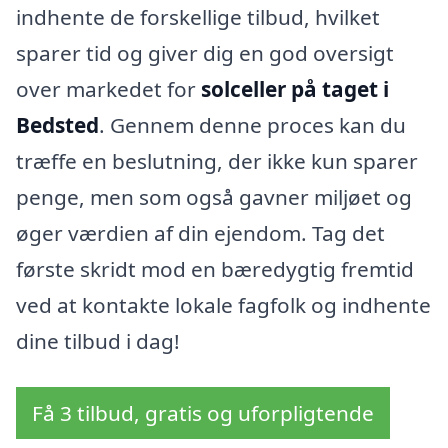
indhente de forskellige tilbud, hvilket
sparer tid og giver dig en god oversigt
over markedet for
solceller på taget i
Bedsted
. Gennem denne proces kan du
træffe en beslutning, der ikke kun sparer
penge, men som også gavner miljøet og
øger værdien af din ejendom. Tag det
første skridt mod en bæredygtig fremtid
ved at kontakte lokale fagfolk og indhente
dine tilbud i dag!
Få 3 tilbud, gratis og uforpligtende