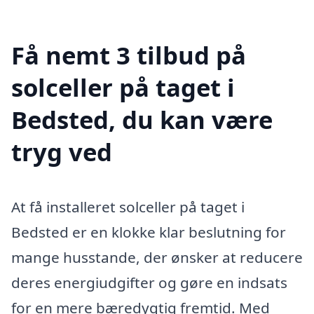
Få nemt 3 tilbud på
solceller på taget i
Bedsted, du kan være
tryg ved
At få installeret solceller på taget i
Bedsted er en klokke klar beslutning for
mange husstande, der ønsker at reducere
deres energiudgifter og gøre en indsats
for en mere bæredygtig fremtid. Med