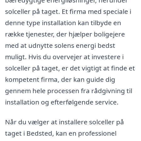
solceller på taget. Et firma med speciale i
denne type installation kan tilbyde en
række tjenester, der hjælper boligejere
med at udnytte solens energi bedst
muligt. Hvis du overvejer at investere i
solceller på taget, er det vigtigt at finde et
kompetent firma, der kan guide dig
gennem hele processen fra rådgivning til
installation og efterfølgende service.
Når du vælger at installere solceller på
taget i Bedsted, kan en professionel