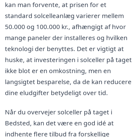
kan man forvente, at prisen for et
standard solcelleanlæg varierer mellem
50.000 og 100.000 kr., afhængigt af hvor
mange paneler der installeres og hvilken
teknologi der benyttes. Det er vigtigt at
huske, at investeringen i solceller på taget
ikke blot er en omkostning, men en
langsigtet besparelse, da de kan reducere
dine eludgifter betydeligt over tid.
Når du overvejer solceller på taget i
Bedsted, kan det være en god idé at
indhente flere tilbud fra forskellige