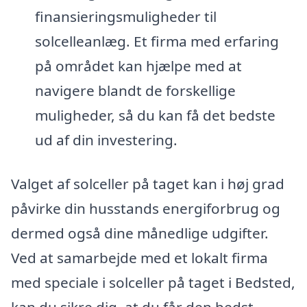
finansieringsmuligheder til
solcelleanlæg. Et firma med erfaring
på området kan hjælpe med at
navigere blandt de forskellige
muligheder, så du kan få det bedste
ud af din investering.
Valget af solceller på taget kan i høj grad
påvirke din husstands energiforbrug og
dermed også dine månedlige udgifter.
Ved at samarbejde med et lokalt firma
med speciale i solceller på taget i Bedsted,