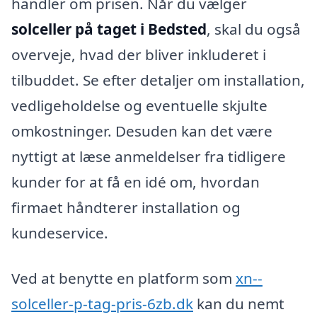
handler om prisen. Når du vælger
solceller på taget i Bedsted
, skal du også
overveje, hvad der bliver inkluderet i
tilbuddet. Se efter detaljer om installation,
vedligeholdelse og eventuelle skjulte
omkostninger. Desuden kan det være
nyttigt at læse anmeldelser fra tidligere
kunder for at få en idé om, hvordan
firmaet håndterer installation og
kundeservice.
Ved at benytte en platform som
xn--
solceller-p-tag-pris-6zb.dk
kan du nemt