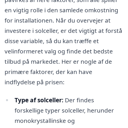
en vigtig rolle i den samlede omkostning
for installationen. Når du overvejer at
investere i solceller, er det vigtigt at forstå
disse variable, så du kan træffe et
velinformeret valg og finde det bedste
tilbud på markedet. Her er nogle af de
primære faktorer, der kan have
indflydelse på prisen:
Type af solceller:
Der findes
forskellige typer solceller, herunder
monokrystallinske og