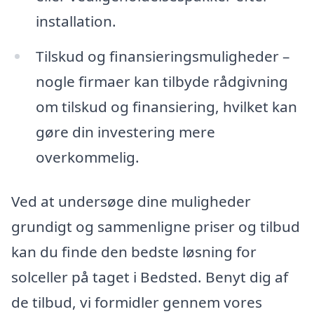
installation.
Tilskud og finansieringsmuligheder –
nogle firmaer kan tilbyde rådgivning
om tilskud og finansiering, hvilket kan
gøre din investering mere
overkommelig.
Ved at undersøge dine muligheder
grundigt og sammenligne priser og tilbud
kan du finde den bedste løsning for
solceller på taget i Bedsted. Benyt dig af
de tilbud, vi formidler gennem vores