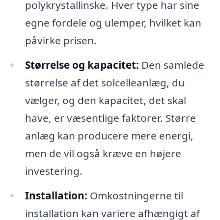
polykrystallinske. Hver type har sine
egne fordele og ulemper, hvilket kan
påvirke prisen.
Størrelse og kapacitet:
Den samlede
størrelse af det solcelleanlæg, du
vælger, og den kapacitet, det skal
have, er væsentlige faktorer. Større
anlæg kan producere mere energi,
men de vil også kræve en højere
investering.
Installation:
Omkostningerne til
installation kan variere afhængigt af