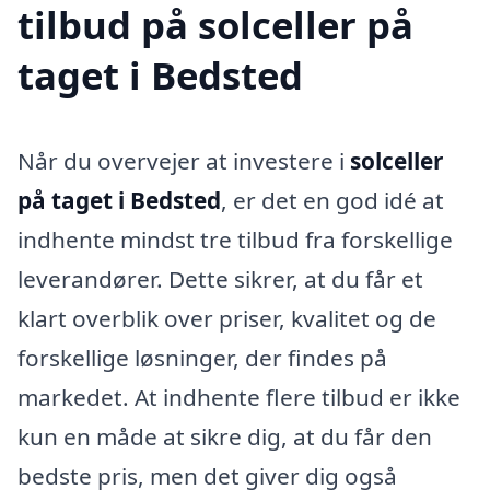
tilbud på solceller på
taget i Bedsted
Når du overvejer at investere i
solceller
på taget i Bedsted
, er det en god idé at
indhente mindst tre tilbud fra forskellige
leverandører. Dette sikrer, at du får et
klart overblik over priser, kvalitet og de
forskellige løsninger, der findes på
markedet. At indhente flere tilbud er ikke
kun en måde at sikre dig, at du får den
bedste pris, men det giver dig også