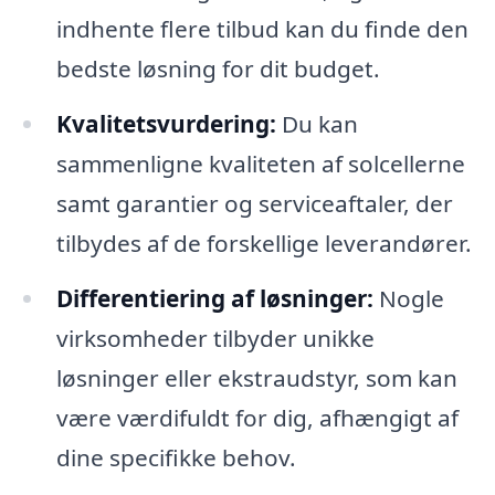
indhente flere tilbud kan du finde den
bedste løsning for dit budget.
Kvalitetsvurdering:
Du kan
sammenligne kvaliteten af solcellerne
samt garantier og serviceaftaler, der
tilbydes af de forskellige leverandører.
Differentiering af løsninger:
Nogle
virksomheder tilbyder unikke
løsninger eller ekstraudstyr, som kan
være værdifuldt for dig, afhængigt af
dine specifikke behov.