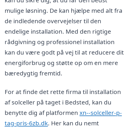
kan du sikre dig, at du får den bedst
mulige løsning. De kan hjælpe med alt fra
de indledende overvejelser til den
endelige installation. Med den rigtige
rådgivning og professionel installation
kan du være godt på vej til at reducere dit
energiforbrug og støtte op om en mere
bæredygtig fremtid.
For at finde det rette firma til installation
af solceller på taget i Bedsted, kan du
benytte dig af platformen
xn--solceller-p-
tag-pris-6zb.dk
. Her kan du nemt