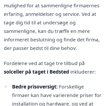
mulighed for at sammenligne firmaernes
erfaring, anmeldelser og service. Ved at
tage dig tid til at undersøge og
sammenligne, kan du træffe en mere
informeret beslutning og finde det firma,
der passer bedst til dine behov.
Fordelene ved at tage tre tilbud på
solceller på taget i Bedsted
inkluderer:
Bedre prisoversigt:
Forskellige
firmaer kan have varierende priser for
installation og hardware, og ved at