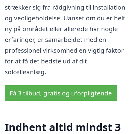
strækker sig fra rådgivning til installation
og vedligeholdelse. Uanset om du er helt
ny på området eller allerede har nogle
erfaringer, er samarbejdet med en
professionel virksomhed en vigtig faktor
for at få det bedste ud af dit
solcelleanlæg.
Få 3 tilbud, gratis og uforpligtende
Indhent altid mindst 3