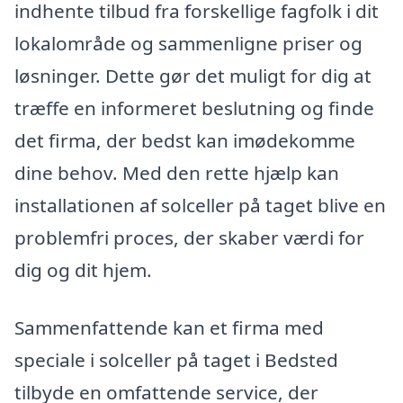
indhente tilbud fra forskellige fagfolk i dit
lokalområde og sammenligne priser og
løsninger. Dette gør det muligt for dig at
træffe en informeret beslutning og finde
det firma, der bedst kan imødekomme
dine behov. Med den rette hjælp kan
installationen af solceller på taget blive en
problemfri proces, der skaber værdi for
dig og dit hjem.
Sammenfattende kan et firma med
speciale i solceller på taget i Bedsted
tilbyde en omfattende service, der