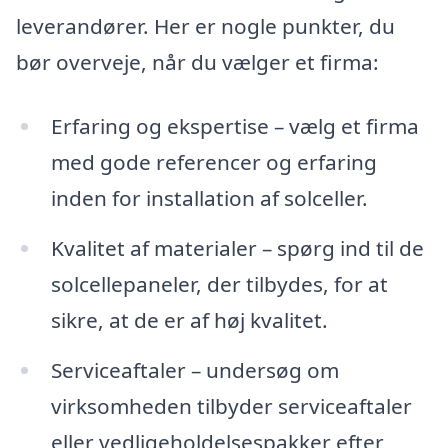
leverandører. Her er nogle punkter, du
bør overveje, når du vælger et firma:
Erfaring og ekspertise – vælg et firma
med gode referencer og erfaring
inden for installation af solceller.
Kvalitet af materialer – spørg ind til de
solcellepaneler, der tilbydes, for at
sikre, at de er af høj kvalitet.
Serviceaftaler – undersøg om
virksomheden tilbyder serviceaftaler
eller vedligeholdelsespakker efter