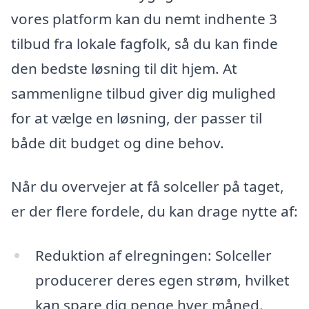
vores platform kan du nemt indhente 3
tilbud fra lokale fagfolk, så du kan finde
den bedste løsning til dit hjem. At
sammenligne tilbud giver dig mulighed
for at vælge en løsning, der passer til
både dit budget og dine behov.
Når du overvejer at få solceller på taget,
er der flere fordele, du kan drage nytte af:
Reduktion af elregningen: Solceller
producerer deres egen strøm, hvilket
kan spare dig penge hver måned.