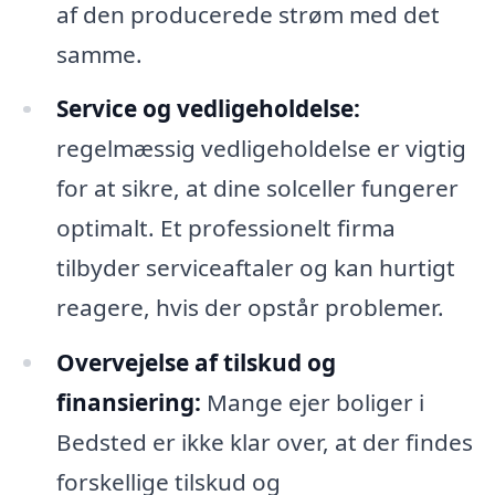
af den producerede strøm med det
samme.
Service og vedligeholdelse:
regelmæssig vedligeholdelse er vigtig
for at sikre, at dine solceller fungerer
optimalt. Et professionelt firma
tilbyder serviceaftaler og kan hurtigt
reagere, hvis der opstår problemer.
Overvejelse af tilskud og
finansiering:
Mange ejer boliger i
Bedsted er ikke klar over, at der findes
forskellige tilskud og