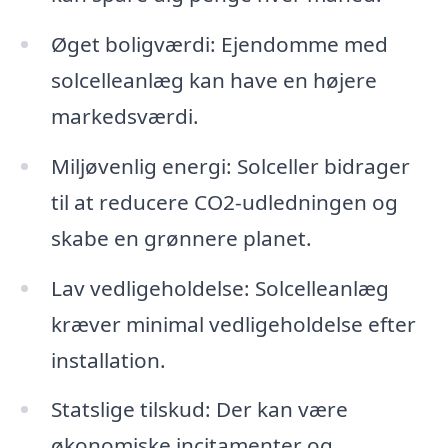
Øget boligværdi: Ejendomme med
solcelleanlæg kan have en højere
markedsværdi.
Miljøvenlig energi: Solceller bidrager
til at reducere CO2-udledningen og
skabe en grønnere planet.
Lav vedligeholdelse: Solcelleanlæg
kræver minimal vedligeholdelse efter
installation.
Statslige tilskud: Der kan være
økonomiske incitamenter og