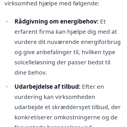
virksomhed hjælpe med følgende:
Rådgivning om energibehov:
Et
erfarent firma kan hjælpe dig med at
vurdere dit nuværende energiforbrug
og give anbefalinger til, hvilken type
solcelleløsning der passer bedst til
dine behov.
Udarbejdelse af tilbud:
Efter en
vurdering kan virksomheden
udarbejde et skræddersyet tilbud, der
konkretiserer omkostningerne og de