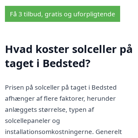
Få 3 tilbud, gratis og uforpligtende
Hvad koster solceller på
taget i Bedsted?
Prisen på solceller på taget i Bedsted
afhænger af flere faktorer, herunder
anlæggets størrelse, typen af
solcellepaneler og
installationsomkostningerne. Generelt