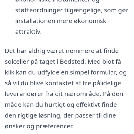
støtteordninger tilgængelige, som gør
installationen mere økonomisk
attraktiv.
Det har aldrig været nemmere at finde
solceller på taget i Bedsted. Med blot få
klik kan du udfylde en simpel formular, og
så vil du blive kontaktet af tre pålidelige
leverandører fra dit nærområde. På den
måde kan du hurtigt og effektivt finde
den rigtige løsning, der passer til dine
ønsker og præferencer.