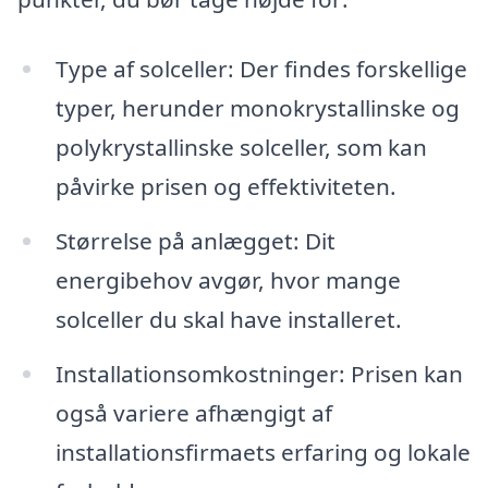
Type af solceller: Der findes forskellige
typer, herunder monokrystallinske og
polykrystallinske solceller, som kan
påvirke prisen og effektiviteten.
Størrelse på anlægget: Dit
energibehov avgør, hvor mange
solceller du skal have installeret.
Installationsomkostninger: Prisen kan
også variere afhængigt af
installationsfirmaets erfaring og lokale