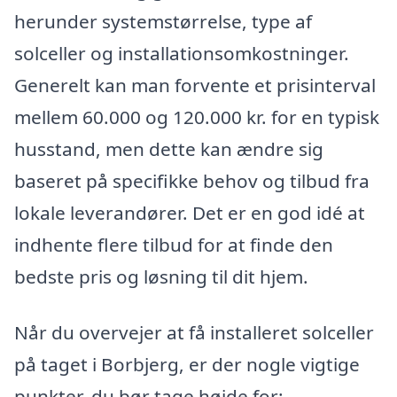
herunder systemstørrelse, type af
solceller og installationsomkostninger.
Generelt kan man forvente et prisinterval
mellem 60.000 og 120.000 kr. for en typisk
husstand, men dette kan ændre sig
baseret på specifikke behov og tilbud fra
lokale leverandører. Det er en god idé at
indhente flere tilbud for at finde den
bedste pris og løsning til dit hjem.
Når du overvejer at få installeret solceller
på taget i Borbjerg, er der nogle vigtige
punkter, du bør tage højde for: