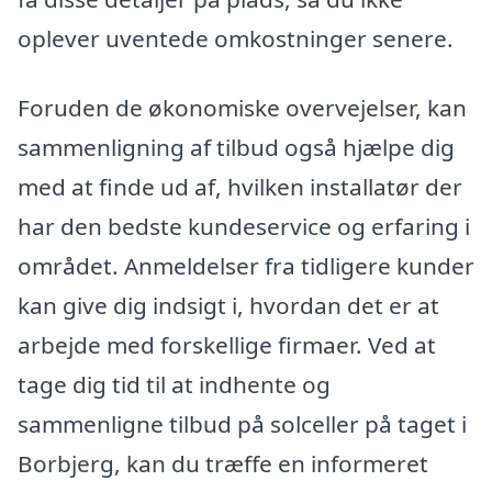
oplever uventede omkostninger senere.
Foruden de økonomiske overvejelser, kan
sammenligning af tilbud også hjælpe dig
med at finde ud af, hvilken installatør der
har den bedste kundeservice og erfaring i
området. Anmeldelser fra tidligere kunder
kan give dig indsigt i, hvordan det er at
arbejde med forskellige firmaer. Ved at
tage dig tid til at indhente og
sammenligne tilbud på solceller på taget i
Borbjerg, kan du træffe en informeret