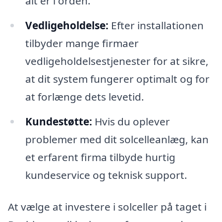
alt er i orden.
Vedligeholdelse:
Efter installationen
tilbyder mange firmaer
vedligeholdelsestjenester for at sikre,
at dit system fungerer optimalt og for
at forlænge dets levetid.
Kundestøtte:
Hvis du oplever
problemer med dit solcelleanlæg, kan
et erfarent firma tilbyde hurtig
kundeservice og teknisk support.
At vælge at investere i solceller på taget i