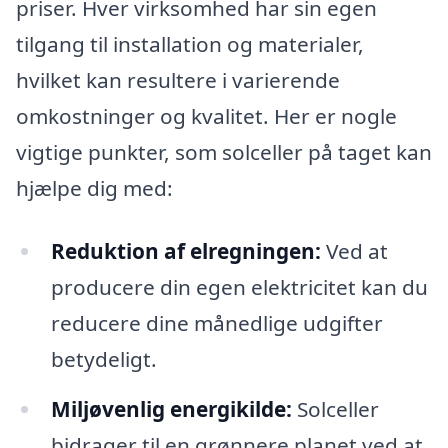
priser. Hver virksomhed har sin egen
tilgang til installation og materialer,
hvilket kan resultere i varierende
omkostninger og kvalitet. Her er nogle
vigtige punkter, som solceller på taget kan
hjælpe dig med:
Reduktion af elregningen:
Ved at
producere din egen elektricitet kan du
reducere dine månedlige udgifter
betydeligt.
Miljøvenlig energikilde:
Solceller
bidrager til en grønnere planet ved at