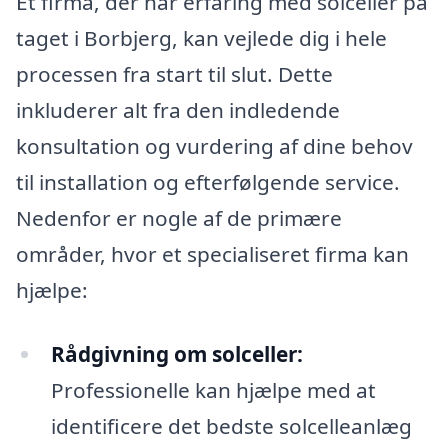
Et firma, der har erfaring med solceller på
taget i Borbjerg, kan vejlede dig i hele
processen fra start til slut. Dette
inkluderer alt fra den indledende
konsultation og vurdering af dine behov
til installation og efterfølgende service.
Nedenfor er nogle af de primære
områder, hvor et specialiseret firma kan
hjælpe:
Rådgivning om solceller:
Professionelle kan hjælpe med at
identificere det bedste solcelleanlæg