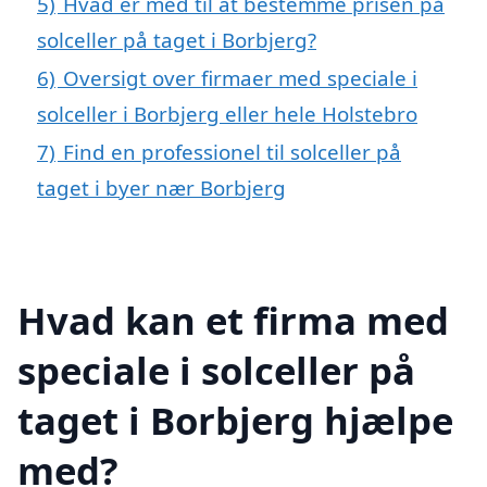
5)
Hvad er med til at bestemme prisen på
solceller på taget i Borbjerg?
6)
Oversigt over firmaer med speciale i
solceller i Borbjerg eller hele Holstebro
7)
Find en professionel til solceller på
taget i byer nær Borbjerg
Hvad kan et firma med
speciale i solceller på
taget i Borbjerg hjælpe
med?