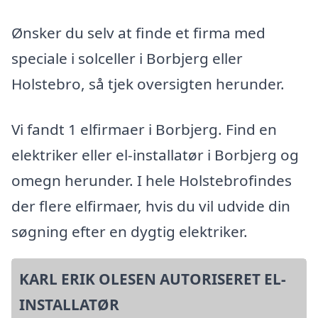
Ønsker du selv at finde et firma med
speciale i solceller i Borbjerg eller
Holstebro, så tjek oversigten herunder.
Vi fandt 1 elfirmaer i Borbjerg. Find en
elektriker eller el-installatør i Borbjerg og
omegn herunder. I hele Holstebrofindes
der flere elfirmaer, hvis du vil udvide din
søgning efter en dygtig elektriker.
KARL ERIK OLESEN AUTORISERET EL-
INSTALLATØR