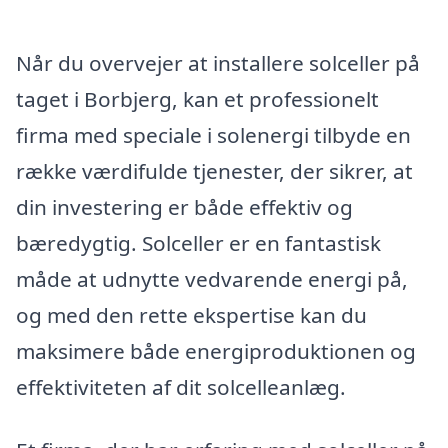
Når du overvejer at installere solceller på
taget i Borbjerg, kan et professionelt
firma med speciale i solenergi tilbyde en
række værdifulde tjenester, der sikrer, at
din investering er både effektiv og
bæredygtig. Solceller er en fantastisk
måde at udnytte vedvarende energi på,
og med den rette ekspertise kan du
maksimere både energiproduktionen og
effektiviteten af dit solcelleanlæg.