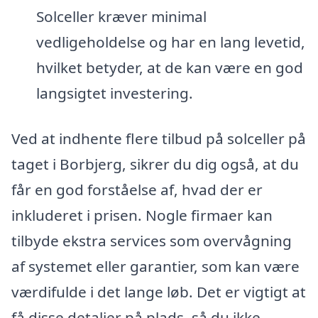
Solceller kræver minimal
vedligeholdelse og har en lang levetid,
hvilket betyder, at de kan være en god
langsigtet investering.
Ved at indhente flere tilbud på solceller på
taget i Borbjerg, sikrer du dig også, at du
får en god forståelse af, hvad der er
inkluderet i prisen. Nogle firmaer kan
tilbyde ekstra services som overvågning
af systemet eller garantier, som kan være
værdifulde i det lange løb. Det er vigtigt at
få disse detaljer på plads, så du ikke