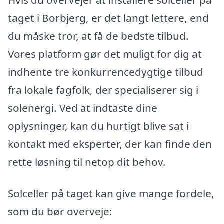
taget i Borbjerg, er det langt lettere, end
du måske tror, at få de bedste tilbud.
Vores platform gør det muligt for dig at
indhente tre konkurrencedygtige tilbud
fra lokale fagfolk, der specialiserer sig i
solenergi. Ved at indtaste dine
oplysninger, kan du hurtigt blive sat i
kontakt med eksperter, der kan finde den
rette løsning til netop dit behov.
Solceller på taget kan give mange fordele,
som du bør overveje: