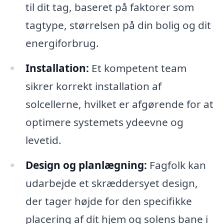
til dit tag, baseret på faktorer som
tagtype, størrelsen på din bolig og dit
energiforbrug.
Installation:
Et kompetent team
sikrer korrekt installation af
solcellerne, hvilket er afgørende for at
optimere systemets ydeevne og
levetid.
Design og planlægning:
Fagfolk kan
udarbejde et skræddersyet design,
der tager højde for den specifikke
placering af dit hjem og solens bane i