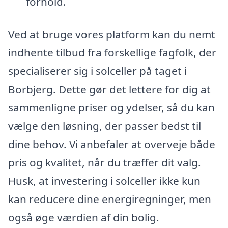
forhold.
Ved at bruge vores platform kan du nemt
indhente tilbud fra forskellige fagfolk, der
specialiserer sig i solceller på taget i
Borbjerg. Dette gør det lettere for dig at
sammenligne priser og ydelser, så du kan
vælge den løsning, der passer bedst til
dine behov. Vi anbefaler at overveje både
pris og kvalitet, når du træffer dit valg.
Husk, at investering i solceller ikke kun
kan reducere dine energiregninger, men
også øge værdien af din bolig.