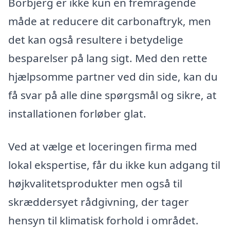
Borbjerg er ikke kun en fremragende
måde at reducere dit carbonaftryk, men
det kan også resultere i betydelige
besparelser på lang sigt. Med den rette
hjælpsomme partner ved din side, kan du
få svar på alle dine spørgsmål og sikre, at
installationen forløber glat.
Ved at vælge et loceringen firma med
lokal ekspertise, får du ikke kun adgang til
højkvalitetsprodukter men også til
skræddersyet rådgivning, der tager
hensyn til klimatisk forhold i området.