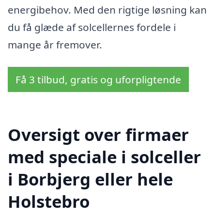
energibehov. Med den rigtige løsning kan
du få glæde af solcellernes fordele i
mange år fremover.
Få 3 tilbud, gratis og uforpligtende
Oversigt over firmaer
med speciale i solceller
i Borbjerg eller hele
Holstebro