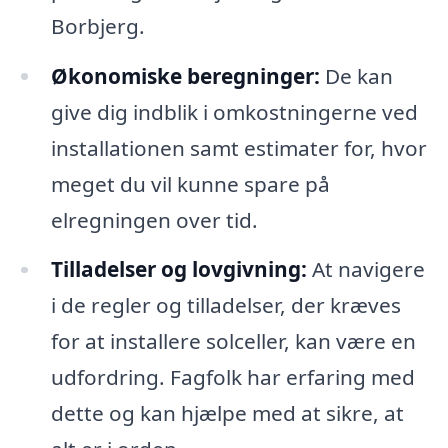
Borbjerg.
Økonomiske beregninger:
De kan
give dig indblik i omkostningerne ved
installationen samt estimater for, hvor
meget du vil kunne spare på
elregningen over tid.
Tilladelser og lovgivning:
At navigere
i de regler og tilladelser, der kræves
for at installere solceller, kan være en
udfordring. Fagfolk har erfaring med
dette og kan hjælpe med at sikre, at