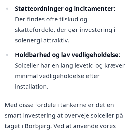
Støtteordninger og incitamenter:
Der findes ofte tilskud og
skattefordele, der gør investering i
solenergi attraktiv.
Holdbarhed og lav vedligeholdelse:
Solceller har en lang levetid og kræver
minimal vedligeholdelse efter
installation.
Med disse fordele i tankerne er det en
smart investering at overveje solceller på
taget i Borbjerg. Ved at anvende vores