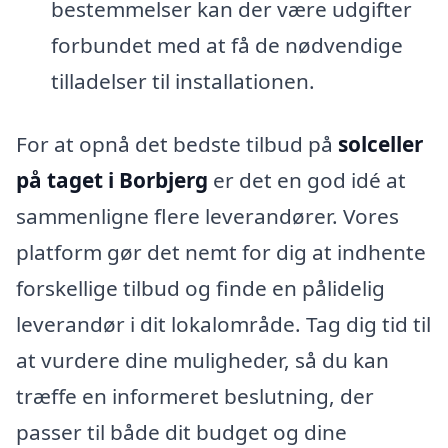
bestemmelser kan der være udgifter
forbundet med at få de nødvendige
tilladelser til installationen.
For at opnå det bedste tilbud på
solceller
på taget i Borbjerg
er det en god idé at
sammenligne flere leverandører. Vores
platform gør det nemt for dig at indhente
forskellige tilbud og finde en pålidelig
leverandør i dit lokalområde. Tag dig tid til
at vurdere dine muligheder, så du kan
træffe en informeret beslutning, der
passer til både dit budget og dine