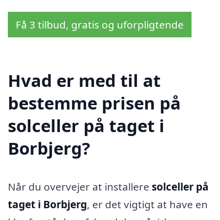
Få 3 tilbud, gratis og uforpligtende
Hvad er med til at
bestemme prisen på
solceller på taget i
Borbjerg?
Når du overvejer at installere
solceller på
taget i Borbjerg
, er det vigtigt at have en