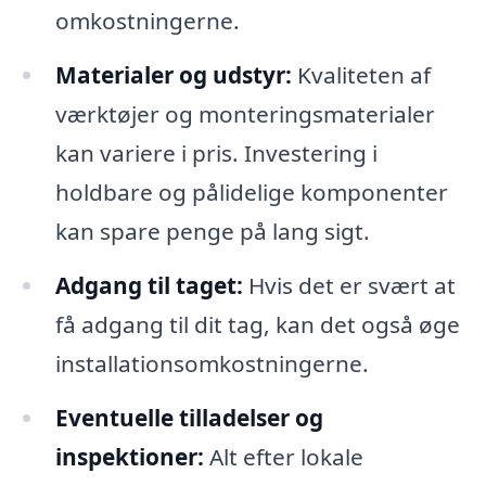
omkostningerne.
Materialer og udstyr:
Kvaliteten af
værktøjer og monteringsmaterialer
kan variere i pris. Investering i
holdbare og pålidelige komponenter
kan spare penge på lang sigt.
Adgang til taget:
Hvis det er svært at
få adgang til dit tag, kan det også øge
installationsomkostningerne.
Eventuelle tilladelser og
inspektioner:
Alt efter lokale