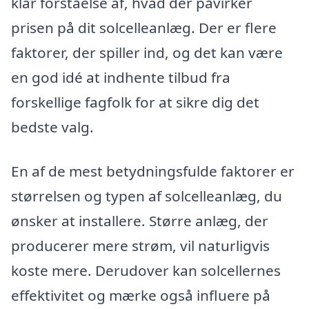
klar forståelse af, hvad der påvirker
prisen på dit solcelleanlæg. Der er flere
faktorer, der spiller ind, og det kan være
en god idé at indhente tilbud fra
forskellige fagfolk for at sikre dig det
bedste valg.
En af de mest betydningsfulde faktorer er
størrelsen og typen af solcelleanlæg, du
ønsker at installere. Større anlæg, der
producerer mere strøm, vil naturligvis
koste mere. Derudover kan solcellernes
effektivitet og mærke også influere på