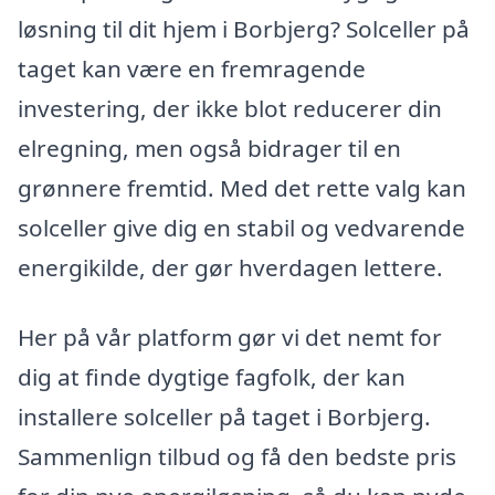
løsning til dit hjem i Borbjerg? Solceller på
taget kan være en fremragende
investering, der ikke blot reducerer din
elregning, men også bidrager til en
grønnere fremtid. Med det rette valg kan
solceller give dig en stabil og vedvarende
energikilde, der gør hverdagen lettere.
Her på vår platform gør vi det nemt for
dig at finde dygtige fagfolk, der kan
installere solceller på taget i Borbjerg.
Sammenlign tilbud og få den bedste pris