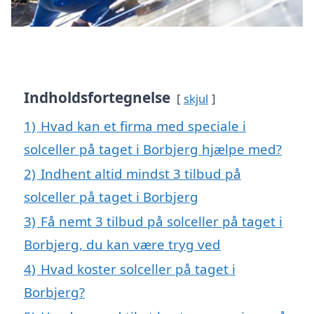
Indholdsfortegnelse
skjul
1)
Hvad kan et firma med speciale i
solceller på taget i Borbjerg hjælpe med?
2)
Indhent altid mindst 3 tilbud på
solceller på taget i Borbjerg
3)
Få nemt 3 tilbud på solceller på taget i
Borbjerg, du kan være tryg ved
4)
Hvad koster solceller på taget i
Borbjerg?