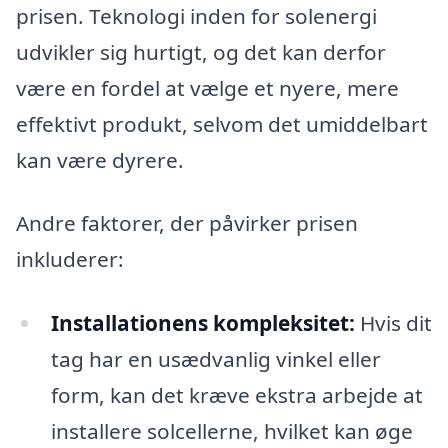
prisen. Teknologi inden for solenergi
udvikler sig hurtigt, og det kan derfor
være en fordel at vælge et nyere, mere
effektivt produkt, selvom det umiddelbart
kan være dyrere.
Andre faktorer, der påvirker prisen
inkluderer:
Installationens kompleksitet:
Hvis dit
tag har en usædvanlig vinkel eller
form, kan det kræve ekstra arbejde at
installere solcellerne, hvilket kan øge