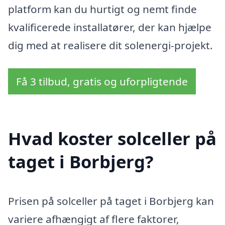
platform kan du hurtigt og nemt finde
kvalificerede installatører, der kan hjælpe
dig med at realisere dit solenergi-projekt.
Få 3 tilbud, gratis og uforpligtende
Hvad koster solceller på
taget i Borbjerg?
Prisen på solceller på taget i Borbjerg kan
variere afhængigt af flere faktorer,