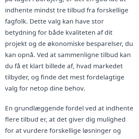
indhente mindst tre tilbud fra forskellige
fagfolk. Dette valg kan have stor
betydning for både kvaliteten af dit
projekt og de økonomiske besparelser, du
kan opnå. Ved at sammenligne tilbud kan
du få et klart billede af, hvad markedet
tilbyder, og finde det mest fordelagtige
valg for netop dine behov.
En grundlæggende fordel ved at indhente
flere tilbud er, at det giver dig mulighed
for at vurdere forskellige løsninger og