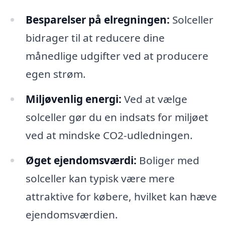
Besparelser på elregningen:
Solceller
bidrager til at reducere dine
månedlige udgifter ved at producere
egen strøm.
Miljøvenlig energi:
Ved at vælge
solceller gør du en indsats for miljøet
ved at mindske CO2-udledningen.
Øget ejendomsværdi:
Boliger med
solceller kan typisk være mere
attraktive for købere, hvilket kan hæve
ejendomsværdien.