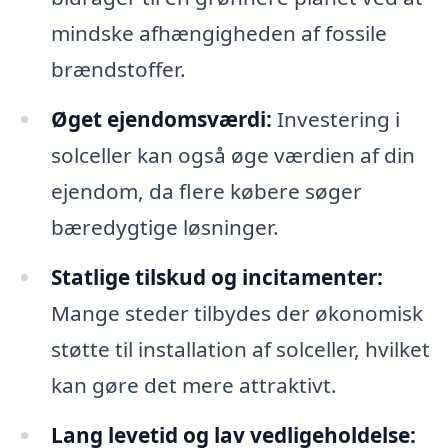
mindske afhængigheden af fossile
brændstoffer.
Øget ejendomsværdi:
Investering i
solceller kan også øge værdien af din
ejendom, da flere købere søger
bæredygtige løsninger.
Statlige tilskud og incitamenter:
Mange steder tilbydes der økonomisk
støtte til installation af solceller, hvilket
kan gøre det mere attraktivt.
Lang levetid og lav vedligeholdelse: