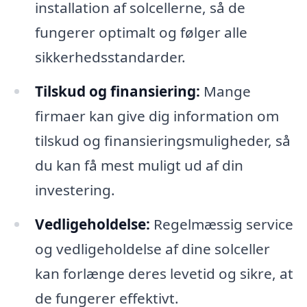
installation af solcellerne, så de
fungerer optimalt og følger alle
sikkerhedsstandarder.
Tilskud og finansiering:
Mange
firmaer kan give dig information om
tilskud og finansieringsmuligheder, så
du kan få mest muligt ud af din
investering.
Vedligeholdelse:
Regelmæssig service
og vedligeholdelse af dine solceller
kan forlænge deres levetid og sikre, at
de fungerer effektivt.