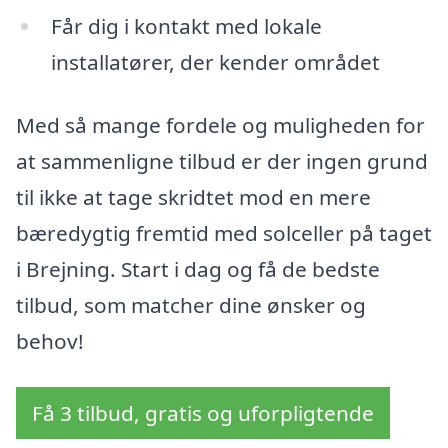
Får dig i kontakt med lokale
installatører, der kender området
Med så mange fordele og muligheden for
at sammenligne tilbud er der ingen grund
til ikke at tage skridtet mod en mere
bæredygtig fremtid med solceller på taget
i Brejning. Start i dag og få de bedste
tilbud, som matcher dine ønsker og
behov!
Få 3 tilbud, gratis og uforpligtende