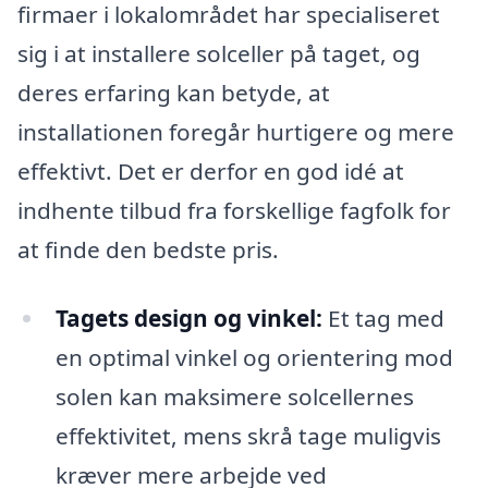
firmaer i lokalområdet har specialiseret
sig i at installere solceller på taget, og
deres erfaring kan betyde, at
installationen foregår hurtigere og mere
effektivt. Det er derfor en god idé at
indhente tilbud fra forskellige fagfolk for
at finde den bedste pris.
Tagets design og vinkel:
Et tag med
en optimal vinkel og orientering mod
solen kan maksimere solcellernes
effektivitet, mens skrå tage muligvis
kræver mere arbejde ved