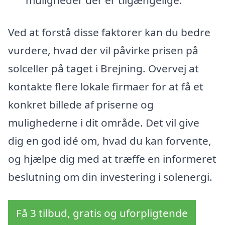
muligheder der er tilgængelige.
Ved at forstå disse faktorer kan du bedre
vurdere, hvad der vil påvirke prisen på
solceller på taget i Brejning. Overvej at
kontakte flere lokale firmaer for at få et
konkret billede af priserne og
mulighederne i dit område. Det vil give
dig en god idé om, hvad du kan forvente,
og hjælpe dig med at træffe en informeret
beslutning om din investering i solenergi.
Få 3 tilbud, gratis og uforpligtende