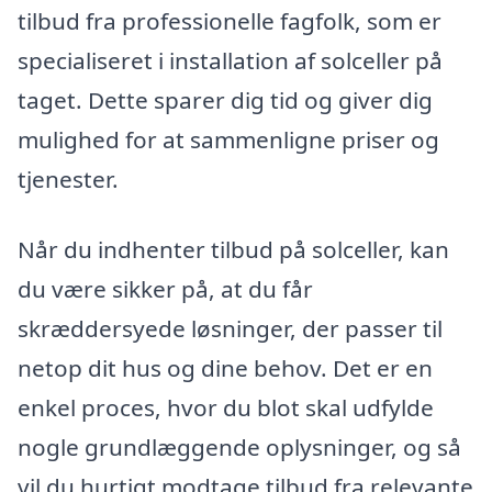
tilbud fra professionelle fagfolk, som er
specialiseret i installation af solceller på
taget. Dette sparer dig tid og giver dig
mulighed for at sammenligne priser og
tjenester.
Når du indhenter tilbud på solceller, kan
du være sikker på, at du får
skræddersyede løsninger, der passer til
netop dit hus og dine behov. Det er en
enkel proces, hvor du blot skal udfylde
nogle grundlæggende oplysninger, og så
vil du hurtigt modtage tilbud fra relevante