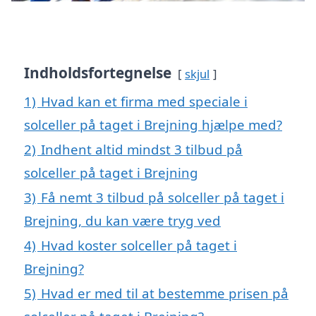
Indholdsfortegnelse
skjul
1)
Hvad kan et firma med speciale i
solceller på taget i Brejning hjælpe med?
2)
Indhent altid mindst 3 tilbud på
solceller på taget i Brejning
3)
Få nemt 3 tilbud på solceller på taget i
Brejning, du kan være tryg ved
4)
Hvad koster solceller på taget i
Brejning?
5)
Hvad er med til at bestemme prisen på