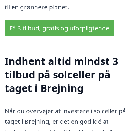
til en grønnere planet.
Få 3 tilbud, gratis og uforpligtende
Indhent altid mindst 3
tilbud på solceller på
taget i Brejning
Når du overvejer at investere i solceller på
taget i Brejning, er det en god idé at