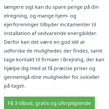
længere sigt kan du spare penge på din
elregning, og mange hjem- og
ejerforeninger tilbyder incitamenter til
installation af vedvarende energikilder.
Derfor kan det være en god idé at
udforske de muligheder, der findes, samt
tage kontakt til firmaer i Brejning, der kan
hjælpe dig med at få præcise priser og
gennemgå dine muligheder for solceller
på taget.
Få 3 tilbud, gratis og uforpligtende