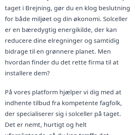
taget i Brejning, gør du en klog beslutning
for både miljøet og din økonomi. Solceller
er en bæredygtig energikilde, der kan
reducere dine elregninger og samtidig
bidrage til en grønnere planet. Men
hvordan finder du det rette firma til at
installere dem?
På vores platform hjælper vi dig med at
indhente tilbud fra kompetente fagfolk,
der specialiserer sig i solceller på taget.
Det er nemt, hurtigt og helt