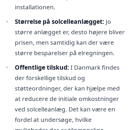
installationen.
Størrelse på solcelleanlægget:
Jo
større anlægget er, desto højere bliver
prisen, men samtidig kan der være
større besparelser på elregningen.
Offentlige tilskud:
I Danmark findes
der forskellige tilskud og
støtteordninger, der kan hjælpe med
at reducere de initiale omkostninger
ved solcelleanlæg. Det kan være en
fordel at undersøge, hvilke