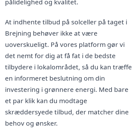
pålidelighed og kvalitet.
At indhente tilbud på solceller på taget i
Brejning behøver ikke at være
uoverskueligt. På vores platform gør vi
det nemt for dig at få fat i de bedste
tilbydere i lokalområdet, så du kan træffe
en informeret beslutning om din
investering i grønnere energi. Med bare
et par klik kan du modtage
skræddersyede tilbud, der matcher dine
behov og ønsker.