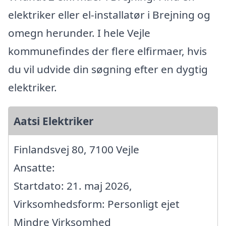
elektriker eller el-installatør i Brejning og
omegn herunder. I hele Vejle
kommunefindes der flere elfirmaer, hvis
du vil udvide din søgning efter en dygtig
elektriker.
Aatsi Elektriker
Finlandsvej 80, 7100 Vejle
Ansatte:
Startdato: 21. maj 2026,
Virksomhedsform: Personligt ejet
Mindre Virksomhed