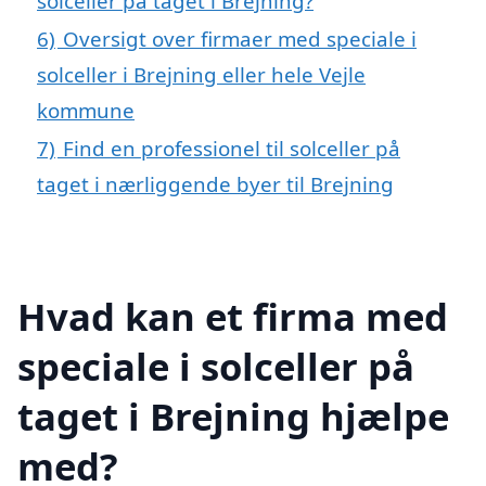
solceller på taget i Brejning?
6)
Oversigt over firmaer med speciale i
solceller i Brejning eller hele Vejle
kommune
7)
Find en professionel til solceller på
taget i nærliggende byer til Brejning
Hvad kan et firma med
speciale i solceller på
taget i Brejning hjælpe
med?