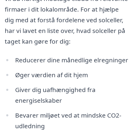
firmaer i dit lokalområde. For at hjælpe
dig med at forstå fordelene ved solceller,
har vi lavet en liste over, hvad solceller på
taget kan gøre for dig:
Reducerer dine månedlige elregninger
Øger værdien af dit hjem
Giver dig uafhængighed fra
energiselskaber
Bevarer miljøet ved at mindske CO2-
udledning