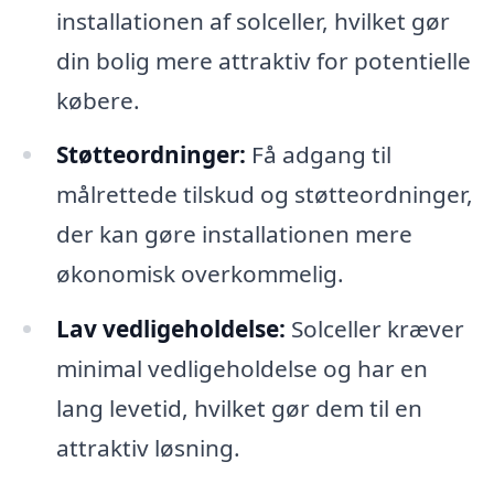
installationen af solceller, hvilket gør
din bolig mere attraktiv for potentielle
købere.
Støtteordninger:
Få adgang til
målrettede tilskud og støtteordninger,
der kan gøre installationen mere
økonomisk overkommelig.
Lav vedligeholdelse:
Solceller kræver
minimal vedligeholdelse og har en
lang levetid, hvilket gør dem til en
attraktiv løsning.