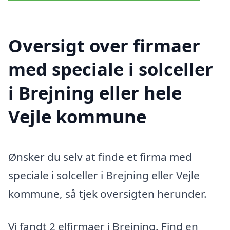
Oversigt over firmaer
med speciale i solceller
i Brejning eller hele
Vejle kommune
Ønsker du selv at finde et firma med
speciale i solceller i Brejning eller Vejle
kommune, så tjek oversigten herunder.
Vi fandt 2 elfirmaer i Brejning. Find en