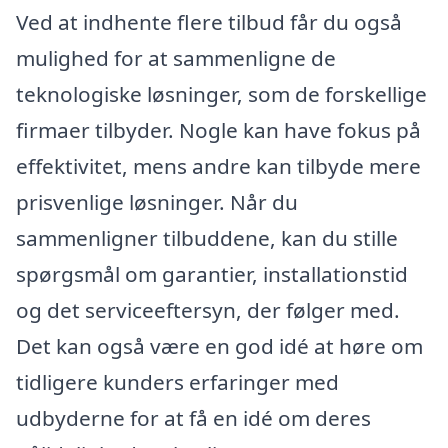
Ved at indhente flere tilbud får du også
mulighed for at sammenligne de
teknologiske løsninger, som de forskellige
firmaer tilbyder. Nogle kan have fokus på
effektivitet, mens andre kan tilbyde mere
prisvenlige løsninger. Når du
sammenligner tilbuddene, kan du stille
spørgsmål om garantier, installationstid
og det serviceeftersyn, der følger med.
Det kan også være en god idé at høre om
tidligere kunders erfaringer med
udbyderne for at få en idé om deres