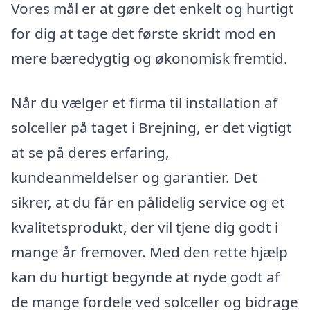
Vores mål er at gøre det enkelt og hurtigt
for dig at tage det første skridt mod en
mere bæredygtig og økonomisk fremtid.
Når du vælger et firma til installation af
solceller på taget i Brejning, er det vigtigt
at se på deres erfaring,
kundeanmeldelser og garantier. Det
sikrer, at du får en pålidelig service og et
kvalitetsprodukt, der vil tjene dig godt i
mange år fremover. Med den rette hjælp
kan du hurtigt begynde at nyde godt af
de mange fordele ved solceller og bidrage