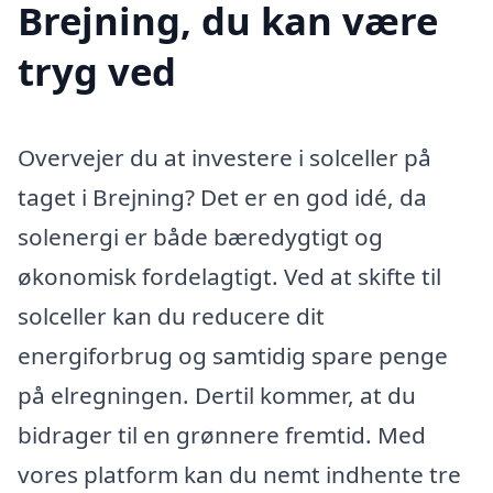
Brejning, du kan være
tryg ved
Overvejer du at investere i solceller på
taget i Brejning? Det er en god idé, da
solenergi er både bæredygtigt og
økonomisk fordelagtigt. Ved at skifte til
solceller kan du reducere dit
energiforbrug og samtidig spare penge
på elregningen. Dertil kommer, at du
bidrager til en grønnere fremtid. Med
vores platform kan du nemt indhente tre