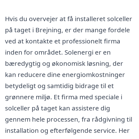
Hvis du overvejer at få installeret solceller
på taget i Brejning, er der mange fordele
ved at kontakte et professionelt firma
inden for området. Solenergi er en
bæredygtig og økonomisk løsning, der
kan reducere dine energiomkostninger
betydeligt og samtidig bidrage til et
grønnere miljø. Et firma med speciale i
solceller på taget kan assistere dig
gennem hele processen, fra rådgivning til
installation og efterfølgende service. Her