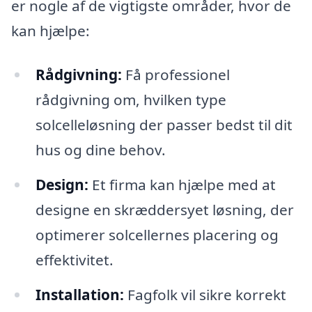
er nogle af de vigtigste områder, hvor de
kan hjælpe:
Rådgivning:
Få professionel
rådgivning om, hvilken type
solcelleløsning der passer bedst til dit
hus og dine behov.
Design:
Et firma kan hjælpe med at
designe en skræddersyet løsning, der
optimerer solcellernes placering og
effektivitet.
Installation:
Fagfolk vil sikre korrekt