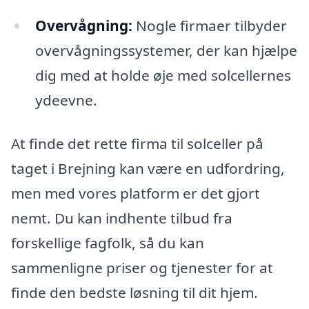
Overvågning:
Nogle firmaer tilbyder
overvågningssystemer, der kan hjælpe
dig med at holde øje med solcellernes
ydeevne.
At finde det rette firma til solceller på
taget i Brejning kan være en udfordring,
men med vores platform er det gjort
nemt. Du kan indhente tilbud fra
forskellige fagfolk, så du kan
sammenligne priser og tjenester for at
finde den bedste løsning til dit hjem.