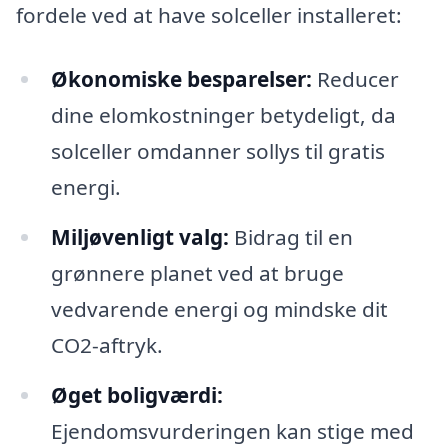
fordele ved at have solceller installeret:
Økonomiske besparelser:
Reducer
dine elomkostninger betydeligt, da
solceller omdanner sollys til gratis
energi.
Miljøvenligt valg:
Bidrag til en
grønnere planet ved at bruge
vedvarende energi og mindske dit
CO2-aftryk.
Øget boligværdi:
Ejendomsvurderingen kan stige med