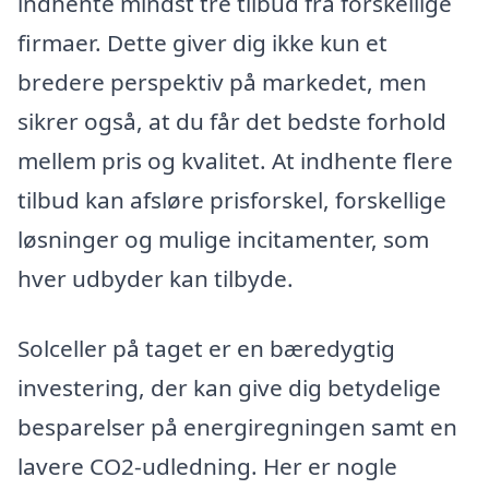
indhente mindst tre tilbud fra forskellige
firmaer. Dette giver dig ikke kun et
bredere perspektiv på markedet, men
sikrer også, at du får det bedste forhold
mellem pris og kvalitet. At indhente flere
tilbud kan afsløre prisforskel, forskellige
løsninger og mulige incitamenter, som
hver udbyder kan tilbyde.
Solceller på taget er en bæredygtig
investering, der kan give dig betydelige
besparelser på energiregningen samt en
lavere CO2-udledning. Her er nogle