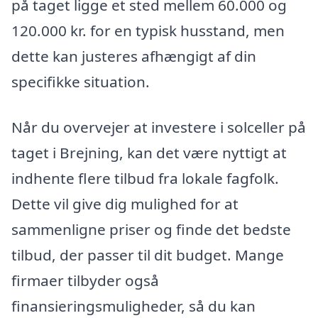
på taget ligge et sted mellem 60.000 og
120.000 kr. for en typisk husstand, men
dette kan justeres afhængigt af din
specifikke situation.
Når du overvejer at investere i solceller på
taget i Brejning, kan det være nyttigt at
indhente flere tilbud fra lokale fagfolk.
Dette vil give dig mulighed for at
sammenligne priser og finde det bedste
tilbud, der passer til dit budget. Mange
firmaer tilbyder også
finansieringsmuligheder, så du kan