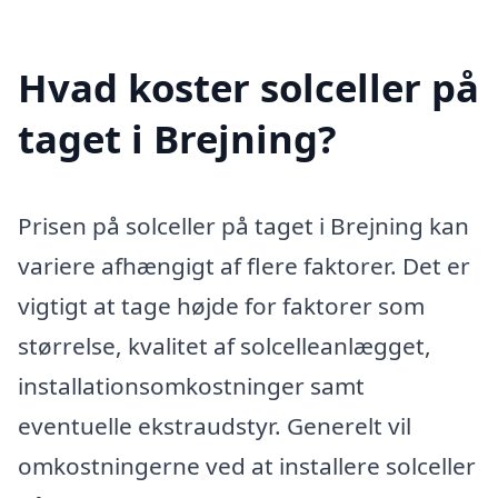
Hvad koster solceller på
taget i Brejning?
Prisen på solceller på taget i Brejning kan
variere afhængigt af flere faktorer. Det er
vigtigt at tage højde for faktorer som
størrelse, kvalitet af solcelleanlægget,
installationsomkostninger samt
eventuelle ekstraudstyr. Generelt vil
omkostningerne ved at installere solceller