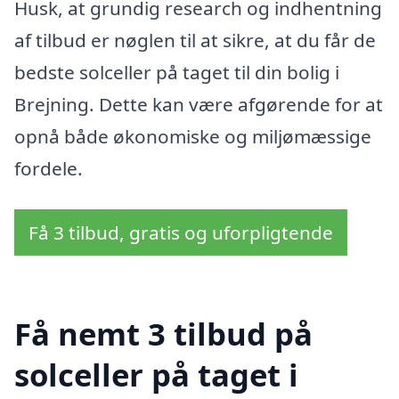
Husk, at grundig research og indhentning
af tilbud er nøglen til at sikre, at du får de
bedste solceller på taget til din bolig i
Brejning. Dette kan være afgørende for at
opnå både økonomiske og miljømæssige
fordele.
Få 3 tilbud, gratis og uforpligtende
Få nemt 3 tilbud på
solceller på taget i