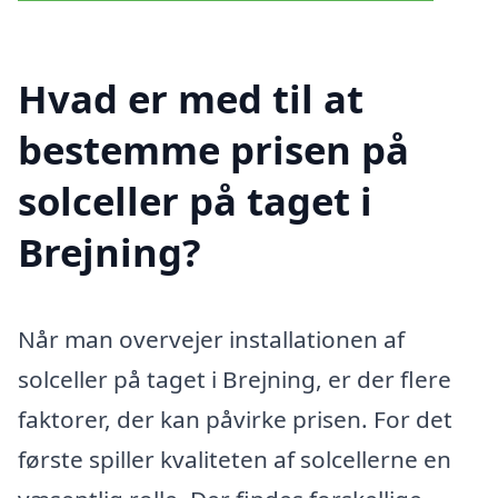
Hvad er med til at
bestemme prisen på
solceller på taget i
Brejning?
Når man overvejer installationen af
solceller på taget i Brejning, er der flere
faktorer, der kan påvirke prisen. For det
første spiller kvaliteten af solcellerne en