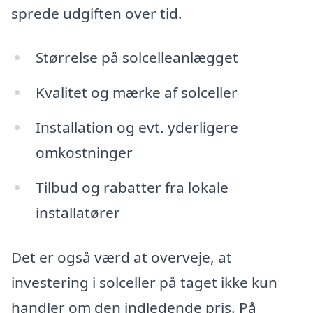
sprede udgiften over tid.
Størrelse på solcelleanlægget
Kvalitet og mærke af solceller
Installation og evt. yderligere
omkostninger
Tilbud og rabatter fra lokale
installatører
Det er også værd at overveje, at
investering i solceller på taget ikke kun
handler om den indledende pris. På