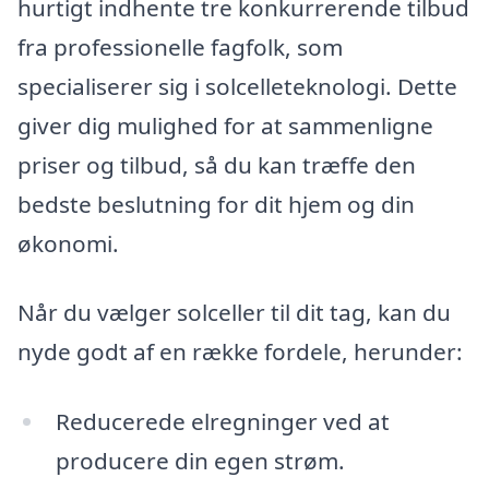
hurtigt indhente tre konkurrerende tilbud
fra professionelle fagfolk, som
specialiserer sig i solcelleteknologi. Dette
giver dig mulighed for at sammenligne
priser og tilbud, så du kan træffe den
bedste beslutning for dit hjem og din
økonomi.
Når du vælger solceller til dit tag, kan du
nyde godt af en række fordele, herunder:
Reducerede elregninger ved at
producere din egen strøm.