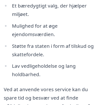
Et bæredygtigt valg, der hjælper
miljøet.
Mulighed for at øge
ejendomsværdien.
Støtte fra staten i form af tilskud og
skattefordele.
Lav vedligeholdelse og lang
holdbarhed.
Ved at anvende vores service kan du
spare tid og besvær ved at finde