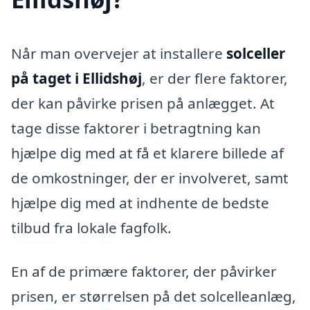
Når man overvejer at installere
solceller
på taget i Ellidshøj
, er der flere faktorer,
der kan påvirke prisen på anlægget. At
tage disse faktorer i betragtning kan
hjælpe dig med at få et klarere billede af
de omkostninger, der er involveret, samt
hjælpe dig med at indhente de bedste
tilbud fra lokale fagfolk.
En af de primære faktorer, der påvirker
prisen, er størrelsen på det solcelleanlæg,