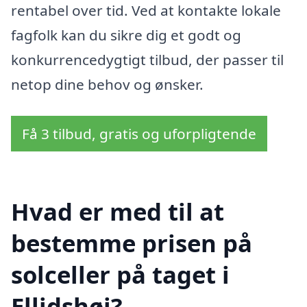
rentabel over tid. Ved at kontakte lokale
fagfolk kan du sikre dig et godt og
konkurrencedygtigt tilbud, der passer til
netop dine behov og ønsker.
Få 3 tilbud, gratis og uforpligtende
Hvad er med til at
bestemme prisen på
solceller på taget i
Ellidshøj?