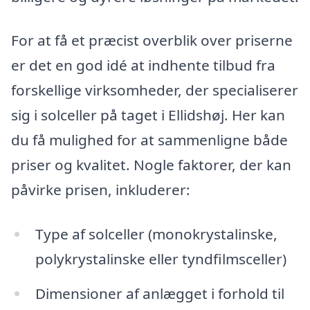
For at få et præcist overblik over priserne
er det en god idé at indhente tilbud fra
forskellige virksomheder, der specialiserer
sig i solceller på taget i Ellidshøj. Her kan
du få mulighed for at sammenligne både
priser og kvalitet. Nogle faktorer, der kan
påvirke prisen, inkluderer:
Type af solceller (monokrystalinske,
polykrystalinske eller tyndfilmsceller)
Dimensioner af anlægget i forhold til