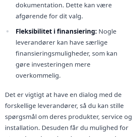
dokumentation. Dette kan være
afgørende for dit valg.
Fleksibilitet i finansiering:
Nogle
leverandører kan have særlige
finansieringsmuligheder, som kan
gøre investeringen mere
overkommelig.
Det er vigtigt at have en dialog med de
forskellige leverandører, så du kan stille
spørgsmål om deres produkter, service og
installation. Desuden får du mulighed for