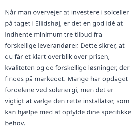
Når man overvejer at investere i solceller
på taget i Ellidshøj, er det en god idé at
indhente minimum tre tilbud fra
forskellige leverandører. Dette sikrer, at
du får et klart overblik over prisen,
kvaliteten og de forskellige løsninger, der
findes på markedet. Mange har opdaget
fordelene ved solenergi, men det er
vigtigt at vælge den rette installatør, som
kan hjælpe med at opfylde dine specifikke
behov.