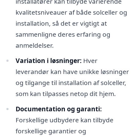
installatører kan tilbyde varierende
kvalitetsniveauer af både solceller og
installation, så det er vigtigt at
sammenligne deres erfaring og
anmeldelser.
Variation i løsninger:
Hver
leverandør kan have unikke løsninger
og tilgange til installation af solceller,
som kan tilpasses netop dit hjem.
Documentation og garanti:
Forskellige udbydere kan tilbyde
forskellige garantier og