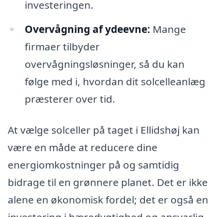
investeringen.
Overvågning af ydeevne:
Mange
firmaer tilbyder
overvågningsløsninger, så du kan
følge med i, hvordan dit solcelleanlæg
præsterer over tid.
At vælge solceller på taget i Ellidshøj kan
være en måde at reducere dine
energiomkostninger på og samtidig
bidrage til en grønnere planet. Det er ikke
alene en økonomisk fordel; det er også en