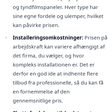
og tyndfilmspaneler. Hver type har
sine egne fordele og ulemper, hvilket
kan påvirke prisen.
Installeringsomkostninger:
Prisen på
arbejdskraft kan variere afhængigt af
det firma, du vælger, og hvor
kompleks installationen er. Det er
derfor en god ide at indhente flere
tilbud fra professionelle, så du kan få
en fornemmelse af den
gennemsnitlige pris.