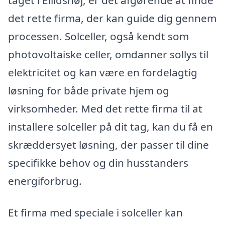
det rette firma, der kan guide dig gennem
processen. Solceller, også kendt som
photovoltaiske celler, omdanner sollys til
elektricitet og kan være en fordelagtig
løsning for både private hjem og
virksomheder. Med det rette firma til at
installere solceller på dit tag, kan du få en
skræddersyet løsning, der passer til dine
specifikke behov og din husstanders
energiforbrug.
Et firma med speciale i solceller kan