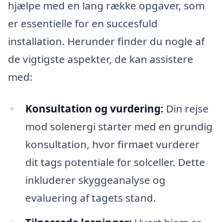
hjælpe med en lang række opgaver, som
er essentielle for en succesfuld
installation. Herunder finder du nogle af
de vigtigste aspekter, de kan assistere
med:
Konsultation og vurdering:
Din rejse
mod solenergi starter med en grundig
konsultation, hvor firmaet vurderer
dit tags potentiale for solceller. Dette
inkluderer skyggeanalyse og
evaluering af tagets stand.