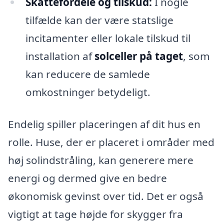
Skattefordele og tilskud:
I nogle
tilfælde kan der være statslige
incitamenter eller lokale tilskud til
installation af
solceller på taget
, som
kan reducere de samlede
omkostninger betydeligt.
Endelig spiller placeringen af dit hus en
rolle. Huse, der er placeret i områder med
høj solindstråling, kan generere mere
energi og dermed give en bedre
økonomisk gevinst over tid. Det er også
vigtigt at tage højde for skygger fra