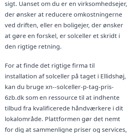
sigt. Uanset om du er en virksomhedsejer,
der ønsker at reducere omkostningerne
ved driften, eller en boligejer, der ønsker
at gøre en forskel, er solceller et skridt i
den rigtige retning.
For at finde det rigtige firma til
installation af solceller på taget i Ellidshøj,
kan du bruge xn--solceller-p-tag-pris-
6zb.dk som en ressource til at indhente
tilbud fra kvalificerede håndværkere i dit
lokalområde. Plattformen gør det nemt
for dig at sammenligne priser og services,