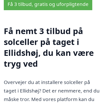
Få 3 tilbud, gratis og uforpligtende
Få nemt 3 tilbud på
solceller på taget i
Ellidshøj, du kan være
tryg ved
Overvejer du at installere solceller på
taget i Ellidshøj? Det er nemmere, end du
måske tror. Med vores platform kan du