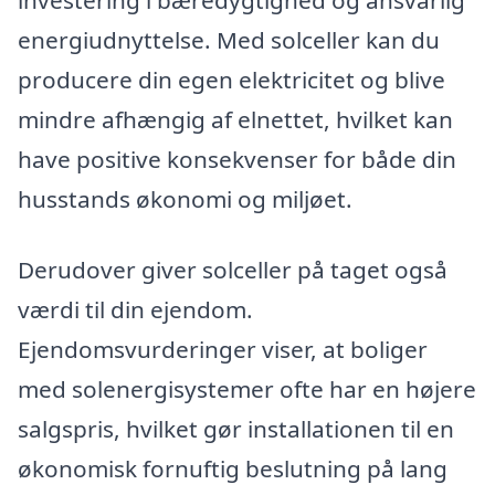
investering i bæredygtighed og ansvarlig
energiudnyttelse. Med solceller kan du
producere din egen elektricitet og blive
mindre afhængig af elnettet, hvilket kan
have positive konsekvenser for både din
husstands økonomi og miljøet.
Derudover giver solceller på taget også
værdi til din ejendom.
Ejendomsvurderinger viser, at boliger
med solenergisystemer ofte har en højere
salgspris, hvilket gør installationen til en
økonomisk fornuftig beslutning på lang