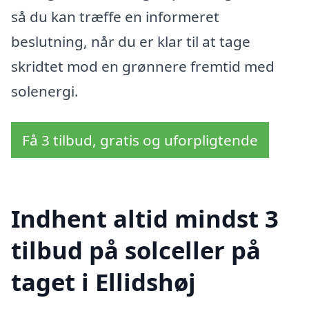
så du kan træffe en informeret
beslutning, når du er klar til at tage
skridtet mod en grønnere fremtid med
solenergi.
Få 3 tilbud, gratis og uforpligtende
Indhent altid mindst 3
tilbud på solceller på
taget i Ellidshøj