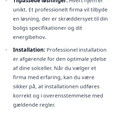
Tilpassede løsninger:
Hvert hjem er
unikt. Et professionelt firma vil tilbyde
en løsning, der er skræddersyet til din
boligs specifikationer og dit
energibehov.
Installation:
Professionel installation
er afgørende for den optimale ydelse
af dine solceller. Når du vælger et
firma med erfaring, kan du være
sikker på, at installationen udføres
korrekt og i overensstemmelse med
gældende regler.