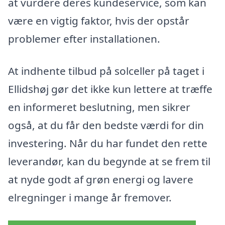
at vurdere deres kundeservice, som kan
være en vigtig faktor, hvis der opstår
problemer efter installationen.
At indhente tilbud på solceller på taget i
Ellidshøj gør det ikke kun lettere at træffe
en informeret beslutning, men sikrer
også, at du får den bedste værdi for din
investering. Når du har fundet den rette
leverandør, kan du begynde at se frem til
at nyde godt af grøn energi og lavere
elregninger i mange år fremover.