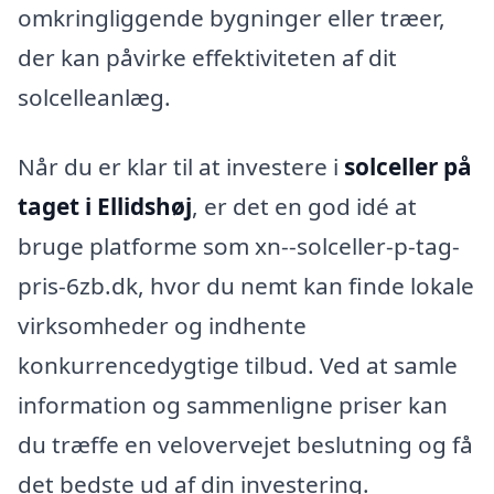
omkringliggende bygninger eller træer,
der kan påvirke effektiviteten af dit
solcelleanlæg.
Når du er klar til at investere i
solceller på
taget i Ellidshøj
, er det en god idé at
bruge platforme som xn--solceller-p-tag-
pris-6zb.dk, hvor du nemt kan finde lokale
virksomheder og indhente
konkurrencedygtige tilbud. Ved at samle
information og sammenligne priser kan
du træffe en velovervejet beslutning og få
det bedste ud af din investering.