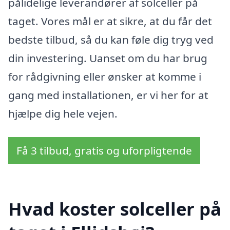
pålidelige leverandører af solceller på
taget. Vores mål er at sikre, at du får det
bedste tilbud, så du kan føle dig tryg ved
din investering. Uanset om du har brug
for rådgivning eller ønsker at komme i
gang med installationen, er vi her for at
hjælpe dig hele vejen.
Få 3 tilbud, gratis og uforpligtende
Hvad koster solceller på