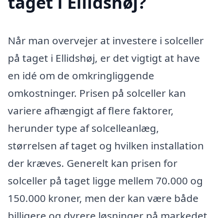
taget i Ellidshøj?
Når man overvejer at investere i solceller
på taget i Ellidshøj, er det vigtigt at have
en idé om de omkringliggende
omkostninger. Prisen på solceller kan
variere afhængigt af flere faktorer,
herunder type af solcelleanlæg,
størrelsen af taget og hvilken installation
der kræves. Generelt kan prisen for
solceller på taget ligge mellem 70.000 og
150.000 kroner, men der kan være både
billigere og dyrere løsninger på markedet.