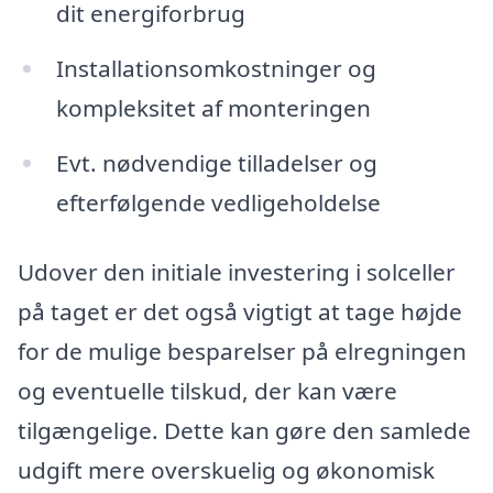
dit energiforbrug
Installationsomkostninger og
kompleksitet af monteringen
Evt. nødvendige tilladelser og
efterfølgende vedligeholdelse
Udover den initiale investering i solceller
på taget er det også vigtigt at tage højde
for de mulige besparelser på elregningen
og eventuelle tilskud, der kan være
tilgængelige. Dette kan gøre den samlede
udgift mere overskuelig og økonomisk