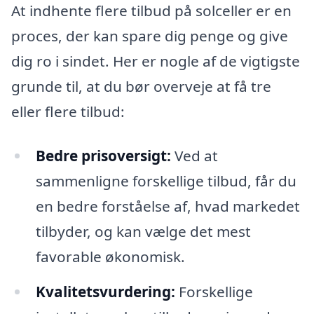
At indhente flere tilbud på solceller er en
proces, der kan spare dig penge og give
dig ro i sindet. Her er nogle af de vigtigste
grunde til, at du bør overveje at få tre
eller flere tilbud:
Bedre prisoversigt:
Ved at
sammenligne forskellige tilbud, får du
en bedre forståelse af, hvad markedet
tilbyder, og kan vælge det mest
favorable økonomisk.
Kvalitetsvurdering:
Forskellige