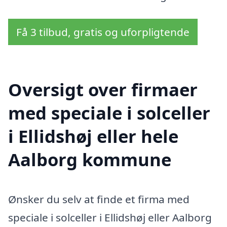
Få 3 tilbud, gratis og uforpligtende
Oversigt over firmaer
med speciale i solceller
i Ellidshøj eller hele
Aalborg kommune
Ønsker du selv at finde et firma med
speciale i solceller i Ellidshøj eller Aalborg