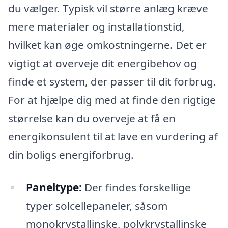
du vælger. Typisk vil større anlæg kræve
mere materialer og installationstid,
hvilket kan øge omkostningerne. Det er
vigtigt at overveje dit energibehov og
finde et system, der passer til dit forbrug.
For at hjælpe dig med at finde den rigtige
størrelse kan du overveje at få en
energikonsulent til at lave en vurdering af
din boligs energiforbrug.
Paneltype:
Der findes forskellige
typer solcellepaneler, såsom
monokrystallinske, polykrystallinske