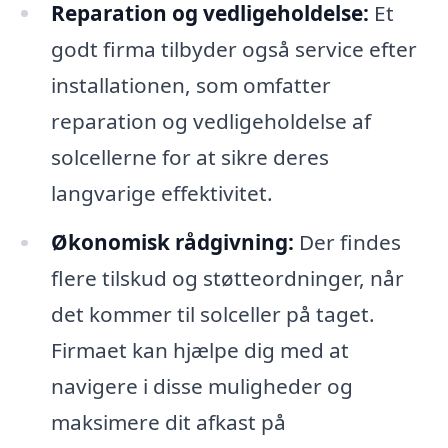
Reparation og vedligeholdelse:
Et
godt firma tilbyder også service efter
installationen, som omfatter
reparation og vedligeholdelse af
solcellerne for at sikre deres
langvarige effektivitet.
Økonomisk rådgivning:
Der findes
flere tilskud og støtteordninger, når
det kommer til solceller på taget.
Firmaet kan hjælpe dig med at
navigere i disse muligheder og
maksimere dit afkast på