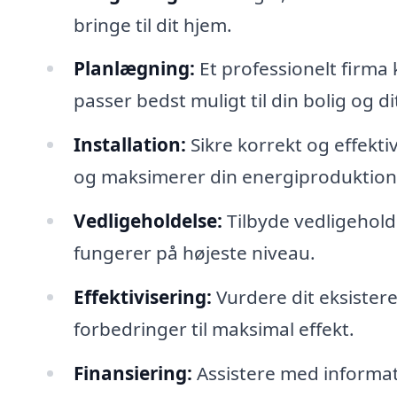
bringe til dit hjem.
Planlægning:
Et professionelt firma
passer bedst muligt til din bolig og di
Installation:
Sikre korrekt og effektiv
og maksimerer din energiproduktion
Vedligeholdelse:
Tilbyde vedligeholdel
fungerer på højeste niveau.
Effektivisering:
Vurdere dit eksister
forbedringer til maksimal effekt.
Finansiering:
Assistere med informat