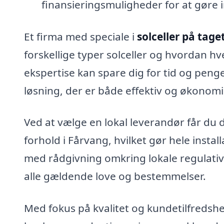
finansieringsmuligheder for at gøre
Et firma med speciale i
solceller på tage
forskellige typer solceller og hvordan hv
ekspertise kan spare dig for tid og penge 
løsning, der er både effektiv og økonomi
Ved at vælge en lokal leverandør får du 
forhold i Fårvang, hvilket gør hele inst
med rådgivning omkring lokale regulativ
alle gældende love og bestemmelser.
Med fokus på kvalitet og kundetilfredshe