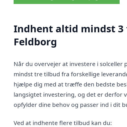
Indhent altid mindst 3 t
Feldborg
Når du overvejer at investere i solceller 
mindst tre tilbud fra forskellige leveran
hjælpe dig med at træffe den bedste besl
langsigtet investering, og det er derfor v
opfylder dine behov og passer ind i dit 
Ved at indhente flere tilbud kan du: