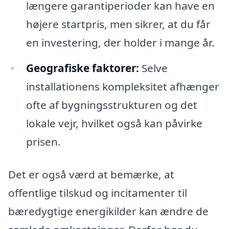
længere garantiperioder kan have en
højere startpris, men sikrer, at du får
en investering, der holder i mange år.
Geografiske faktorer:
Selve
installationens kompleksitet afhænger
ofte af bygningsstrukturen og det
lokale vejr, hvilket også kan påvirke
prisen.
Det er også værd at bemærke, at
offentlige tilskud og incitamenter til
bæredygtige energikilder kan ændre de