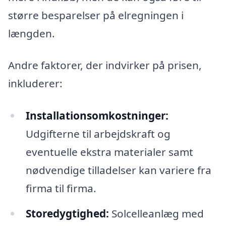
større besparelser på elregningen i
længden.
Andre faktorer, der indvirker på prisen,
inkluderer:
Installationsomkostninger:
Udgifterne til arbejdskraft og
eventuelle ekstra materialer samt
nødvendige tilladelser kan variere fra
firma til firma.
Storedygtighed:
Solcelleanlæg med