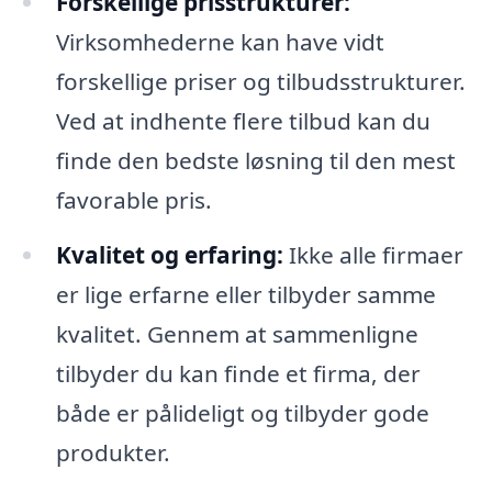
Forskellige prisstrukturer:
Virksomhederne kan have vidt
forskellige priser og tilbudsstrukturer.
Ved at indhente flere tilbud kan du
finde den bedste løsning til den mest
favorable pris.
Kvalitet og erfaring:
Ikke alle firmaer
er lige erfarne eller tilbyder samme
kvalitet. Gennem at sammenligne
tilbyder du kan finde et firma, der
både er pålideligt og tilbyder gode
produkter.