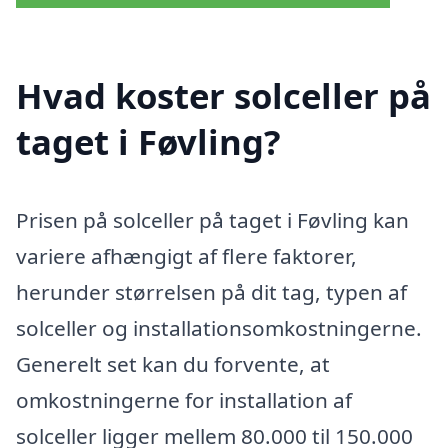
Hvad koster solceller på
taget i Føvling?
Prisen på solceller på taget i Føvling kan
variere afhængigt af flere faktorer,
herunder størrelsen på dit tag, typen af
solceller og installationsomkostningerne.
Generelt set kan du forvente, at
omkostningerne for installation af
solceller ligger mellem 80.000 til 150.000