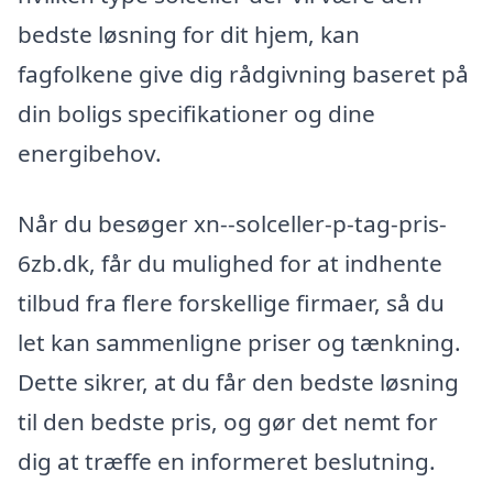
bedste løsning for dit hjem, kan
fagfolkene give dig rådgivning baseret på
din boligs specifikationer og dine
energibehov.
Når du besøger xn--solceller-p-tag-pris-
6zb.dk, får du mulighed for at indhente
tilbud fra flere forskellige firmaer, så du
let kan sammenligne priser og tænkning.
Dette sikrer, at du får den bedste løsning
til den bedste pris, og gør det nemt for
dig at træffe en informeret beslutning.