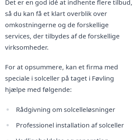
Det er en god idé at indhente flere tilbud,
så du kan få et klart overblik over
omkostningerne og de forskellige
services, der tilbydes af de forskellige
virksomheder.
For at opsummere, kan et firma med
speciale i solceller på taget i Føvling
hjælpe med følgende:
Rådgivning om solcelleløsninger
Professionel installation af solceller