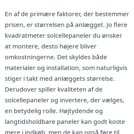
En af de primære faktorer, der bestemmer
prisen, er størrelsen på anlægget. Jo flere
kvadratmeter solcellepaneler du ønsker
at montere, desto højere bliver
omkostningerne. Det skyldes både
materialer og installation, som naturligvis
stiger i takt med anlæggets størrelse.
Derudover spiller kvaliteten af de
solcellepaneler og invertere, der vælges,
en betydelig rolle. Højtydende og
langtidsholdbare paneler kan godt koste
mere i indkøb, men de kan også føre til