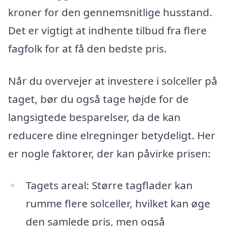
kroner for den gennemsnitlige husstand.
Det er vigtigt at indhente tilbud fra flere
fagfolk for at få den bedste pris.
Når du overvejer at investere i solceller på
taget, bør du også tage højde for de
langsigtede besparelser, da de kan
reducere dine elregninger betydeligt. Her
er nogle faktorer, der kan påvirke prisen:
Tagets areal: Større tagflader kan
rumme flere solceller, hvilket kan øge
den samlede pris, men også