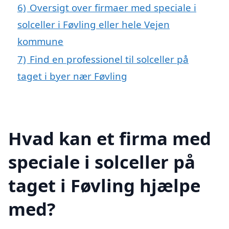
6)
Oversigt over firmaer med speciale i
solceller i Føvling eller hele Vejen
kommune
7)
Find en professionel til solceller på
taget i byer nær Føvling
Hvad kan et firma med
speciale i solceller på
taget i Føvling hjælpe
med?