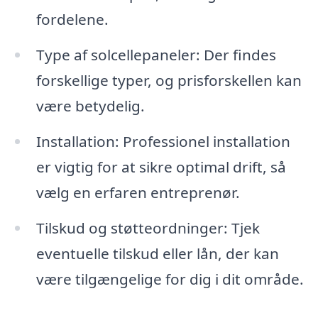
fordelene.
Type af solcellepaneler: Der findes
forskellige typer, og prisforskellen kan
være betydelig.
Installation: Professionel installation
er vigtig for at sikre optimal drift, så
vælg en erfaren entreprenør.
Tilskud og støtteordninger: Tjek
eventuelle tilskud eller lån, der kan
være tilgængelige for dig i dit område.