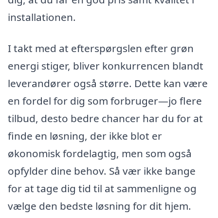
installationen.
I takt med at efterspørgslen efter grøn
energi stiger, bliver konkurrencen blandt
leverandører også større. Dette kan være
en fordel for dig som forbruger—jo flere
tilbud, desto bedre chancer har du for at
finde en løsning, der ikke blot er
økonomisk fordelagtig, men som også
opfylder dine behov. Så vær ikke bange
for at tage dig tid til at sammenligne og
vælge den bedste løsning for dit hjem.