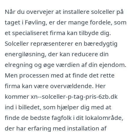
Når du overvejer at installere solceller på
taget i Føvling, er der mange fordele, som
et specialiseret firma kan tilbyde dig.
Solceller repræsenterer en bæredygtig
energiløsning, der kan reducere din
elregning og øge værdien af din ejendom.
Men processen med at finde det rette
firma kan være overvældende. Her
kommer xn--solceller-p-tag-pris-6zb.dk
ind i billedet, som hjælper dig med at
finde de bedste fagfolk i dit lokalområde,
der har erfaring med installation af