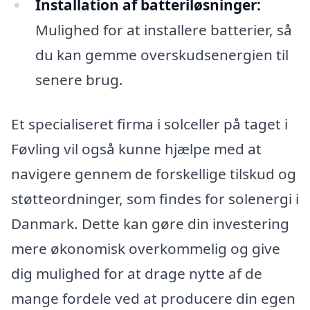
Installation af batteriløsninger:
Mulighed for at installere batterier, så
du kan gemme overskudsenergien til
senere brug.
Et specialiseret firma i solceller på taget i
Føvling vil også kunne hjælpe med at
navigere gennem de forskellige tilskud og
støtteordninger, som findes for solenergi i
Danmark. Dette kan gøre din investering
mere økonomisk overkommelig og give
dig mulighed for at drage nytte af de
mange fordele ved at producere din egen