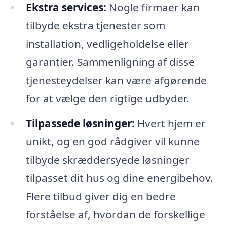
Ekstra services:
Nogle firmaer kan
tilbyde ekstra tjenester som
installation, vedligeholdelse eller
garantier. Sammenligning af disse
tjenesteydelser kan være afgørende
for at vælge den rigtige udbyder.
Tilpassede løsninger:
Hvert hjem er
unikt, og en god rådgiver vil kunne
tilbyde skræddersyede løsninger
tilpasset dit hus og dine energibehov.
Flere tilbud giver dig en bedre
forståelse af, hvordan de forskellige