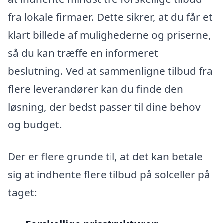
fra lokale firmaer. Dette sikrer, at du får et
klart billede af mulighederne og priserne,
så du kan træffe en informeret
beslutning. Ved at sammenligne tilbud fra
flere leverandører kan du finde den
løsning, der bedst passer til dine behov
og budget.
Der er flere grunde til, at det kan betale
sig at indhente flere tilbud på solceller på
taget: