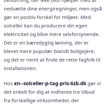
nedsætte dine energiregninger, men også
gør en positiv forskel for miljøet. Med
solceller kan du producere din egen
elektricitet og blive mere selvforsynende.
Det er en bæredygtig løsning, der er
blevet mere populær blandt boligejere,
og det er nemt at finde de rette fagfolk til
installationen.
Hos
xn--solceller-p-tag-pris-6zb.dk
gør vi
det enkelt for dig at indhente tre tilbud
fra forskellige virksomheder, der