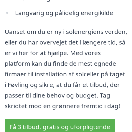
Langvarig og pålidelig energikilde
Uanset om du er ny i solenergiens verden,
eller du har overvejet det i længere tid, så
er vi her for at hjælpe. Med vores
platform kan du finde de mest egnede
firmaer til installation af solceller på taget
i Føvling og sikre, at du får et tilbud, der
passer til dine behov og budget. Tag
skridtet mod en grønnere fremtid i dag!
Få 3 tilbud, gratis og uforpligtende