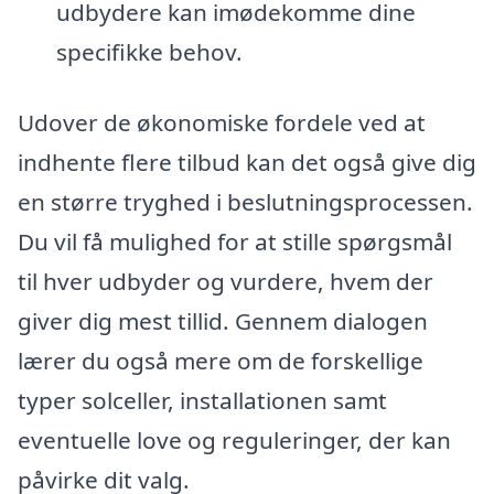
udbydere kan imødekomme dine
specifikke behov.
Udover de økonomiske fordele ved at
indhente flere tilbud kan det også give dig
en større tryghed i beslutningsprocessen.
Du vil få mulighed for at stille spørgsmål
til hver udbyder og vurdere, hvem der
giver dig mest tillid. Gennem dialogen
lærer du også mere om de forskellige
typer solceller, installationen samt
eventuelle love og reguleringer, der kan
påvirke dit valg.