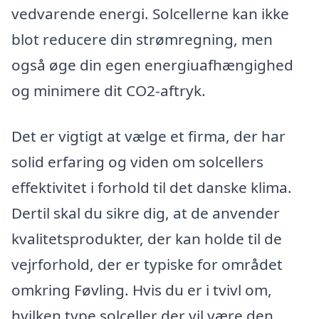
vedvarende energi. Solcellerne kan ikke
blot reducere din strømregning, men
også øge din egen energiuafhængighed
og minimere dit CO2-aftryk.
Det er vigtigt at vælge et firma, der har
solid erfaring og viden om solcellers
effektivitet i forhold til det danske klima.
Dertil skal du sikre dig, at de anvender
kvalitetsprodukter, der kan holde til de
vejrforhold, der er typiske for området
omkring Føvling. Hvis du er i tvivl om,
hvilken type solceller der vil være den