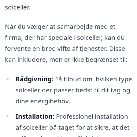
solceller.
Når du vælger at samarbejde med et
firma, der har speciale i solceller, kan du
forvente en bred vifte af tjenester. Disse
kan inkludere, men er ikke begrænset til:
Rådgivning:
Få tilbud om, hvilken type
solceller der passer bedst til dit tag og
dine energibehov.
Installation:
Professionel installation
af solceller på taget for at sikre, at det