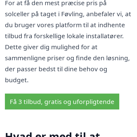
For at få den mest præcise pris på
solceller på taget i Føvling, anbefaler vi, at
du bruger vores platform til at indhente
tilbud fra forskellige lokale installatører.
Dette giver dig mulighed for at
sammenligne priser og finde den løsning,
der passer bedst til dine behov og
budget.
Få 3 tilbud, gratis og uforpligtende
Hvad er med til at