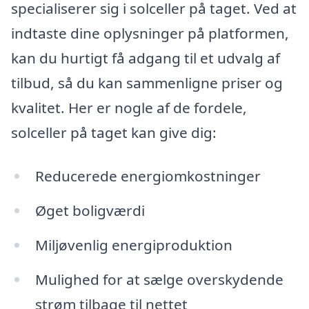
specialiserer sig i solceller på taget. Ved at
indtaste dine oplysninger på platformen,
kan du hurtigt få adgang til et udvalg af
tilbud, så du kan sammenligne priser og
kvalitet. Her er nogle af de fordele,
solceller på taget kan give dig:
Reducerede energiomkostninger
Øget boligværdi
Miljøvenlig energiproduktion
Mulighed for at sælge overskydende
strøm tilbage til nettet