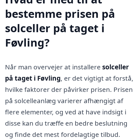
bestemme prisen på
solceller på taget i
Føvling?
Når man overvejer at installere
solceller
på taget i Føvling
, er det vigtigt at forstå,
hvilke faktorer der påvirker prisen. Prisen
på solcelleanlæg varierer afhængigt af
flere elementer, og ved at have indsigt i
disse kan du træffe en bedre beslutning
og finde det mest fordelagtige tilbud.