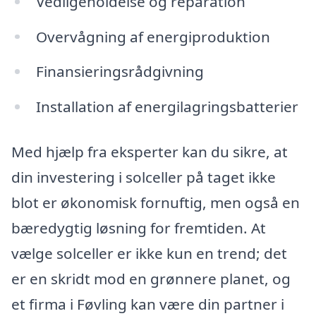
Vedligeholdelse og reparation
Overvågning af energiproduktion
Finansieringsrådgivning
Installation af energilagringsbatterier
Med hjælp fra eksperter kan du sikre, at
din investering i solceller på taget ikke
blot er økonomisk fornuftig, men også en
bæredygtig løsning for fremtiden. At
vælge solceller er ikke kun en trend; det
er en skridt mod en grønnere planet, og
et firma i Føvling kan være din partner i