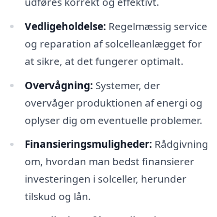
udføres korrekt og effektivt.
Vedligeholdelse:
Regelmæssig service
og reparation af solcelleanlægget for
at sikre, at det fungerer optimalt.
Overvågning:
Systemer, der
overvåger produktionen af energi og
oplyser dig om eventuelle problemer.
Finansieringsmuligheder:
Rådgivning
om, hvordan man bedst finansierer
investeringen i solceller, herunder
tilskud og lån.