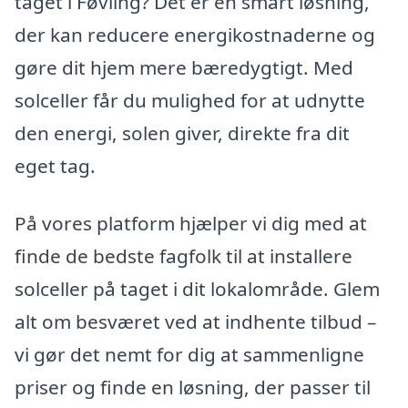
taget i Føvling? Det er en smart løsning,
der kan reducere energikostnaderne og
gøre dit hjem mere bæredygtigt. Med
solceller får du mulighed for at udnytte
den energi, solen giver, direkte fra dit
eget tag.
På vores platform hjælper vi dig med at
finde de bedste fagfolk til at installere
solceller på taget i dit lokalområde. Glem
alt om besværet ved at indhente tilbud –
vi gør det nemt for dig at sammenligne
priser og finde en løsning, der passer til