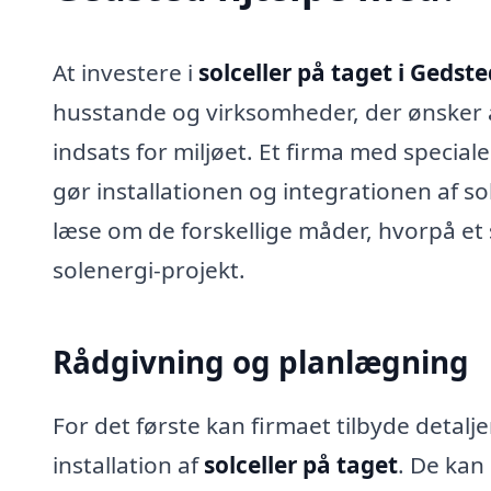
At investere i
solceller på taget i Gedst
husstande og virksomheder, der ønsker 
indsats for miljøet. Et firma med speciale 
gør installationen og integrationen af s
læse om de forskellige måder, hvorpå et 
solenergi-projekt.
Rådgivning og planlægning
For det første kan firmaet tilbyde detalj
installation af
solceller på taget
. De kan