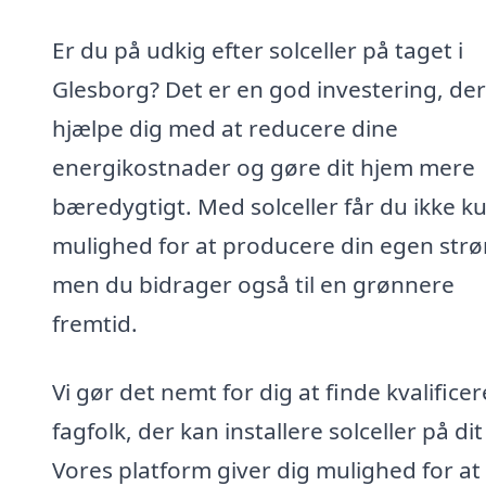
Er du på udkig efter solceller på taget i
Glesborg? Det er en god investering, de
hjælpe dig med at reducere dine
energikostnader og gøre dit hjem mere
bæredygtigt. Med solceller får du ikke k
mulighed for at producere din egen str
men du bidrager også til en grønnere
fremtid.
Vi gør det nemt for dig at finde kvalifice
fagfolk, der kan installere solceller på dit
Vores platform giver dig mulighed for at