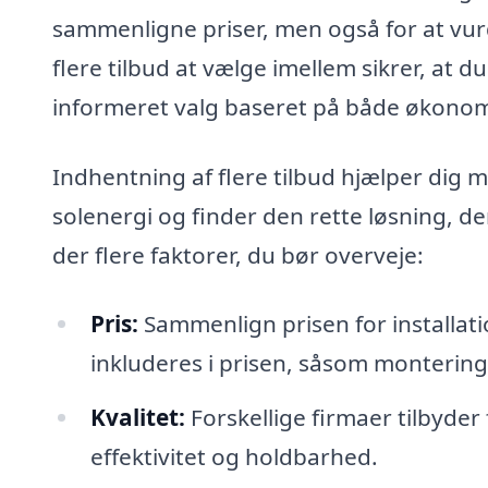
sammenligne priser, men også for at vurd
flere tilbud at vælge imellem sikrer, at 
informeret valg baseret på både økonomi
Indhentning af flere tilbud hjælper dig 
solenergi og finder den rette løsning, d
der flere faktorer, du bør overveje:
Pris:
Sammenlign prisen for installat
inkluderes i prisen, såsom montering
Kvalitet:
Forskellige firmaer tilbyder 
effektivitet og holdbarhed.