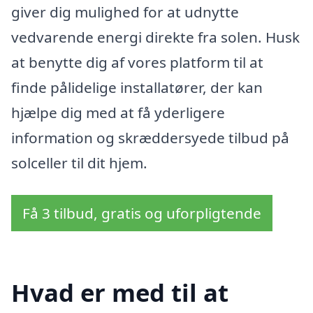
giver dig mulighed for at udnytte
vedvarende energi direkte fra solen. Husk
at benytte dig af vores platform til at
finde pålidelige installatører, der kan
hjælpe dig med at få yderligere
information og skræddersyede tilbud på
solceller til dit hjem.
Få 3 tilbud, gratis og uforpligtende
Hvad er med til at