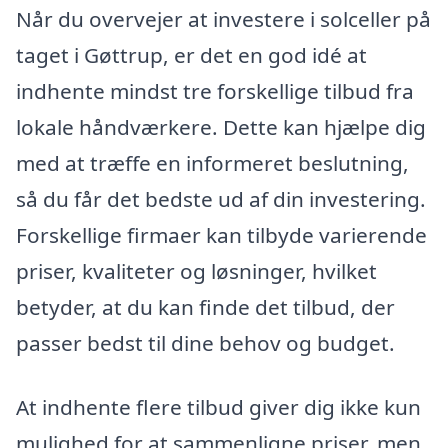
Når du overvejer at investere i solceller på
taget i Gøttrup, er det en god idé at
indhente mindst tre forskellige tilbud fra
lokale håndværkere. Dette kan hjælpe dig
med at træffe en informeret beslutning,
så du får det bedste ud af din investering.
Forskellige firmaer kan tilbyde varierende
priser, kvaliteter og løsninger, hvilket
betyder, at du kan finde det tilbud, der
passer bedst til dine behov og budget.
At indhente flere tilbud giver dig ikke kun
mulighed for at sammenligne priser, men