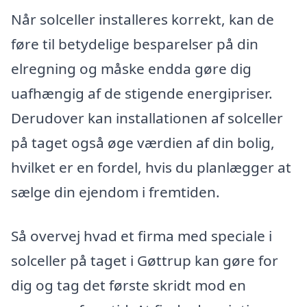
Når solceller installeres korrekt, kan de
føre til betydelige besparelser på din
elregning og måske endda gøre dig
uafhængig af de stigende energipriser.
Derudover kan installationen af solceller
på taget også øge værdien af din bolig,
hvilket er en fordel, hvis du planlægger at
sælge din ejendom i fremtiden.
Så overvej hvad et firma med speciale i
solceller på taget i Gøttrup kan gøre for
dig og tag det første skridt mod en