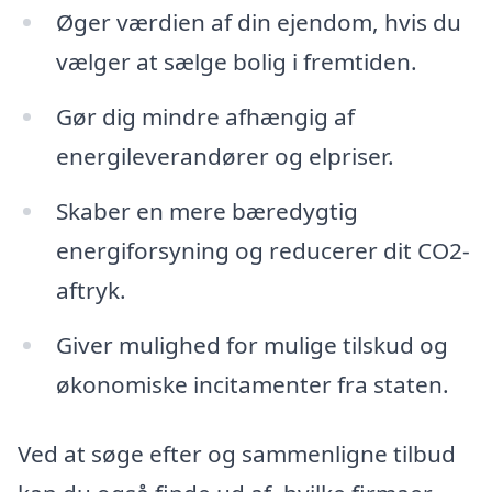
Øger værdien af din ejendom, hvis du
vælger at sælge bolig i fremtiden.
Gør dig mindre afhængig af
energileverandører og elpriser.
Skaber en mere bæredygtig
energiforsyning og reducerer dit CO2-
aftryk.
Giver mulighed for mulige tilskud og
økonomiske incitamenter fra staten.
Ved at søge efter og sammenligne tilbud