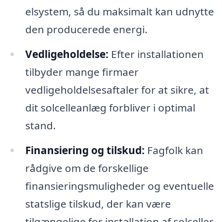
elsystem, så du maksimalt kan udnytte
den producerede energi.
Vedligeholdelse:
Efter installationen
tilbyder mange firmaer
vedligeholdelsesaftaler for at sikre, at
dit solcelleanlæg forbliver i optimal
stand.
Finansiering og tilskud:
Fagfolk kan
rådgive om de forskellige
finansieringsmuligheder og eventuelle
statslige tilskud, der kan være
tilgængelige for installation af solceller