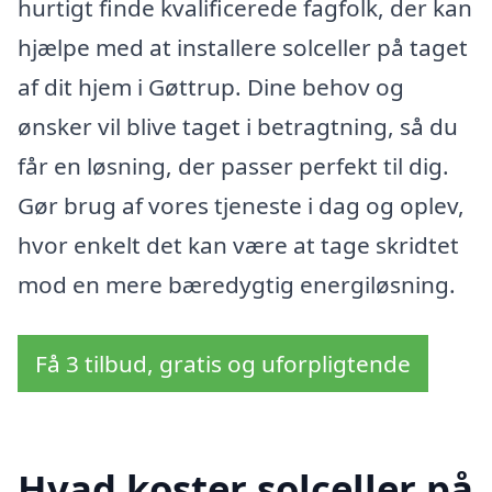
hurtigt finde kvalificerede fagfolk, der kan
hjælpe med at installere solceller på taget
af dit hjem i Gøttrup. Dine behov og
ønsker vil blive taget i betragtning, så du
får en løsning, der passer perfekt til dig.
Gør brug af vores tjeneste i dag og oplev,
hvor enkelt det kan være at tage skridtet
mod en mere bæredygtig energiløsning.
Få 3 tilbud, gratis og uforpligtende
Hvad koster solceller på