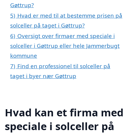
Gøttrup?
5)
Hvad er med til at bestemme prisen på
solceller på taget i Gøttrup?
6)
Oversigt over firmaer med speciale i
solceller i Gøttrup eller hele Jammerbugt
kommune
7)
Find en professionel til solceller på
taget i byer nær Gøttrup
Hvad kan et firma med
speciale i solceller på