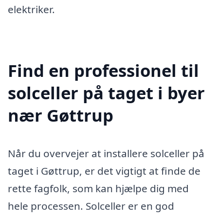
elektriker.
Find en professionel til
solceller på taget i byer
nær Gøttrup
Når du overvejer at installere solceller på
taget i Gøttrup, er det vigtigt at finde de
rette fagfolk, som kan hjælpe dig med
hele processen. Solceller er en god