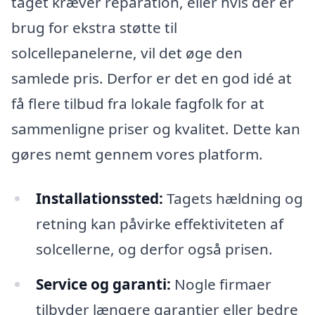
taget kræver reparation, eller hvis der er
brug for ekstra støtte til
solcellepanelerne, vil det øge den
samlede pris. Derfor er det en god idé at
få flere tilbud fra lokale fagfolk for at
sammenligne priser og kvalitet. Dette kan
gøres nemt gennem vores platform.
Installationssted:
Tagets hældning og
retning kan påvirke effektiviteten af
solcellerne, og derfor også prisen.
Service og garanti:
Nogle firmaer
tilbyder længere garantier eller bedre