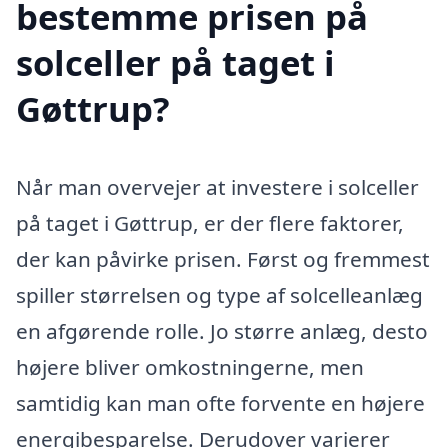
bestemme prisen på
solceller på taget i
Gøttrup?
Når man overvejer at investere i solceller
på taget i Gøttrup, er der flere faktorer,
der kan påvirke prisen. Først og fremmest
spiller størrelsen og type af solcelleanlæg
en afgørende rolle. Jo større anlæg, desto
højere bliver omkostningerne, men
samtidig kan man ofte forvente en højere
energibesparelse. Derudover varierer