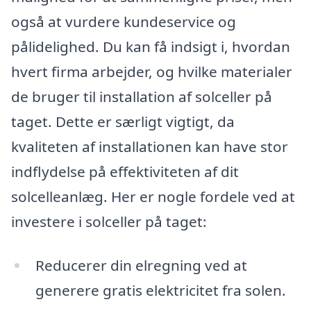
også at vurdere kundeservice og
pålidelighed. Du kan få indsigt i, hvordan
hvert firma arbejder, og hvilke materialer
de bruger til installation af solceller på
taget. Dette er særligt vigtigt, da
kvaliteten af installationen kan have stor
indflydelse på effektiviteten af dit
solcelleanlæg. Her er nogle fordele ved at
investere i solceller på taget:
Reducerer din elregning ved at
generere gratis elektricitet fra solen.