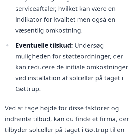
serviceaftaler, hvilket kan være en
indikator for kvalitet men også en
væsentlig omkostning.
Eventuelle tilskud:
Undersøg
muligheden for støtteordninger, der
kan reducere de initiale omkostninger
ved installation af solceller på taget i
Gøttrup.
Ved at tage højde for disse faktorer og
indhente tilbud, kan du finde et firma, der
tilbyder solceller på taget i Gøttrup til en