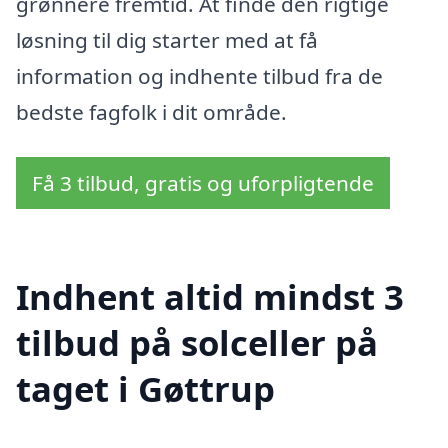
grønnere fremtid. At finde den rigtige
løsning til dig starter med at få
information og indhente tilbud fra de
bedste fagfolk i dit område.
Få 3 tilbud, gratis og uforpligtende
Indhent altid mindst 3
tilbud på solceller på
taget i Gøttrup