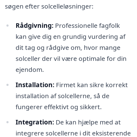
søgen efter solcelleløsninger:
Rådgivning:
Professionelle fagfolk
kan give dig en grundig vurdering af
dit tag og rådgive om, hvor mange
solceller der vil være optimale for din
ejendom.
Installation:
Firmet kan sikre korrekt
installation af solcellerne, så de
fungerer effektivt og sikkert.
Integration:
De kan hjælpe med at
integrere solcellerne i dit eksisterende