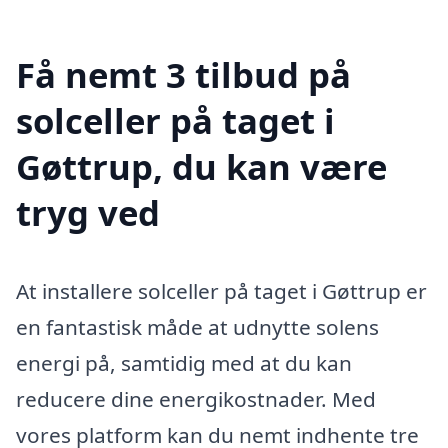
Få nemt 3 tilbud på
solceller på taget i
Gøttrup, du kan være
tryg ved
At installere solceller på taget i Gøttrup er
en fantastisk måde at udnytte solens
energi på, samtidig med at du kan
reducere dine energikostnader. Med
vores platform kan du nemt indhente tre