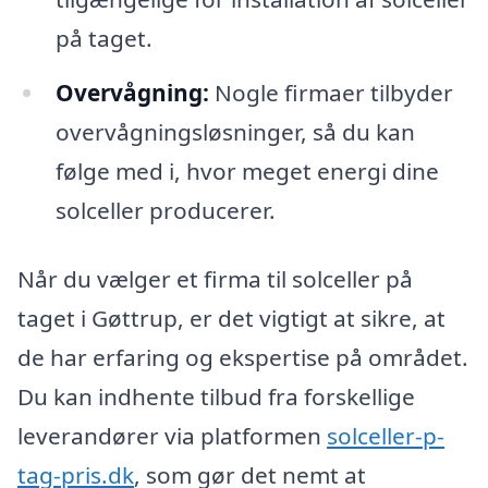
på taget.
Overvågning:
Nogle firmaer tilbyder
overvågningsløsninger, så du kan
følge med i, hvor meget energi dine
solceller producerer.
Når du vælger et firma til solceller på
taget i Gøttrup, er det vigtigt at sikre, at
de har erfaring og ekspertise på området.
Du kan indhente tilbud fra forskellige
leverandører via platformen
solceller-p-
tag-pris.dk
, som gør det nemt at