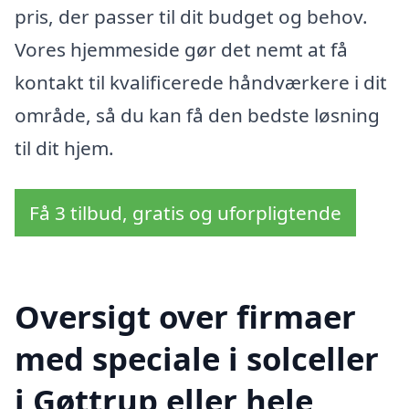
pris, der passer til dit budget og behov.
Vores hjemmeside gør det nemt at få
kontakt til kvalificerede håndværkere i dit
område, så du kan få den bedste løsning
til dit hjem.
Få 3 tilbud, gratis og uforpligtende
Oversigt over firmaer
med speciale i solceller
i Gøttrup eller hele