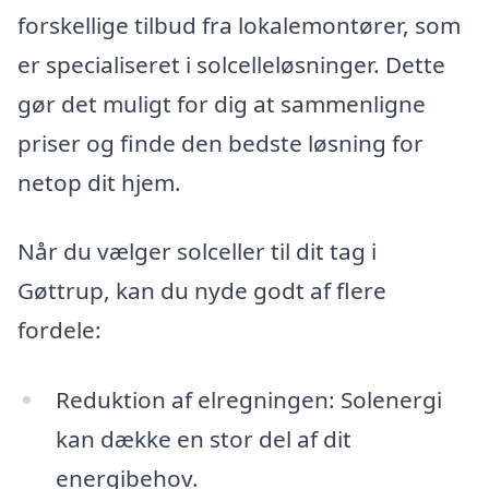
forskellige tilbud fra lokalemontører, som
er specialiseret i solcelleløsninger. Dette
gør det muligt for dig at sammenligne
priser og finde den bedste løsning for
netop dit hjem.
Når du vælger solceller til dit tag i
Gøttrup, kan du nyde godt af flere
fordele:
Reduktion af elregningen: Solenergi
kan dække en stor del af dit
energibehov.