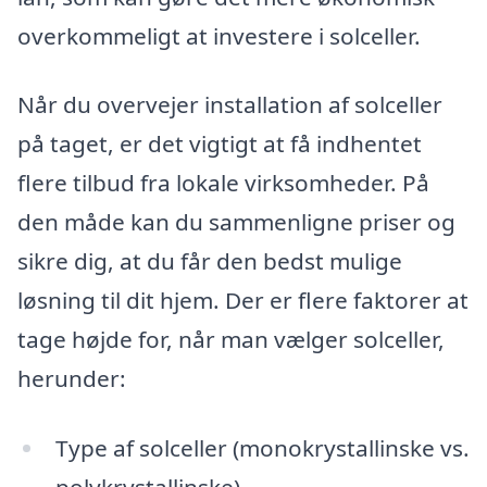
overkommeligt at investere i solceller.
Når du overvejer installation af solceller
på taget, er det vigtigt at få indhentet
flere tilbud fra lokale virksomheder. På
den måde kan du sammenligne priser og
sikre dig, at du får den bedst mulige
løsning til dit hjem. Der er flere faktorer at
tage højde for, når man vælger solceller,
herunder:
Type af solceller (monokrystallinske vs.