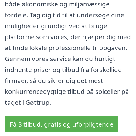
både økonomiske og miljømæssige
fordele. Tag dig tid til at undersøge dine
muligheder grundigt ved at bruge
platforme som vores, der hjælper dig med
at finde lokale professionelle til opgaven.
Gennem vores service kan du hurtigt
indhente priser og tilbud fra forskellige
firmaer, så du sikrer dig det mest
konkurrencedygtige tilbud på solceller på
taget i Gøttrup.
Få 3 tilbud, gratis og uforpligtende