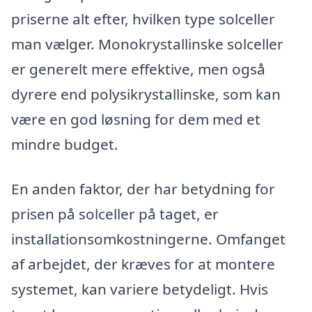
priserne alt efter, hvilken type solceller
man vælger. Monokrystallinske solceller
er generelt mere effektive, men også
dyrere end polysikrystallinske, som kan
være en god løsning for dem med et
mindre budget.
En anden faktor, der har betydning for
prisen på solceller på taget, er
installationsomkostningerne. Omfanget
af arbejdet, der kræves for at montere
systemet, kan variere betydeligt. Hvis