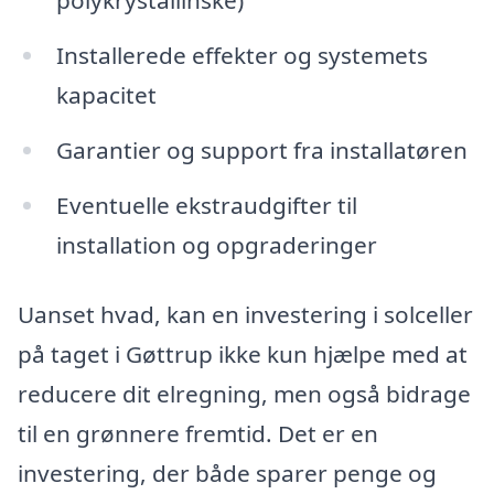
polykrystallinske)
Installerede effekter og systemets
kapacitet
Garantier og support fra installatøren
Eventuelle ekstraudgifter til
installation og opgraderinger
Uanset hvad, kan en investering i solceller
på taget i Gøttrup ikke kun hjælpe med at
reducere dit elregning, men også bidrage
til en grønnere fremtid. Det er en
investering, der både sparer penge og