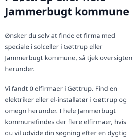
Jammerbugt kommune
Ønsker du selv at finde et firma med
speciale i solceller i Gøttrup eller
Jammerbugt kommune, så tjek oversigten
herunder.
Vi fandt 0 elfirmaer i Gøttrup. Find en
elektriker eller el-installatør i Gøttrup og
omegn herunder. I hele Jammerbugt
kommunefindes der flere elfirmaer, hvis
du vil udvide din søgning efter en dygtig