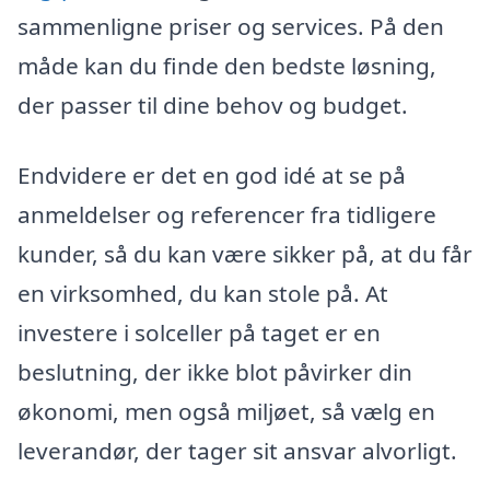
sammenligne priser og services. På den
måde kan du finde den bedste løsning,
der passer til dine behov og budget.
Endvidere er det en god idé at se på
anmeldelser og referencer fra tidligere
kunder, så du kan være sikker på, at du får
en virksomhed, du kan stole på. At
investere i solceller på taget er en
beslutning, der ikke blot påvirker din
økonomi, men også miljøet, så vælg en
leverandør, der tager sit ansvar alvorligt.