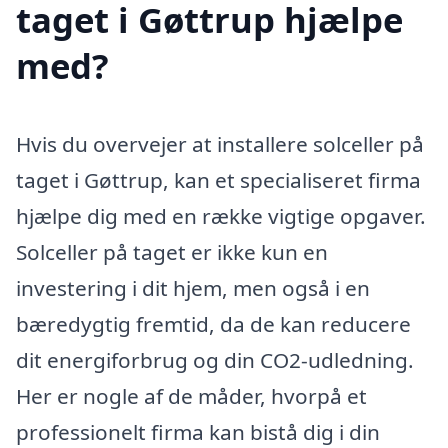
taget i Gøttrup hjælpe
med?
Hvis du overvejer at installere solceller på
taget i Gøttrup, kan et specialiseret firma
hjælpe dig med en række vigtige opgaver.
Solceller på taget er ikke kun en
investering i dit hjem, men også i en
bæredygtig fremtid, da de kan reducere
dit energiforbrug og din CO2-udledning.
Her er nogle af de måder, hvorpå et
professionelt firma kan bistå dig i din