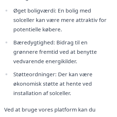
Øget boligværdi: En bolig med
solceller kan være mere attraktiv for
potentielle købere.
Bæredygtighed: Bidrag til en
grønnere fremtid ved at benytte
vedvarende energikilder.
Støtteordninger: Der kan være
økonomisk støtte at hente ved
installation af solceller.
Ved at bruge vores platform kan du