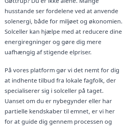
Gøttrup? Du er ikke alene. Mange
husstande ser fordelene ved at anvende
solenergi, både for miljøet og økonomien.
Solceller kan hjælpe med at reducere dine
energiregninger og gøre dig mere
uafhængig af stigende elpriser.
På vores platform gør vi det nemt for dig
at indhente tilbud fra lokale fagfolk, der
specialiserer sig i solceller på taget.
Uanset om du er nybegynder eller har
partielle kendskaber til emnet, er vi her
for at guide dig gennem processen og