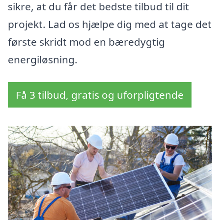
sikre, at du får det bedste tilbud til dit
projekt. Lad os hjælpe dig med at tage det
første skridt mod en bæredygtig
energiløsning.
Få 3 tilbud, gratis og uforpligtende