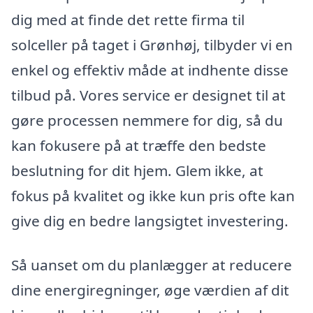
dig med at finde det rette firma til
solceller på taget i Grønhøj, tilbyder vi en
enkel og effektiv måde at indhente disse
tilbud på. Vores service er designet til at
gøre processen nemmere for dig, så du
kan fokusere på at træffe den bedste
beslutning for dit hjem. Glem ikke, at
fokus på kvalitet og ikke kun pris ofte kan
give dig en bedre langsigtet investering.
Så uanset om du planlægger at reducere
dine energiregninger, øge værdien af dit