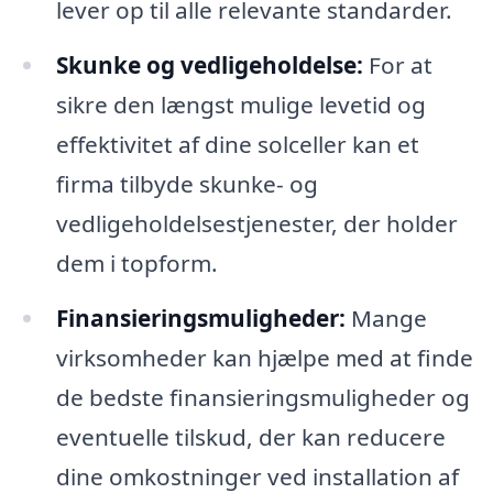
lever op til alle relevante standarder.
Skunke og vedligeholdelse:
For at
sikre den længst mulige levetid og
effektivitet af dine solceller kan et
firma tilbyde skunke- og
vedligeholdelsestjenester, der holder
dem i topform.
Finansieringsmuligheder:
Mange
virksomheder kan hjælpe med at finde
de bedste finansieringsmuligheder og
eventuelle tilskud, der kan reducere
dine omkostninger ved installation af