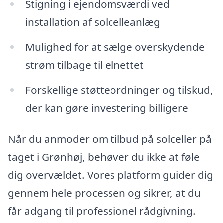
Stigning i ejendomsværdi ved
installation af solcelleanlæg
Mulighed for at sælge overskydende
strøm tilbage til elnettet
Forskellige støtteordninger og tilskud,
der kan gøre investering billigere
Når du anmoder om tilbud på solceller på
taget i Grønhøj, behøver du ikke at føle
dig overvældet. Vores platform guider dig
gennem hele processen og sikrer, at du
får adgang til professionel rådgivning.