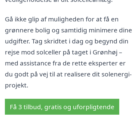
Gå ikke glip af muligheden for at få en
grønnere bolig og samtidig minimere dine
udgifter. Tag skridtet i dag og begynd din
rejse mod solceller på taget i Grønhøj –
med assistance fra de rette eksperter er
du godt på vej til at realisere dit solenergi-
projekt.
Få 3 tilbud, gratis og uforpligtende