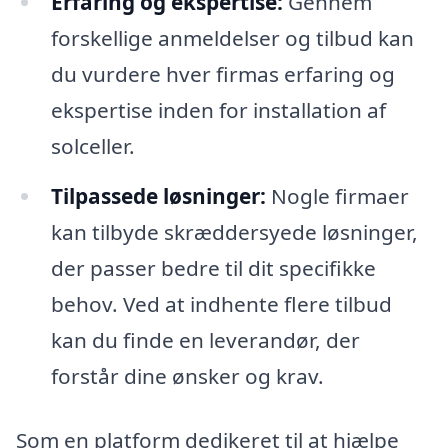
Erfaring og ekspertise:
Gennem
forskellige anmeldelser og tilbud kan
du vurdere hver firmas erfaring og
ekspertise inden for installation af
solceller.
Tilpassede løsninger:
Nogle firmaer
kan tilbyde skræddersyede løsninger,
der passer bedre til dit specifikke
behov. Ved at indhente flere tilbud
kan du finde en leverandør, der
forstår dine ønsker og krav.
Som en platform dedikeret til at hjælpe