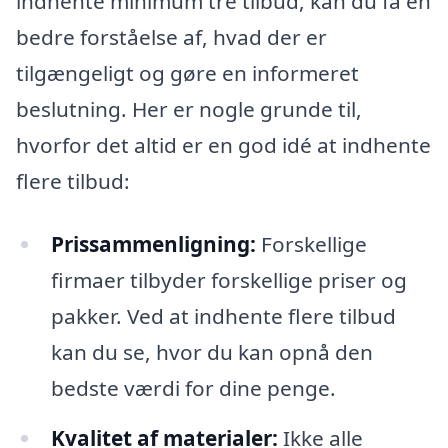
indhente minimum tre tilbud, kan du få en
bedre forståelse af, hvad der er
tilgængeligt og gøre en informeret
beslutning. Her er nogle grunde til,
hvorfor det altid er en god idé at indhente
flere tilbud:
Prissammenligning:
Forskellige
firmaer tilbyder forskellige priser og
pakker. Ved at indhente flere tilbud
kan du se, hvor du kan opnå den
bedste værdi for dine penge.
Kvalitet af materialer:
Ikke alle