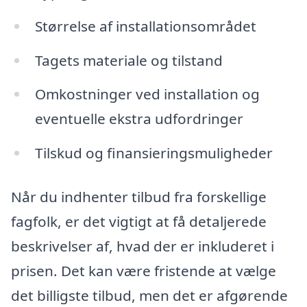
Størrelse af installationsområdet
Tagets materiale og tilstand
Omkostninger ved installation og
eventuelle ekstra udfordringer
Tilskud og finansieringsmuligheder
Når du indhenter tilbud fra forskellige
fagfolk, er det vigtigt at få detaljerede
beskrivelser af, hvad der er inkluderet i
prisen. Det kan være fristende at vælge
det billigste tilbud, men det er afgørende