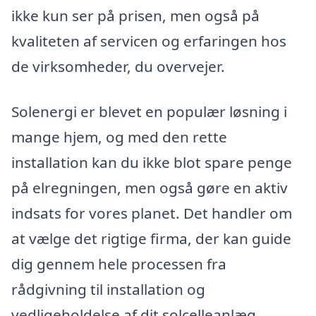
ikke kun ser på prisen, men også på
kvaliteten af servicen og erfaringen hos
de virksomheder, du overvejer.
Solenergi er blevet en populær løsning i
mange hjem, og med den rette
installation kan du ikke blot spare penge
på elregningen, men også gøre en aktiv
indsats for vores planet. Det handler om
at vælge det rigtige firma, der kan guide
dig gennem hele processen fra
rådgivning til installation og
vedligeholdelse af dit solcelleanlæg.