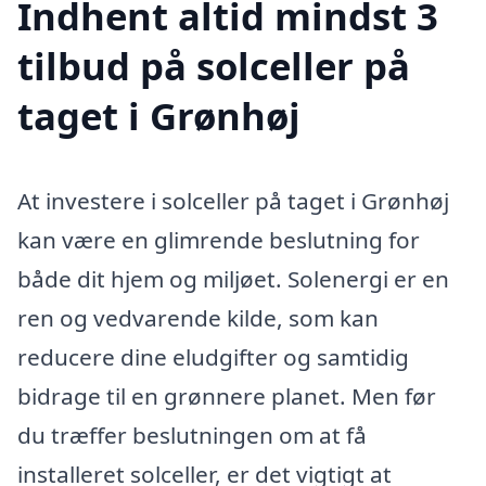
Indhent altid mindst 3
tilbud på solceller på
taget i Grønhøj
At investere i solceller på taget i Grønhøj
kan være en glimrende beslutning for
både dit hjem og miljøet. Solenergi er en
ren og vedvarende kilde, som kan
reducere dine eludgifter og samtidig
bidrage til en grønnere planet. Men før
du træffer beslutningen om at få
installeret solceller, er det vigtigt at