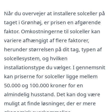
Når du overvejer at installere solceller på
taget i Grønhøj, er prisen en afgørende
faktor. Omkostningerne til solceller kan
variere afhængigt af flere faktorer,
herunder størrelsen på dit tag, typen af
solcellesystem, og hvilken
installationstype du vælger. I gennemsnit
kan priserne for solceller ligge mellem
50.000 og 100.000 kroner for en
almindelig husstand. Det kan dog være
muligt at finde løsninger, der er mere