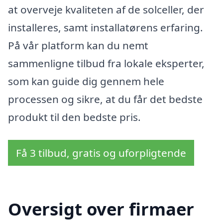
at overveje kvaliteten af de solceller, der
installeres, samt installatørens erfaring.
På vår platform kan du nemt
sammenligne tilbud fra lokale eksperter,
som kan guide dig gennem hele
processen og sikre, at du får det bedste
produkt til den bedste pris.
Få 3 tilbud, gratis og uforpligtende
Oversigt over firmaer