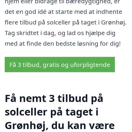
hjem eller bidrage til bæredygtighed, er
det en god idé at starte med at indhente
flere tilbud på solceller på taget i Grønhøj.
Tag skridtet i dag, og lad os hjælpe dig
med at finde den bedste løsning for dig!
Få 3 tilbud, gratis og uforpligtende
Få nemt 3 tilbud på
solceller på taget i
Grønhøj, du kan være