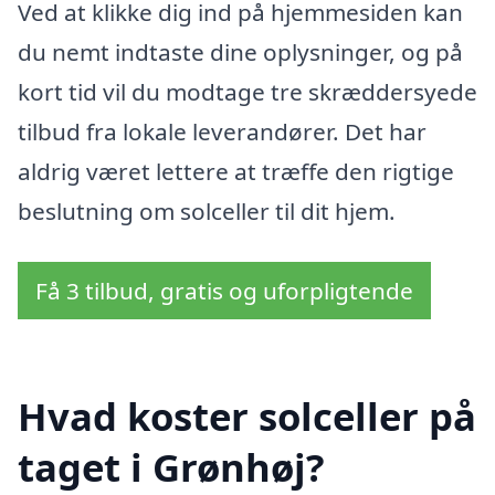
Ved at klikke dig ind på hjemmesiden kan
du nemt indtaste dine oplysninger, og på
kort tid vil du modtage tre skræddersyede
tilbud fra lokale leverandører. Det har
aldrig været lettere at træffe den rigtige
beslutning om solceller til dit hjem.
Få 3 tilbud, gratis og uforpligtende
Hvad koster solceller på
taget i Grønhøj?