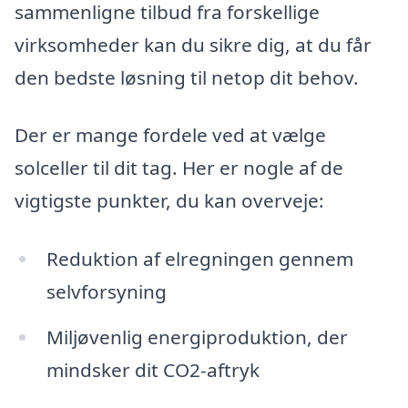
sammenligne tilbud fra forskellige
virksomheder kan du sikre dig, at du får
den bedste løsning til netop dit behov.
Der er mange fordele ved at vælge
solceller til dit tag. Her er nogle af de
vigtigste punkter, du kan overveje:
Reduktion af elregningen gennem
selvforsyning
Miljøvenlig energiproduktion, der
mindsker dit CO2-aftryk