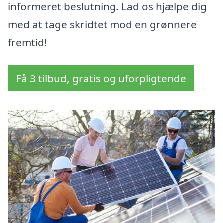
informeret beslutning. Lad os hjælpe dig
med at tage skridtet mod en grønnere
fremtid!
Få 3 tilbud, gratis og uforpligtende