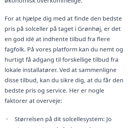
økonomisk overkommelige.
For at hjælpe dig med at finde den bedste
pris på solceller på taget i Grønhøj, er det
en god idé at indhente tilbud fra flere
fagfolk. På vores platform kan du nemt og
hurtigt få adgang til forskellige tilbud fra
lokale installatører. Ved at sammenligne
disse tilbud, kan du sikre dig, at du får den
bedste pris og service. Her er nogle
faktorer at overveje:
Størrelsen på dit solcellesystem: Jo