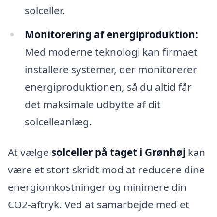
solceller.
Monitorering af energiproduktion:
Med moderne teknologi kan firmaet
installere systemer, der monitorerer
energiproduktionen, så du altid får
det maksimale udbytte af dit
solcelleanlæg.
At vælge
solceller på taget i Grønhøj
kan
være et stort skridt mod at reducere dine
energiomkostninger og minimere din
CO2-aftryk. Ved at samarbejde med et