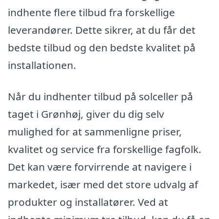
indhente flere tilbud fra forskellige
leverandører. Dette sikrer, at du får det
bedste tilbud og den bedste kvalitet på
installationen.
Når du indhenter tilbud på solceller på
taget i Grønhøj, giver du dig selv
mulighed for at sammenligne priser,
kvalitet og service fra forskellige fagfolk.
Det kan være forvirrende at navigere i
markedet, især med det store udvalg af
produkter og installatører. Ved at