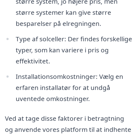
større system, jo højere pris, men
større systemer kan give større
besparelser på elregningen.
Type af solceller: Der findes forskellige
typer, som kan variere i pris og
effektivitet.
Installationsomkostninger: Vælg en
erfaren installatør for at undgå
uventede omkostninger.
Ved at tage disse faktorer i betragtning
og anvende vores platform til at indhente