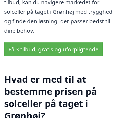
tilbud, kan du navigere markedet for
solceller på taget i Grønhøj med trygghed
og finde den løsning, der passer bedst til
dine behov.
Få 3 tilbud, gratis og uforpligtende
Hvad er med til at
bestemme prisen på
solceller på taget i
Grønhøj?