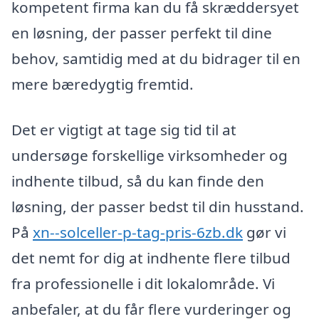
kompetent firma kan du få skræddersyet
en løsning, der passer perfekt til dine
behov, samtidig med at du bidrager til en
mere bæredygtig fremtid.
Det er vigtigt at tage sig tid til at
undersøge forskellige virksomheder og
indhente tilbud, så du kan finde den
løsning, der passer bedst til din husstand.
På
xn--solceller-p-tag-pris-6zb.dk
gør vi
det nemt for dig at indhente flere tilbud
fra professionelle i dit lokalområde. Vi
anbefaler, at du får flere vurderinger og