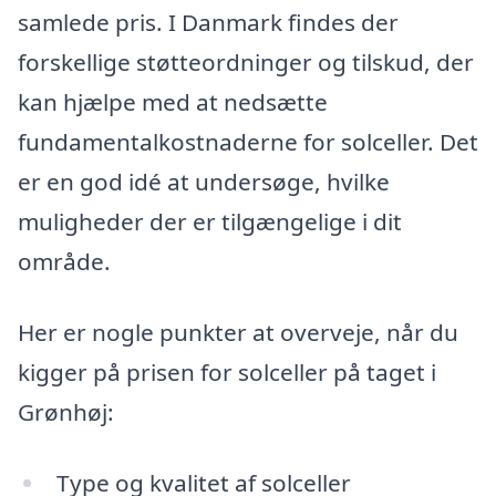
samlede pris. I Danmark findes der
forskellige støtteordninger og tilskud, der
kan hjælpe med at nedsætte
fundamentalkostnaderne for solceller. Det
er en god idé at undersøge, hvilke
muligheder der er tilgængelige i dit
område.
Her er nogle punkter at overveje, når du
kigger på prisen for solceller på taget i
Grønhøj:
Type og kvalitet af solceller