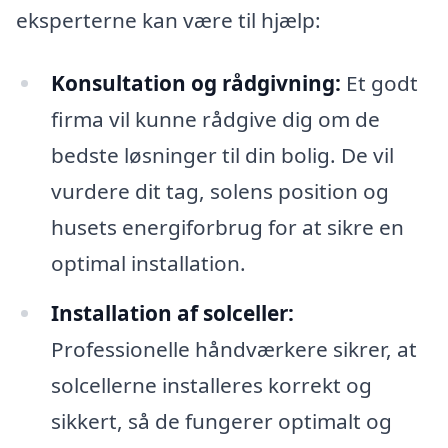
eksperterne kan være til hjælp:
Konsultation og rådgivning:
Et godt
firma vil kunne rådgive dig om de
bedste løsninger til din bolig. De vil
vurdere dit tag, solens position og
husets energiforbrug for at sikre en
optimal installation.
Installation af solceller:
Professionelle håndværkere sikrer, at
solcellerne installeres korrekt og
sikkert, så de fungerer optimalt og