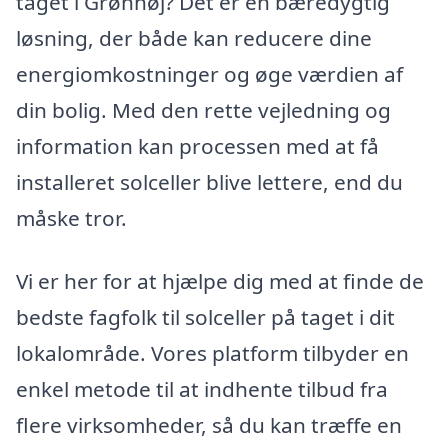
taget i Grønhøj? Det er en bæredygtig
løsning, der både kan reducere dine
energiomkostninger og øge værdien af
din bolig. Med den rette vejledning og
information kan processen med at få
installeret solceller blive lettere, end du
måske tror.
Vi er her for at hjælpe dig med at finde de
bedste fagfolk til solceller på taget i dit
lokalområde. Vores platform tilbyder en
enkel metode til at indhente tilbud fra
flere virksomheder, så du kan træffe en