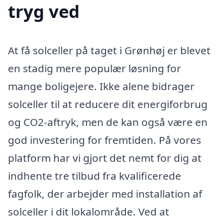
tryg ved
At få solceller på taget i Grønhøj er blevet
en stadig mere populær løsning for
mange boligejere. Ikke alene bidrager
solceller til at reducere dit energiforbrug
og CO2-aftryk, men de kan også være en
god investering for fremtiden. På vores
platform har vi gjort det nemt for dig at
indhente tre tilbud fra kvalificerede
fagfolk, der arbejder med installation af
solceller i dit lokalområde. Ved at