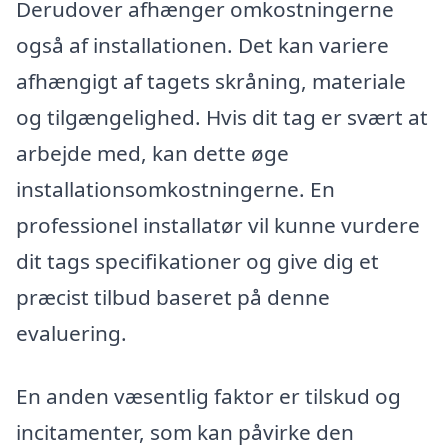
Derudover afhænger omkostningerne
også af installationen. Det kan variere
afhængigt af tagets skråning, materiale
og tilgængelighed. Hvis dit tag er svært at
arbejde med, kan dette øge
installationsomkostningerne. En
professionel installatør vil kunne vurdere
dit tags specifikationer og give dig et
præcist tilbud baseret på denne
evaluering.
En anden væsentlig faktor er tilskud og
incitamenter, som kan påvirke den