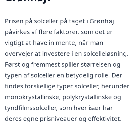
Prisen på solceller på taget i Grønhøj
påvirkes af flere faktorer, som det er
vigtigt at have in mente, når man
overvejer at investere i en solcelleløsning.
Først og fremmest spiller størrelsen og
typen af solceller en betydelig rolle. Der
findes forskellige typer solceller, herunder
monokrystallinske, polykrystallinske og
tyndfilmssolceller, som hver især har
deres egne prisniveauer og effektivitet.