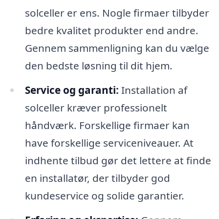
solceller er ens. Nogle firmaer tilbyder
bedre kvalitet produkter end andre.
Gennem sammenligning kan du vælge
den bedste løsning til dit hjem.
Service og garanti:
Installation af
solceller kræver professionelt
håndværk. Forskellige firmaer kan
have forskellige serviceniveauer. At
indhente tilbud gør det lettere at finde
en installatør, der tilbyder god
kundeservice og solide garantier.