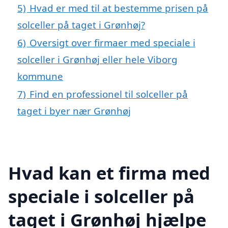
5)
Hvad er med til at bestemme prisen på
solceller på taget i Grønhøj?
6)
Oversigt over firmaer med speciale i
solceller i Grønhøj eller hele Viborg
kommune
7)
Find en professionel til solceller på
taget i byer nær Grønhøj
Hvad kan et firma med
speciale i solceller på
taget i Grønhøj hjælpe