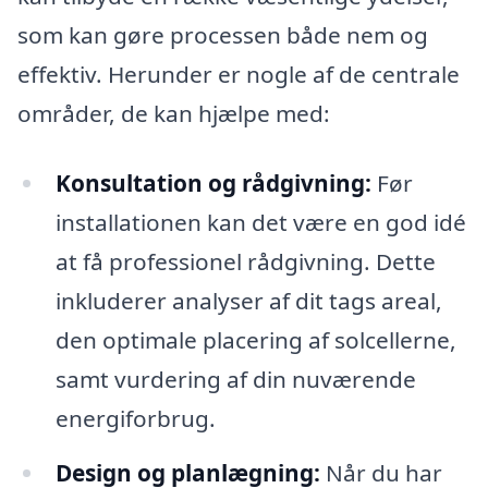
som kan gøre processen både nem og
effektiv. Herunder er nogle af de centrale
områder, de kan hjælpe med:
Konsultation og rådgivning:
Før
installationen kan det være en god idé
at få professionel rådgivning. Dette
inkluderer analyser af dit tags areal,
den optimale placering af solcellerne,
samt vurdering af din nuværende
energiforbrug.
Design og planlægning:
Når du har