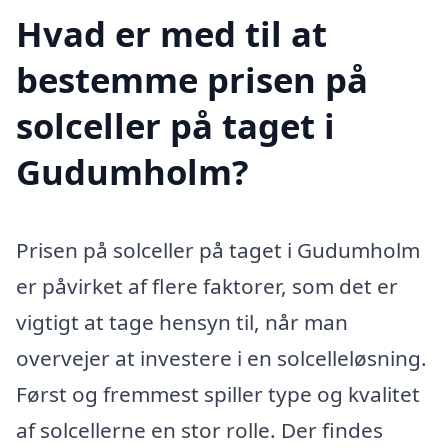
Hvad er med til at
bestemme prisen på
solceller på taget i
Gudumholm?
Prisen på solceller på taget i Gudumholm
er påvirket af flere faktorer, som det er
vigtigt at tage hensyn til, når man
overvejer at investere i en solcelleløsning.
Først og fremmest spiller type og kvalitet
af solcellerne en stor rolle. Der findes