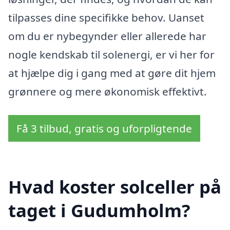
tilpasses dine specifikke behov. Uanset
om du er nybegynder eller allerede har
nogle kendskab til solenergi, er vi her for
at hjælpe dig i gang med at gøre dit hjem
grønnere og mere økonomisk effektivt.
Få 3 tilbud, gratis og uforpligtende
Hvad koster solceller på
taget i Gudumholm?