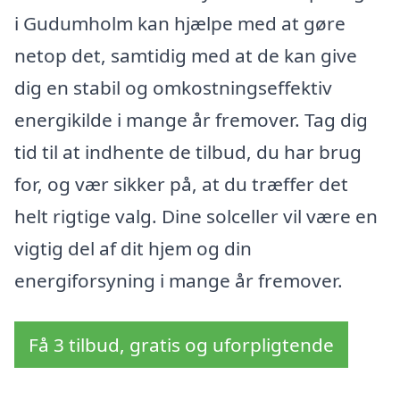
i Gudumholm kan hjælpe med at gøre
netop det, samtidig med at de kan give
dig en stabil og omkostningseffektiv
energikilde i mange år fremover. Tag dig
tid til at indhente de tilbud, du har brug
for, og vær sikker på, at du træffer det
helt rigtige valg. Dine solceller vil være en
vigtig del af dit hjem og din
energiforsyning i mange år fremover.
Få 3 tilbud, gratis og uforpligtende