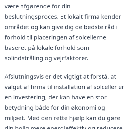
være afgørende for din
beslutningsproces. Et lokalt firma kender
området og kan give dig de bedste råd i
forhold til placeringen af solcellerne
baseret på lokale forhold som
solindstråling og vejrfaktorer.
Afslutningsvis er det vigtigt at forstå, at
valget af firma til installation af solceller er
en investering, der kan have en stor
betydning både for din økonomi og
miljøet. Med den rette hjælp kan du gøre
din bolig mere energieffektiv og reducere