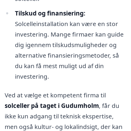
Tilskud og finansiering:
Solcelleinstallation kan være en stor
investering. Mange firmaer kan guide
dig igennem tilskudsmuligheder og
alternative finansieringsmetoder, så
du kan få mest muligt ud af din
investering.
Ved at vælge et kompetent firma til
solceller på taget i Gudumholm
, får du
ikke kun adgang til teknisk ekspertise,
men også kultur- og lokalindsigt, der kan