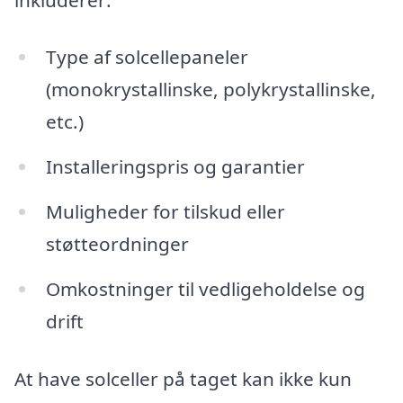
Type af solcellepaneler
(monokrystallinske, polykrystallinske,
etc.)
Installeringspris og garantier
Muligheder for tilskud eller
støtteordninger
Omkostninger til vedligeholdelse og
drift
At have solceller på taget kan ikke kun