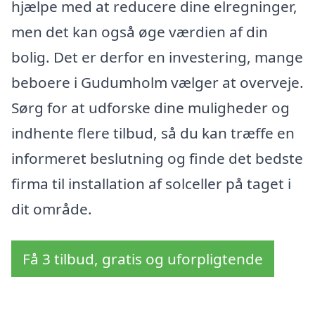
hjælpe med at reducere dine elregninger,
men det kan også øge værdien af din
bolig. Det er derfor en investering, mange
beboere i Gudumholm vælger at overveje.
Sørg for at udforske dine muligheder og
indhente flere tilbud, så du kan træffe en
informeret beslutning og finde det bedste
firma til installation af solceller på taget i
dit område.
Få 3 tilbud, gratis og uforpligtende