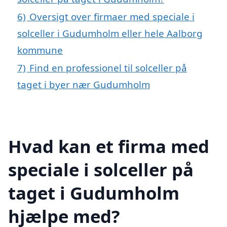
6)
Oversigt over firmaer med speciale i
solceller i Gudumholm eller hele Aalborg
kommune
7)
Find en professionel til solceller på
taget i byer nær Gudumholm
Hvad kan et firma med
speciale i solceller på
taget i Gudumholm
hjælpe med?