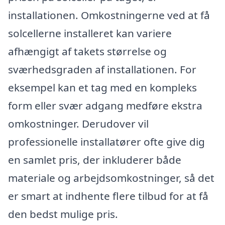
installationen. Omkostningerne ved at få
solcellerne installeret kan variere
afhængigt af takets størrelse og
sværhedsgraden af installationen. For
eksempel kan et tag med en kompleks
form eller svær adgang medføre ekstra
omkostninger. Derudover vil
professionelle installatører ofte give dig
en samlet pris, der inkluderer både
materiale og arbejdsomkostninger, så det
er smart at indhente flere tilbud for at få
den bedst mulige pris.