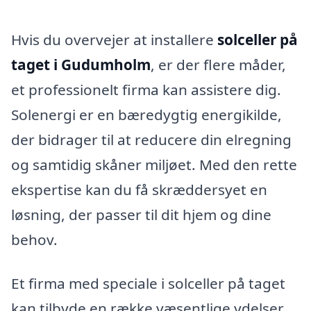
Hvis du overvejer at installere
solceller på
taget i Gudumholm
, er der flere måder,
et professionelt firma kan assistere dig.
Solenergi er en bæredygtig energikilde,
der bidrager til at reducere din elregning
og samtidig skåner miljøet. Med den rette
ekspertise kan du få skræddersyet en
løsning, der passer til dit hjem og dine
behov.
Et firma med speciale i solceller på taget
kan tilbyde en række væsentlige ydelser,