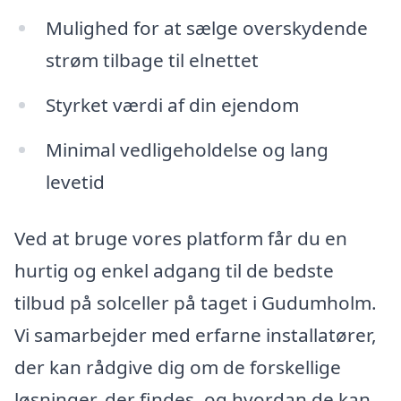
Mulighed for at sælge overskydende
strøm tilbage til elnettet
Styrket værdi af din ejendom
Minimal vedligeholdelse og lang
levetid
Ved at bruge vores platform får du en
hurtig og enkel adgang til de bedste
tilbud på solceller på taget i Gudumholm.
Vi samarbejder med erfarne installatører,
der kan rådgive dig om de forskellige
løsninger, der findes, og hvordan de kan