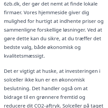
6zb.dk, der gør det nemt at finde lokale
firmaer. Vores hjemmeside giver dig
mulighed for hurtigt at indhente priser og
sammenligne forskellige løsninger. Ved at
gøre dette kan du sikre, at du træffer det
bedste valg, både økonomisk og
kvalitetsmæssigt.
Det er vigtigt at huske, at investeringen i
solceller ikke kun er en økonomisk
beslutning. Det handler også om at
bidrage til en grønnere fremtid og
reducere dit CO2-aftryk. Solceller på taget