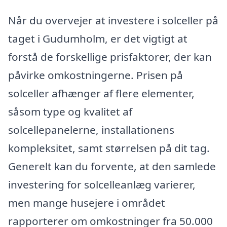
Når du overvejer at investere i solceller på
taget i Gudumholm, er det vigtigt at
forstå de forskellige prisfaktorer, der kan
påvirke omkostningerne. Prisen på
solceller afhænger af flere elementer,
såsom type og kvalitet af
solcellepanelerne, installationens
kompleksitet, samt størrelsen på dit tag.
Generelt kan du forvente, at den samlede
investering for solcelleanlæg varierer,
men mange husejere i området
rapporterer om omkostninger fra 50.000