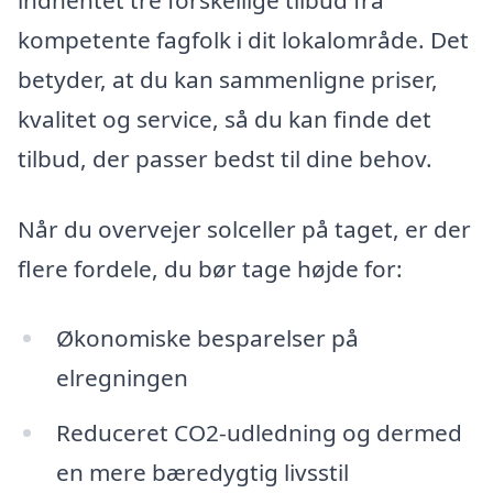
kompetente fagfolk i dit lokalområde. Det
betyder, at du kan sammenligne priser,
kvalitet og service, så du kan finde det
tilbud, der passer bedst til dine behov.
Når du overvejer solceller på taget, er der
flere fordele, du bør tage højde for:
Økonomiske besparelser på
elregningen
Reduceret CO2-udledning og dermed
en mere bæredygtig livsstil