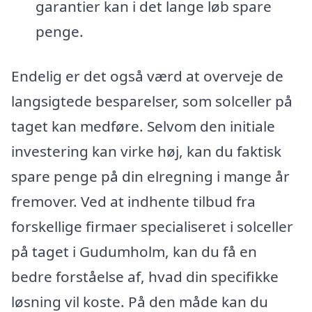
garantier kan i det lange løb spare
penge.
Endelig er det også værd at overveje de
langsigtede besparelser, som solceller på
taget kan medføre. Selvom den initiale
investering kan virke høj, kan du faktisk
spare penge på din elregning i mange år
fremover. Ved at indhente tilbud fra
forskellige firmaer specialiseret i solceller
på taget i Gudumholm, kan du få en
bedre forståelse af, hvad din specifikke
løsning vil koste. På den måde kan du