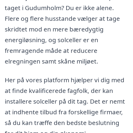
taget i Gudumholm? Du er ikke alene.
Flere og flere husstande vælger at tage
skridtet mod en mere bæredygtig
energiløsning, og solceller er en
fremragende måde at reducere
elregningen samt skåne miljøet.
Her på vores platform hjælper vi dig med
at finde kvalificerede fagfolk, der kan
installere solceller på dit tag. Det er nemt
at indhente tilbud fra forskellige firmaer,
så du kan træffe den bedste beslutning