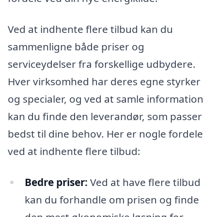
Ved at indhente flere tilbud kan du
sammenligne både priser og
serviceydelser fra forskellige udbydere.
Hver virksomhed har deres egne styrker
og specialer, og ved at samle information
kan du finde den leverandør, som passer
bedst til dine behov. Her er nogle fordele
ved at indhente flere tilbud:
Bedre priser:
Ved at have flere tilbud
kan du forhandle om prisen og finde
den mest økonomiske løsning for