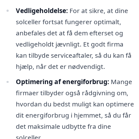
Vedligeholdelse:
For at sikre, at dine
solceller fortsat fungerer optimalt,
anbefales det at få dem efterset og
vedligeholdt jævnligt. Et godt firma
kan tilbyde serviceaftaler, så du kan få
hjælp, når det er nødvendigt.
Optimering af energiforbrug:
Mange
firmaer tilbyder også rådgivning om,
hvordan du bedst muligt kan optimere
dit energiforbrug i hjemmet, så du får
det maksimale udbytte fra dine
solceller.