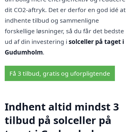
dit CO2-aftryk. Det er derfor en god idé at
indhente tilbud og sammenligne
forskellige løsninger, så du får det bedste
ud af din investering i
solceller på taget i
Gudumholm
.
Få 3 tilbud, gratis og uforpligtende
Indhent altid mindst 3
tilbud på solceller på