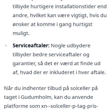
tilbyde hurtigere installationstider end
andre, hvilket kan være vigtigt, hvis du
ønsker at komme i gang hurtigst
muligt.
Serviceaftaler:
Nogle udbydere
tilbyder bedre serviceaftaler og
garantier, så det er værd at finde ud
af, hvad der er inkluderet i hver aftale.
Når du indhenter tilbud på solceller på
taget i Gudumholm, kan du anvende
platforme som xn--solceller-p-tag-pris-