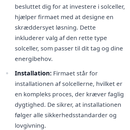
besluttet dig for at investere i solceller,
hjælper firmaet med at designe en
skræddersyet løsning. Dette
inkluderer valg af den rette type
solceller, som passer til dit tag og dine
energibehov.
Installation:
Firmaet står for
installationen af solcellerne, hvilket er
en kompleks proces, der kræver faglig
dygtighed. De sikrer, at installationen
følger alle sikkerhedsstandarder og
lovgivning.