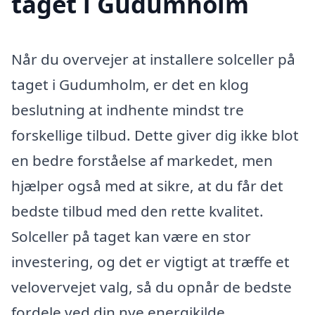
taget i Gudumholm
Når du overvejer at installere solceller på
taget i Gudumholm, er det en klog
beslutning at indhente mindst tre
forskellige tilbud. Dette giver dig ikke blot
en bedre forståelse af markedet, men
hjælper også med at sikre, at du får det
bedste tilbud med den rette kvalitet.
Solceller på taget kan være en stor
investering, og det er vigtigt at træffe et
velovervejet valg, så du opnår de bedste
fordele ved din nye energikilde.