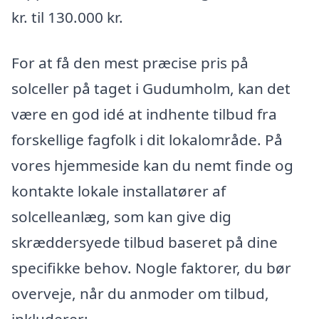
kr. til 130.000 kr.
For at få den mest præcise pris på
solceller på taget i Gudumholm, kan det
være en god idé at indhente tilbud fra
forskellige fagfolk i dit lokalområde. På
vores hjemmeside kan du nemt finde og
kontakte lokale installatører af
solcelleanlæg, som kan give dig
skræddersyede tilbud baseret på dine
specifikke behov. Nogle faktorer, du bør
overveje, når du anmoder om tilbud,
inkluderer: