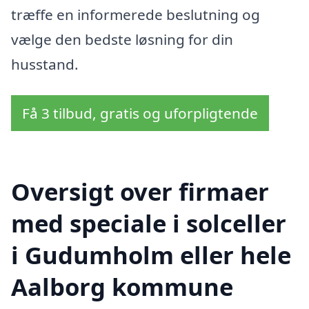
træffe en informerede beslutning og
vælge den bedste løsning for din
husstand.
Få 3 tilbud, gratis og uforpligtende
Oversigt over firmaer
med speciale i solceller
i Gudumholm eller hele
Aalborg kommune