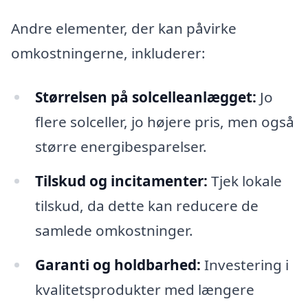
Andre elementer, der kan påvirke
omkostningerne, inkluderer:
Størrelsen på solcelleanlægget:
Jo
flere solceller, jo højere pris, men også
større energibesparelser.
Tilskud og incitamenter:
Tjek lokale
tilskud, da dette kan reducere de
samlede omkostninger.
Garanti og holdbarhed:
Investering i
kvalitetsprodukter med længere