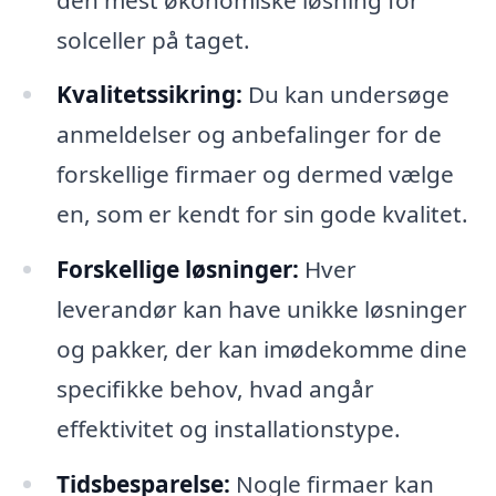
solceller på taget.
Kvalitetssikring:
Du kan undersøge
anmeldelser og anbefalinger for de
forskellige firmaer og dermed vælge
en, som er kendt for sin gode kvalitet.
Forskellige løsninger:
Hver
leverandør kan have unikke løsninger
og pakker, der kan imødekomme dine
specifikke behov, hvad angår
effektivitet og installationstype.
Tidsbesparelse:
Nogle firmaer kan