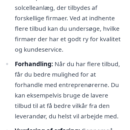
solcelleanlæg, der tilbydes af
forskellige firmaer. Ved at indhente
flere tilbud kan du undersøge, hvilke
firmaer der har et godt ry for kvalitet
og kundeservice.
Forhandling:
Når du har flere tilbud,
får du bedre mulighed for at
forhandle med entreprenørerne. Du
kan eksempelvis bruge de lavere
tilbud til at få bedre vilkår fra den
leverandør, du helst vil arbejde med.