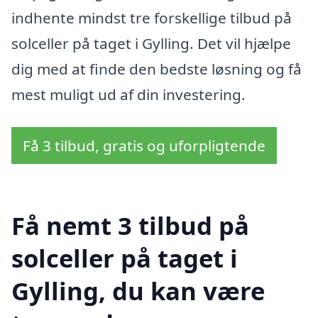
indhente mindst tre forskellige tilbud på
solceller på taget i Gylling. Det vil hjælpe
dig med at finde den bedste løsning og få
mest muligt ud af din investering.
Få 3 tilbud, gratis og uforpligtende
Få nemt 3 tilbud på
solceller på taget i
Gylling, du kan være