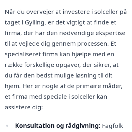
Når du overvejer at investere i solceller på
taget i Gylling, er det vigtigt at finde et
firma, der har den nødvendige ekspertise
til at vejlede dig gennem processen. Et
specialiseret firma kan hjælpe med en
række forskellige opgaver, der sikrer, at
du får den bedst mulige løsning til dit
hjem. Her er nogle af de primære måder,
et firma med speciale i solceller kan
assistere dig:
Konsultation og rådgivning:
Fagfolk