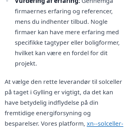
Vurdering af erfaring:
Gennemgå
firmaernes erfaring og referencer,
mens du indhenter tilbud. Nogle
firmaer kan have mere erfaring med
specifikke tagtyper eller boligformer,
hvilket kan være en fordel for dit
projekt.
At vælge den rette leverandør til solceller
på taget i Gylling er vigtigt, da det kan
have betydelig indflydelse på din
fremtidige energiforsyning og
besparelser. Vores platform,
xn--solceller-