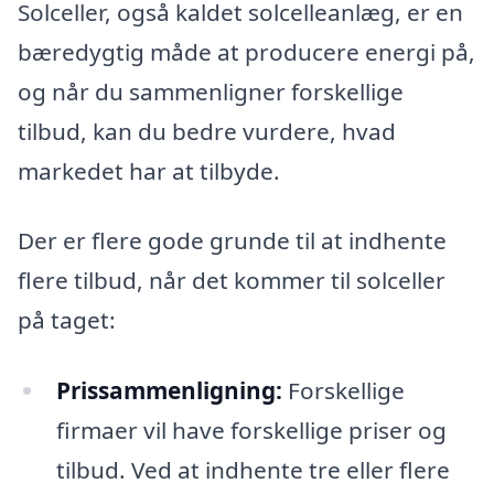
Solceller, også kaldet solcelleanlæg, er en
bæredygtig måde at producere energi på,
og når du sammenligner forskellige
tilbud, kan du bedre vurdere, hvad
markedet har at tilbyde.
Der er flere gode grunde til at indhente
flere tilbud, når det kommer til solceller
på taget:
Prissammenligning:
Forskellige
firmaer vil have forskellige priser og
tilbud. Ved at indhente tre eller flere