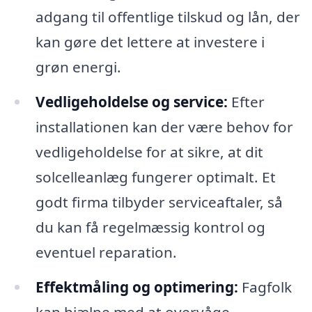
adgang til offentlige tilskud og lån, der
kan gøre det lettere at investere i
grøn energi.
Vedligeholdelse og service:
Efter
installationen kan der være behov for
vedligeholdelse for at sikre, at dit
solcelleanlæg fungerer optimalt. Et
godt firma tilbyder serviceaftaler, så
du kan få regelmæssig kontrol og
eventuel reparation.
Effektmåling og optimering:
Fagfolk
kan hjælpe med at overvåge