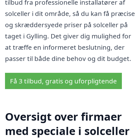
tilbud fra professionelle installatører af
solceller i dit område, så du kan få præcise
og skræddersyede priser på solceller på
taget i Gylling. Det giver dig mulighed for
at træffe en informeret beslutning, der
passer til både dine behov og dit budget.
Få 3 tilbud, gratis og uforpligtende
Oversigt over firmaer
med speciale i solceller