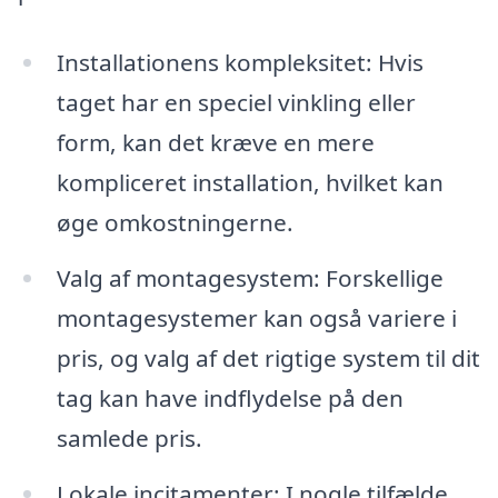
Installationens kompleksitet: Hvis
taget har en speciel vinkling eller
form, kan det kræve en mere
kompliceret installation, hvilket kan
øge omkostningerne.
Valg af montagesystem: Forskellige
montagesystemer kan også variere i
pris, og valg af det rigtige system til dit
tag kan have indflydelse på den
samlede pris.
Lokale incitamenter: I nogle tilfælde