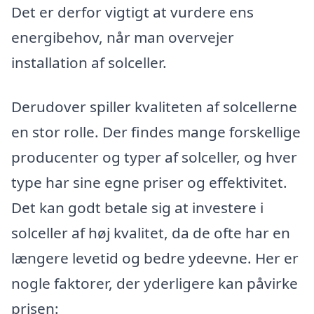
Det er derfor vigtigt at vurdere ens
energibehov, når man overvejer
installation af solceller.
Derudover spiller kvaliteten af solcellerne
en stor rolle. Der findes mange forskellige
producenter og typer af solceller, og hver
type har sine egne priser og effektivitet.
Det kan godt betale sig at investere i
solceller af høj kvalitet, da de ofte har en
længere levetid og bedre ydeevne. Her er
nogle faktorer, der yderligere kan påvirke
prisen: