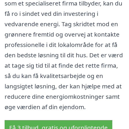
som et specialiseret firma tilbyder, kan du
få ro i sindet ved din investering i
vedvarende energi. Tag skridtet mod en
grønnere fremtid og overvej at kontakte
professionelle i dit lokalområde for at få
den bedste løsning til dit hus. Det er værd
at tage sig tid til at finde det rette firma,
så du kan få kvalitetsarbejde og en
langsigtet løsning, der kan hjælpe med at
reducere dine energiomkostninger samt
øge værdien af din ejendom.
Få 3 tilbud, gratis og uforpligtende