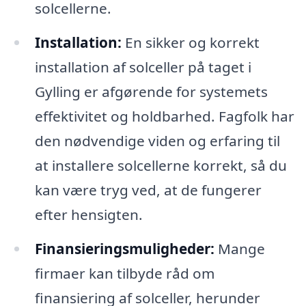
solcellerne.
Installation:
En sikker og korrekt
installation af solceller på taget i
Gylling er afgørende for systemets
effektivitet og holdbarhed. Fagfolk har
den nødvendige viden og erfaring til
at installere solcellerne korrekt, så du
kan være tryg ved, at de fungerer
efter hensigten.
Finansieringsmuligheder:
Mange
firmaer kan tilbyde råd om
finansiering af solceller, herunder