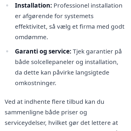
Installation:
Professionel installation
er afgørende for systemets
effektivitet, så vælg et firma med godt
omdømme.
Garanti og service:
Tjek garantier på
både solcellepaneler og installation,
da dette kan påvirke langsigtede
omkostninger.
Ved at indhente flere tilbud kan du
sammenligne både priser og
serviceydelser, hvilket gør det lettere at