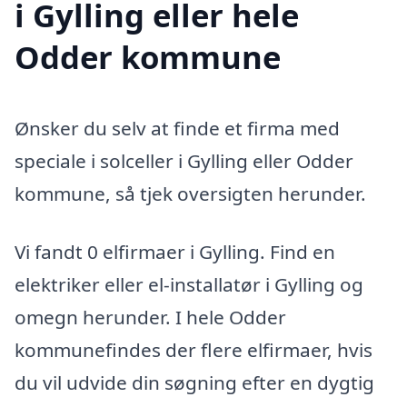
i Gylling eller hele
Odder kommune
Ønsker du selv at finde et firma med
speciale i solceller i Gylling eller Odder
kommune, så tjek oversigten herunder.
Vi fandt 0 elfirmaer i Gylling. Find en
elektriker eller el-installatør i Gylling og
omegn herunder. I hele Odder
kommunefindes der flere elfirmaer, hvis
du vil udvide din søgning efter en dygtig