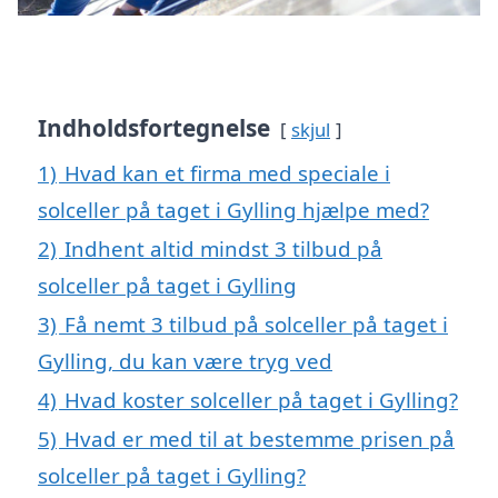
Indholdsfortegnelse
skjul
1)
Hvad kan et firma med speciale i
solceller på taget i Gylling hjælpe med?
2)
Indhent altid mindst 3 tilbud på
solceller på taget i Gylling
3)
Få nemt 3 tilbud på solceller på taget i
Gylling, du kan være tryg ved
4)
Hvad koster solceller på taget i Gylling?
5)
Hvad er med til at bestemme prisen på
solceller på taget i Gylling?