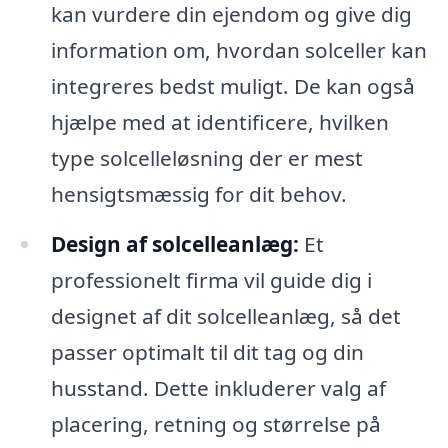
kan vurdere din ejendom og give dig
information om, hvordan solceller kan
integreres bedst muligt. De kan også
hjælpe med at identificere, hvilken
type solcelleløsning der er mest
hensigtsmæssig for dit behov.
Design af solcelleanlæg:
Et
professionelt firma vil guide dig i
designet af dit solcelleanlæg, så det
passer optimalt til dit tag og din
husstand. Dette inkluderer valg af
placering, retning og størrelse på