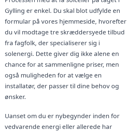
Gylling er enkel. Du skal blot udfylde en
formular på vores hjemmeside, hvorefter
du vil modtage tre skræddersyede tilbud
fra fagfolk, der specialiserer sig i
solenergi. Dette giver dig ikke alene en
chance for at sammenligne priser, men
også muligheden for at vælge en
installatør, der passer til dine behov og
ønsker.
Uanset om du er nybegynder inden for
vedvarende energi eller allerede har