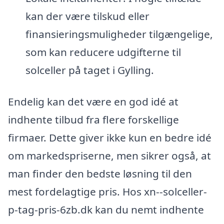
kan der være tilskud eller
finansieringsmuligheder tilgængelige,
som kan reducere udgifterne til
solceller på taget i Gylling.
Endelig kan det være en god idé at
indhente tilbud fra flere forskellige
firmaer. Dette giver ikke kun en bedre idé
om markedspriserne, men sikrer også, at
man finder den bedste løsning til den
mest fordelagtige pris. Hos xn--solceller-
p-tag-pris-6zb.dk kan du nemt indhente