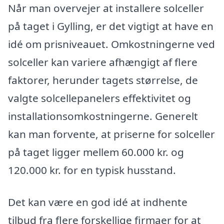
Når man overvejer at installere solceller
på taget i Gylling, er det vigtigt at have en
idé om prisniveauet. Omkostningerne ved
solceller kan variere afhængigt af flere
faktorer, herunder tagets størrelse, de
valgte solcellepanelers effektivitet og
installationsomkostningerne. Generelt
kan man forvente, at priserne for solceller
på taget ligger mellem 60.000 kr. og
120.000 kr. for en typisk husstand.
Det kan være en god idé at indhente
tilbud fra flere forskellige firmaer for at