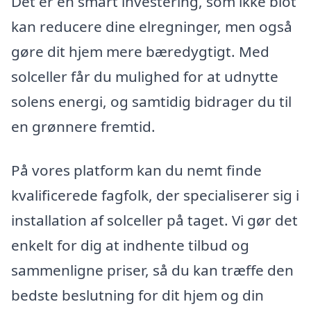
Det er en smart investering, som ikke blot
kan reducere dine elregninger, men også
gøre dit hjem mere bæredygtigt. Med
solceller får du mulighed for at udnytte
solens energi, og samtidig bidrager du til
en grønnere fremtid.
På vores platform kan du nemt finde
kvalificerede fagfolk, der specialiserer sig i
installation af solceller på taget. Vi gør det
enkelt for dig at indhente tilbud og
sammenligne priser, så du kan træffe den
bedste beslutning for dit hjem og din