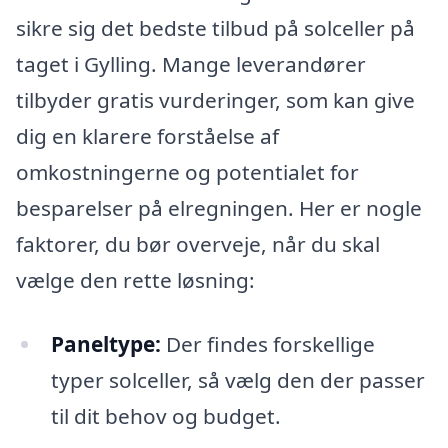
sikre sig det bedste tilbud på solceller på
taget i Gylling. Mange leverandører
tilbyder gratis vurderinger, som kan give
dig en klarere forståelse af
omkostningerne og potentialet for
besparelser på elregningen. Her er nogle
faktorer, du bør overveje, når du skal
vælge den rette løsning:
Paneltype:
Der findes forskellige
typer solceller, så vælg den der passer
til dit behov og budget.