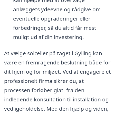
anlæggets ydeevne og rådgive om
eventuelle opgraderinger eller
forbedringer, så du altid får mest
muligt ud af din investering.
At vælge solceller på taget i Gylling kan
være en fremragende beslutning både for
dit hjem og for miljøet. Ved at engagere et
professionelt firma sikrer du, at
processen forløber glat, fra den
indledende konsultation til installation og
vedligeholdelse. Med den hjælp og viden,