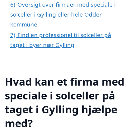
6)
Oversigt over firmaer med speciale i
solceller i Gylling eller hele Odder
kommune
7)
Find en professionel til solceller på
taget i byer nær Gylling
Hvad kan et firma med
speciale i solceller på
taget i Gylling hjælpe
med?