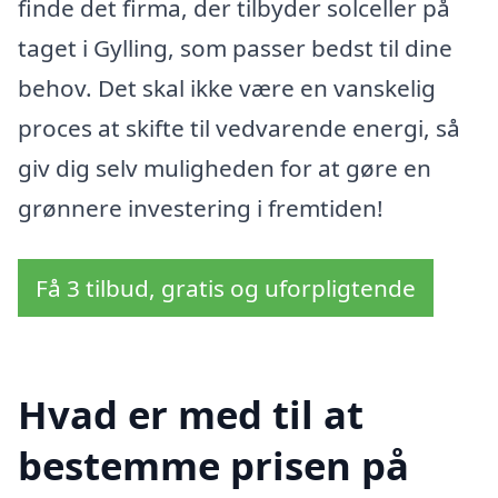
finde det firma, der tilbyder solceller på
taget i Gylling, som passer bedst til dine
behov. Det skal ikke være en vanskelig
proces at skifte til vedvarende energi, så
giv dig selv muligheden for at gøre en
grønnere investering i fremtiden!
Få 3 tilbud, gratis og uforpligtende
Hvad er med til at
bestemme prisen på