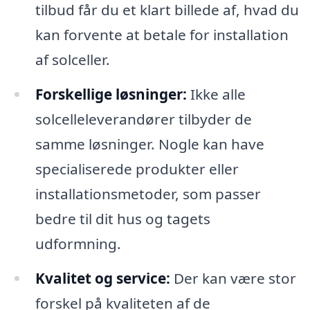
tilbud får du et klart billede af, hvad du
kan forvente at betale for installation
af solceller.
Forskellige løsninger:
Ikke alle
solcelleleverandører tilbyder de
samme løsninger. Nogle kan have
specialiserede produkter eller
installationsmetoder, som passer
bedre til dit hus og tagets
udformning.
Kvalitet og service:
Der kan være stor
forskel på kvaliteten af de