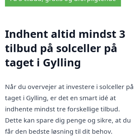
Indhent altid mindst 3
tilbud på solceller på
taget i Gylling
Når du overvejer at investere i solceller på
taget i Gylling, er det en smart idé at
indhente mindst tre forskellige tilbud.
Dette kan spare dig penge og sikre, at du
får den bedste løsning til dit behov.