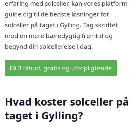
erfaring med solceller, kan vores platform
guide dig til de bedste løsninger for
solceller på taget i Gylling. Tag skridtet
mod en mere bæredygtig fremtid og
begynd din solcellerejse i dag.
Få 3 tilbud, gratis og uforpligtende
Hvad koster solceller på
taget i Gylling?