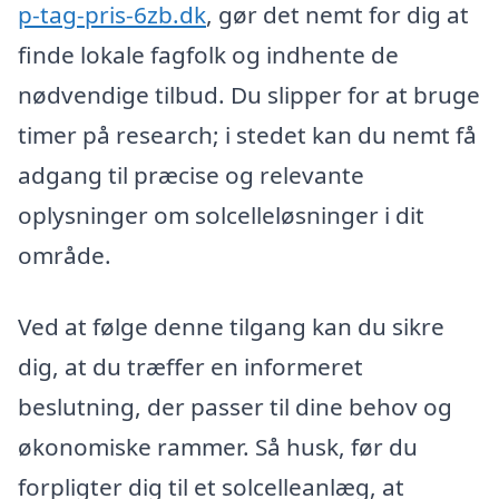
p-tag-pris-6zb.dk
, gør det nemt for dig at
finde lokale fagfolk og indhente de
nødvendige tilbud. Du slipper for at bruge
timer på research; i stedet kan du nemt få
adgang til præcise og relevante
oplysninger om solcelleløsninger i dit
område.
Ved at følge denne tilgang kan du sikre
dig, at du træffer en informeret
beslutning, der passer til dine behov og
økonomiske rammer. Så husk, før du
forpligter dig til et solcelleanlæg, at