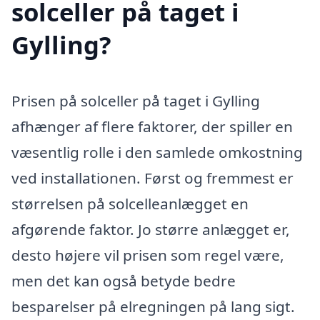
solceller på taget i
Gylling?
Prisen på solceller på taget i Gylling
afhænger af flere faktorer, der spiller en
væsentlig rolle i den samlede omkostning
ved installationen. Først og fremmest er
størrelsen på solcelleanlægget en
afgørende faktor. Jo større anlægget er,
desto højere vil prisen som regel være,
men det kan også betyde bedre
besparelser på elregningen på lang sigt.