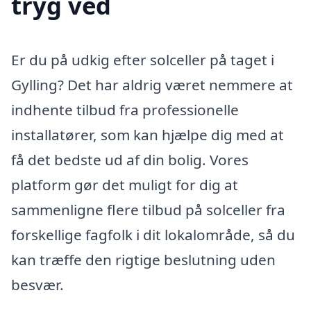
tryg ved
Er du på udkig efter solceller på taget i
Gylling? Det har aldrig været nemmere at
indhente tilbud fra professionelle
installatører, som kan hjælpe dig med at
få det bedste ud af din bolig. Vores
platform gør det muligt for dig at
sammenligne flere tilbud på solceller fra
forskellige fagfolk i dit lokalområde, så du
kan træffe den rigtige beslutning uden
besvær.