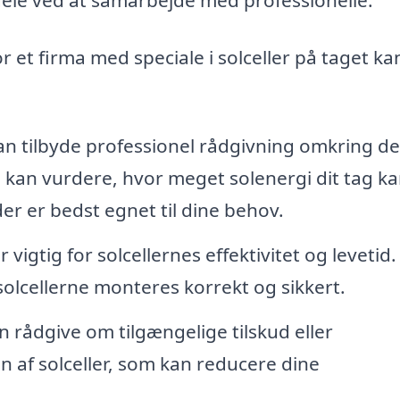
r et firma med speciale i solceller på taget ka
n tilbyde professionel rådgivning omkring de
 kan vurdere, hvor meget solenergi dit tag k
der er bedst egnet til dine behov.
 vigtig for solcellernes effektivitet og levetid.
t solcellerne monteres korrekt og sikkert.
 rådgive om tilgængelige tilskud eller
n af solceller, som kan reducere dine