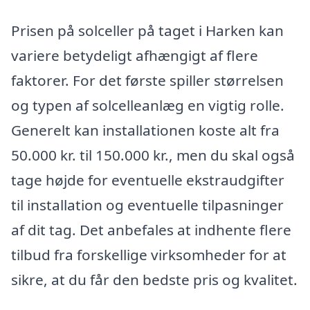
Prisen på solceller på taget i Harken kan
variere betydeligt afhængigt af flere
faktorer. For det første spiller størrelsen
og typen af solcelleanlæg en vigtig rolle.
Generelt kan installationen koste alt fra
50.000 kr. til 150.000 kr., men du skal også
tage højde for eventuelle ekstraudgifter
til installation og eventuelle tilpasninger
af dit tag. Det anbefales at indhente flere
tilbud fra forskellige virksomheder for at
sikre, at du får den bedste pris og kvalitet.