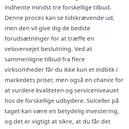
indhente mindst tre forskellige tilbud.
Denne proces kan se tidskrævende ud,
men den vil give dig de bedste
forudsætninger for at træffe en
velovervejet beslutning. Ved at
sammenligne tilbud fra flere
virksomheder får du ikke kun et indblik i
markedets priser, men også en chance for
at vurdere kvaliteten og serviceniveauet
hos de forskellige udbydere. Solceller på
taget kan være en betydelig investering,
og det er vigtigt at sikre, at du får det