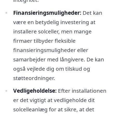
Finansieringsmuligheder:
Det kan
være en betydelig investering at
installere solceller, men mange
firmaer tilbyder fleksible
finansieringsmuligheder eller
samarbejder med långivere. De kan
også vejlede dig om tilskud og
støtteordninger.
Vedligeholdelse:
Efter installationen
er det vigtigt at vedligeholde dit
solcelleanlæg for at sikre, at det