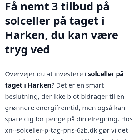
Få nemt 3 tilbud på
solceller på taget i
Harken, du kan være
tryg ved
Overvejer du at investere i
solceller på
taget i Harken
? Det er en smart
beslutning, der ikke blot bidrager til en
grønnere energifremtid, men også kan
spare dig for penge på din elregning. Hos
xn--solceller-p-tag-pris-6zb.dk gør vi det