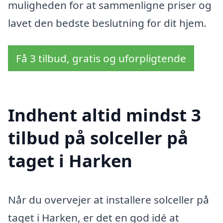
muligheden for at sammenligne priser og
lavet den bedste beslutning for dit hjem.
Få 3 tilbud, gratis og uforpligtende
Indhent altid mindst 3
tilbud på solceller på
taget i Harken
Når du overvejer at installere solceller på
taget i Harken, er det en god idé at