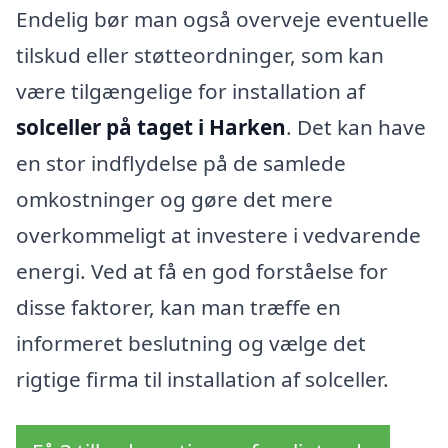
Endelig bør man også overveje eventuelle
tilskud eller støtteordninger, som kan
være tilgængelige for installation af
solceller på taget i Harken
. Det kan have
en stor indflydelse på de samlede
omkostninger og gøre det mere
overkommeligt at investere i vedvarende
energi. Ved at få en god forståelse for
disse faktorer, kan man træffe en
informeret beslutning og vælge det
rigtige firma til installation af solceller.