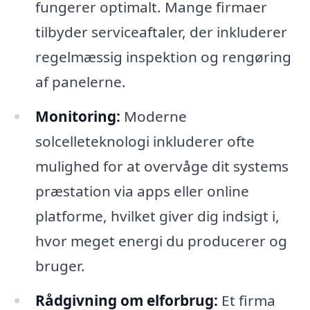
fungerer optimalt. Mange firmaer
tilbyder serviceaftaler, der inkluderer
regelmæssig inspektion og rengøring
af panelerne.
Monitoring:
Moderne
solcelleteknologi inkluderer ofte
mulighed for at overvåge dit systems
præstation via apps eller online
platforme, hvilket giver dig indsigt i,
hvor meget energi du producerer og
bruger.
Rådgivning om elforbrug:
Et firma