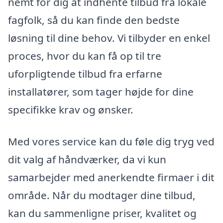
nemt for dig at indhente tilbud fra lokale
fagfolk, så du kan finde den bedste
løsning til dine behov. Vi tilbyder en enkel
proces, hvor du kan få op til tre
uforpligtende tilbud fra erfarne
installatører, som tager højde for dine
specifikke krav og ønsker.
Med vores service kan du føle dig tryg ved
dit valg af håndværker, da vi kun
samarbejder med anerkendte firmaer i dit
område. Når du modtager dine tilbud,
kan du sammenligne priser, kvalitet og