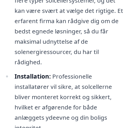
flere typer solcellersystemer, og det
kan være svært at vælge det rigtige. Et
erfarent firma kan rådgive dig om de
bedst egnede løsninger, så du får
maksimal udnyttelse af de
solenergiressourcer, du har til
rådighed.
Installation:
Professionelle
installatører vil sikre, at solcellerne
bliver monteret korrekt og sikkert,
hvilket er afgørende for både
anlæggets ydeevne og din boligs
integritet.