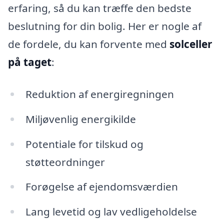
erfaring, så du kan træffe den bedste
beslutning for din bolig. Her er nogle af
de fordele, du kan forvente med
solceller
på taget
:
Reduktion af energiregningen
Miljøvenlig energikilde
Potentiale for tilskud og
støtteordninger
Forøgelse af ejendomsværdien
Lang levetid og lav vedligeholdelse