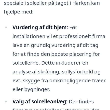
speciale i solceller på taget i Harken kan
hjælpe med:
Vurdering af dit hjem:
Før
installationen vil et professionelt firma
lave en grundig vurdering af dit tag
for at finde den bedste placering for
solcellerne. Dette inkluderer en
analyse af skråning, sollysforhold og
evt. skygge fra omkringliggende træer
eller bygninger.
Valg af solcelleanlæg:
Der findes