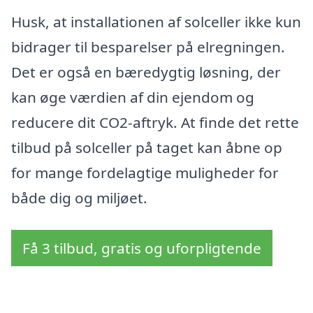
Husk, at installationen af solceller ikke kun
bidrager til besparelser på elregningen.
Det er også en bæredygtig løsning, der
kan øge værdien af din ejendom og
reducere dit CO2-aftryk. At finde det rette
tilbud på solceller på taget kan åbne op
for mange fordelagtige muligheder for
både dig og miljøet.
Få 3 tilbud, gratis og uforpligtende