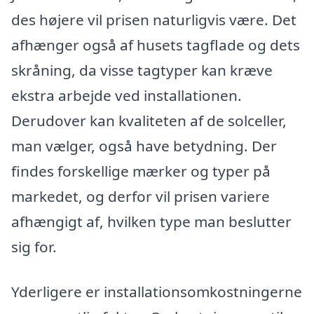
des højere vil prisen naturligvis være. Det
afhænger også af husets tagflade og dets
skråning, da visse tagtyper kan kræve
ekstra arbejde ved installationen.
Derudover kan kvaliteten af de solceller,
man vælger, også have betydning. Der
findes forskellige mærker og typer på
markedet, og derfor vil prisen variere
afhængigt af, hvilken type man beslutter
sig for.
Yderligere er installationsomkostningerne