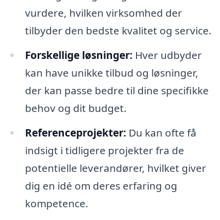
vurdere, hvilken virksomhed der
tilbyder den bedste kvalitet og service.
Forskellige løsninger:
Hver udbyder
kan have unikke tilbud og løsninger,
der kan passe bedre til dine specifikke
behov og dit budget.
Referenceprojekter:
Du kan ofte få
indsigt i tidligere projekter fra de
potentielle leverandører, hvilket giver
dig en idé om deres erfaring og
kompetence.