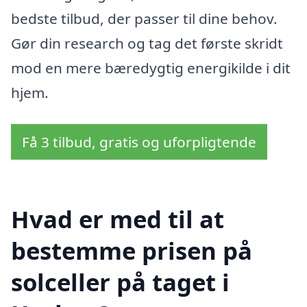
bedste tilbud, der passer til dine behov.
Gør din research og tag det første skridt
mod en mere bæredygtig energikilde i dit
hjem.
Få 3 tilbud, gratis og uforpligtende
Hvad er med til at
bestemme prisen på
solceller på taget i