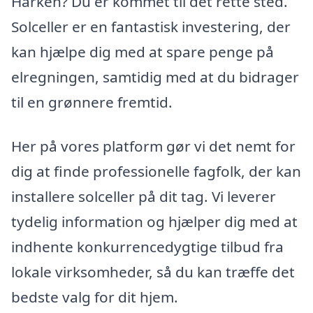
Harken? Du er kommet til det rette sted.
Solceller er en fantastisk investering, der
kan hjælpe dig med at spare penge på
elregningen, samtidig med at du bidrager
til en grønnere fremtid.
Her på vores platform gør vi det nemt for
dig at finde professionelle fagfolk, der kan
installere solceller på dit tag. Vi leverer
tydelig information og hjælper dig med at
indhente konkurrencedygtige tilbud fra
lokale virksomheder, så du kan træffe det
bedste valg for dit hjem.