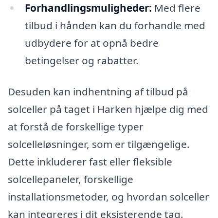
Forhandlingsmuligheder:
Med flere
tilbud i hånden kan du forhandle med
udbydere for at opnå bedre
betingelser og rabatter.
Desuden kan indhentning af tilbud på
solceller på taget i Harken hjælpe dig med
at forstå de forskellige typer
solcelleløsninger, som er tilgængelige.
Dette inkluderer fast eller fleksible
solcellepaneler, forskellige
installationsmetoder, og hvordan solceller
kan integreres i dit eksisterende tag.