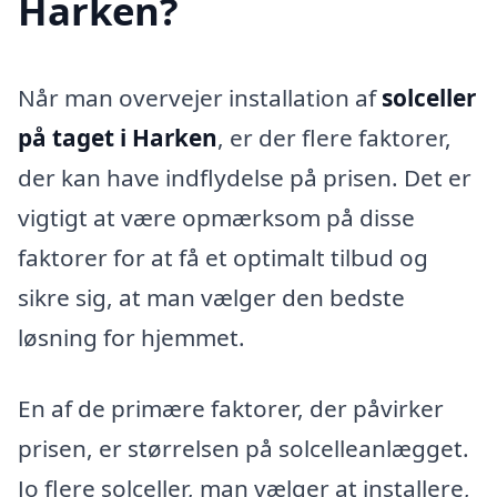
Harken?
Når man overvejer installation af
solceller
på taget i Harken
, er der flere faktorer,
der kan have indflydelse på prisen. Det er
vigtigt at være opmærksom på disse
faktorer for at få et optimalt tilbud og
sikre sig, at man vælger den bedste
løsning for hjemmet.
En af de primære faktorer, der påvirker
prisen, er størrelsen på solcelleanlægget.
Jo flere solceller, man vælger at installere,