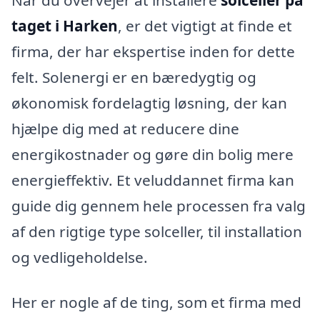
taget i Harken
, er det vigtigt at finde et
firma, der har ekspertise inden for dette
felt. Solenergi er en bæredygtig og
økonomisk fordelagtig løsning, der kan
hjælpe dig med at reducere dine
energikostnader og gøre din bolig mere
energieffektiv. Et veluddannet firma kan
guide dig gennem hele processen fra valg
af den rigtige type solceller, til installation
og vedligeholdelse.
Her er nogle af de ting, som et firma med