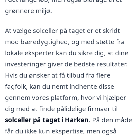
grønnere miljø.
At vælge solceller på taget er et skridt
mod bæredygtighed, og med støtte fra
lokale eksperter kan du sikre dig, at dine
investeringer giver de bedste resultater.
Hvis du ønsker at få tilbud fra flere
fagfolk, kan du nemt indhente disse
gennem vores platform, hvor vi hjælper
dig med at finde pålidelige firmaer til
solceller på taget i Harken
. På den måde
får du ikke kun ekspertise, men også