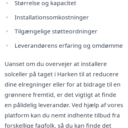
Størrelse og kapacitet
Installationsomkostninger
Tilgængelige støtteordninger
Leverandørens erfaring og omdømme
Uanset om du overvejer at installere
solceller på taget i Harken til at reducere
dine elregninger eller for at bidrage til en
grønnere fremtid, er det vigtigt at finde
en pålidelig leverandør. Ved hjælp af vores
platform kan du nemt indhente tilbud fra
forskellige fagfolk, så du kan finde det