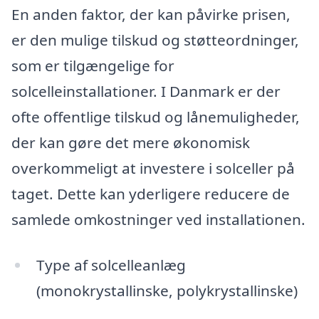
En anden faktor, der kan påvirke prisen,
er den mulige tilskud og støtteordninger,
som er tilgængelige for
solcelleinstallationer. I Danmark er der
ofte offentlige tilskud og lånemuligheder,
der kan gøre det mere økonomisk
overkommeligt at investere i solceller på
taget. Dette kan yderligere reducere de
samlede omkostninger ved installationen.
Type af solcelleanlæg
(monokrystallinske, polykrystallinske)