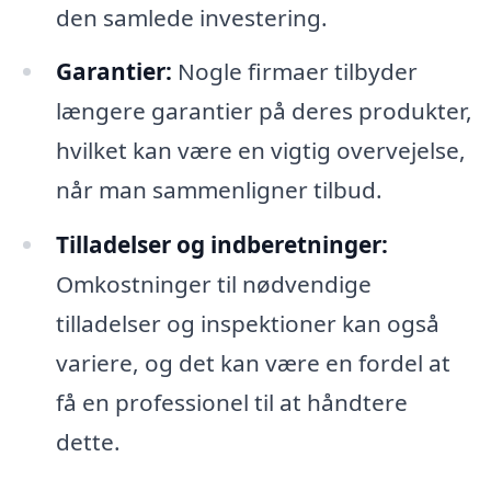
den samlede investering.
Garantier:
Nogle firmaer tilbyder
længere garantier på deres produkter,
hvilket kan være en vigtig overvejelse,
når man sammenligner tilbud.
Tilladelser og indberetninger:
Omkostninger til nødvendige
tilladelser og inspektioner kan også
variere, og det kan være en fordel at
få en professionel til at håndtere
dette.