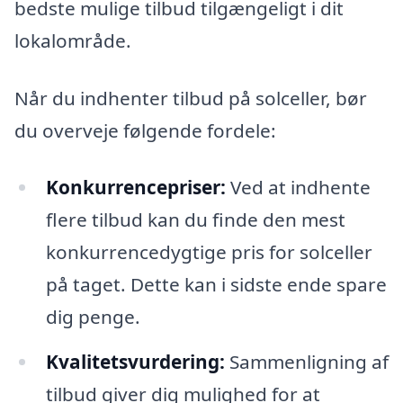
bedste mulige tilbud tilgængeligt i dit
lokalområde.
Når du indhenter tilbud på solceller, bør
du overveje følgende fordele:
Konkurrencepriser:
Ved at indhente
flere tilbud kan du finde den mest
konkurrencedygtige pris for solceller
på taget. Dette kan i sidste ende spare
dig penge.
Kvalitetsvurdering:
Sammenligning af
tilbud giver dig mulighed for at