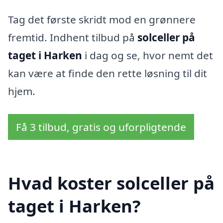
Tag det første skridt mod en grønnere
fremtid. Indhent tilbud på
solceller på
taget i Harken
i dag og se, hvor nemt det
kan være at finde den rette løsning til dit
hjem.
Få 3 tilbud, gratis og uforpligtende
Hvad koster solceller på
taget i Harken?