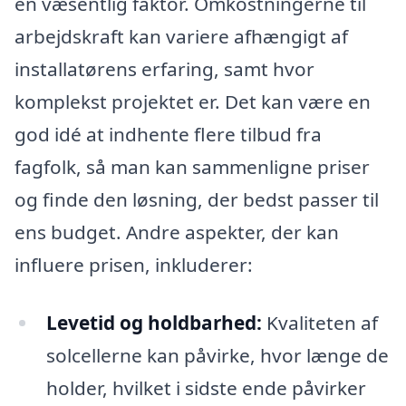
en væsentlig faktor. Omkostningerne til
arbejdskraft kan variere afhængigt af
installatørens erfaring, samt hvor
komplekst projektet er. Det kan være en
god idé at indhente flere tilbud fra
fagfolk, så man kan sammenligne priser
og finde den løsning, der bedst passer til
ens budget. Andre aspekter, der kan
influere prisen, inkluderer:
Levetid og holdbarhed:
Kvaliteten af
solcellerne kan påvirke, hvor længe de
holder, hvilket i sidste ende påvirker