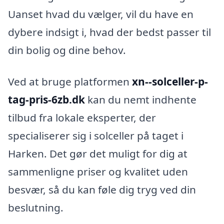
Uanset hvad du vælger, vil du have en
dybere indsigt i, hvad der bedst passer til
din bolig og dine behov.
Ved at bruge platformen
xn--solceller-p-
tag-pris-6zb.dk
kan du nemt indhente
tilbud fra lokale eksperter, der
specialiserer sig i solceller på taget i
Harken. Det gør det muligt for dig at
sammenligne priser og kvalitet uden
besvær, så du kan føle dig tryg ved din
beslutning.