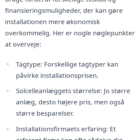
finansieringsmuligheder, der kan gøre
installationen mere økonomisk
overkommelig. Her er nogle nøglepunkter
at overveje:
Tagtype: Forskellige tagtyper kan
påvirke installationsprisen.
Solcelleanlæggets størrelse: Jo større
anlæg, desto højere pris, men også
større besparelser.
Installationsfirmaets erfaring: Et