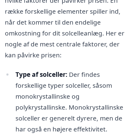
hvilke faktorer der påvirker prisen. En
række forskellige elementer spiller ind,
når det kommer til den endelige
omkostning for dit solcelleanlæg. Her er
nogle af de mest centrale faktorer, der
kan påvirke prisen:
Type af solceller:
Der findes
forskellige typer solceller, såsom
monokrystallinske og
polykrystallinske. Monokrystallinske
solceller er generelt dyrere, men de
har også en højere effektivitet.