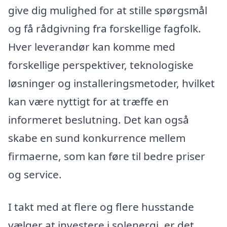
give dig mulighed for at stille spørgsmål
og få rådgivning fra forskellige fagfolk.
Hver leverandør kan komme med
forskellige perspektiver, teknologiske
løsninger og installeringsmetoder, hvilket
kan være nyttigt for at træffe en
informeret beslutning. Det kan også
skabe en sund konkurrence mellem
firmaerne, som kan føre til bedre priser
og service.
I takt med at flere og flere husstande
vælger at investere i solenergi, er det