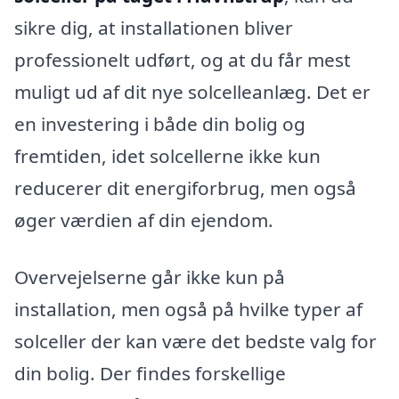
sikre dig, at installationen bliver
professionelt udført, og at du får mest
muligt ud af dit nye solcelleanlæg. Det er
en investering i både din bolig og
fremtiden, idet solcellerne ikke kun
reducerer dit energiforbrug, men også
øger værdien af din ejendom.
Overvejelserne går ikke kun på
installation, men også på hvilke typer af
solceller der kan være det bedste valg for
din bolig. Der findes forskellige