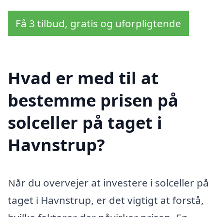
Få 3 tilbud, gratis og uforpligtende
Hvad er med til at
bestemme prisen på
solceller på taget i
Havnstrup?
Når du overvejer at investere i solceller på
taget i Havnstrup, er det vigtigt at forstå,