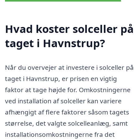
Hvad koster solceller på
taget i Havnstrup?
Når du overvejer at investere i solceller på
taget i Havnstrup, er prisen en vigtig
faktor at tage højde for. Omkostningerne
ved installation af solceller kan variere
afhængigt af flere faktorer såsom tagets
størrelse, det valgte solcelleanlæg, samt
installationsomkostningerne fra det