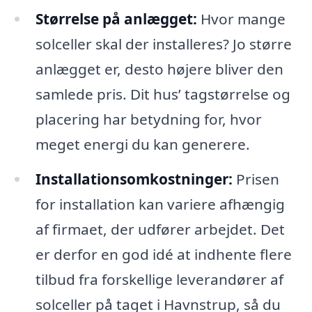
Størrelse på anlægget:
Hvor mange
solceller skal der installeres? Jo større
anlægget er, desto højere bliver den
samlede pris. Dit hus’ tagstørrelse og
placering har betydning for, hvor
meget energi du kan generere.
Installationsomkostninger:
Prisen
for installation kan variere afhængig
af firmaet, der udfører arbejdet. Det
er derfor en god idé at indhente flere
tilbud fra forskellige leverandører af
solceller på taget i Havnstrup, så du