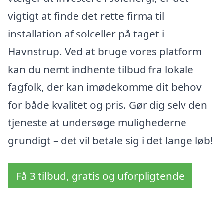
vigtigt at finde det rette firma til
installation af solceller på taget i
Havnstrup. Ved at bruge vores platform
kan du nemt indhente tilbud fra lokale
fagfolk, der kan imødekomme dit behov
for både kvalitet og pris. Gør dig selv den
tjeneste at undersøge mulighederne
grundigt – det vil betale sig i det lange løb!
Få 3 tilbud, gratis og uforpligtende