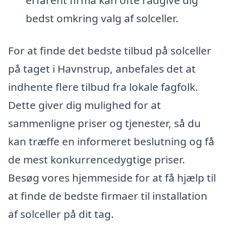
erfarent firma kan ofte rådgive dig
bedst omkring valg af solceller.
For at finde det bedste tilbud på solceller
på taget i Havnstrup, anbefales det at
indhente flere tilbud fra lokale fagfolk.
Dette giver dig mulighed for at
sammenligne priser og tjenester, så du
kan træffe en informeret beslutning og få
de mest konkurrencedygtige priser.
Besøg vores hjemmeside for at få hjælp til
at finde de bedste firmaer til installation
af solceller på dit tag.