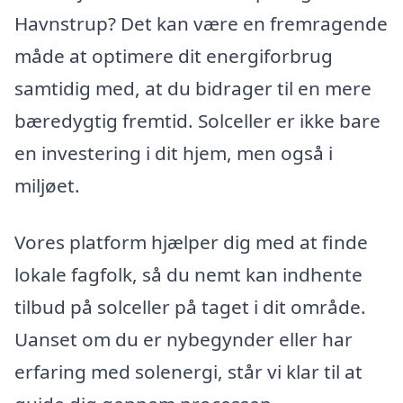
Havnstrup? Det kan være en fremragende
måde at optimere dit energiforbrug
samtidig med, at du bidrager til en mere
bæredygtig fremtid. Solceller er ikke bare
en investering i dit hjem, men også i
miljøet.
Vores platform hjælper dig med at finde
lokale fagfolk, så du nemt kan indhente
tilbud på solceller på taget i dit område.
Uanset om du er nybegynder eller har
erfaring med solenergi, står vi klar til at