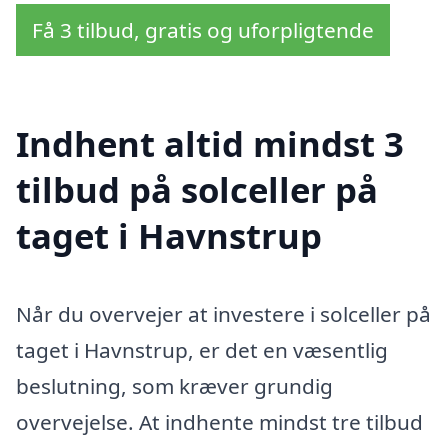
Få 3 tilbud, gratis og uforpligtende
Indhent altid mindst 3
tilbud på solceller på
taget i Havnstrup
Når du overvejer at investere i solceller på
taget i Havnstrup, er det en væsentlig
beslutning, som kræver grundig
overvejelse. At indhente mindst tre tilbud