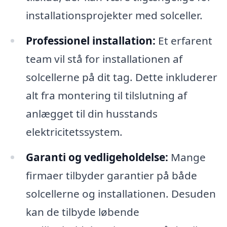
installationsprojekter med solceller.
Professionel installation:
Et erfarent
team vil stå for installationen af
solcellerne på dit tag. Dette inkluderer
alt fra montering til tilslutning af
anlægget til din husstands
elektricitetssystem.
Garanti og vedligeholdelse:
Mange
firmaer tilbyder garantier på både
solcellerne og installationen. Desuden
kan de tilbyde løbende