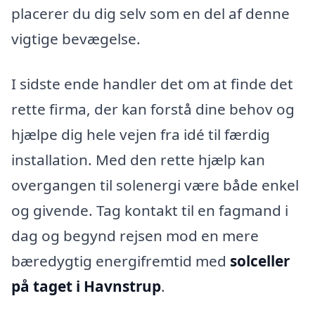
placerer du dig selv som en del af denne
vigtige bevægelse.
I sidste ende handler det om at finde det
rette firma, der kan forstå dine behov og
hjælpe dig hele vejen fra idé til færdig
installation. Med den rette hjælp kan
overgangen til solenergi være både enkel
og givende. Tag kontakt til en fagmand i
dag og begynd rejsen mod en mere
bæredygtig energifremtid med
solceller
på taget i Havnstrup
.