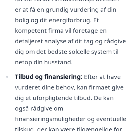
er at få en grundig vurdering af din
bolig og dit energiforbrug. Et
kompetent firma vil foretage en
detaljeret analyse af dit tag og rådgive
dig om det bedste solcelle system til
netop din husstand.
Tilbud og finansiering:
Efter at have
vurderet dine behov, kan firmaet give
dig et uforpligtende tilbud. De kan
også rådgive om
finansieringsmuligheder og eventuelle
tilskud, der kan være tilgængelige for