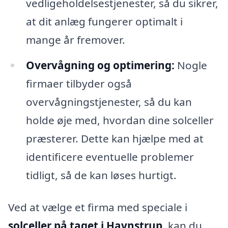
vedligeholdelsestjenester, så du sikrer,
at dit anlæg fungerer optimalt i
mange år fremover.
Overvågning og optimering:
Nogle
firmaer tilbyder også
overvågningstjenester, så du kan
holde øje med, hvordan dine solceller
præsterer. Dette kan hjælpe med at
identificere eventuelle problemer
tidligt, så de kan løses hurtigt.
Ved at vælge et firma med speciale i
solceller på taget i Havnstrup
, kan du