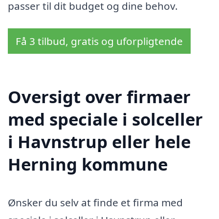
passer til dit budget og dine behov.
Få 3 tilbud, gratis og uforpligtende
Oversigt over firmaer
med speciale i solceller
i Havnstrup eller hele
Herning kommune
Ønsker du selv at finde et firma med