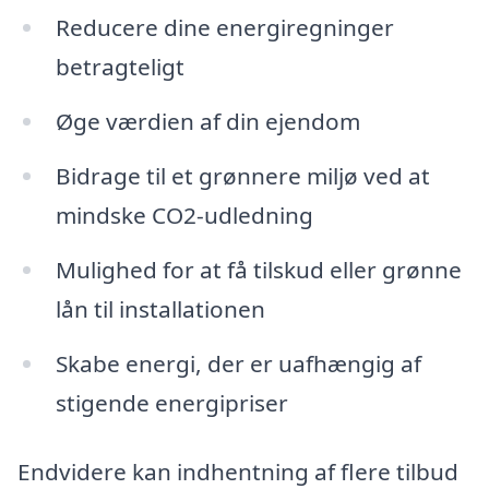
Reducere dine energiregninger
betragteligt
Øge værdien af din ejendom
Bidrage til et grønnere miljø ved at
mindske CO2-udledning
Mulighed for at få tilskud eller grønne
lån til installationen
Skabe energi, der er uafhængig af
stigende energipriser
Endvidere kan indhentning af flere tilbud