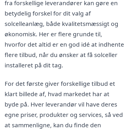
fra forskellige leverandører kan gøre en
betydelig forskel for dit valg af
solcelleanlæg, både kvalitetsmæssigt og
økonomisk. Her er flere grunde til,
hvorfor det altid er en god idé at indhente
flere tilbud, når du ønsker at få solceller
installeret på dit tag.
For det første giver forskellige tilbud et
klart billede af, hvad markedet har at
byde på. Hver leverandør vil have deres
egne priser, produkter og services, så ved
at sammenligne, kan du finde den