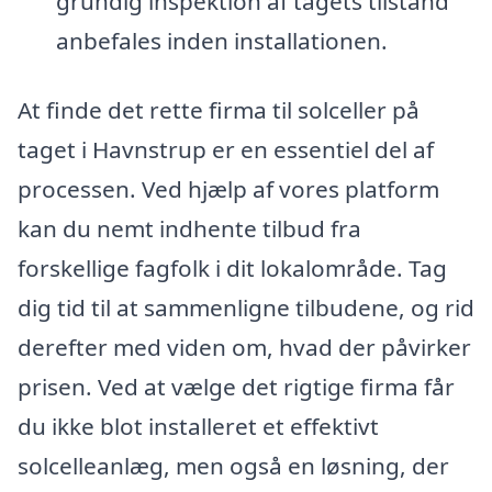
grundig inspektion af tagets tilstand
anbefales inden installationen.
At finde det rette firma til solceller på
taget i Havnstrup er en essentiel del af
processen. Ved hjælp af vores platform
kan du nemt indhente tilbud fra
forskellige fagfolk i dit lokalområde. Tag
dig tid til at sammenligne tilbudene, og rid
derefter med viden om, hvad der påvirker
prisen. Ved at vælge det rigtige firma får
du ikke blot installeret et effektivt
solcelleanlæg, men også en løsning, der