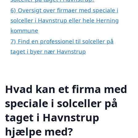
6)
Oversigt over firmaer med speciale i
solceller i Havnstrup eller hele Herning
kommune
7)
Find en professionel til solceller på
taget i byer nær Havnstrup
Hvad kan et firma med
speciale i solceller på
taget i Havnstrup
hjælpe med?