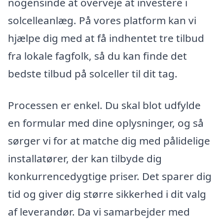
nogensinde at overveje at investere i
solcelleanlæg. På vores platform kan vi
hjælpe dig med at få indhentet tre tilbud
fra lokale fagfolk, så du kan finde det
bedste tilbud på solceller til dit tag.
Processen er enkel. Du skal blot udfylde
en formular med dine oplysninger, og så
sørger vi for at matche dig med pålidelige
installatører, der kan tilbyde dig
konkurrencedygtige priser. Det sparer dig
tid og giver dig større sikkerhed i dit valg
af leverandør. Da vi samarbejder med