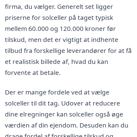
firma, du vælger. Generelt set ligger
priserne for solceller på taget typisk
mellem 60.000 og 120.000 kroner før
tilskud, men det er vigtigt at indhente
tilbud fra forskellige leverandører for at få
et realistisk billede af, hvad du kan
forvente at betale.
Der er mange fordele ved at vælge
solceller til dit tag. Udover at reducere
dine elregninger kan solceller også øge
værdien af din ejendom. Desuden kan du
drage fordel af forskellige tilskud og