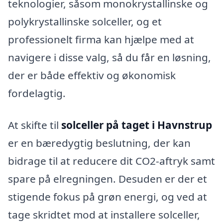
teknologier, såsom monokrystallinske og
polykrystallinske solceller, og et
professionelt firma kan hjælpe med at
navigere i disse valg, så du får en løsning,
der er både effektiv og økonomisk
fordelagtig.
At skifte til
solceller på taget i Havnstrup
er en bæredygtig beslutning, der kan
bidrage til at reducere dit CO2-aftryk samt
spare på elregningen. Desuden er der et
stigende fokus på grøn energi, og ved at
tage skridtet mod at installere solceller,