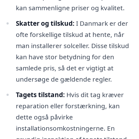
kan sammenligne priser og kvalitet.
Skatter og tilskud:
I Danmark er der
ofte forskellige tilskud at hente, når
man installerer solceller. Disse tilskud
kan have stor betydning for den
samlede pris, så det er vigtigt at
undersøge de gældende regler.
Tagets tilstand:
Hvis dit tag kræver
reparation eller forstærkning, kan
dette også påvirke
installationsomkostningerne. En