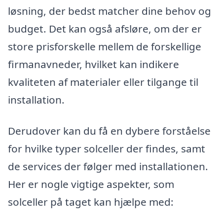
løsning, der bedst matcher dine behov og
budget. Det kan også afsløre, om der er
store prisforskelle mellem de forskellige
firmanavneder, hvilket kan indikere
kvaliteten af materialer eller tilgange til
installation.
Derudover kan du få en dybere forståelse
for hvilke typer solceller der findes, samt
de services der følger med installationen.
Her er nogle vigtige aspekter, som
solceller på taget kan hjælpe med: