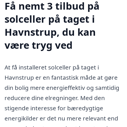
Få nemt 3 tilbud på
solceller på taget i
Havnstrup, du kan
være tryg ved
At få installeret solceller på taget i
Havnstrup er en fantastisk måde at gøre
din bolig mere energieffektiv og samtidig
reducere dine elregninger. Med den
stigende interesse for bæredygtige
energikilder er det nu mere relevant end