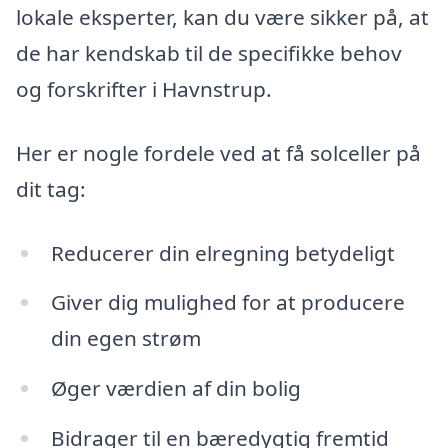
lokale eksperter, kan du være sikker på, at
de har kendskab til de specifikke behov
og forskrifter i Havnstrup.
Her er nogle fordele ved at få solceller på
dit tag:
Reducerer din elregning betydeligt
Giver dig mulighed for at producere
din egen strøm
Øger værdien af din bolig
Bidrager til en bæredygtig fremtid