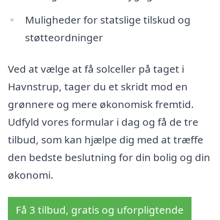
Muligheder for statslige tilskud og
støtteordninger
Ved at vælge at få solceller på taget i
Havnstrup, tager du et skridt mod en
grønnere og mere økonomisk fremtid.
Udfyld vores formular i dag og få de tre
tilbud, som kan hjælpe dig med at træffe
den bedste beslutning for din bolig og din
økonomi.
Få 3 tilbud, gratis og uforpligtende