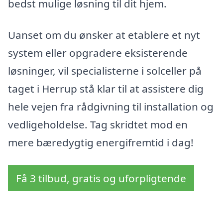
bedst mulige løsning til dit hjem.
Uanset om du ønsker at etablere et nyt
system eller opgradere eksisterende
løsninger, vil specialisterne i solceller på
taget i Herrup stå klar til at assistere dig
hele vejen fra rådgivning til installation og
vedligeholdelse. Tag skridtet mod en
mere bæredygtig energifremtid i dag!
Få 3 tilbud, gratis og uforpligtende