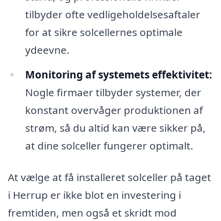
tilbyder ofte vedligeholdelsesaftaler
for at sikre solcellernes optimale
ydeevne.
Monitoring af systemets effektivitet:
Nogle firmaer tilbyder systemer, der
konstant overvåger produktionen af
strøm, så du altid kan være sikker på,
at dine solceller fungerer optimalt.
At vælge at få installeret solceller på taget
i Herrup er ikke blot en investering i
fremtiden, men også et skridt mod