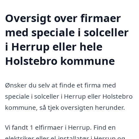
Oversigt over firmaer
med speciale i solceller
i Herrup eller hele
Holstebro kommune
Ønsker du selv at finde et firma med
speciale i solceller i Herrup eller Holstebro
kommune, så tjek oversigten herunder.
Vi fandt 1 elfirmaer i Herrup. Find en
elektriker eller el-installatør i Herrup og