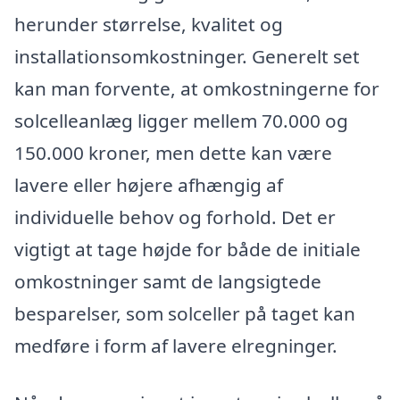
herunder størrelse, kvalitet og
installationsomkostninger. Generelt set
kan man forvente, at omkostningerne for
solcelleanlæg ligger mellem 70.000 og
150.000 kroner, men dette kan være
lavere eller højere afhængig af
individuelle behov og forhold. Det er
vigtigt at tage højde for både de initiale
omkostninger samt de langsigtede
besparelser, som solceller på taget kan
medføre i form af lavere elregninger.