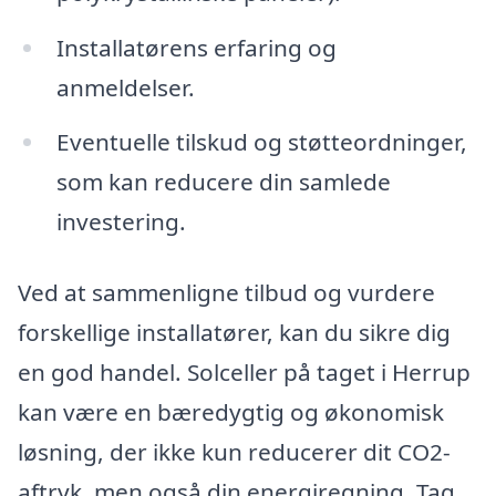
Installatørens erfaring og
anmeldelser.
Eventuelle tilskud og støtteordninger,
som kan reducere din samlede
investering.
Ved at sammenligne tilbud og vurdere
forskellige installatører, kan du sikre dig
en god handel. Solceller på taget i Herrup
kan være en bæredygtig og økonomisk
løsning, der ikke kun reducerer dit CO2-
aftryk, men også din energiregning. Tag