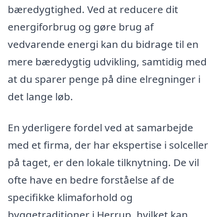
bæredygtighed. Ved at reducere dit
energiforbrug og gøre brug af
vedvarende energi kan du bidrage til en
mere bæredygtig udvikling, samtidig med
at du sparer penge på dine elregninger i
det lange løb.
En yderligere fordel ved at samarbejde
med et firma, der har ekspertise i solceller
på taget, er den lokale tilknytning. De vil
ofte have en bedre forståelse af de
specifikke klimaforhold og
byggetraditioner i Herrup, hvilket kan