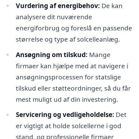
Vurdering af energibehov:
De kan
analysere dit nuværende
energiforbrug og foreslå en passende
størrelse og type af solcelleanlæg.
Ansøgning om tilskud:
Mange
firmaer kan hjælpe med at navigere i
ansøgningsprocessen for statslige
tilskud eller støtteordninger, så du får
mest muligt ud af din investering.
Servicering og vedligeholdelse:
Det
er vigtigt at holde solcellerne i god
stand, og professionelle firmaer