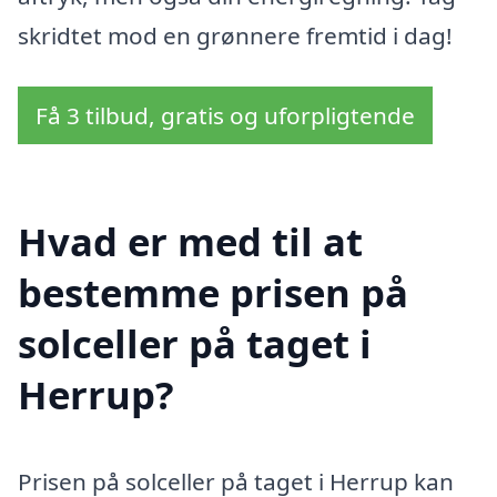
skridtet mod en grønnere fremtid i dag!
Få 3 tilbud, gratis og uforpligtende
Hvad er med til at
bestemme prisen på
solceller på taget i
Herrup?
Prisen på solceller på taget i Herrup kan