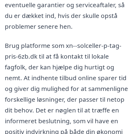
eventuelle garantier og serviceaftaler, så
du er dækket ind, hvis der skulle opstå
problemer senere hen.
Brug platforme som xn--solceller-p-tag-
pris-6zb.dk til at få kontakt til lokale
fagfolk, der kan hjælpe dig hurtigt og
nemt. At indhente tilbud online sparer tid
og giver dig mulighed for at sammenligne
forskellige løsninger, der passer til netop
dit behov. Det er nøglen til at træffe en
informeret beslutning, som vil have en
positiv indvirkning på både din økonomi