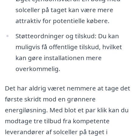
solceller på taget kan være mere
attraktiv for potentielle købere.
Støtteordninger og tilskud: Du kan
muligvis få offentlige tilskud, hvilket
kan gøre installationen mere
overkommelig.
Det har aldrig været nemmere at tage det
første skridt mod en grønnere
energiløsning. Med blot et par klik kan du
modtage tre tilbud fra kompetente
leverandører af solceller på taget i