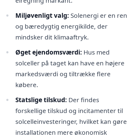
elregning markant.
Miljøvenligt valg:
Solenergi er en ren
og bæredygtig energikilde, der
mindsker dit klimaaftryk.
Øget ejendomsværdi:
Hus med
solceller på taget kan have en højere
markedsværdi og tiltrække flere
købere.
Statslige tilskud:
Der findes
forskellige tilskud og incitamenter til
solcelleinvesteringer, hvilket kan gøre
installationen mere økonomisk