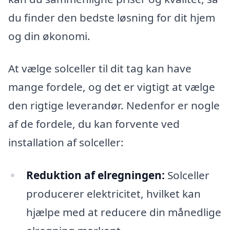
du finder den bedste løsning for dit hjem
og din økonomi.
At vælge solceller til dit tag kan have
mange fordele, og det er vigtigt at vælge
den rigtige leverandør. Nedenfor er nogle
af de fordele, du kan forvente ved
installation af solceller:
Reduktion af elregningen:
Solceller
producerer elektricitet, hvilket kan
hjælpe med at reducere din månedlige