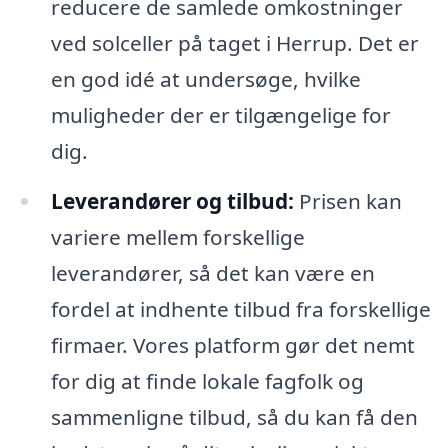
reducere de samlede omkostninger
ved solceller på taget i Herrup. Det er
en god idé at undersøge, hvilke
muligheder der er tilgængelige for
dig.
Leverandører og tilbud:
Prisen kan
variere mellem forskellige
leverandører, så det kan være en
fordel at indhente tilbud fra forskellige
firmaer. Vores platform gør det nemt
for dig at finde lokale fagfolk og
sammenligne tilbud, så du kan få den