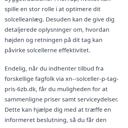
spille en stor rolle i at optimere dit
solcelleanlæg. Desuden kan de give dig
detaljerede oplysninger om, hvordan
højden og retningen på dit tag kan
påvirke solcellerne effektivitet.
Endelig, når du indhenter tilbud fra
forskellige fagfolk via xn--solceller-p-tag-
pris-6zb.dk, får du muligheden for at
sammenligne priser samt serviceydelser.
Dette kan hjælpe dig med at træffe en
informeret beslutning, så du får den