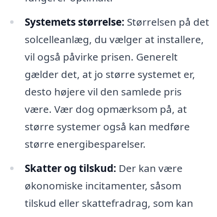
Systemets størrelse:
Størrelsen på det
solcelleanlæg, du vælger at installere,
vil også påvirke prisen. Generelt
gælder det, at jo større systemet er,
desto højere vil den samlede pris
være. Vær dog opmærksom på, at
større systemer også kan medføre
større energibesparelser.
Skatter og tilskud:
Der kan være
økonomiske incitamenter, såsom
tilskud eller skattefradrag, som kan