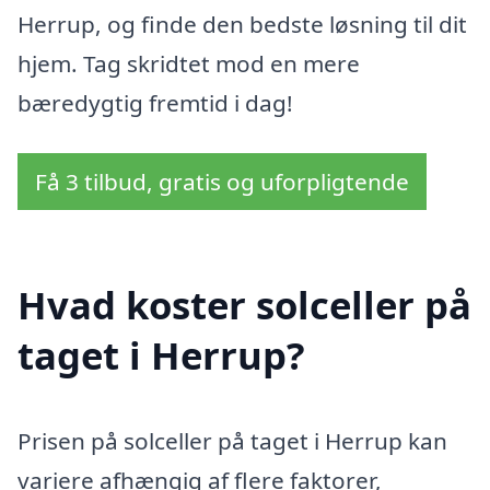
Herrup, og finde den bedste løsning til dit
hjem. Tag skridtet mod en mere
bæredygtig fremtid i dag!
Få 3 tilbud, gratis og uforpligtende
Hvad koster solceller på
taget i Herrup?
Prisen på solceller på taget i Herrup kan
variere afhængig af flere faktorer,