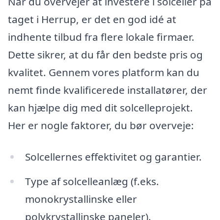
Når du overvejer at investere i solceller på
taget i Herrup, er det en god idé at
indhente tilbud fra flere lokale firmaer.
Dette sikrer, at du får den bedste pris og
kvalitet. Gennem vores platform kan du
nemt finde kvalificerede installatører, der
kan hjælpe dig med dit solcelleprojekt.
Her er nogle faktorer, du bør overveje:
Solcellernes effektivitet og garantier.
Type af solcelleanlæg (f.eks.
monokrystallinske eller
polykrystallinske paneler).