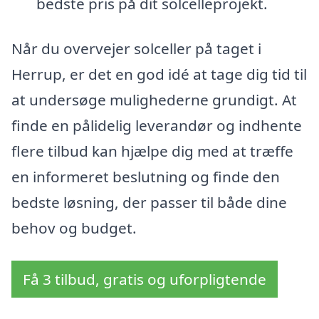
bedste pris på dit solcelleprojekt.
Når du overvejer solceller på taget i
Herrup, er det en god idé at tage dig tid til
at undersøge mulighederne grundigt. At
finde en pålidelig leverandør og indhente
flere tilbud kan hjælpe dig med at træffe
en informeret beslutning og finde den
bedste løsning, der passer til både dine
behov og budget.
Få 3 tilbud, gratis og uforpligtende