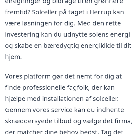
elregninger og bidrage til en grønnere
fremtid? Solceller på taget i Herrup kan
være løsningen for dig. Med den rette
investering kan du udnytte solens energi
og skabe en bæredygtig energikilde til dit
hjem.
Vores platform gør det nemt for dig at
finde professionelle fagfolk, der kan
hjælpe med installationen af solceller.
Gennem vores service kan du indhente
skræddersyede tilbud og vælge det firma,
der matcher dine behov bedst. Tag det