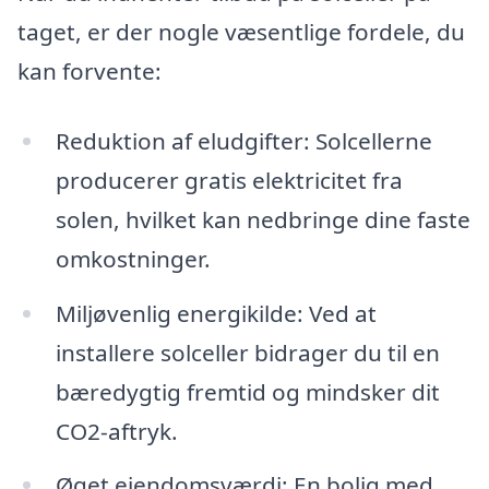
taget, er der nogle væsentlige fordele, du
kan forvente:
Reduktion af eludgifter: Solcellerne
producerer gratis elektricitet fra
solen, hvilket kan nedbringe dine faste
omkostninger.
Miljøvenlig energikilde: Ved at
installere solceller bidrager du til en
bæredygtig fremtid og mindsker dit
CO2-aftryk.
Øget ejendomsværdi: En bolig med