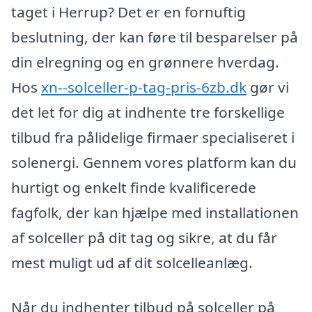
taget i Herrup? Det er en fornuftig
beslutning, der kan føre til besparelser på
din elregning og en grønnere hverdag.
Hos
xn--solceller-p-tag-pris-6zb.dk
gør vi
det let for dig at indhente tre forskellige
tilbud fra pålidelige firmaer specialiseret i
solenergi. Gennem vores platform kan du
hurtigt og enkelt finde kvalificerede
fagfolk, der kan hjælpe med installationen
af solceller på dit tag og sikre, at du får
mest muligt ud af dit solcelleanlæg.
Når du indhenter tilbud på solceller på