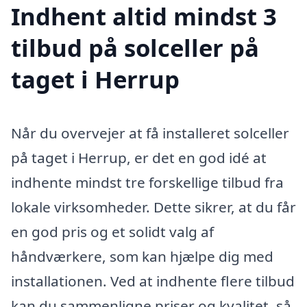
Indhent altid mindst 3
tilbud på solceller på
taget i Herrup
Når du overvejer at få installeret solceller
på taget i Herrup, er det en god idé at
indhente mindst tre forskellige tilbud fra
lokale virksomheder. Dette sikrer, at du får
en god pris og et solidt valg af
håndværkere, som kan hjælpe dig med
installationen. Ved at indhente flere tilbud
kan du sammenligne priser og kvalitet, så