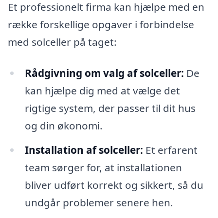
Et professionelt firma kan hjælpe med en
række forskellige opgaver i forbindelse
med solceller på taget:
Rådgivning om valg af solceller:
De
kan hjælpe dig med at vælge det
rigtige system, der passer til dit hus
og din økonomi.
Installation af solceller:
Et erfarent
team sørger for, at installationen
bliver udført korrekt og sikkert, så du
undgår problemer senere hen.