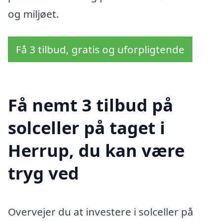
og miljøet.
Få 3 tilbud, gratis og uforpligtende
Få nemt 3 tilbud på
solceller på taget i
Herrup, du kan være
tryg ved
Overvejer du at investere i solceller på