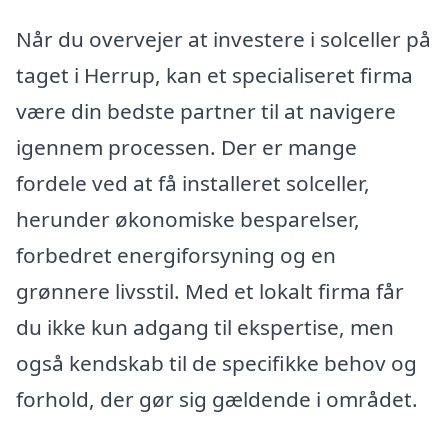
Når du overvejer at investere i solceller på
taget i Herrup, kan et specialiseret firma
være din bedste partner til at navigere
igennem processen. Der er mange
fordele ved at få installeret solceller,
herunder økonomiske besparelser,
forbedret energiforsyning og en
grønnere livsstil. Med et lokalt firma får
du ikke kun adgang til ekspertise, men
også kendskab til de specifikke behov og
forhold, der gør sig gældende i området.