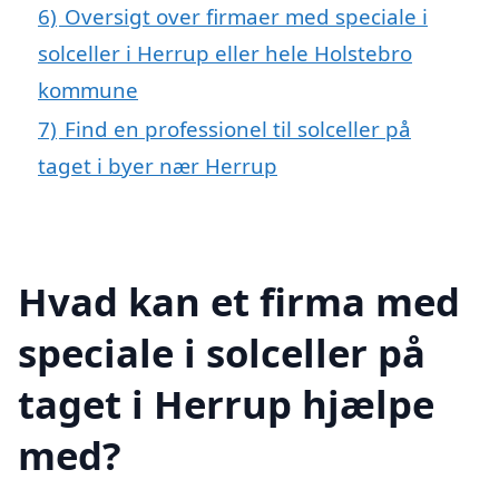
6)
Oversigt over firmaer med speciale i
solceller i Herrup eller hele Holstebro
kommune
7)
Find en professionel til solceller på
taget i byer nær Herrup
Hvad kan et firma med
speciale i solceller på
taget i Herrup hjælpe
med?