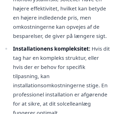
højere effektivitet, hvilket kan betyde
en højere indledende pris, men
omkostningerne kan opvejes af de
besparelser, de giver på længere sigt.
Installationens kompleksitet:
Hvis dit
tag har en kompleks struktur, eller
hvis der er behov for specifik
tilpasning, kan
installationsomkostningerne stige. En
professionel installation er afgørende
for at sikre, at dit solcelleanlæg
fungerer optimalt.