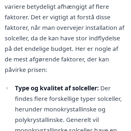
variere betydeligt afhængigt af flere
faktorer. Det er vigtigt at forstå disse
faktorer, når man overvejer installation af
solceller, da de kan have stor indflydelse
på det endelige budget. Her er nogle af
de mest afgørende faktorer, der kan
påvirke prisen:
Type og kvalitet af solceller:
Der
findes flere forskellige typer solceller,
herunder monokrystallinske og
polykrystallinske. Generelt vil
monokrystallinske solceller have en