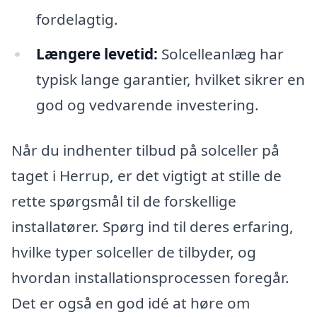
fordelagtig.
Længere levetid:
Solcelleanlæg har
typisk lange garantier, hvilket sikrer en
god og vedvarende investering.
Når du indhenter tilbud på solceller på
taget i Herrup, er det vigtigt at stille de
rette spørgsmål til de forskellige
installatører. Spørg ind til deres erfaring,
hvilke typer solceller de tilbyder, og
hvordan installationsprocessen foregår.
Det er også en god idé at høre om