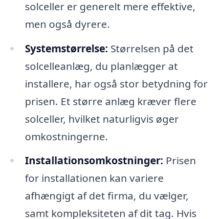
solceller er generelt mere effektive,
men også dyrere.
Systemstørrelse:
Størrelsen på det
solcelleanlæg, du planlægger at
installere, har også stor betydning for
prisen. Et større anlæg kræver flere
solceller, hvilket naturligvis øger
omkostningerne.
Installationsomkostninger:
Prisen
for installationen kan variere
afhængigt af det firma, du vælger,
samt kompleksiteten af dit tag. Hvis