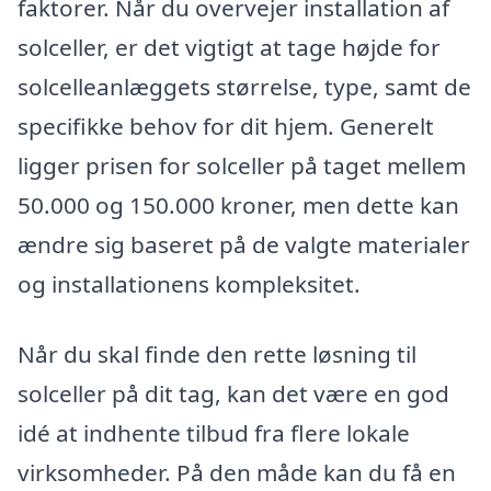
faktorer. Når du overvejer installation af
solceller, er det vigtigt at tage højde for
solcelleanlæggets størrelse, type, samt de
specifikke behov for dit hjem. Generelt
ligger prisen for solceller på taget mellem
50.000 og 150.000 kroner, men dette kan
ændre sig baseret på de valgte materialer
og installationens kompleksitet.
Når du skal finde den rette løsning til
solceller på dit tag, kan det være en god
idé at indhente tilbud fra flere lokale
virksomheder. På den måde kan du få en