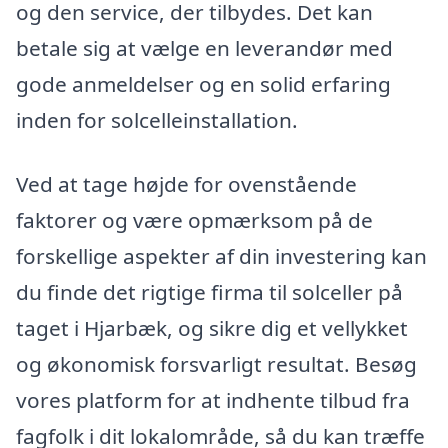
og den service, der tilbydes. Det kan
betale sig at vælge en leverandør med
gode anmeldelser og en solid erfaring
inden for solcelleinstallation.
Ved at tage højde for ovenstående
faktorer og være opmærksom på de
forskellige aspekter af din investering kan
du finde det rigtige firma til solceller på
taget i Hjarbæk, og sikre dig et vellykket
og økonomisk forsvarligt resultat. Besøg
vores platform for at indhente tilbud fra
fagfolk i dit lokalområde, så du kan træffe