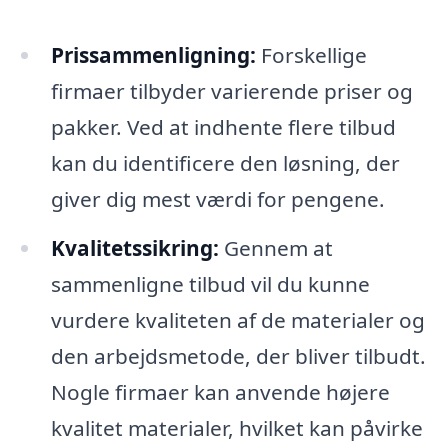
Prissammenligning:
Forskellige
firmaer tilbyder varierende priser og
pakker. Ved at indhente flere tilbud
kan du identificere den løsning, der
giver dig mest værdi for pengene.
Kvalitetssikring:
Gennem at
sammenligne tilbud vil du kunne
vurdere kvaliteten af de materialer og
den arbejdsmetode, der bliver tilbudt.
Nogle firmaer kan anvende højere
kvalitet materialer, hvilket kan påvirke