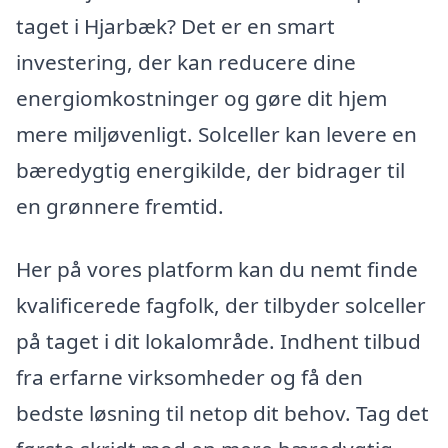
taget i Hjarbæk? Det er en smart
investering, der kan reducere dine
energiomkostninger og gøre dit hjem
mere miljøvenligt. Solceller kan levere en
bæredygtig energikilde, der bidrager til
en grønnere fremtid.
Her på vores platform kan du nemt finde
kvalificerede fagfolk, der tilbyder solceller
på taget i dit lokalområde. Indhent tilbud
fra erfarne virksomheder og få den
bedste løsning til netop dit behov. Tag det