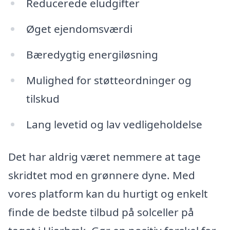
Reducerede eludgifter
Øget ejendomsværdi
Bæredygtig energiløsning
Mulighed for støtteordninger og
tilskud
Lang levetid og lav vedligeholdelse
Det har aldrig været nemmere at tage
skridtet mod en grønnere dyne. Med
vores platform kan du hurtigt og enkelt
finde de bedste tilbud på solceller på