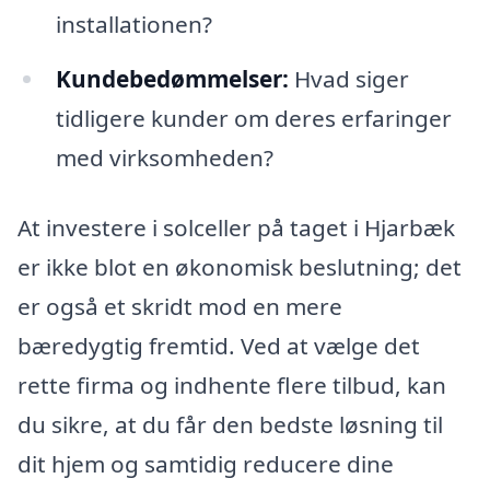
installationen?
Kundebedømmelser:
Hvad siger
tidligere kunder om deres erfaringer
med virksomheden?
At investere i solceller på taget i Hjarbæk
er ikke blot en økonomisk beslutning; det
er også et skridt mod en mere
bæredygtig fremtid. Ved at vælge det
rette firma og indhente flere tilbud, kan
du sikre, at du får den bedste løsning til
dit hjem og samtidig reducere dine