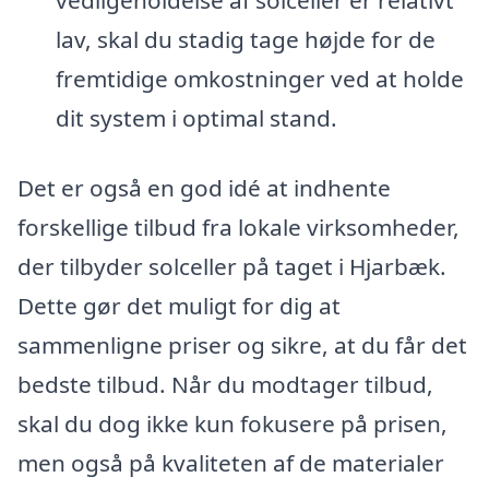
vedligeholdelse af solceller er relativt
lav, skal du stadig tage højde for de
fremtidige omkostninger ved at holde
dit system i optimal stand.
Det er også en god idé at indhente
forskellige tilbud fra lokale virksomheder,
der tilbyder solceller på taget i Hjarbæk.
Dette gør det muligt for dig at
sammenligne priser og sikre, at du får det
bedste tilbud. Når du modtager tilbud,
skal du dog ikke kun fokusere på prisen,
men også på kvaliteten af de materialer