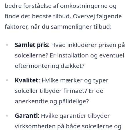
bedre forståelse af omkostningerne og
finde det bedste tilbud. Overvej følgende
faktorer, når du sammenligner tilbud:
Samlet pris:
Hvad inkluderer prisen på
solcellerne? Er installation og eventuel
eftermontering dækket?
Kvalitet:
Hvilke mærker og typer
solceller tilbyder firmaet? Er de
anerkendte og pålidelige?
Garanti:
Hvilke garantier tilbyder
virksomheden på både solcellerne og