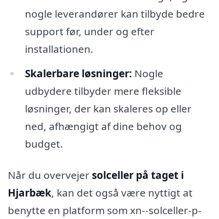
nogle leverandører kan tilbyde bedre
support før, under og efter
installationen.
Skalerbare løsninger:
Nogle
udbydere tilbyder mere fleksible
løsninger, der kan skaleres op eller
ned, afhængigt af dine behov og
budget.
Når du overvejer
solceller på taget i
Hjarbæk
, kan det også være nyttigt at
benytte en platform som xn--solceller-p-