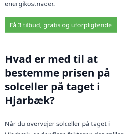
energikostnader.
Få 3 tilbud, gratis og uforpligtende
Hvad er med til at
bestemme prisen på
solceller på taget i
Hjarbæk?
Når du overvejer solceller på taget i