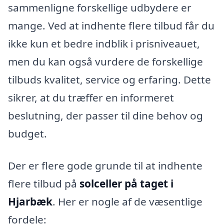
sammenligne forskellige udbydere er
mange. Ved at indhente flere tilbud får du
ikke kun et bedre indblik i prisniveauet,
men du kan også vurdere de forskellige
tilbuds kvalitet, service og erfaring. Dette
sikrer, at du træffer en informeret
beslutning, der passer til dine behov og
budget.
Der er flere gode grunde til at indhente
flere tilbud på
solceller på taget i
Hjarbæk
. Her er nogle af de væsentlige
fordele: