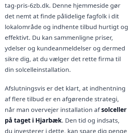
tag-pris-6zb.dk. Denne hjemmeside gør
det nemt at finde pålidelige fagfolk i dit
lokalområde og indhente tilbud hurtigt og
effektivt. Du kan sammenligne priser,
ydelser og kundeanmeldelser og dermed
sikre dig, at du vælger det rette firma til
din solcelleinstallation.
Afslutningsvis er det klart, at indhentning
af flere tilbud er en afgørende strategi,
når man overvejer installation af
solceller
på taget i Hjarbæk
. Den tid og indsats,
du investerer i dette, kan spare dig penge