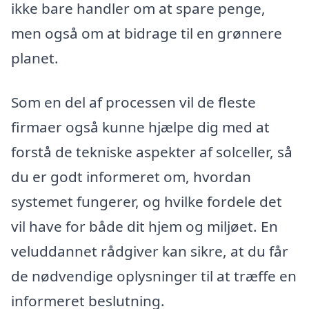
ikke bare handler om at spare penge,
men også om at bidrage til en grønnere
planet.
Som en del af processen vil de fleste
firmaer også kunne hjælpe dig med at
forstå de tekniske aspekter af solceller, så
du er godt informeret om, hvordan
systemet fungerer, og hvilke fordele det
vil have for både dit hjem og miljøet. En
veluddannet rådgiver kan sikre, at du får
de nødvendige oplysninger til at træffe en
informeret beslutning.