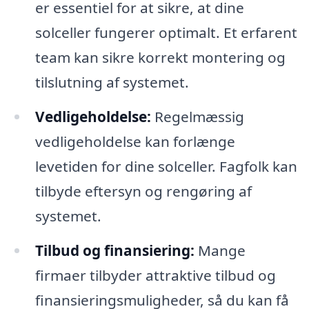
er essentiel for at sikre, at dine
solceller fungerer optimalt. Et erfarent
team kan sikre korrekt montering og
tilslutning af systemet.
Vedligeholdelse:
Regelmæssig
vedligeholdelse kan forlænge
levetiden for dine solceller. Fagfolk kan
tilbyde eftersyn og rengøring af
systemet.
Tilbud og finansiering:
Mange
firmaer tilbyder attraktive tilbud og
finansieringsmuligheder, så du kan få