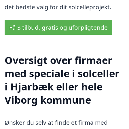
det bedste valg for dit solcelleprojekt.
Få 3 tilbud, gratis og uforpligtende
Oversigt over firmaer
med speciale i solceller
i Hjarbæk eller hele
Viborg kommune
Ønsker du selv at finde et firma med