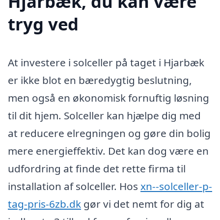
Hjarbæk, du kan være
tryg ved
At investere i solceller på taget i Hjarbæk
er ikke blot en bæredygtig beslutning,
men også en økonomisk fornuftig løsning
til dit hjem. Solceller kan hjælpe dig med
at reducere elregningen og gøre din bolig
mere energieffektiv. Det kan dog være en
udfordring at finde det rette firma til
installation af solceller. Hos
xn--solceller-p-
tag-pris-6zb.dk
gør vi det nemt for dig at