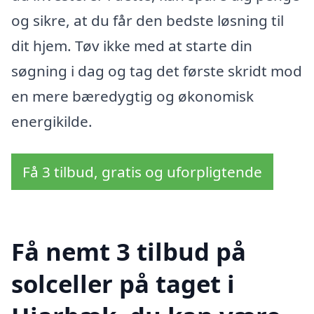
og sikre, at du får den bedste løsning til
dit hjem. Tøv ikke med at starte din
søgning i dag og tag det første skridt mod
en mere bæredygtig og økonomisk
energikilde.
Få 3 tilbud, gratis og uforpligtende
Få nemt 3 tilbud på
solceller på taget i