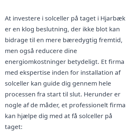
At investere i solceller på taget i Hjarbæk
er en klog beslutning, der ikke blot kan
bidrage til en mere bæredygtig fremtid,
men også reducere dine
energiomkostninger betydeligt. Et firma
med ekspertise inden for installation af
solceller kan guide dig gennem hele
processen fra start til slut. Herunder er
nogle af de måder, et professionelt firma
kan hjælpe dig med at få solceller på
taget: