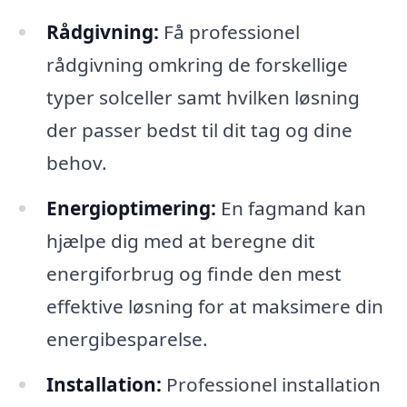
Rådgivning:
Få professionel
rådgivning omkring de forskellige
typer solceller samt hvilken løsning
der passer bedst til dit tag og dine
behov.
Energioptimering:
En fagmand kan
hjælpe dig med at beregne dit
energiforbrug og finde den mest
effektive løsning for at maksimere din
energibesparelse.
Installation:
Professionel installation