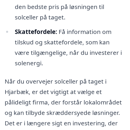
den bedste pris på løsningen til
solceller på taget.
Skattefordele:
Få information om
tilskud og skattefordele, som kan
være tilgængelige, når du investerer i
solenergi.
Når du overvejer solceller på taget i
Hjarbæk, er det vigtigt at vælge et
pålideligt firma, der forstår lokalområdet
og kan tilbyde skræddersyede løsninger.
Det er i længere sigt en investering, der