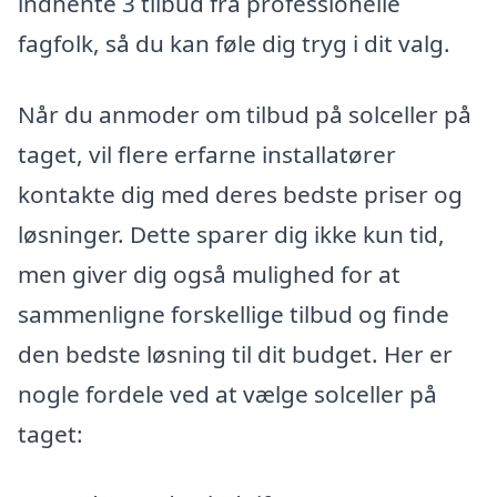
indhente 3 tilbud fra professionelle
fagfolk, så du kan føle dig tryg i dit valg.
Når du anmoder om tilbud på solceller på
taget, vil flere erfarne installatører
kontakte dig med deres bedste priser og
løsninger. Dette sparer dig ikke kun tid,
men giver dig også mulighed for at
sammenligne forskellige tilbud og finde
den bedste løsning til dit budget. Her er
nogle fordele ved at vælge solceller på
taget: