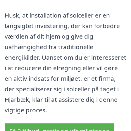
Husk, at installation af solceller er en
langsigtet investering, der kan forbedre
værdien af dit hjem og give dig
uafhængighed fra traditionelle
energikilder. Uanset om du er interesseret
i at reducere din elregning eller vil gøre
en aktiv indsats for miljøet, er et firma,
der specialiserer sig i solceller på taget i
Hjarbæk, klar til at assistere dig i denne
vigtige proces.
Få 3 tilbud, gratis og uforpligtende