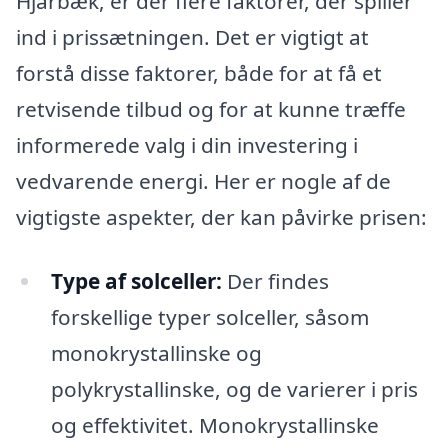
Hjarbæk, er der flere faktorer, der spiller
ind i prissætningen. Det er vigtigt at
forstå disse faktorer, både for at få et
retvisende tilbud og for at kunne træffe
informerede valg i din investering i
vedvarende energi. Her er nogle af de
vigtigste aspekter, der kan påvirke prisen:
Type af solceller:
Der findes
forskellige typer solceller, såsom
monokrystallinske og
polykrystallinske, og de varierer i pris
og effektivitet. Monokrystallinske