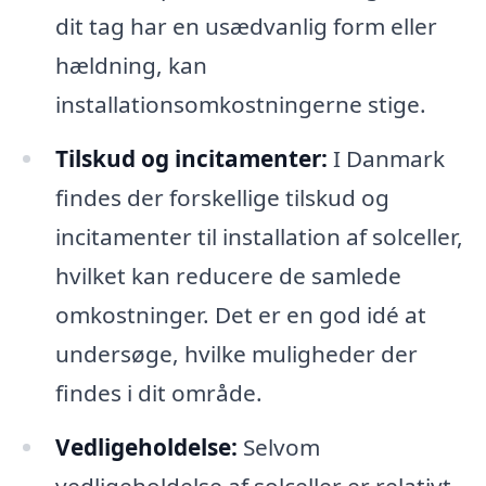
dit tag har en usædvanlig form eller
hældning, kan
installationsomkostningerne stige.
Tilskud og incitamenter:
I Danmark
findes der forskellige tilskud og
incitamenter til installation af solceller,
hvilket kan reducere de samlede
omkostninger. Det er en god idé at
undersøge, hvilke muligheder der
findes i dit område.
Vedligeholdelse:
Selvom