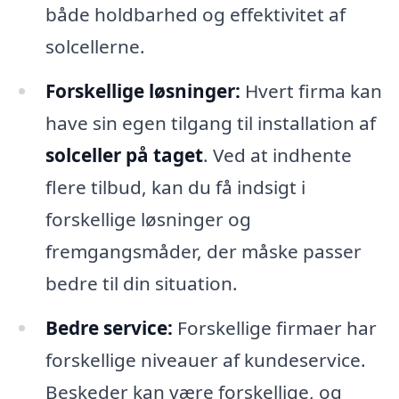
både holdbarhed og effektivitet af
solcellerne.
Forskellige løsninger:
Hvert firma kan
have sin egen tilgang til installation af
solceller på taget
. Ved at indhente
flere tilbud, kan du få indsigt i
forskellige løsninger og
fremgangsmåder, der måske passer
bedre til din situation.
Bedre service:
Forskellige firmaer har
forskellige niveauer af kundeservice.
Beskeder kan være forskellige, og