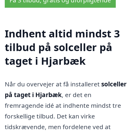
Indhent altid mindst 3
tilbud på solceller på
taget i Hjarbæk
Når du overvejer at få installeret
solceller
på taget i Hjarbæk
, er det en
fremragende idé at indhente mindst tre
forskellige tilbud. Det kan virke
tidskrævende, men fordelene ved at