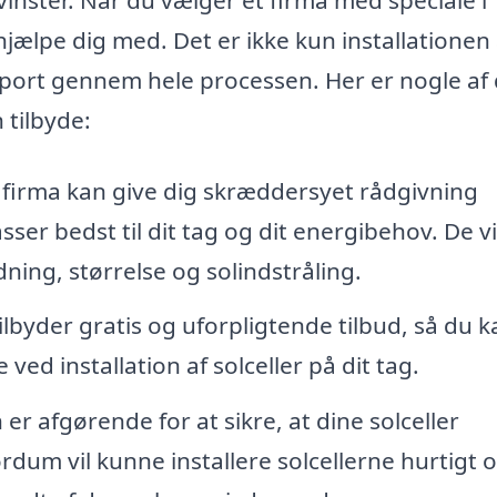
hjælpe dig med. Det er ikke kun installationen 
port gennem hele processen. Her er nogle af
 tilbyde:
 firma kan give dig skræddersyet rådgivning
sser bedst til dit tag og dit energibehov. De vi
ning, størrelse og solindstråling.
yder gratis og uforpligtende tilbud, så du k
ved installation af solceller på dit tag.
 er afgørende for at sikre, at dine solceller
rdum vil kunne installere solcellerne hurtigt 