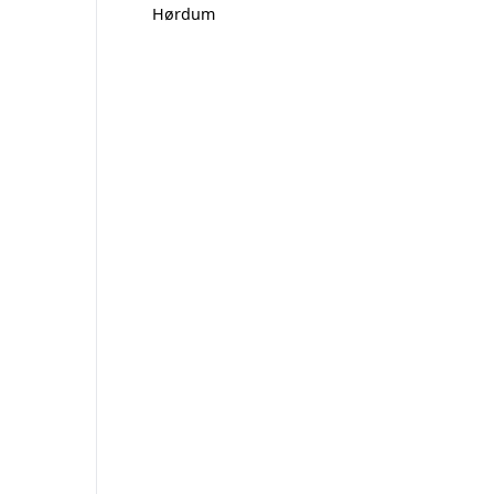
Hørdum