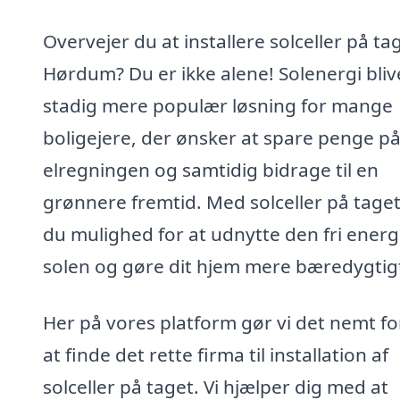
Overvejer du at installere solceller på tag
Hørdum? Du er ikke alene! Solenergi bliv
stadig mere populær løsning for mange
boligejere, der ønsker at spare penge p
elregningen og samtidig bidrage til en
grønnere fremtid. Med solceller på taget
du mulighed for at udnytte den fri energi
solen og gøre dit hjem mere bæredygtig
Her på vores platform gør vi det nemt fo
at finde det rette firma til installation af
solceller på taget. Vi hjælper dig med at