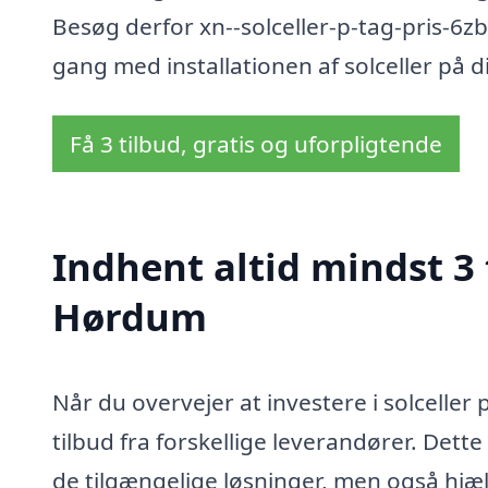
Besøg derfor xn--solceller-p-tag-pris-6zb
gang med installationen af solceller på di
Få 3 tilbud, gratis og uforpligtende
Indhent altid mindst 3 t
Hørdum
Når du overvejer at investere i solceller 
tilbud fra forskellige leverandører. Dette
de tilgængelige løsninger, men også hjæl