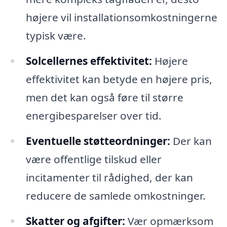
højere vil installationsomkostningerne
typisk være.
Solcellernes effektivitet:
Højere
effektivitet kan betyde en højere pris,
men det kan også føre til større
energibesparelser over tid.
Eventuelle støtteordninger:
Der kan
være offentlige tilskud eller
incitamenter til rådighed, der kan
reducere de samlede omkostninger.
Skatter og afgifter:
Vær opmærksom