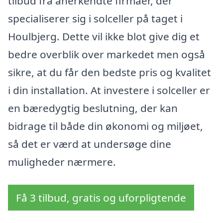
tilbud fra anerkendte firmaer, der
specialiserer sig i solceller på taget i
Houlbjerg. Dette vil ikke blot give dig et
bedre overblik over markedet men også
sikre, at du får den bedste pris og kvalitet
i din installation. At investere i solceller er
en bæredygtig beslutning, der kan
bidrage til både din økonomi og miljøet,
så det er værd at undersøge dine
muligheder nærmere.
Få 3 tilbud, gratis og uforpligtende