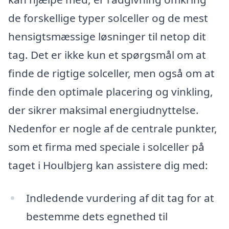
de forskellige typer solceller og de mest
hensigtsmæssige løsninger til netop dit
tag. Det er ikke kun et spørgsmål om at
finde de rigtige solceller, men også om at
finde den optimale placering og vinkling,
der sikrer maksimal energiudnyttelse.
Nedenfor er nogle af de centrale punkter,
som et firma med speciale i solceller på
taget i Houlbjerg kan assistere dig med:
Indledende vurdering af dit tag for at
bestemme dets egnethed til