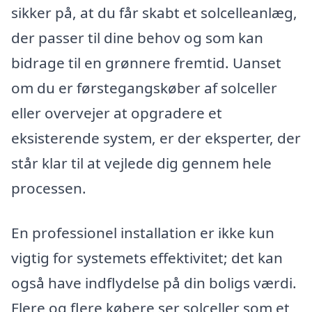
sikker på, at du får skabt et solcelleanlæg,
der passer til dine behov og som kan
bidrage til en grønnere fremtid. Uanset
om du er førstegangskøber af solceller
eller overvejer at opgradere et
eksisterende system, er der eksperter, der
står klar til at vejlede dig gennem hele
processen.
En professionel installation er ikke kun
vigtig for systemets effektivitet; det kan
også have indflydelse på din boligs værdi.
Flere og flere købere ser solceller som et