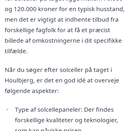
og 120.000 kroner for en typisk husstand,
men det er vigtigt at indhente tilbud fra
forskellige fagfolk for at få et præcist
billede af omkostningerne i dit specifikke
tilfælde.
Når du søger efter solceller på taget i
Houlbjerg, er det en god idé at overveje
følgende aspekter:
Type af solcellepaneler: Der findes
forskellige kvaliteter og teknologier,
som kan påvirke prisen.