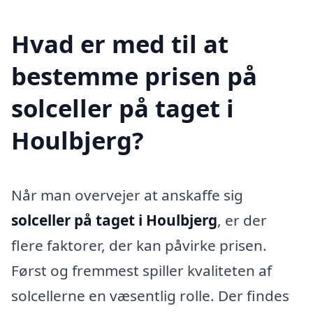
Hvad er med til at
bestemme prisen på
solceller på taget i
Houlbjerg?
Når man overvejer at anskaffe sig
solceller på taget i Houlbjerg
, er der
flere faktorer, der kan påvirke prisen.
Først og fremmest spiller kvaliteten af
solcellerne en væsentlig rolle. Der findes