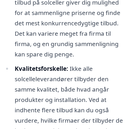
tilbud på solceller giver dig mulighed
for at sammenligne priserne og finde
det mest konkurrencedygtige tilbud.
Det kan variere meget fra firma til
firma, og en grundig sammenligning
kan spare dig penge.
Kvalitetsforskelle:
Ikke alle
solcelleleverandører tilbyder den
samme kvalitet, både hvad angår
produkter og installation. Ved at
indhente flere tilbud kan du også
vurdere, hvilke firmaer der tilbyder de