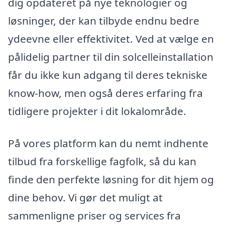
dig opdateret på nye teknologier og
løsninger, der kan tilbyde endnu bedre
ydeevne eller effektivitet. Ved at vælge en
pålidelig partner til din solcelleinstallation
får du ikke kun adgang til deres tekniske
know-how, men også deres erfaring fra
tidligere projekter i dit lokalområde.
På vores platform kan du nemt indhente
tilbud fra forskellige fagfolk, så du kan
finde den perfekte løsning for dit hjem og
dine behov. Vi gør det muligt at
sammenligne priser og services fra