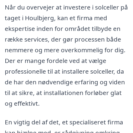
Når du overvejer at investere i solceller på
taget i Houlbjerg, kan et firma med
ekspertise inden for området tilbyde en
række services, der gør processen både
nemmere og mere overkommelig for dig.
Der er mange fordele ved at vælge
professionelle til at installere solceller, da
de har den nødvendige erfaring og viden
til at sikre, at installationen forløber glat
og effektivt.
En vigtig del af det, et specialiseret firma
kan hjælpe med, er rådgivning omkring