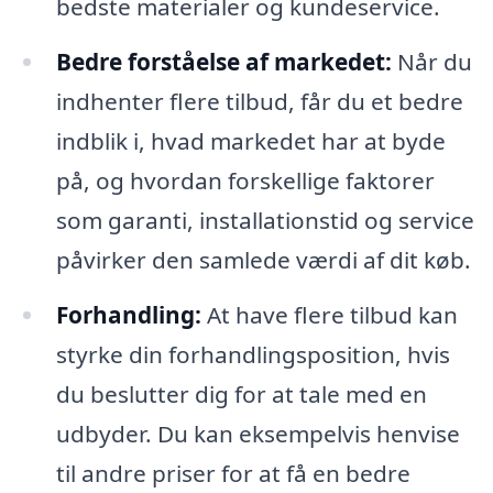
bedste materialer og kundeservice.
Bedre forståelse af markedet:
Når du
indhenter flere tilbud, får du et bedre
indblik i, hvad markedet har at byde
på, og hvordan forskellige faktorer
som garanti, installationstid og service
påvirker den samlede værdi af dit køb.
Forhandling:
At have flere tilbud kan
styrke din forhandlingsposition, hvis
du beslutter dig for at tale med en
udbyder. Du kan eksempelvis henvise
til andre priser for at få en bedre