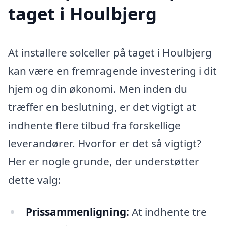
taget i Houlbjerg
At installere solceller på taget i Houlbjerg
kan være en fremragende investering i dit
hjem og din økonomi. Men inden du
træffer en beslutning, er det vigtigt at
indhente flere tilbud fra forskellige
leverandører. Hvorfor er det så vigtigt?
Her er nogle grunde, der understøtter
dette valg:
Prissammenligning:
At indhente tre