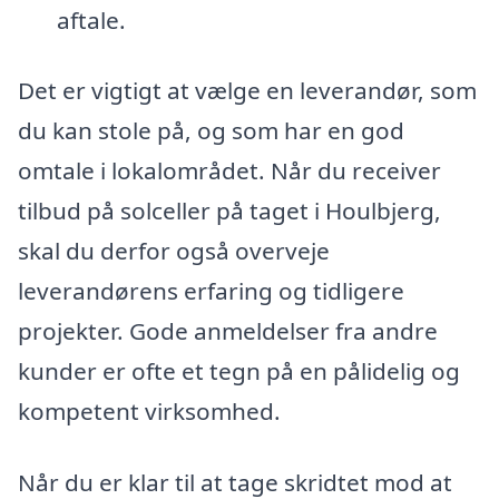
aftale.
Det er vigtigt at vælge en leverandør, som
du kan stole på, og som har en god
omtale i lokalområdet. Når du receiver
tilbud på solceller på taget i Houlbjerg,
skal du derfor også overveje
leverandørens erfaring og tidligere
projekter. Gode anmeldelser fra andre
kunder er ofte et tegn på en pålidelig og
kompetent virksomhed.
Når du er klar til at tage skridtet mod at