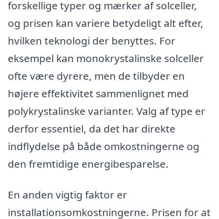
forskellige typer og mærker af solceller,
og prisen kan variere betydeligt alt efter,
hvilken teknologi der benyttes. For
eksempel kan monokrystalinske solceller
ofte være dyrere, men de tilbyder en
højere effektivitet sammenlignet med
polykrystalinske varianter. Valg af type er
derfor essentiel, da det har direkte
indflydelse på både omkostningerne og
den fremtidige energibesparelse.
En anden vigtig faktor er
installationsomkostningerne. Prisen for at