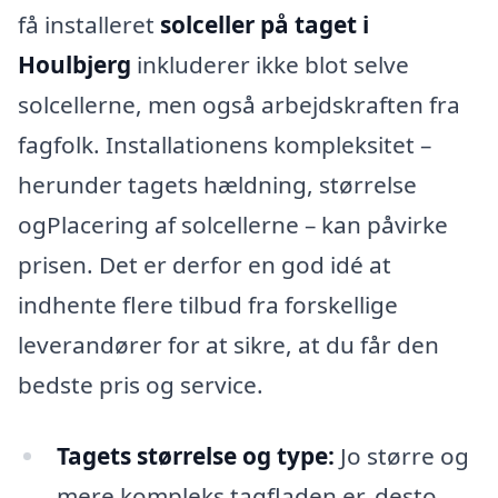
få installeret
solceller på taget i
Houlbjerg
inkluderer ikke blot selve
solcellerne, men også arbejdskraften fra
fagfolk. Installationens kompleksitet –
herunder tagets hældning, størrelse
ogPlacering af solcellerne – kan påvirke
prisen. Det er derfor en god idé at
indhente flere tilbud fra forskellige
leverandører for at sikre, at du får den
bedste pris og service.
Tagets størrelse og type:
Jo større og
mere kompleks tagfladen er, desto