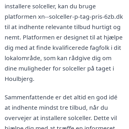
installere solceller, kan du bruge
platformen xn--solceller-p-tag-pris-6zb.dk
til at indhente relevante tilbud hurtigt og
nemt. Platformen er designet til at hjælpe
dig med at finde kvalificerede fagfolk i dit
lokalområde, som kan rådgive dig om
dine muligheder for solceller på taget i
Houlbjerg.
Sammenfattende er det altid en god idé
at indhente mindst tre tilbud, når du
overvejer at installere solceller. Dette vil
hjælpe dig med at træffe en informeret