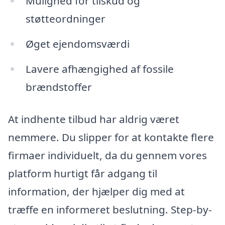
Mulighed for tilskud og
støtteordninger
Øget ejendomsværdi
Lavere afhængighed af fossile
brændstoffer
At indhente tilbud har aldrig været
nemmere. Du slipper for at kontakte flere
firmaer individuelt, da du gennem vores
platform hurtigt får adgang til
information, der hjælper dig med at
træffe en informeret beslutning. Step-by-