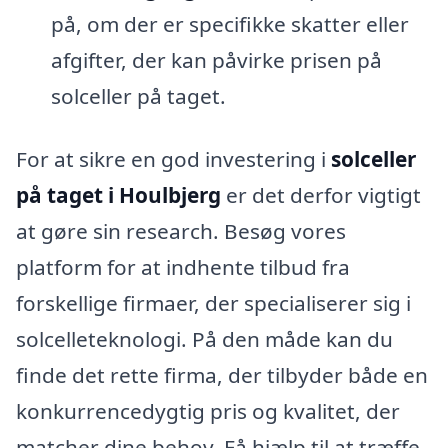
på, om der er specifikke skatter eller
afgifter, der kan påvirke prisen på
solceller på taget.
For at sikre en god investering i
solceller
på taget i Houlbjerg
er det derfor vigtigt
at gøre sin research. Besøg vores
platform for at indhente tilbud fra
forskellige firmaer, der specialiserer sig i
solcelleteknologi. På den måde kan du
finde det rette firma, der tilbyder både en
konkurrencedygtig pris og kvalitet, der
matcher dine behov. Få hjælp til at træffe