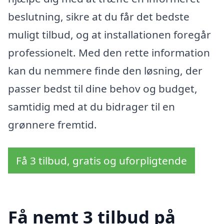
beslutning, sikre at du får det bedste
muligt tilbud, og at installationen foregår
professionelt. Med den rette information
kan du nemmere finde den løsning, der
passer bedst til dine behov og budget,
samtidig med at du bidrager til en
grønnere fremtid.
Få 3 tilbud, gratis og uforpligtende
Få nemt 3 tilbud på