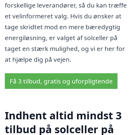
forskellige leverandører, så du kan træffe
et velinformeret valg. Hvis du ønsker at
tage skridtet mod en mere bæredygtig
energiløsning, er valget af solceller på
taget en stærk mulighed, og vi er her for
at hjælpe dig på vejen.
Få 3 tilbud, gratis og uforpligtende
Indhent altid mindst 3
tilbud på solceller på