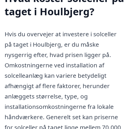
taget i Houlbjerg?
Hvis du overvejer at investere i solceller
på taget i Houlbjerg, er du måske
nysgerrig efter, hvad prisen ligger på.
Omkostningerne ved installation af
solcelleanlæg kan variere betydeligt
afhængigt af flere faktorer, herunder
anlæggets størrelse, type, og
installationsomkostningerne fra lokale
håndværkere. Generelt set kan priserne
for solceller på taget ligge mellem 70.000