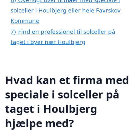
solceller i Houlbjerg eller hele Favrskov
Kommune
7)
Find en professionel til solceller på
taget i byer nær Houlbjerg
Hvad kan et firma med
speciale i solceller på
taget i Houlbjerg
hjælpe med?