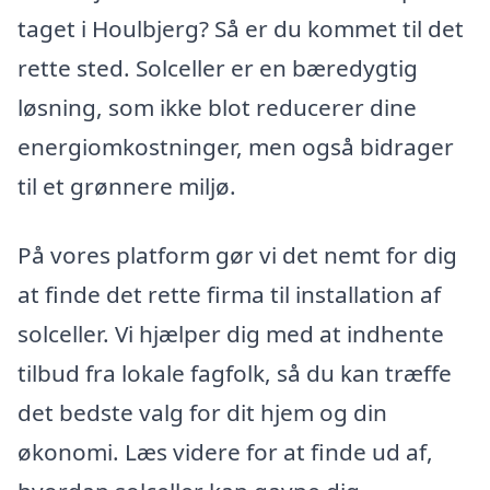
taget i Houlbjerg? Så er du kommet til det
rette sted. Solceller er en bæredygtig
løsning, som ikke blot reducerer dine
energiomkostninger, men også bidrager
til et grønnere miljø.
På vores platform gør vi det nemt for dig
at finde det rette firma til installation af
solceller. Vi hjælper dig med at indhente
tilbud fra lokale fagfolk, så du kan træffe
det bedste valg for dit hjem og din
økonomi. Læs videre for at finde ud af,