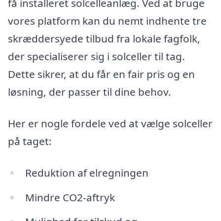
få installeret solcelleanlæg. Ved at bruge
vores platform kan du nemt indhente tre
skræddersyede tilbud fra lokale fagfolk,
der specialiserer sig i solceller til tag.
Dette sikrer, at du får en fair pris og en
løsning, der passer til dine behov.
Her er nogle fordele ved at vælge solceller
på taget:
Reduktion af elregningen
Mindre CO2-aftryk