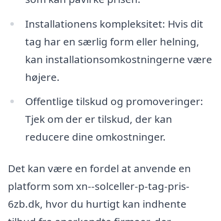
Installationens kompleksitet: Hvis dit
tag har en særlig form eller helning,
kan installationsomkostningerne være
højere.
Offentlige tilskud og promoveringer:
Tjek om der er tilskud, der kan
reducere dine omkostninger.
Det kan være en fordel at anvende en
platform som xn--solceller-p-tag-pris-
6zb.dk, hvor du hurtigt kan indhente