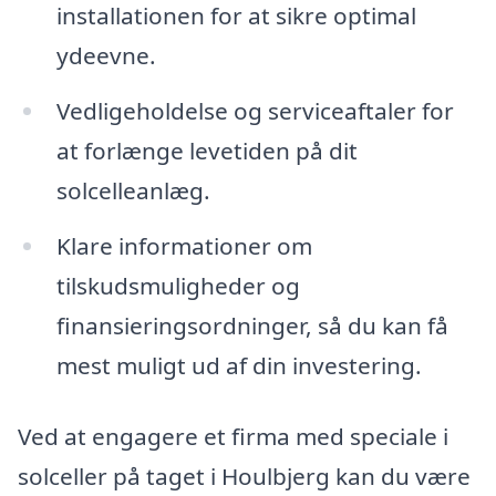
installationen for at sikre optimal
ydeevne.
Vedligeholdelse og serviceaftaler for
at forlænge levetiden på dit
solcelleanlæg.
Klare informationer om
tilskudsmuligheder og
finansieringsordninger, så du kan få
mest muligt ud af din investering.
Ved at engagere et firma med speciale i
solceller på taget i Houlbjerg kan du være