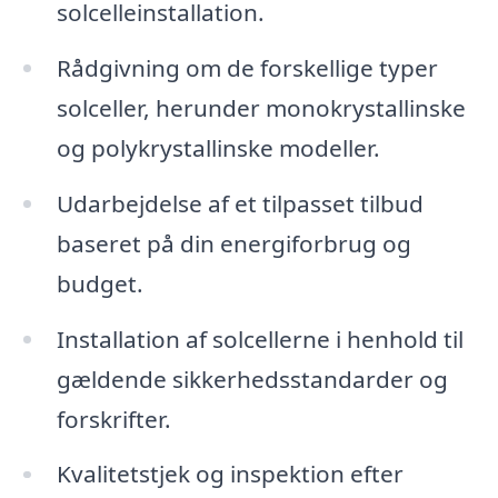
solcelleinstallation.
Rådgivning om de forskellige typer
solceller, herunder monokrystallinske
og polykrystallinske modeller.
Udarbejdelse af et tilpasset tilbud
baseret på din energiforbrug og
budget.
Installation af solcellerne i henhold til
gældende sikkerhedsstandarder og
forskrifter.
Kvalitetstjek og inspektion efter