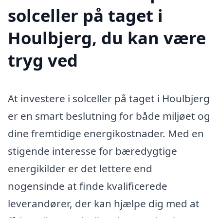
solceller på taget i
Houlbjerg, du kan være
tryg ved
At investere i solceller på taget i Houlbjerg
er en smart beslutning for både miljøet og
dine fremtidige energikostnader. Med en
stigende interesse for bæredygtige
energikilder er det lettere end
nogensinde at finde kvalificerede
leverandører, der kan hjælpe dig med at