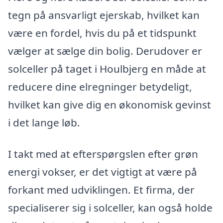
tegn på ansvarligt ejerskab, hvilket kan
være en fordel, hvis du på et tidspunkt
vælger at sælge din bolig. Derudover er
solceller på taget i Houlbjerg en måde at
reducere dine elregninger betydeligt,
hvilket kan give dig en økonomisk gevinst
i det lange løb.
I takt med at efterspørgslen efter grøn
energi vokser, er det vigtigt at være på
forkant med udviklingen. Et firma, der
specialiserer sig i solceller, kan også holde