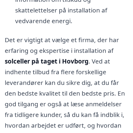
skattelettelser på installation af
vedvarende energi.
Det er vigtigt at vælge et firma, der har
erfaring og ekspertise i installation af
solceller på taget i Hovborg
. Ved at
indhente tilbud fra flere forskellige
leverandører kan du sikre dig, at du får
den bedste kvalitet til den bedste pris. En
god tilgang er også at læse anmeldelser
fra tidligere kunder, så du kan få indblik i,
hvordan arbejdet er udført, og hvordan