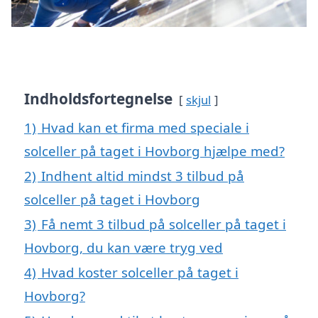
Indholdsfortegnelse
skjul
1)
Hvad kan et firma med speciale i
solceller på taget i Hovborg hjælpe med?
2)
Indhent altid mindst 3 tilbud på
solceller på taget i Hovborg
3)
Få nemt 3 tilbud på solceller på taget i
Hovborg, du kan være tryg ved
4)
Hvad koster solceller på taget i
Hovborg?