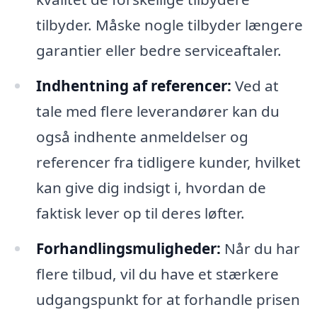
tilbyder. Måske nogle tilbyder længere
garantier eller bedre serviceaftaler.
Indhentning af referencer:
Ved at
tale med flere leverandører kan du
også indhente anmeldelser og
referencer fra tidligere kunder, hvilket
kan give dig indsigt i, hvordan de
faktisk lever op til deres løfter.
Forhandlingsmuligheder:
Når du har
flere tilbud, vil du have et stærkere
udgangspunkt for at forhandle prisen