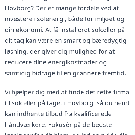
Hovborg? Der er mange fordele ved at
investere i solenergi, både for miljøet og
din økonomi. At få installeret solceller på
dit tag kan være en smart og bæredygtig
løsning, der giver dig mulighed for at
reducere dine energikostnader og
samtidig bidrage til en grønnere fremtid.
Vi hjælper dig med at finde det rette firma
til solceller på taget i Hovborg, så du nemt
kan indhente tilbud fra kvalificerede
håndværkere. Fokusér på de bedste