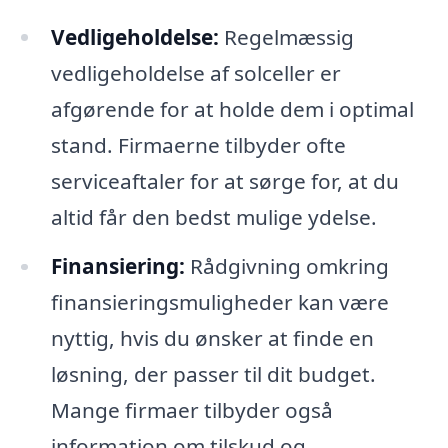
Vedligeholdelse:
Regelmæssig
vedligeholdelse af solceller er
afgørende for at holde dem i optimal
stand. Firmaerne tilbyder ofte
serviceaftaler for at sørge for, at du
altid får den bedst mulige ydelse.
Finansiering:
Rådgivning omkring
finansieringsmuligheder kan være
nyttig, hvis du ønsker at finde en
løsning, der passer til dit budget.
Mange firmaer tilbyder også
information om tilskud og