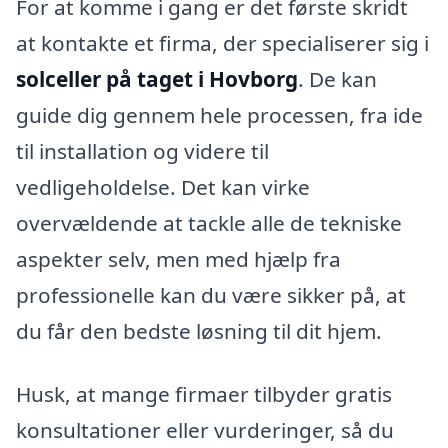
For at komme i gang er det første skridt
at kontakte et firma, der specialiserer sig i
solceller på taget i Hovborg
. De kan
guide dig gennem hele processen, fra ide
til installation og videre til
vedligeholdelse. Det kan virke
overvældende at tackle alle de tekniske
aspekter selv, men med hjælp fra
professionelle kan du være sikker på, at
du får den bedste løsning til dit hjem.
Husk, at mange firmaer tilbyder gratis
konsultationer eller vurderinger, så du