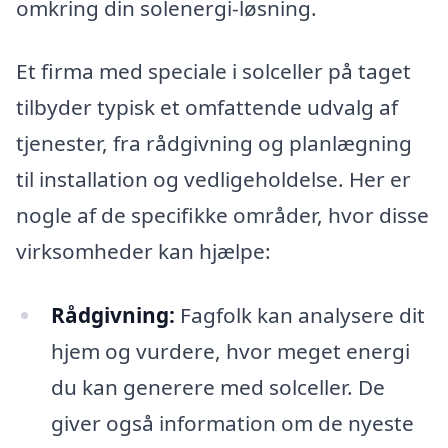
omkring din solenergi-løsning.
Et firma med speciale i solceller på taget
tilbyder typisk et omfattende udvalg af
tjenester, fra rådgivning og planlægning
til installation og vedligeholdelse. Her er
nogle af de specifikke områder, hvor disse
virksomheder kan hjælpe:
Rådgivning:
Fagfolk kan analysere dit
hjem og vurdere, hvor meget energi
du kan generere med solceller. De
giver også information om de nyeste