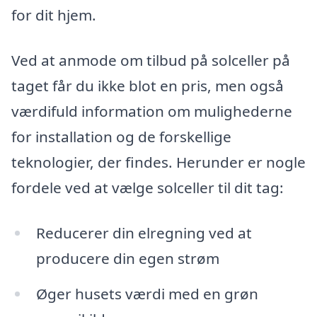
for dit hjem.
Ved at anmode om tilbud på solceller på
taget får du ikke blot en pris, men også
værdifuld information om mulighederne
for installation og de forskellige
teknologier, der findes. Herunder er nogle
fordele ved at vælge solceller til dit tag:
Reducerer din elregning ved at
producere din egen strøm
Øger husets værdi med en grøn