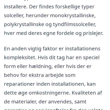
installere. Der findes forskellige typer
solceller, herunder monokrystallinske,
polykrystallinske og tyndfilmssolceller,
hver med deres egne fordele og prislejer.
En anden vigtig faktor er installationens
kompleksitet. Hvis dit tag har en speciel
form eller hældning, eller hvis der er
behov for ekstra arbejde som
reparationer inden installationen, kan
dette øge omkostningerne. Kvaliteten af
de materialer, der anvendes, samt