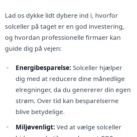
Lad os dykke lidt dybere ind i, hvorfor
solceller på taget er en god investering,
og hvordan professionelle firmaer kan
guide dig på vejen:
Energibesparelse:
Solceller hjælper
dig med at reducere dine månedlige
elregninger, da du genererer din egen
strøm. Over tid kan besparelserne
blive betydelige.
Miljøvenligt:
Ved at vælge solceller