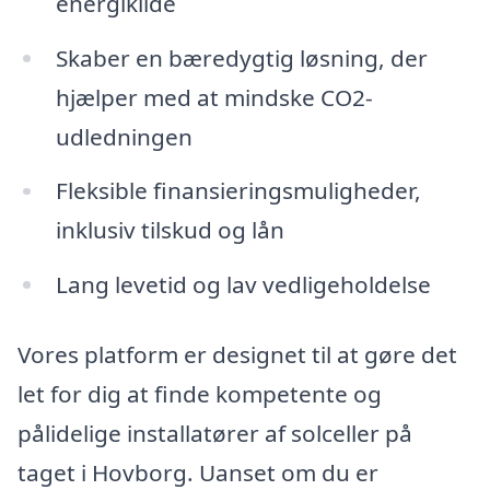
energikilde
Skaber en bæredygtig løsning, der
hjælper med at mindske CO2-
udledningen
Fleksible finansieringsmuligheder,
inklusiv tilskud og lån
Lang levetid og lav vedligeholdelse
Vores platform er designet til at gøre det
let for dig at finde kompetente og
pålidelige installatører af solceller på
taget i Hovborg. Uanset om du er