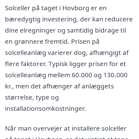
Solceller på taget i Hovborg er en
bæredygtig investering, der kan reducere
dine elregninger og samtidig bidrage til
en grønnere fremtid. Prisen på
solcelleanlæg varierer dog, afhængigt af
flere faktorer. Typisk ligger prisen for et
solcelleanlæg mellem 60.000 og 130.000
kr., men det afhænger af anlæggets
størrelse, type og
installationsomkostninger.
Når man overvejer at installere solceller