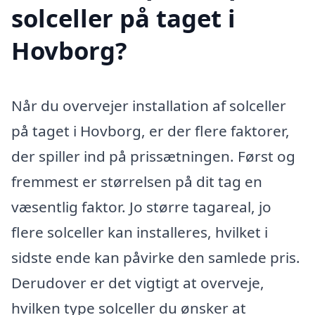
solceller på taget i
Hovborg?
Når du overvejer installation af solceller
på taget i Hovborg, er der flere faktorer,
der spiller ind på prissætningen. Først og
fremmest er størrelsen på dit tag en
væsentlig faktor. Jo større tagareal, jo
flere solceller kan installeres, hvilket i
sidste ende kan påvirke den samlede pris.
Derudover er det vigtigt at overveje,
hvilken type solceller du ønsker at