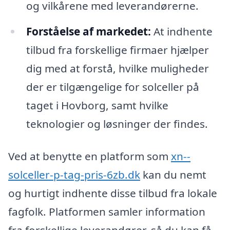
og vilkårene med leverandørerne.
Forståelse af markedet:
At indhente
tilbud fra forskellige firmaer hjælper
dig med at forstå, hvilke muligheder
der er tilgængelige for solceller på
taget i Hovborg, samt hvilke
teknologier og løsninger der findes.
Ved at benytte en platform som
xn--
solceller-p-tag-pris-6zb.dk
kan du nemt
og hurtigt indhente disse tilbud fra lokale
fagfolk. Platformen samler information