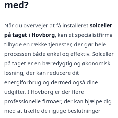
med?
Når du overvejer at få installeret
solceller
på taget i Hovborg
, kan et specialistfirma
tilbyde en række tjenester, der gør hele
processen både enkel og effektiv. Solceller
på taget er en bæredygtig og økonomisk
løsning, der kan reducere dit
energiforbrug og dermed også dine
udgifter. I Hovborg er der flere
professionelle firmaer, der kan hjælpe dig
med at træffe de rigtige beslutninger