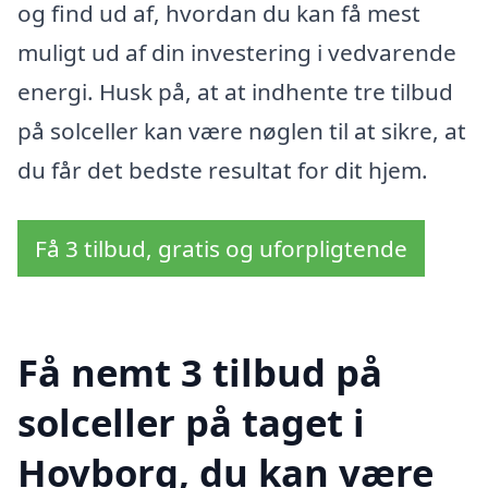
og find ud af, hvordan du kan få mest
muligt ud af din investering i vedvarende
energi. Husk på, at at indhente tre tilbud
på solceller kan være nøglen til at sikre, at
du får det bedste resultat for dit hjem.
Få 3 tilbud, gratis og uforpligtende
Få nemt 3 tilbud på
solceller på taget i
Hovborg, du kan være