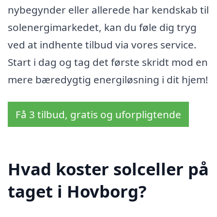
nybegynder eller allerede har kendskab til
solenergimarkedet, kan du føle dig tryg
ved at indhente tilbud via vores service.
Start i dag og tag det første skridt mod en
mere bæredygtig energiløsning i dit hjem!
Få 3 tilbud, gratis og uforpligtende
Hvad koster solceller på
taget i Hovborg?