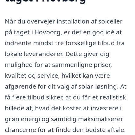
Når du overvejer installation af solceller
på taget i Hovborg, er det en god idé at
indhente mindst tre forskellige tilbud fra
lokale leverandører. Dette giver dig
mulighed for at sammenligne priser,
kvalitet og service, hvilket kan være
afgørende for dit valg af solar-løsning. At
få flere tilbud sikrer, at du får et realistisk
billede af, hvad det koster at investere i
grøn energi og samtidig maksimaliserer
chancerne for at finde den bedste aftale.