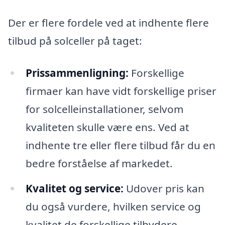
Der er flere fordele ved at indhente flere
tilbud på solceller på taget:
Prissammenligning:
Forskellige
firmaer kan have vidt forskellige priser
for solcelleinstallationer, selvom
kvaliteten skulle være ens. Ved at
indhente tre eller flere tilbud får du en
bedre forståelse af markedet.
Kvalitet og service:
Udover pris kan
du også vurdere, hvilken service og
kvalitet de forskellige tilbydere