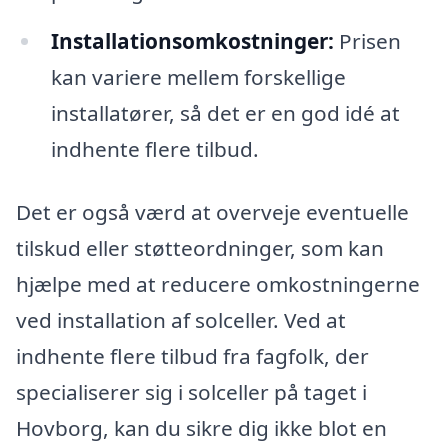
Installationsomkostninger:
Prisen
kan variere mellem forskellige
installatører, så det er en god idé at
indhente flere tilbud.
Det er også værd at overveje eventuelle
tilskud eller støtteordninger, som kan
hjælpe med at reducere omkostningerne
ved installation af solceller. Ved at
indhente flere tilbud fra fagfolk, der
specialiserer sig i solceller på taget i
Hovborg, kan du sikre dig ikke blot en