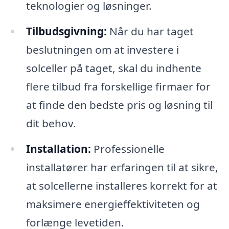
teknologier og løsninger.
Tilbudsgivning:
Når du har taget
beslutningen om at investere i
solceller på taget, skal du indhente
flere tilbud fra forskellige firmaer for
at finde den bedste pris og løsning til
dit behov.
Installation:
Professionelle
installatører har erfaringen til at sikre,
at solcellerne installeres korrekt for at
maksimere energieffektiviteten og
forlænge levetiden.