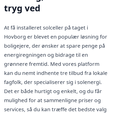
tryg ved
At få installeret solceller på taget i
Hovborg er blevet en populær løsning for
boligejere, der ønsker at spare penge på
energiregningen og bidrage til en
grønnere fremtid. Med vores platform
kan du nemt indhente tre tilbud fra lokale
fagfolk, der specialiserer sig i solenergi.
Det er både hurtigt og enkelt, og du får
mulighed for at sammenligne priser og
services, så du kan træffe det bedste valg