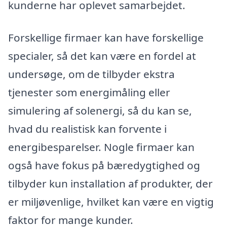
kunderne har oplevet samarbejdet.
Forskellige firmaer kan have forskellige
specialer, så det kan være en fordel at
undersøge, om de tilbyder ekstra
tjenester som energimåling eller
simulering af solenergi, så du kan se,
hvad du realistisk kan forvente i
energibesparelser. Nogle firmaer kan
også have fokus på bæredygtighed og
tilbyder kun installation af produkter, der
er miljøvenlige, hvilket kan være en vigtig
faktor for mange kunder.