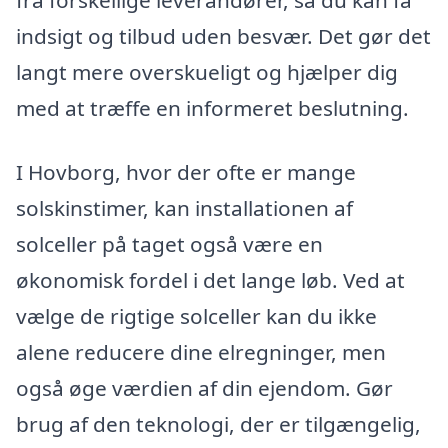
fra forskellige leverandører, så du kan få
indsigt og tilbud uden besvær. Det gør det
langt mere overskueligt og hjælper dig
med at træffe en informeret beslutning.
I Hovborg, hvor der ofte er mange
solskinstimer, kan installationen af
solceller på taget også være en
økonomisk fordel i det lange løb. Ved at
vælge de rigtige solceller kan du ikke
alene reducere dine elregninger, men
også øge værdien af din ejendom. Gør
brug af den teknologi, der er tilgængelig,