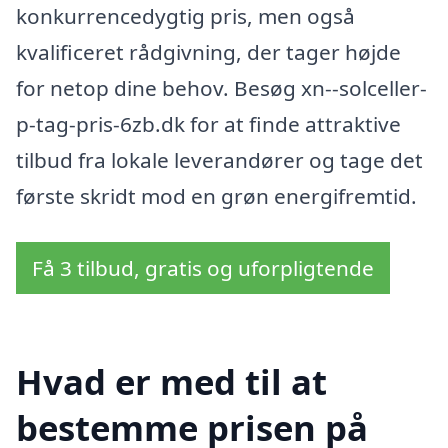
konkurrencedygtig pris, men også
kvalificeret rådgivning, der tager højde
for netop dine behov. Besøg xn--solceller-
p-tag-pris-6zb.dk for at finde attraktive
tilbud fra lokale leverandører og tage det
første skridt mod en grøn energifremtid.
Få 3 tilbud, gratis og uforpligtende
Hvad er med til at
bestemme prisen på