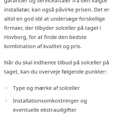
garantier og serviceaftaler fra den valgte
installatør, kan også påvirke prisen. Det er
altid en god idé at undersøge forskellige
firmaer, der tilbyder solceller på taget i
Hovborg, for at finde den bedste
kombination af kvalitet og pris.
Når du skal indhente tilbud på solceller på
taget, kan du overveje følgende punkter:
Type og mærke af solceller
Installationsomkostninger og
eventuelle ekstraudgifter