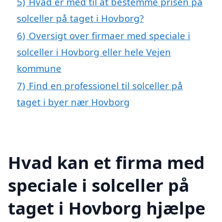
5)
Hvad er med til at bestemme prisen på
solceller på taget i Hovborg?
6)
Oversigt over firmaer med speciale i
solceller i Hovborg eller hele Vejen
kommune
7)
Find en professionel til solceller på
taget i byer nær Hovborg
Hvad kan et firma med
speciale i solceller på
taget i Hovborg hjælpe