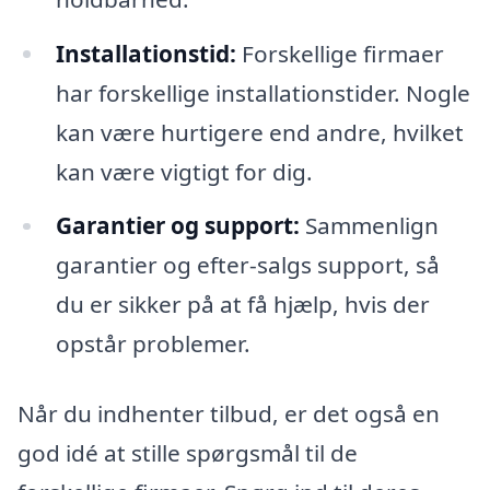
Installationstid:
Forskellige firmaer
har forskellige installationstider. Nogle
kan være hurtigere end andre, hvilket
kan være vigtigt for dig.
Garantier og support:
Sammenlign
garantier og efter-salgs support, så
du er sikker på at få hjælp, hvis der
opstår problemer.
Når du indhenter tilbud, er det også en
god idé at stille spørgsmål til de