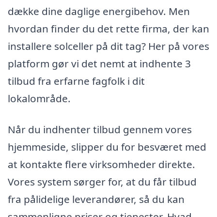
dække dine daglige energibehov. Men
hvordan finder du det rette firma, der kan
installere solceller på dit tag? Her på vores
platform gør vi det nemt at indhente 3
tilbud fra erfarne fagfolk i dit
lokalområde.
Når du indhenter tilbud gennem vores
hjemmeside, slipper du for besværet med
at kontakte flere virksomheder direkte.
Vores system sørger for, at du får tilbud
fra pålidelige leverandører, så du kan
sammenligne priser og tjenester. Hvad