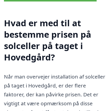
Hvad er med til at
bestemme prisen på
solceller på taget i
Hovedgård?
Når man overvejer installation af solceller
på taget i Hovedgård, er der flere
faktorer, der kan påvirke prisen. Det er
vigtigt at være opmærksom på disse