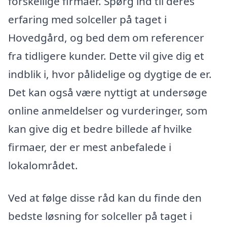
forskellige firmaer. Spørg ind til deres
erfaring med solceller på taget i
Hovedgård, og bed dem om referencer
fra tidligere kunder. Dette vil give dig et
indblik i, hvor pålidelige og dygtige de er.
Det kan også være nyttigt at undersøge
online anmeldelser og vurderinger, som
kan give dig et bedre billede af hvilke
firmaer, der er mest anbefalede i
lokalområdet.
Ved at følge disse råd kan du finde den
bedste løsning for solceller på taget i