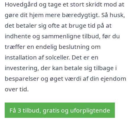
Hovedgård og tage et stort skridt mod at
gøre dit hjem mere bæredygtigt. Så husk,
det betaler sig ofte at bruge tid på at
indhente og sammenligne tilbud, før du
træffer en endelig beslutning om
installation af solceller. Det er en
investering, der kan betale sig tilbage i
besparelser og øget værdi af din ejendom
over tid.
Få 3 tilbud, gratis og uforpligtende