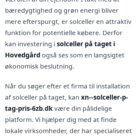
bæredygtighed og grøn energi bliver
mere efterspurgt, er solceller en attraktiv
funktion for potentielle købere. Derfor
kan investering i
solceller på taget i
Hovedgård
også ses som en langsigtet
økonomisk beslutning.
Når du søger efter et firma til installation
af solceller på taget, kan
xn--solceller-p-
tag-pris-6zb.dk
være din pålidelige
platform. Vi hjælper dig med at finde
lokale virksomheder, der har specialiseret