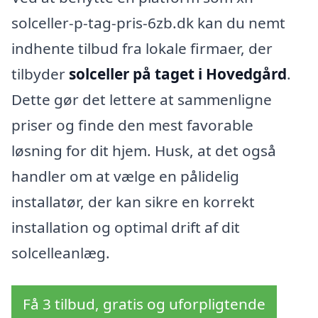
solceller-p-tag-pris-6zb.dk kan du nemt
indhente tilbud fra lokale firmaer, der
tilbyder
solceller på taget i Hovedgård
.
Dette gør det lettere at sammenligne
priser og finde den mest favorable
løsning for dit hjem. Husk, at det også
handler om at vælge en pålidelig
installatør, der kan sikre en korrekt
installation og optimal drift af dit
solcelleanlæg.
Få 3 tilbud, gratis og uforpligtende