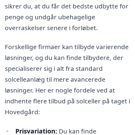
sikrer du, at du får det bedste udbytte for
penge og undgår ubehagelige
overraskelser senere i forløbet.
Forskellige firmaer kan tilbyde varierende
løsninger, og du kan finde tilbydere, der
specialiserer sig i alt fra standard
solcelleanlæg til mere avancerede
løsninger. Her er nogle fordele ved at
indhente flere tilbud på solceller på taget i
Hovedgård:
Prisvariation:
Du kan finde