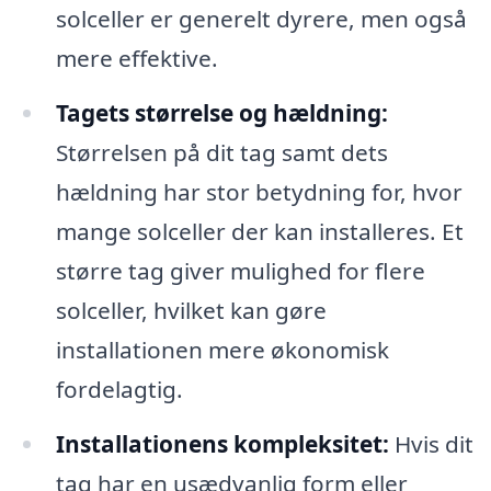
solceller er generelt dyrere, men også
mere effektive.
Tagets størrelse og hældning:
Størrelsen på dit tag samt dets
hældning har stor betydning for, hvor
mange solceller der kan installeres. Et
større tag giver mulighed for flere
solceller, hvilket kan gøre
installationen mere økonomisk
fordelagtig.
Installationens kompleksitet:
Hvis dit
tag har en usædvanlig form eller