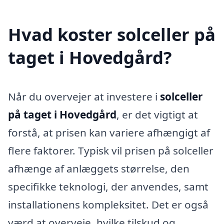
Hvad koster solceller på
taget i Hovedgård?
Når du overvejer at investere i
solceller
på taget i Hovedgård
, er det vigtigt at
forstå, at prisen kan variere afhængigt af
flere faktorer. Typisk vil prisen på solceller
afhænge af anlæggets størrelse, den
specifikke teknologi, der anvendes, samt
installationens kompleksitet. Det er også
værd at overveje, hvilke tilskud og