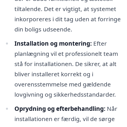
tiltalende. Det er vigtigt, at systemet
inkorporeres i dit tag uden at forringe
din boligs udseende.
Installation og montering:
Efter
planlægning vil et professionelt team
stå for installationen. De sikrer, at alt
bliver installeret korrekt og i
overensstemmelse med gældende
lovgivning og sikkerhedsstandarder.
Oprydning og efterbehandling:
Når
installationen er færdig, vil de sørge