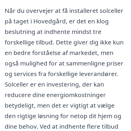
Når du overvejer at få installeret solceller
på taget i Hovedgård, er det en klog
beslutning at indhente mindst tre
forskellige tilbud. Dette giver dig ikke kun
en bedre forståelse af markedet, men
også mulighed for at sammenligne priser
og services fra forskellige leverandører.
Solceller er en investering, der kan
reducere dine energiomkostninger
betydeligt, men det er vigtigt at vælge
den rigtige løsning for netop dit hjem og
dine behov. Ved at indhente flere tilbud