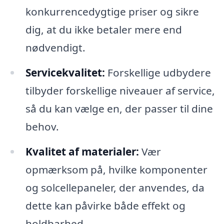
konkurrencedygtige priser og sikre
dig, at du ikke betaler mere end
nødvendigt.
Servicekvalitet:
Forskellige udbydere
tilbyder forskellige niveauer af service,
så du kan vælge en, der passer til dine
behov.
Kvalitet af materialer:
Vær
opmærksom på, hvilke komponenter
og solcellepaneler, der anvendes, da
dette kan påvirke både effekt og
holdbarhed.