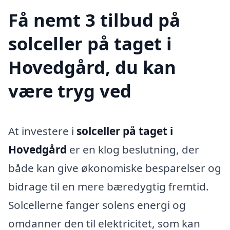
Få nemt 3 tilbud på
solceller på taget i
Hovedgård, du kan
være tryg ved
At investere i
solceller på taget i
Hovedgård
er en klog beslutning, der
både kan give økonomiske besparelser og
bidrage til en mere bæredygtig fremtid.
Solcellerne fanger solens energi og
omdanner den til elektricitet, som kan