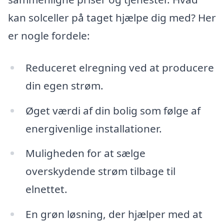
kan solceller på taget hjælpe dig med? Her
er nogle fordele:
Reduceret elregning ved at producere
din egen strøm.
Øget værdi af din bolig som følge af
energivenlige installationer.
Muligheden for at sælge
overskydende strøm tilbage til
elnettet.
En grøn løsning, der hjælper med at