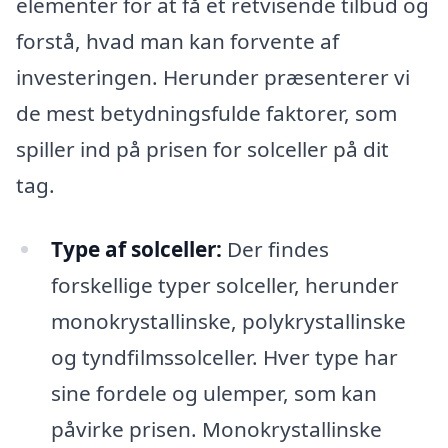
elementer for at få et retvisende tilbud og
forstå, hvad man kan forvente af
investeringen. Herunder præsenterer vi
de mest betydningsfulde faktorer, som
spiller ind på prisen for solceller på dit
tag.
Type af solceller:
Der findes
forskellige typer solceller, herunder
monokrystallinske, polykrystallinske
og tyndfilmssolceller. Hver type har
sine fordele og ulemper, som kan
påvirke prisen. Monokrystallinske