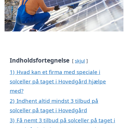
Indholdsfortegnelse
skjul
1)
Hvad kan et firma med speciale i
solceller på taget i Hovedgård hjælpe
med?
2)
Indhent altid mindst 3 tilbud på
solceller på taget i Hovedgård
3)
Få nemt 3 tilbud på solceller på taget i