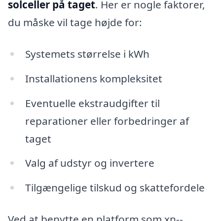
solceller på taget
. Her er nogle faktorer,
du måske vil tage højde for:
Systemets størrelse i kWh
Installationens kompleksitet
Eventuelle ekstraudgifter til
reparationer eller forbedringer af
taget
Valg af udstyr og invertere
Tilgængelige tilskud og skattefordele
Ved at benytte en platform som xn--