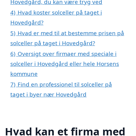
Hovedgård, du kan være tryg ved
4)
Hvad koster solceller på taget i
Hovedgård?
5)
Hvad er med til at bestemme prisen på
solceller på taget i Hovedgård?
6)
Oversigt over firmaer med speciale i
solceller i Hovedgård eller hele Horsens
kommune
7)
Find en professionel til solceller på
taget i byer nær Hovedgård
Hvad kan et firma med