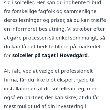
sig i solceller. Her kan du indhente tilbud
fra forskellige fagfolk og sammenligne
deres løsninger og priser, så du kan træffe
en informeret beslutning. Vi stræber efter
at gøre processen så enkel som muligt, så
du kan få det bedste tilbud på markedet
for
solceller på taget i Hovedgård
.
Alt i alt, ved at vælge et professionelt
firma, får du ikke blot eksperthjælp til
installationen af dit solcelleanlæg, men
også en partner, der kan sikre, at du får
mest muligt ud af din investering i