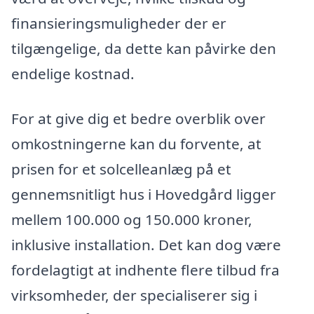
finansieringsmuligheder der er
tilgængelige, da dette kan påvirke den
endelige kostnad.
For at give dig et bedre overblik over
omkostningerne kan du forvente, at
prisen for et solcelleanlæg på et
gennemsnitligt hus i Hovedgård ligger
mellem 100.000 og 150.000 kroner,
inklusive installation. Det kan dog være
fordelagtigt at indhente flere tilbud fra
virksomheder, der specialiserer sig i