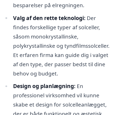
besparelser på elregningen.
Valg af den rette teknologi:
Der
findes forskellige typer af solceller,
såsom monokrystallinske,
polykrystallinske og tyndfilmssolceller.
Et erfaren firma kan guide dig i valget
af den type, der passer bedst til dine
behov og budget.
Design og planlægning:
En
professionel virksomhed vil kunne
skabe et design for solcelleanlægget,
der er både funktionelt og æstetisk