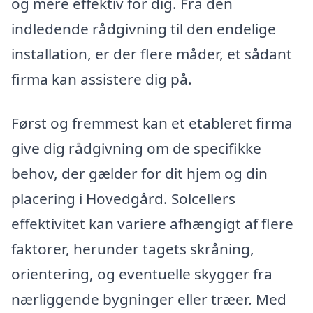
og mere effektiv for dig. Fra den
indledende rådgivning til den endelige
installation, er der flere måder, et sådant
firma kan assistere dig på.
Først og fremmest kan et etableret firma
give dig rådgivning om de specifikke
behov, der gælder for dit hjem og din
placering i Hovedgård. Solcellers
effektivitet kan variere afhængigt af flere
faktorer, herunder tagets skråning,
orientering, og eventuelle skygger fra
nærliggende bygninger eller træer. Med