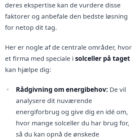
deres ekspertise kan de vurdere disse
faktorer og anbefale den bedste løsning
for netop dit tag.
Her er nogle af de centrale områder, hvor
et firma med speciale i
solceller på taget
kan hjælpe dig:
Rådgivning om energibehov:
De vil
analysere dit nuværende
energiforbrug og give dig en idé om,
hvor mange solceller du har brug for,
så du kan opnå de ønskede