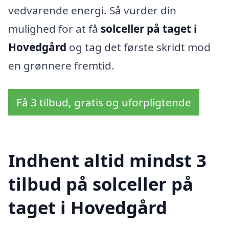
vedvarende energi. Så vurder din
mulighed for at få
solceller på taget i
Hovedgård
og tag det første skridt mod
en grønnere fremtid.
Få 3 tilbud, gratis og uforpligtende
Indhent altid mindst 3
tilbud på solceller på
taget i Hovedgård