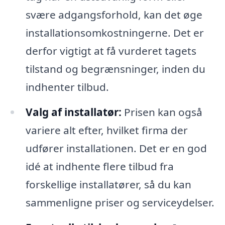
svære adgangsforhold, kan det øge
installationsomkostningerne. Det er
derfor vigtigt at få vurderet tagets
tilstand og begrænsninger, inden du
indhenter tilbud.
Valg af installatør:
Prisen kan også
variere alt efter, hvilket firma der
udfører installationen. Det er en god
idé at indhente flere tilbud fra
forskellige installatører, så du kan
sammenligne priser og serviceydelser.