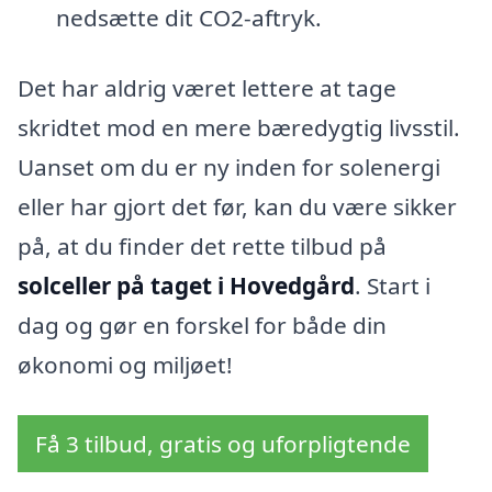
nedsætte dit CO2-aftryk.
Det har aldrig været lettere at tage
skridtet mod en mere bæredygtig livsstil.
Uanset om du er ny inden for solenergi
eller har gjort det før, kan du være sikker
på, at du finder det rette tilbud på
solceller på taget i Hovedgård
. Start i
dag og gør en forskel for både din
økonomi og miljøet!
Få 3 tilbud, gratis og uforpligtende