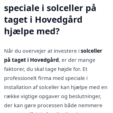
speciale i solceller på
taget i Hovedgård
hjælpe med?
Når du overvejer at investere i
solceller
på taget i Hovedgård
, er der mange
faktorer, du skal tage højde for. Et
professionelt firma med speciale i
installation af solceller kan hjælpe med en
række vigtige opgaver og beslutninger,
der kan gøre processen både nemmere