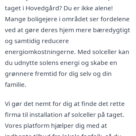
taget i Hovedgård? Du er ikke alene!
Mange boligejere i området ser fordelene
ved at gøre deres hjem mere bæredygtigt
og samtidig reducere
energiomkostningerne. Med solceller kan
du udnytte solens energi og skabe en
grønnere fremtid for dig selv og din
familie.
Vi gør det nemt for dig at finde det rette
firma til installation af solceller på taget.
Vores platform hjælper dig med at