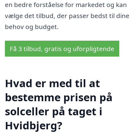
en bedre forståelse for markedet og kan
vælge det tilbud, der passer bedst til dine
behov og budget.
Få 3 tilbud, gratis og uforpligtende
Hvad er med til at
bestemme prisen på
solceller på taget i
Hvidbjerg?