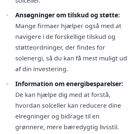
solceller.
Ansøgninger om tilskud og støtte:
Mange firmaer hjælper også med at
navigere i de forskellige tilskud og
støtteordninger, der findes for
solenergi, så du kan få mest muligt ud
af din investering.
Information om energibesparelser:
De kan hjælpe dig med at forstå,
hvordan solceller kan reducere dine
elregninger og bidrage til en
grønnere, mere bæredygtig livsstil.