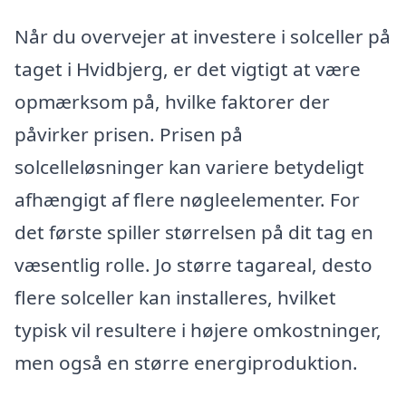
Når du overvejer at investere i solceller på
taget i Hvidbjerg, er det vigtigt at være
opmærksom på, hvilke faktorer der
påvirker prisen. Prisen på
solcelleløsninger kan variere betydeligt
afhængigt af flere nøgleelementer. For
det første spiller størrelsen på dit tag en
væsentlig rolle. Jo større tagareal, desto
flere solceller kan installeres, hvilket
typisk vil resultere i højere omkostninger,
men også en større energiproduktion.