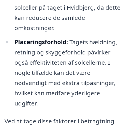
solceller på taget i Hvidbjerg, da dette
kan reducere de samlede
omkostninger.
Placeringsforhold:
Tagets hældning,
retning og skyggeforhold påvirker
også effektiviteten af solcellerne. I
nogle tilfælde kan det være
nødvendigt med ekstra tilpasninger,
hvilket kan medføre yderligere
udgifter.
Ved at tage disse faktorer i betragtning