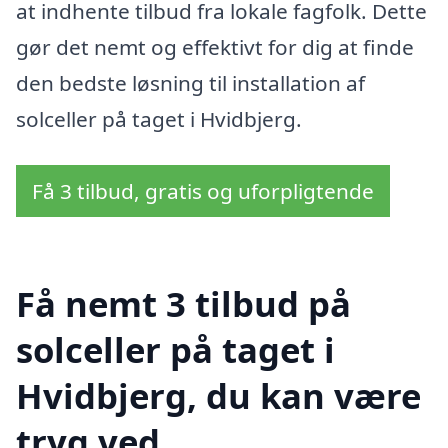
at indhente tilbud fra lokale fagfolk. Dette
gør det nemt og effektivt for dig at finde
den bedste løsning til installation af
solceller på taget i Hvidbjerg.
Få 3 tilbud, gratis og uforpligtende
Få nemt 3 tilbud på
solceller på taget i
Hvidbjerg, du kan være
tryg ved