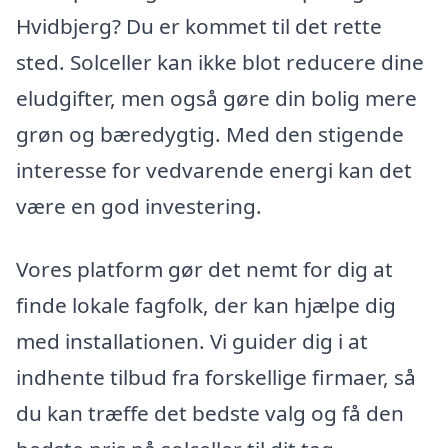
Hvidbjerg? Du er kommet til det rette
sted. Solceller kan ikke blot reducere dine
eludgifter, men også gøre din bolig mere
grøn og bæredygtig. Med den stigende
interesse for vedvarende energi kan det
være en god investering.
Vores platform gør det nemt for dig at
finde lokale fagfolk, der kan hjælpe dig
med installationen. Vi guider dig i at
indhente tilbud fra forskellige firmaer, så
du kan træffe det bedste valg og få den