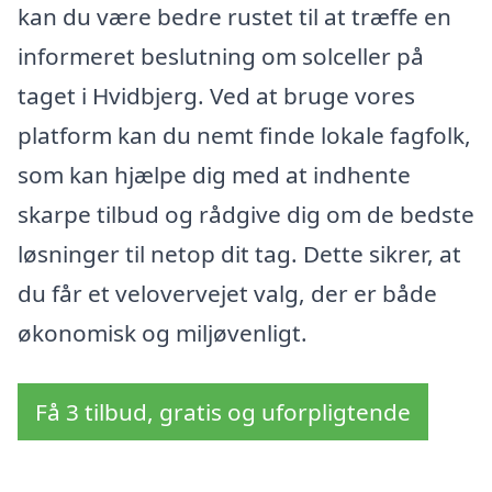
kan du være bedre rustet til at træffe en
informeret beslutning om solceller på
taget i Hvidbjerg. Ved at bruge vores
platform kan du nemt finde lokale fagfolk,
som kan hjælpe dig med at indhente
skarpe tilbud og rådgive dig om de bedste
løsninger til netop dit tag. Dette sikrer, at
du får et velovervejet valg, der er både
økonomisk og miljøvenligt.
Få 3 tilbud, gratis og uforpligtende