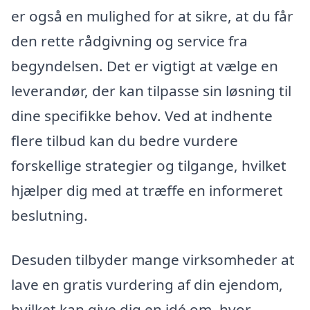
er også en mulighed for at sikre, at du får
den rette rådgivning og service fra
begyndelsen. Det er vigtigt at vælge en
leverandør, der kan tilpasse sin løsning til
dine specifikke behov. Ved at indhente
flere tilbud kan du bedre vurdere
forskellige strategier og tilgange, hvilket
hjælper dig med at træffe en informeret
beslutning.
Desuden tilbyder mange virksomheder at
lave en gratis vurdering af din ejendom,
hvilket kan give dig en idé om, hvor