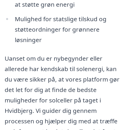
at støtte grøn energi
Mulighed for statslige tilskud og
støtteordninger for grønnere
løsninger
Uanset om du er nybegynder eller
allerede har kendskab til solenergi, kan
du være sikker på, at vores platform gør
det let for dig at finde de bedste
muligheder for solceller på taget i
Hvidbjerg. Vi guider dig gennem
processen og hjælper dig med at træffe