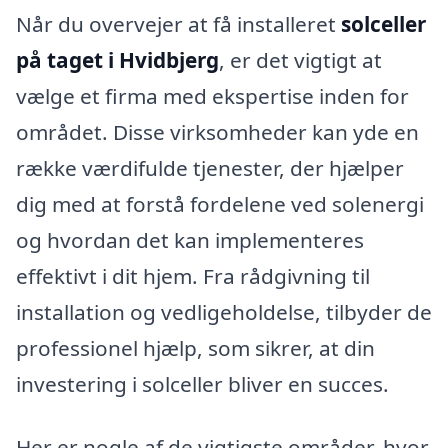
Når du overvejer at få installeret
solceller
på taget i Hvidbjerg
, er det vigtigt at
vælge et firma med ekspertise inden for
området. Disse virksomheder kan yde en
række værdifulde tjenester, der hjælper
dig med at forstå fordelene ved solenergi
og hvordan det kan implementeres
effektivt i dit hjem. Fra rådgivning til
installation og vedligeholdelse, tilbyder de
professionel hjælp, som sikrer, at din
investering i solceller bliver en succes.
Her er nogle af de vigtigste områder, hvor