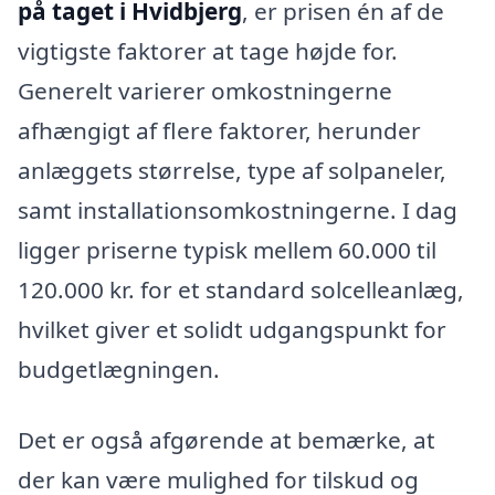
på taget i Hvidbjerg
, er prisen én af de
vigtigste faktorer at tage højde for.
Generelt varierer omkostningerne
afhængigt af flere faktorer, herunder
anlæggets størrelse, type af solpaneler,
samt installationsomkostningerne. I dag
ligger priserne typisk mellem 60.000 til
120.000 kr. for et standard solcelleanlæg,
hvilket giver et solidt udgangspunkt for
budgetlægningen.
Det er også afgørende at bemærke, at
der kan være mulighed for tilskud og