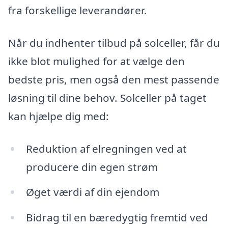
fra forskellige leverandører.
Når du indhenter tilbud på solceller, får du
ikke blot mulighed for at vælge den
bedste pris, men også den mest passende
løsning til dine behov. Solceller på taget
kan hjælpe dig med:
Reduktion af elregningen ved at
producere din egen strøm
Øget værdi af din ejendom
Bidrag til en bæredygtig fremtid ved