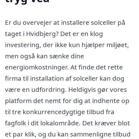
Er du overvejer at installere solceller på
taget i Hvidbjerg? Det er en klog
investering, der ikke kun hjælper miljøet,
men også kan sænke dine
energiomkostninger. At finde det rette
firma til installation af solceller kan dog
være en udfordring. Heldigvis gør vores
platform det nemt for dig at indhente op
til tre konkurrencedygtige tilbud fra
fagfolk i dit lokalområde. Det kræver blot
et par klik, og du kan sammenligne tilbud