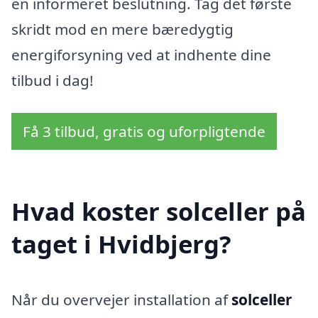
en informeret beslutning. Tag det første
skridt mod en mere bæredygtig
energiforsyning ved at indhente dine
tilbud i dag!
Få 3 tilbud, gratis og uforpligtende
Hvad koster solceller på
taget i Hvidbjerg?
Når du overvejer installation af
solceller