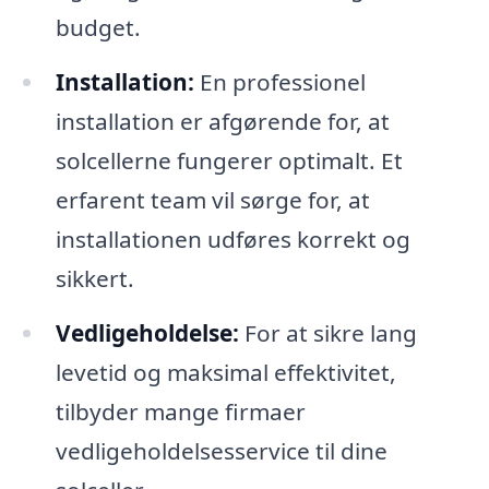
budget.
Installation:
En professionel
installation er afgørende for, at
solcellerne fungerer optimalt. Et
erfarent team vil sørge for, at
installationen udføres korrekt og
sikkert.
Vedligeholdelse:
For at sikre lang
levetid og maksimal effektivitet,
tilbyder mange firmaer
vedligeholdelsesservice til dine