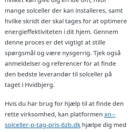
mange solceller der kan installeres, samt
hvilke skridt der skal tages for at optimere
energieffektiviteten i dit hjem. Gennem
denne proces er det vigtigt at stille
spørgsmål og være nysgerrig. Tjek også
anmeldelser og referencer for at finde
den bedste leverandør til solceller på
taget i Hvidbjerg.
Hvis du har brug for hjælp til at finde den
rette virksomhed, kan platformen
xn--
solceller-p-tag-pris-6zb.dk
hjælpe dig med