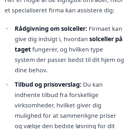
et specialiseret firma kan assistere dig:
Rådgivning om solceller:
Firmaet kan
give dig indsigt i, hvordan
solceller på
taget
fungerer, og hvilken type
system der passer bedst til dit hjem og
dine behov.
Tilbud og prisoverslag:
Du kan
indhente tilbud fra forskellige
virksomheder, hvilket giver dig
mulighed for at sammenligne priser
og vælge den bedste løsning for dit