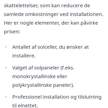
skattelettelser, som kan reducere de
samlede omkostninger ved installationen.
Her er nogle elementer, der kan påvirke
prisen:
Antallet af solceller, du ønsker at
installere.
Valget af solpaneler (f.eks.
monokrystallinske eller
polykrystallinske paneler).
Professionel installation og tilslutning
til elnettet.