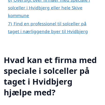
solceller i Hvidbjerg eller hele Skive
kommune
7)
Find en professionel til solceller på
taget i nærliggende byer til Hvidbjerg
Hvad kan et firma med
speciale i solceller på
taget i Hvidbjerg
hjælpe med?