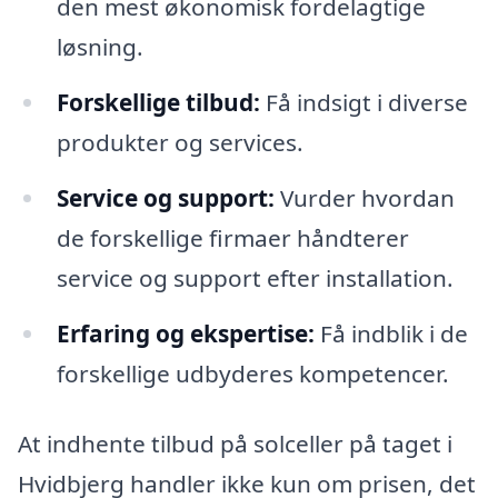
den mest økonomisk fordelagtige
løsning.
Forskellige tilbud:
Få indsigt i diverse
produkter og services.
Service og support:
Vurder hvordan
de forskellige firmaer håndterer
service og support efter installation.
Erfaring og ekspertise:
Få indblik i de
forskellige udbyderes kompetencer.
At indhente tilbud på solceller på taget i
Hvidbjerg handler ikke kun om prisen, det