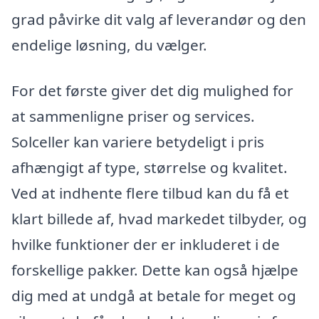
grad påvirke dit valg af leverandør og den
endelige løsning, du vælger.
For det første giver det dig mulighed for
at sammenligne priser og services.
Solceller kan variere betydeligt i pris
afhængigt af type, størrelse og kvalitet.
Ved at indhente flere tilbud kan du få et
klart billede af, hvad markedet tilbyder, og
hvilke funktioner der er inkluderet i de
forskellige pakker. Dette kan også hjælpe
dig med at undgå at betale for meget og