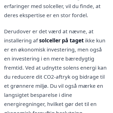
erfaringer med solceller, vil du finde, at
deres ekspertise er en stor fordel.
Derudover er det værd at nævne, at
installering af
solceller på taget
ikke kun
er en økonomisk investering, men også
en investering i en mere bæredygtig
fremtid. Ved at udnytte solens energi kan
du reducere dit CO2-aftryk og bidrage til
et grønnere miljø. Du vil også mærke en
langsigtet besparelse i dine
energiregninger, hvilket gør det til en
økonomisk fornuftig beslutning.