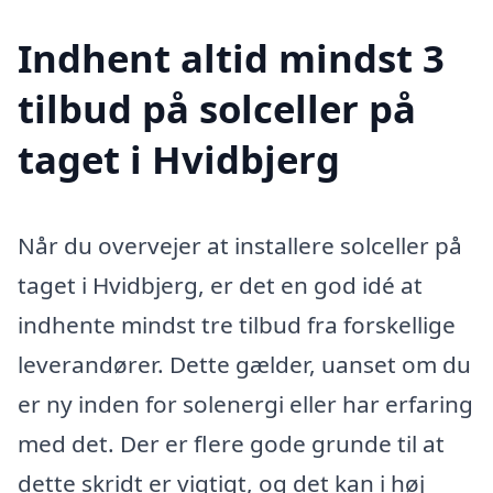
Indhent altid mindst 3
tilbud på solceller på
taget i Hvidbjerg
Når du overvejer at installere solceller på
taget i Hvidbjerg, er det en god idé at
indhente mindst tre tilbud fra forskellige
leverandører. Dette gælder, uanset om du
er ny inden for solenergi eller har erfaring
med det. Der er flere gode grunde til at
dette skridt er vigtigt, og det kan i høj