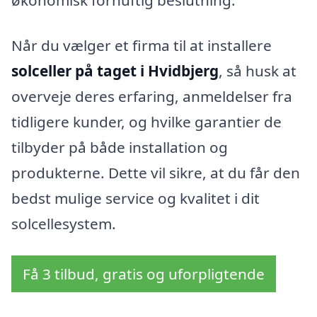
Når du vælger et firma til at installere
solceller på taget i Hvidbjerg
, så husk at
overveje deres erfaring, anmeldelser fra
tidligere kunder, og hvilke garantier de
tilbyder på både installation og
produkterne. Dette vil sikre, at du får den
bedst mulige service og kvalitet i dit
solcellesystem.
Få 3 tilbud, gratis og uforpligtende