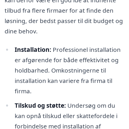
kan derfor være en god idé at indhente
tilbud fra flere firmaer for at finde den
løsning, der bedst passer til dit budget og
dine behov.
Installation:
Professionel installation
er afgørende for både effektivitet og
holdbarhed. Omkostningerne til
installation kan variere fra firma til
firma.
Tilskud og støtte:
Undersøg om du
kan opnå tilskud eller skattefordele i
forbindelse med installation af