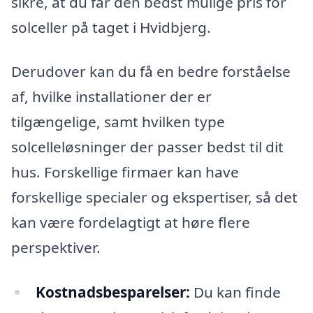
sikre, at du får den bedst mulige pris for
solceller på taget i Hvidbjerg.
Derudover kan du få en bedre forståelse
af, hvilke installationer der er
tilgængelige, samt hvilken type
solcelleløsninger der passer bedst til dit
hus. Forskellige firmaer kan have
forskellige specialer og ekspertiser, så det
kan være fordelagtigt at høre flere
perspektiver.
Kostnadsbesparelser:
Du kan finde