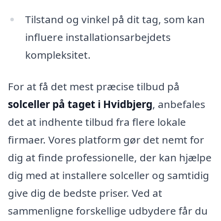
Tilstand og vinkel på dit tag, som kan
influere installationsarbejdets
kompleksitet.
For at få det mest præcise tilbud på
solceller på taget i Hvidbjerg
, anbefales
det at indhente tilbud fra flere lokale
firmaer. Vores platform gør det nemt for
dig at finde professionelle, der kan hjælpe
dig med at installere solceller og samtidig
give dig de bedste priser. Ved at
sammenligne forskellige udbydere får du