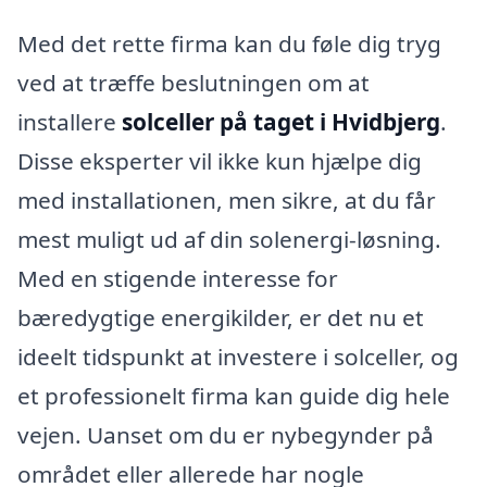
Med det rette firma kan du føle dig tryg
ved at træffe beslutningen om at
installere
solceller på taget i Hvidbjerg
.
Disse eksperter vil ikke kun hjælpe dig
med installationen, men sikre, at du får
mest muligt ud af din solenergi-løsning.
Med en stigende interesse for
bæredygtige energikilder, er det nu et
ideelt tidspunkt at investere i solceller, og
et professionelt firma kan guide dig hele
vejen. Uanset om du er nybegynder på
området eller allerede har nogle