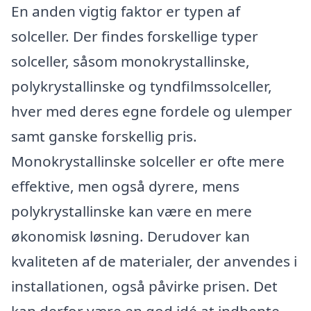
En anden vigtig faktor er typen af
solceller. Der findes forskellige typer
solceller, såsom monokrystallinske,
polykrystallinske og tyndfilmssolceller,
hver med deres egne fordele og ulemper
samt ganske forskellig pris.
Monokrystallinske solceller er ofte mere
effektive, men også dyrere, mens
polykrystallinske kan være en mere
økonomisk løsning. Derudover kan
kvaliteten af de materialer, der anvendes i
installationen, også påvirke prisen. Det