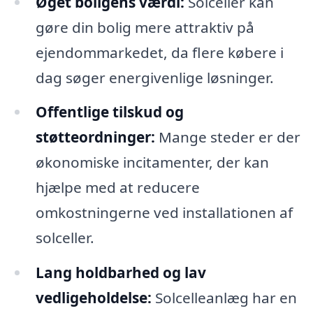
Øget boligens værdi:
Solceller kan
gøre din bolig mere attraktiv på
ejendommarkedet, da flere købere i
dag søger energivenlige løsninger.
Offentlige tilskud og
støtteordninger:
Mange steder er der
økonomiske incitamenter, der kan
hjælpe med at reducere
omkostningerne ved installationen af
solceller.
Lang holdbarhed og lav
vedligeholdelse:
Solcelleanlæg har en