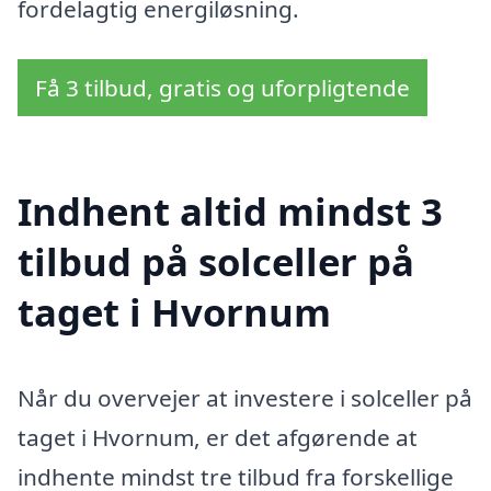
fordelagtig energiløsning.
Få 3 tilbud, gratis og uforpligtende
Indhent altid mindst 3
tilbud på solceller på
taget i Hvornum
Når du overvejer at investere i solceller på
taget i Hvornum, er det afgørende at
indhente mindst tre tilbud fra forskellige