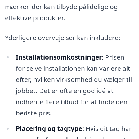
mærker, der kan tilbyde pålidelige og
effektive produkter.
Yderligere overvejelser kan inkludere:
Installationsomkostninger:
Prisen
for selve installationen kan variere alt
efter, hvilken virksomhed du vælger til
jobbet. Det er ofte en god idé at
indhente flere tilbud for at finde den
bedste pris.
Placering og tagtype:
Hvis dit tag har