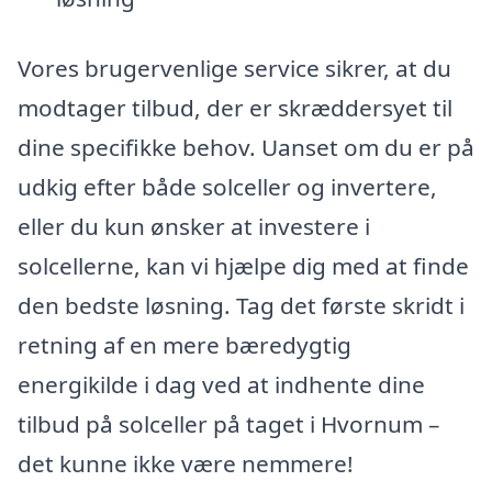
Vores brugervenlige service sikrer, at du
modtager tilbud, der er skræddersyet til
dine specifikke behov. Uanset om du er på
udkig efter både solceller og invertere,
eller du kun ønsker at investere i
solcellerne, kan vi hjælpe dig med at finde
den bedste løsning. Tag det første skridt i
retning af en mere bæredygtig
energikilde i dag ved at indhente dine
tilbud på solceller på taget i Hvornum –
det kunne ikke være nemmere!