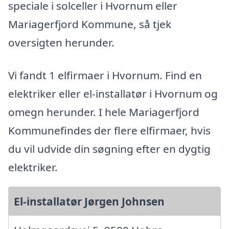
speciale i solceller i Hvornum eller
Mariagerfjord Kommune, så tjek
oversigten herunder.
Vi fandt 1 elfirmaer i Hvornum. Find en
elektriker eller el-installatør i Hvornum og
omegn herunder. I hele Mariagerfjord
Kommunefindes der flere elfirmaer, hvis
du vil udvide din søgning efter en dygtig
elektriker.
El-installatør Jørgen Johnsen