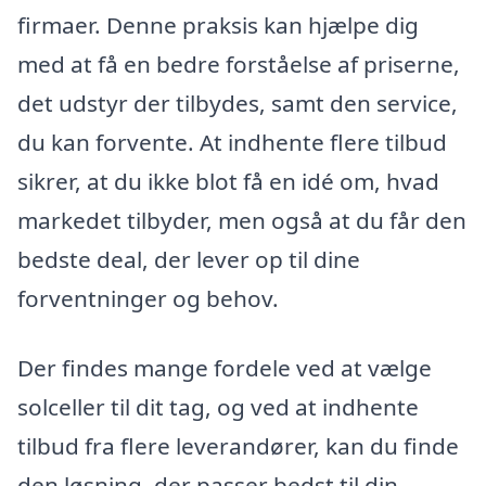
firmaer. Denne praksis kan hjælpe dig
med at få en bedre forståelse af priserne,
det udstyr der tilbydes, samt den service,
du kan forvente. At indhente flere tilbud
sikrer, at du ikke blot få en idé om, hvad
markedet tilbyder, men også at du får den
bedste deal, der lever op til dine
forventninger og behov.
Der findes mange fordele ved at vælge
solceller til dit tag, og ved at indhente
tilbud fra flere leverandører, kan du finde
den løsning, der passer bedst til din