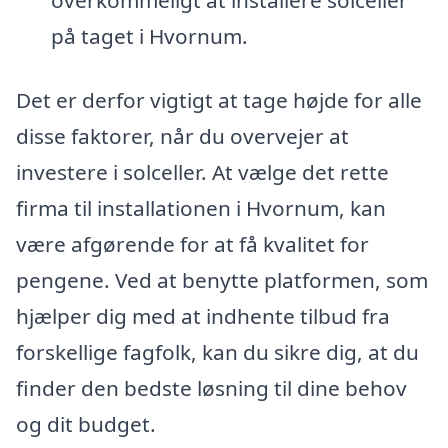
overkommeligt at installere solceller
på taget i Hvornum.
Det er derfor vigtigt at tage højde for alle
disse faktorer, når du overvejer at
investere i solceller. At vælge det rette
firma til installationen i Hvornum, kan
være afgørende for at få kvalitet for
pengene. Ved at benytte platformen, som
hjælper dig med at indhente tilbud fra
forskellige fagfolk, kan du sikre dig, at du
finder den bedste løsning til dine behov
og dit budget.