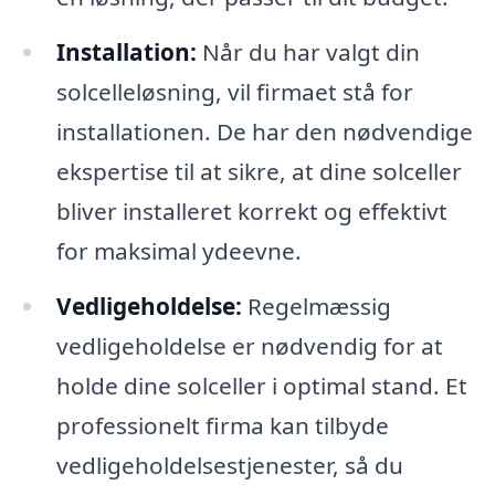
Installation:
Når du har valgt din
solcelleløsning, vil firmaet stå for
installationen. De har den nødvendige
ekspertise til at sikre, at dine solceller
bliver installeret korrekt og effektivt
for maksimal ydeevne.
Vedligeholdelse:
Regelmæssig
vedligeholdelse er nødvendig for at
holde dine solceller i optimal stand. Et
professionelt firma kan tilbyde
vedligeholdelsestjenester, så du