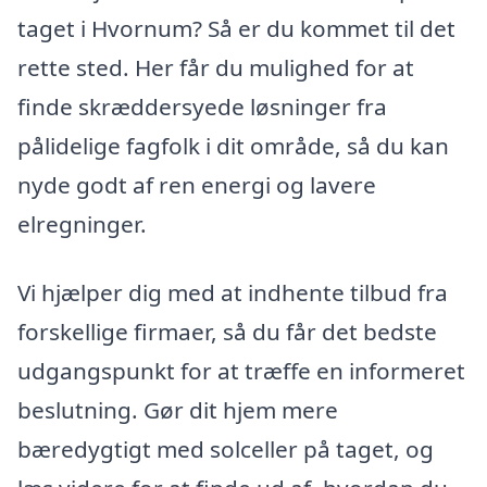
taget i Hvornum? Så er du kommet til det
rette sted. Her får du mulighed for at
finde skræddersyede løsninger fra
pålidelige fagfolk i dit område, så du kan
nyde godt af ren energi og lavere
elregninger.
Vi hjælper dig med at indhente tilbud fra
forskellige firmaer, så du får det bedste
udgangspunkt for at træffe en informeret
beslutning. Gør dit hjem mere
bæredygtigt med solceller på taget, og