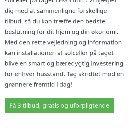
dig med at sammenligne forskellige
tilbud, så du kan træffe den bedste
beslutning for dit hjem og din økonomi.
Med den rette vejledning og information
kan installationen af solceller på taget
blive en smart og bæredygtig investering
for enhver husstand. Tag skridtet mod en
grønnere fremtid i dag!
Få 3 tilbud, gratis og uforpligtende