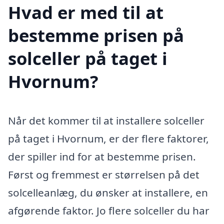
Hvad er med til at
bestemme prisen på
solceller på taget i
Hvornum?
Når det kommer til at installere solceller
på taget i Hvornum, er der flere faktorer,
der spiller ind for at bestemme prisen.
Først og fremmest er størrelsen på det
solcelleanlæg, du ønsker at installere, en
afgørende faktor. Jo flere solceller du har