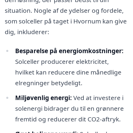
situation. Nogle af de ydelser og fordele,
som solceller på taget i Hvornum kan give
dig, inkluderer:
Besparelse på energiomkostninger:
Solceller producerer elektricitet,
hvilket kan reducere dine månedlige
elregninger betydeligt.
Miljøvenlig energi:
Ved at investere i
solenergi bidrager du til en grønnere
fremtid og reducerer dit CO2-aftryk.