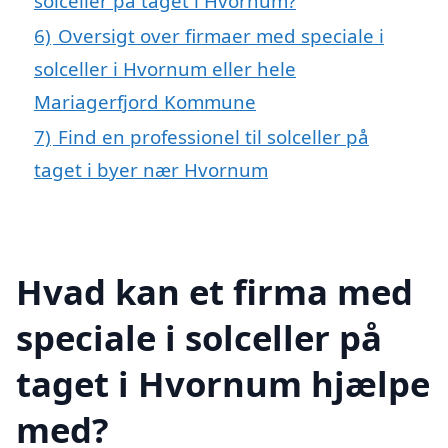
solceller på taget i Hvornum?
6)
Oversigt over firmaer med speciale i
solceller i Hvornum eller hele
Mariagerfjord Kommune
7)
Find en professionel til solceller på
taget i byer nær Hvornum
Hvad kan et firma med
speciale i solceller på
taget i Hvornum hjælpe
med?