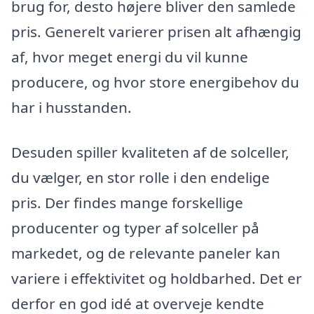
brug for, desto højere bliver den samlede
pris. Generelt varierer prisen alt afhængig
af, hvor meget energi du vil kunne
producere, og hvor store energibehov du
har i husstanden.
Desuden spiller kvaliteten af de solceller,
du vælger, en stor rolle i den endelige
pris. Der findes mange forskellige
producenter og typer af solceller på
markedet, og de relevante paneler kan
variere i effektivitet og holdbarhed. Det er
derfor en god idé at overveje kendte