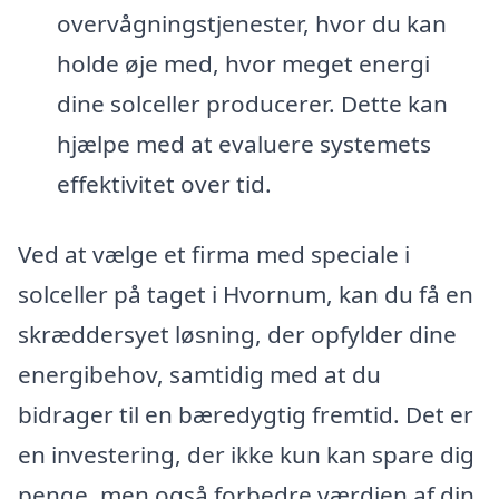
overvågningstjenester, hvor du kan
holde øje med, hvor meget energi
dine solceller producerer. Dette kan
hjælpe med at evaluere systemets
effektivitet over tid.
Ved at vælge et firma med speciale i
solceller på taget i Hvornum, kan du få en
skræddersyet løsning, der opfylder dine
energibehov, samtidig med at du
bidrager til en bæredygtig fremtid. Det er
en investering, der ikke kun kan spare dig
penge, men også forbedre værdien af din