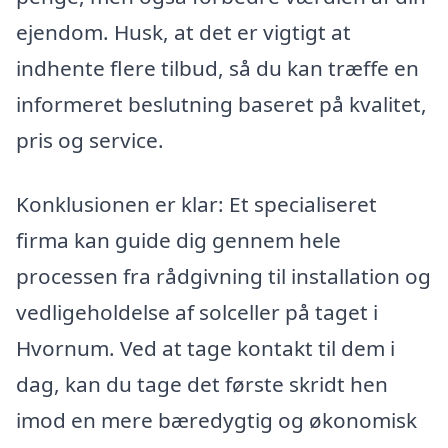
ejendom. Husk, at det er vigtigt at
indhente flere tilbud, så du kan træffe en
informeret beslutning baseret på kvalitet,
pris og service.
Konklusionen er klar: Et specialiseret
firma kan guide dig gennem hele
processen fra rådgivning til installation og
vedligeholdelse af solceller på taget i
Hvornum. Ved at tage kontakt til dem i
dag, kan du tage det første skridt hen
imod en mere bæredygtig og økonomisk