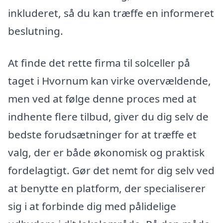
inkluderet, så du kan træffe en informeret
beslutning.
At finde det rette firma til solceller på
taget i Hvornum kan virke overvældende,
men ved at følge denne proces med at
indhente flere tilbud, giver du dig selv de
bedste forudsætninger for at træffe et
valg, der er både økonomisk og praktisk
fordelagtigt. Gør det nemt for dig selv ved
at benytte en platform, der specialiserer
sig i at forbinde dig med pålidelige