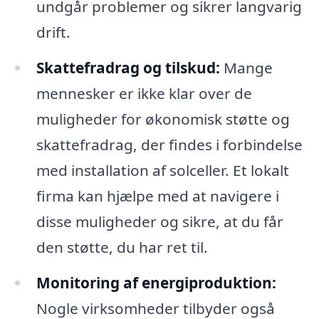
undgår problemer og sikrer langvarig
drift.
Skattefradrag og tilskud:
Mange
mennesker er ikke klar over de
muligheder for økonomisk støtte og
skattefradrag, der findes i forbindelse
med installation af solceller. Et lokalt
firma kan hjælpe med at navigere i
disse muligheder og sikre, at du får
den støtte, du har ret til.
Monitoring af energiproduktion:
Nogle virksomheder tilbyder også