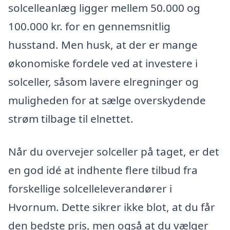
solcelleanlæg ligger mellem 50.000 og
100.000 kr. for en gennemsnitlig
husstand. Men husk, at der er mange
økonomiske fordele ved at investere i
solceller, såsom lavere elregninger og
muligheden for at sælge overskydende
strøm tilbage til elnettet.
Når du overvejer solceller på taget, er det
en god idé at indhente flere tilbud fra
forskellige solcelleleverandører i
Hvornum. Dette sikrer ikke blot, at du får
den bedste pris, men også at du vælger