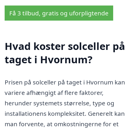
Få 3 tilbud, gratis og uforpligtende
Hvad koster solceller på
taget i Hvornum?
Prisen på solceller på taget i Hvornum kan
variere afhængigt af flere faktorer,
herunder systemets størrelse, type og
installationens kompleksitet. Generelt kan
man forvente, at omkostningerne for et