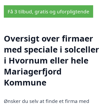
Få 3 tilbud, gratis og uforpligtende
Oversigt over firmaer
med speciale i solceller
i Hvornum eller hele
Mariagerfjord
Kommune
Ønsker du selv at finde et firma med