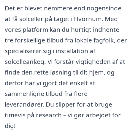
Det er blevet nemmere end nogensinde
at få solceller på taget i Hvornum. Med
vores platform kan du hurtigt indhente
tre forskellige tilbud fra lokale fagfolk, der
specialiserer sig i installation af
solcelleanlæg. Vi forstår vigtigheden af at
finde den rette løsning til dit hjem, og
derfor har vi gjort det enkelt at
sammenligne tilbud fra flere
leverandører. Du slipper for at bruge
timevis på research – vi gør arbejdet for
dig!