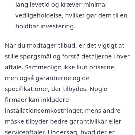
lang levetid og kræver minimal
vedligeholdelse, hvilket gør dem til en
holdbar investering.
Når du modtager tilbud, er det vigtigt at
stille spørgsmål og forstå detaljerne i hver
aftale. Sammenlign ikke kun priserne,
men også garantierne og de
specifikationer, der tilbydes. Nogle
firmaer kan inkludere
installationsomkostninger, mens andre
måske tilbyder bedre garantivilkår eller
serviceaftaler. Undersøg, hvad der er