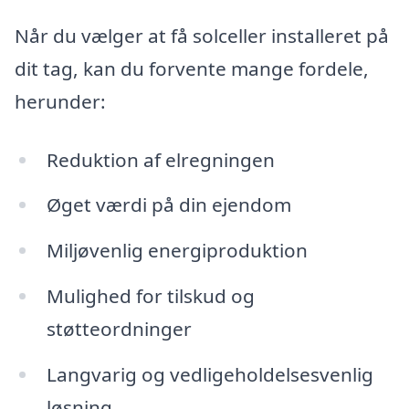
Når du vælger at få solceller installeret på
dit tag, kan du forvente mange fordele,
herunder:
Reduktion af elregningen
Øget værdi på din ejendom
Miljøvenlig energiproduktion
Mulighed for tilskud og
støtteordninger
Langvarig og vedligeholdelsesvenlig
løsning