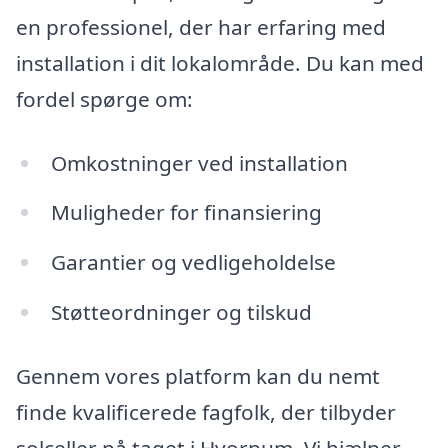
en professionel, der har erfaring med
installation i dit lokalområde. Du kan med
fordel spørge om:
Omkostninger ved installation
Muligheder for finansiering
Garantier og vedligeholdelse
Støtteordninger og tilskud
Gennem vores platform kan du nemt
finde kvalificerede fagfolk, der tilbyder
solceller på taget i Hvornum. Vi hjælper