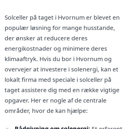
Solceller på taget i Hvornum er blevet en
populær løsning for mange husstande,
der ønsker at reducere deres
energikostnader og minimere deres
klimaaftryk. Hvis du bor i Hvornum og
overvejer at investere i solenergi, kan et
lokalt firma med speciale i solceller på
taget assistere dig med en række vigtige
opgaver. Her er nogle af de centrale
områder, hvor de kan hjælpe:
Rådgivning om solenergi:
Et erfarent