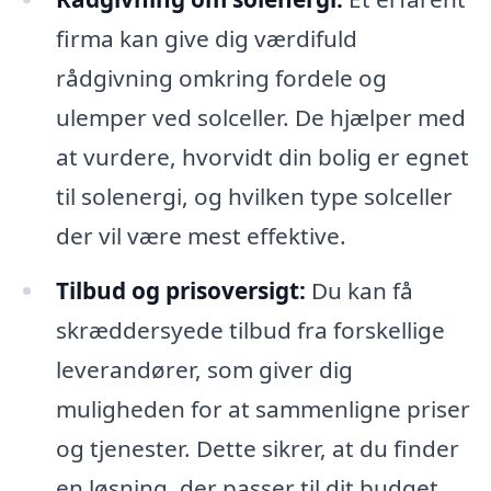
firma kan give dig værdifuld
rådgivning omkring fordele og
ulemper ved solceller. De hjælper med
at vurdere, hvorvidt din bolig er egnet
til solenergi, og hvilken type solceller
der vil være mest effektive.
Tilbud og prisoversigt:
Du kan få
skræddersyede tilbud fra forskellige
leverandører, som giver dig
muligheden for at sammenligne priser
og tjenester. Dette sikrer, at du finder
en løsning, der passer til dit budget.