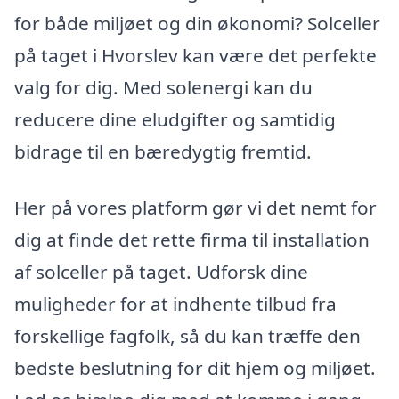
for både miljøet og din økonomi? Solceller
på taget i Hvorslev kan være det perfekte
valg for dig. Med solenergi kan du
reducere dine eludgifter og samtidig
bidrage til en bæredygtig fremtid.
Her på vores platform gør vi det nemt for
dig at finde det rette firma til installation
af solceller på taget. Udforsk dine
muligheder for at indhente tilbud fra
forskellige fagfolk, så du kan træffe den
bedste beslutning for dit hjem og miljøet.