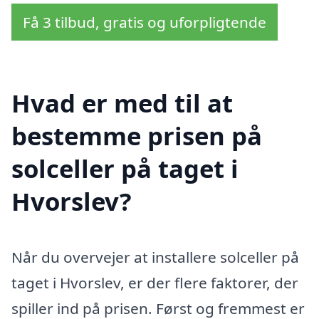
Få 3 tilbud, gratis og uforpligtende
Hvad er med til at
bestemme prisen på
solceller på taget i
Hvorslev?
Når du overvejer at installere solceller på
taget i Hvorslev, er der flere faktorer, der
spiller ind på prisen. Først og fremmest er