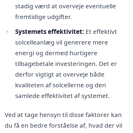
stadig værd at overveje eventuelle
fremtidige udgifter.
Systemets effektivitet:
Et effektivt
solcelleanlæg vil generere mere
energi og dermed hurtigere
tilbagebetale investeringen. Det er
derfor vigtigt at overveje både
kvaliteten af solcellerne og den
samlede effektivitet af systemet.
Ved at tage hensyn til disse faktorer kan
du få en bedre forståelse af, hvad der vil