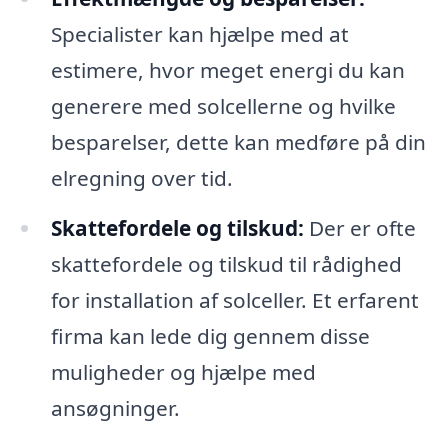
Specialister kan hjælpe med at
estimere, hvor meget energi du kan
generere med solcellerne og hvilke
besparelser, dette kan medføre på din
elregning over tid.
Skattefordele og tilskud:
Der er ofte
skattefordele og tilskud til rådighed
for installation af solceller. Et erfarent
firma kan lede dig gennem disse
muligheder og hjælpe med
ansøgninger.