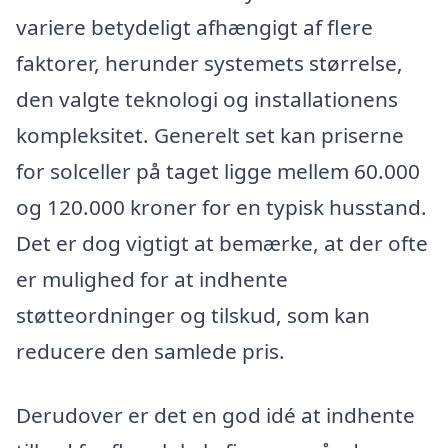
variere betydeligt afhængigt af flere
faktorer, herunder systemets størrelse,
den valgte teknologi og installationens
kompleksitet. Generelt set kan priserne
for solceller på taget ligge mellem 60.000
og 120.000 kroner for en typisk husstand.
Det er dog vigtigt at bemærke, at der ofte
er mulighed for at indhente
støtteordninger og tilskud, som kan
reducere den samlede pris.
Derudover er det en god idé at indhente