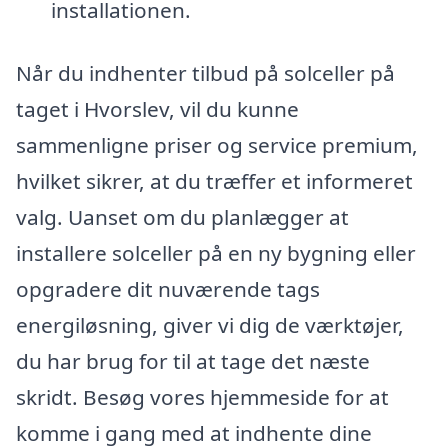
installationen.
Når du indhenter tilbud på solceller på
taget i Hvorslev, vil du kunne
sammenligne priser og service premium,
hvilket sikrer, at du træffer et informeret
valg. Uanset om du planlægger at
installere solceller på en ny bygning eller
opgradere dit nuværende tags
energiløsning, giver vi dig de værktøjer,
du har brug for til at tage det næste
skridt. Besøg vores hjemmeside for at
komme i gang med at indhente dine