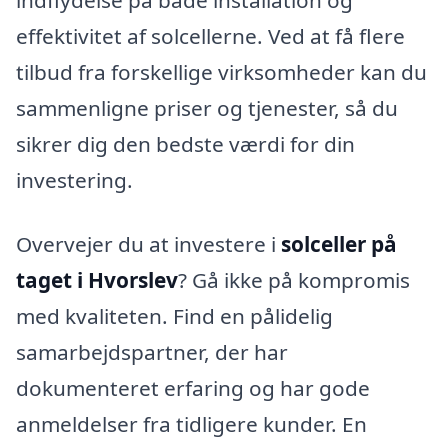
effektivitet af solcellerne. Ved at få flere
tilbud fra forskellige virksomheder kan du
sammenligne priser og tjenester, så du
sikrer dig den bedste værdi for din
investering.
Overvejer du at investere i
solceller på
taget i Hvorslev
? Gå ikke på kompromis
med kvaliteten. Find en pålidelig
samarbejdspartner, der har
dokumenteret erfaring og har gode
anmeldelser fra tidligere kunder. En