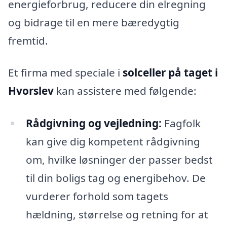
energieforbrug, reducere din elregning
og bidrage til en mere bæredygtig
fremtid.
Et firma med speciale i
solceller på taget i
Hvorslev
kan assistere med følgende:
Rådgivning og vejledning:
Fagfolk
kan give dig kompetent rådgivning
om, hvilke løsninger der passer bedst
til din boligs tag og energibehov. De
vurderer forhold som tagets
hældning, størrelse og retning for at