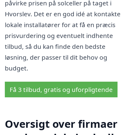
påvirke prisen på solceller på taget i
Hvorslev. Det er en god idé at kontakte
lokale installatører for at få en præcis
prisvurdering og eventuelt indhente
tilbud, så du kan finde den bedste
løsning, der passer til dit behov og
budget.
Få 3 tilbud, gratis og uforpligtende
Oversigt over firmaer