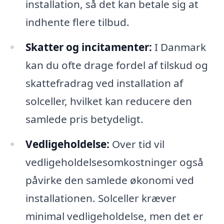
installation, så det kan betale sig at
indhente flere tilbud.
Skatter og incitamenter:
I Danmark
kan du ofte drage fordel af tilskud og
skattefradrag ved installation af
solceller, hvilket kan reducere den
samlede pris betydeligt.
Vedligeholdelse:
Over tid vil
vedligeholdelsesomkostninger også
påvirke den samlede økonomi ved
installationen. Solceller kræver
minimal vedligeholdelse, men det er