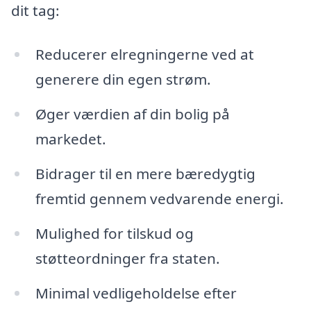
dit tag:
Reducerer elregningerne ved at
generere din egen strøm.
Øger værdien af din bolig på
markedet.
Bidrager til en mere bæredygtig
fremtid gennem vedvarende energi.
Mulighed for tilskud og
støtteordninger fra staten.
Minimal vedligeholdelse efter