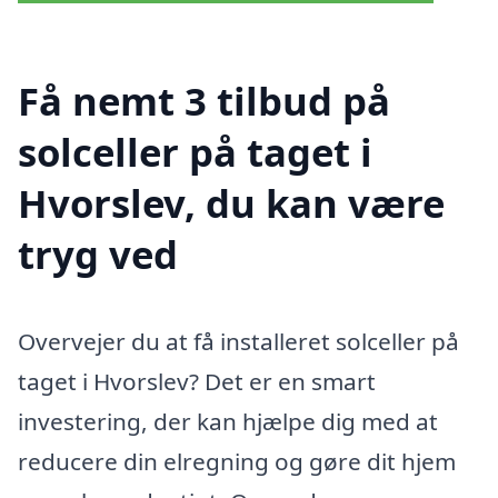
Få nemt 3 tilbud på
solceller på taget i
Hvorslev, du kan være
tryg ved
Overvejer du at få installeret solceller på
taget i Hvorslev? Det er en smart
investering, der kan hjælpe dig med at
reducere din elregning og gøre dit hjem