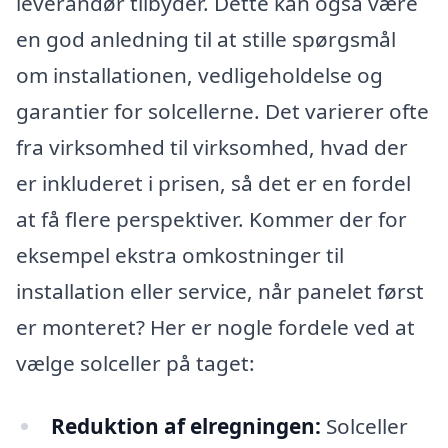
leverandør tilbyder. Dette kan også være
en god anledning til at stille spørgsmål
om installationen, vedligeholdelse og
garantier for solcellerne. Det varierer ofte
fra virksomhed til virksomhed, hvad der
er inkluderet i prisen, så det er en fordel
at få flere perspektiver. Kommer der for
eksempel ekstra omkostninger til
installation eller service, når panelet først
er monteret? Her er nogle fordele ved at
vælge solceller på taget:
Reduktion af elregningen:
Solceller