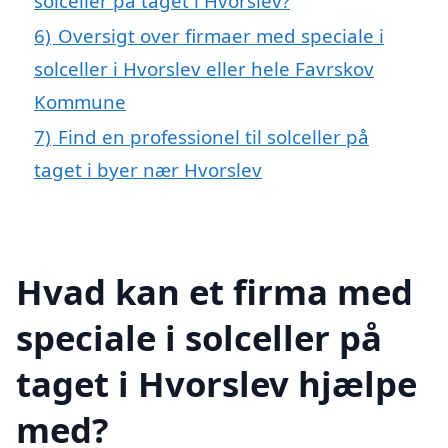
solceller på taget i Hvorslev?
6)
Oversigt over firmaer med speciale i
solceller i Hvorslev eller hele Favrskov
Kommune
7)
Find en professionel til solceller på
taget i byer nær Hvorslev
Hvad kan et firma med
speciale i solceller på
taget i Hvorslev hjælpe
med?