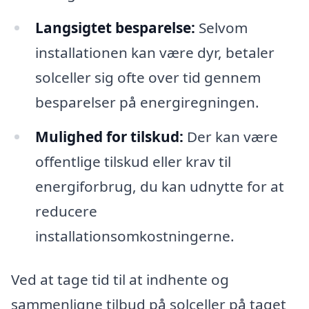
Langsigtet besparelse:
Selvom
installationen kan være dyr, betaler
solceller sig ofte over tid gennem
besparelser på energiregningen.
Mulighed for tilskud:
Der kan være
offentlige tilskud eller krav til
energiforbrug, du kan udnytte for at
reducere
installationsomkostningerne.
Ved at tage tid til at indhente og
sammenligne tilbud på solceller på taget