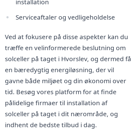
installation
Serviceaftaler og vedligeholdelse
Ved at fokusere på disse aspekter kan du
træffe en velinformerede beslutning om
solceller på taget i Hvorslev, og dermed få
en bæredygtig energiløsning, der vil
gavne både miljøet og din økonomi over
tid. Besøg vores platform for at finde
pålidelige firmaer til installation af
solceller på taget i dit nærområde, og
indhent de bedste tilbud i dag.