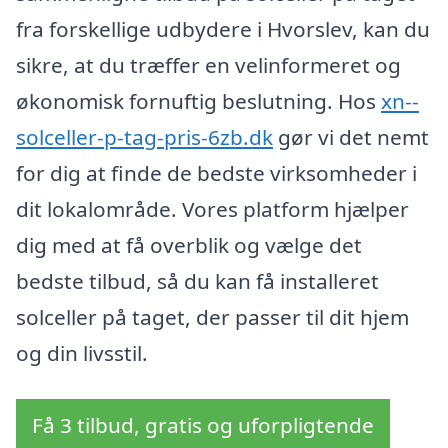
fra forskellige udbydere i Hvorslev, kan du
sikre, at du træffer en velinformeret og
økonomisk fornuftig beslutning. Hos
xn--
solceller-p-tag-pris-6zb.dk
gør vi det nemt
for dig at finde de bedste virksomheder i
dit lokalområde. Vores platform hjælper
dig med at få overblik og vælge det
bedste tilbud, så du kan få installeret
solceller på taget, der passer til dit hjem
og din livsstil.
Få 3 tilbud, gratis og uforpligtende