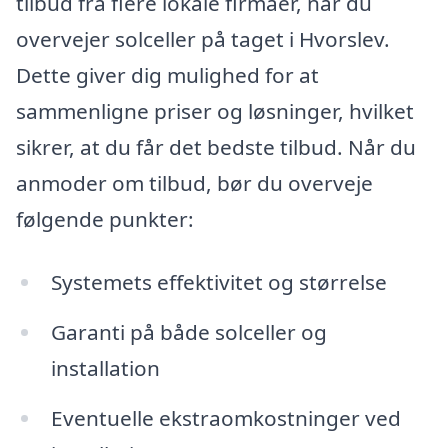
tilbud fra flere lokale firmaer, når du
overvejer solceller på taget i Hvorslev.
Dette giver dig mulighed for at
sammenligne priser og løsninger, hvilket
sikrer, at du får det bedste tilbud. Når du
anmoder om tilbud, bør du overveje
følgende punkter:
Systemets effektivitet og størrelse
Garanti på både solceller og
installation
Eventuelle ekstraomkostninger ved