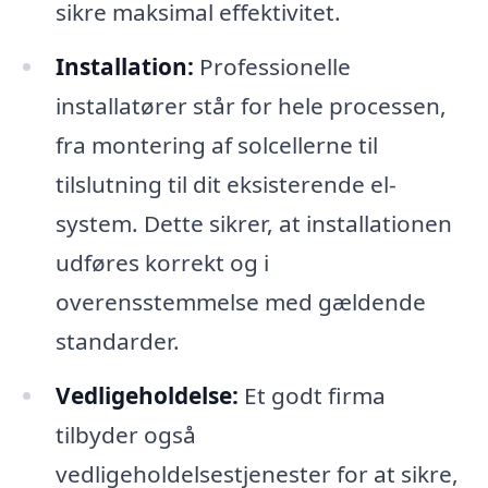
sikre maksimal effektivitet.
Installation:
Professionelle
installatører står for hele processen,
fra montering af solcellerne til
tilslutning til dit eksisterende el-
system. Dette sikrer, at installationen
udføres korrekt og i
overensstemmelse med gældende
standarder.
Vedligeholdelse:
Et godt firma
tilbyder også
vedligeholdelsestjenester for at sikre,