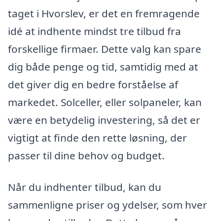
taget i Hvorslev, er det en fremragende
idé at indhente mindst tre tilbud fra
forskellige firmaer. Dette valg kan spare
dig både penge og tid, samtidig med at
det giver dig en bedre forståelse af
markedet. Solceller, eller solpaneler, kan
være en betydelig investering, så det er
vigtigt at finde den rette løsning, der
passer til dine behov og budget.
Når du indhenter tilbud, kan du
sammenligne priser og ydelser, som hver