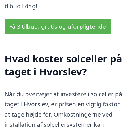
tilbud i dag!
Få 3 tilbud, gratis og uforpligtende
Hvad koster solceller på
taget i Hvorslev?
Når du overvejer at investere i solceller på
taget i Hvorslev, er prisen en vigtig faktor
at tage højde for. Omkostningerne ved
installation af solcellersystemer kan