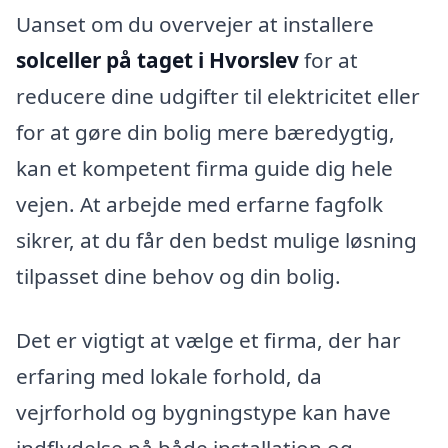
Uanset om du overvejer at installere
solceller på taget i Hvorslev
for at
reducere dine udgifter til elektricitet eller
for at gøre din bolig mere bæredygtig,
kan et kompetent firma guide dig hele
vejen. At arbejde med erfarne fagfolk
sikrer, at du får den bedst mulige løsning
tilpasset dine behov og din bolig.
Det er vigtigt at vælge et firma, der har
erfaring med lokale forhold, da
vejrforhold og bygningstype kan have
indflydelse på både installation og