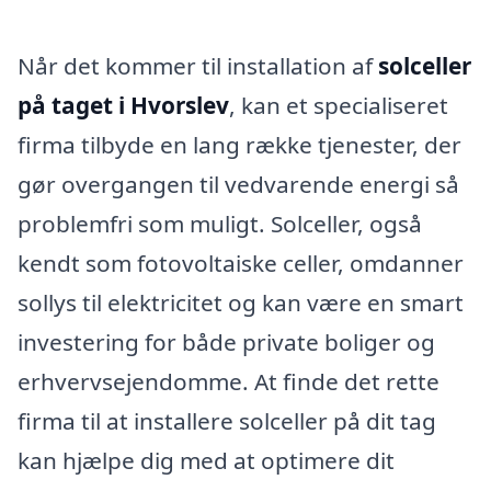
Når det kommer til installation af
solceller
på taget i Hvorslev
, kan et specialiseret
firma tilbyde en lang række tjenester, der
gør overgangen til vedvarende energi så
problemfri som muligt. Solceller, også
kendt som fotovoltaiske celler, omdanner
sollys til elektricitet og kan være en smart
investering for både private boliger og
erhvervsejendomme. At finde det rette
firma til at installere solceller på dit tag
kan hjælpe dig med at optimere dit