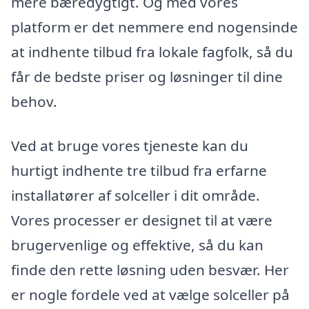
mere bæredygtigt. Og med vores
platform er det nemmere end nogensinde
at indhente tilbud fra lokale fagfolk, så du
får de bedste priser og løsninger til dine
behov.
Ved at bruge vores tjeneste kan du
hurtigt indhente tre tilbud fra erfarne
installatører af solceller i dit område.
Vores processer er designet til at være
brugervenlige og effektive, så du kan
finde den rette løsning uden besvær. Her
er nogle fordele ved at vælge solceller på