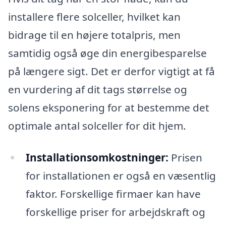
installere flere solceller, hvilket kan
bidrage til en højere totalpris, men
samtidig også øge din energibesparelse
på længere sigt. Det er derfor vigtigt at få
en vurdering af dit tags størrelse og
solens eksponering for at bestemme det
optimale antal solceller for dit hjem.
Installationsomkostninger:
Prisen
for installationen er også en væsentlig
faktor. Forskellige firmaer kan have
forskellige priser for arbejdskraft og