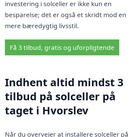
investering i solceller er ikke kun en
besparelse; det er også et skridt mod en
mere bæredygtig livsstil.
Få 3 tilbud, gratis og uforpligtende
Indhent altid mindst 3
tilbud på solceller på
taget i Hvorslev
Når du overvejer at installere solceller på