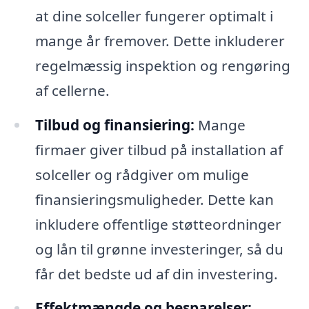
at dine solceller fungerer optimalt i
mange år fremover. Dette inkluderer
regelmæssig inspektion og rengøring
af cellerne.
Tilbud og finansiering:
Mange
firmaer giver tilbud på installation af
solceller og rådgiver om mulige
finansieringsmuligheder. Dette kan
inkludere offentlige støtteordninger
og lån til grønne investeringer, så du
får det bedste ud af din investering.
Effektmængde og besparelser: