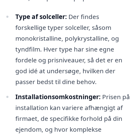
Type af solceller:
Der findes
forskellige typer solceller, såsom
monokristalline, polykrystalline, og
tyndfilm. Hver type har sine egne
fordele og prisniveauer, så det er en
god idé at undersøge, hvilken der
passer bedst til dine behov.
Installationsomkostninger:
Prisen på
installation kan variere afhængigt af
firmaet, de specifikke forhold på din
ejendom, og hvor komplekse