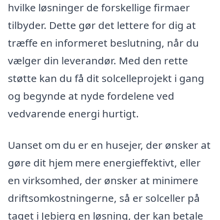
hvilke løsninger de forskellige firmaer
tilbyder. Dette gør det lettere for dig at
træffe en informeret beslutning, når du
vælger din leverandør. Med den rette
støtte kan du få dit solcelleprojekt i gang
og begynde at nyde fordelene ved
vedvarende energi hurtigt.
Uanset om du er en husejer, der ønsker at
gøre dit hjem mere energieffektivt, eller
en virksomhed, der ønsker at minimere
driftsomkostningerne, så er solceller på
taget i Jebjerg en løsning, der kan betale