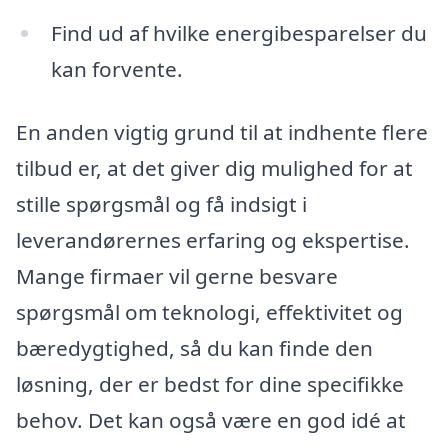
Find ud af hvilke energibesparelser du
kan forvente.
En anden vigtig grund til at indhente flere
tilbud er, at det giver dig mulighed for at
stille spørgsmål og få indsigt i
leverandørernes erfaring og ekspertise.
Mange firmaer vil gerne besvare
spørgsmål om teknologi, effektivitet og
bæredygtighed, så du kan finde den
løsning, der er bedst for dine specifikke
behov. Det kan også være en god idé at