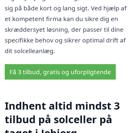
sig på både kort og lang sigt. Ved hjælp af
et kompetent firma kan du sikre dig en
skræddersyet løsning, der passer til dine
specifikke behov og sikrer optimal drift af
dit solcelleanlæg.
Få 3 tilbud, gratis og uforpligtende
Indhent altid mindst 3
tilbud på solceller på
taget i Jebjerg