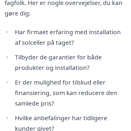
fagfolk. Her er nogle overvejelser, du kan
gøre dig:
Har firmaet erfaring med installation
af solceller på taget?
Tilbyder de garantier for både
produkter og installation?
Er der mulighed for tilskud eller
finansiering, som kan reducere den
samlede pris?
Hvilke anbefalinger har tidligere
kunder givet?