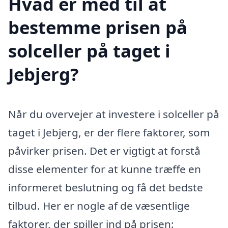
Hvad er med til at
bestemme prisen på
solceller på taget i
Jebjerg?
Når du overvejer at investere i solceller på
taget i Jebjerg, er der flere faktorer, som
påvirker prisen. Det er vigtigt at forstå
disse elementer for at kunne træffe en
informeret beslutning og få det bedste
tilbud. Her er nogle af de væsentlige
faktorer, der spiller ind på prisen: