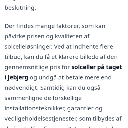
beslutning.
Der findes mange faktorer, som kan
påvirke prisen og kvaliteten af
solcelleløsninger. Ved at indhente flere
tilbud, kan du få et klarere billede af den
gennemsnitlige pris for
solceller på taget
i Jebjerg
og undgå at betale mere end
nødvendigt. Samtidig kan du også
sammenligne de forskellige
installationsteknikker, garantier og
vedligeholdelsestjenester, som tilbydes af