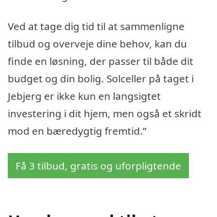
Ved at tage dig tid til at sammenligne
tilbud og overveje dine behov, kan du
finde en løsning, der passer til både dit
budget og din bolig. Solceller på taget i
Jebjerg er ikke kun en langsigtet
investering i dit hjem, men også et skridt
mod en bæredygtig fremtid.”
Få 3 tilbud, gratis og uforpligtende