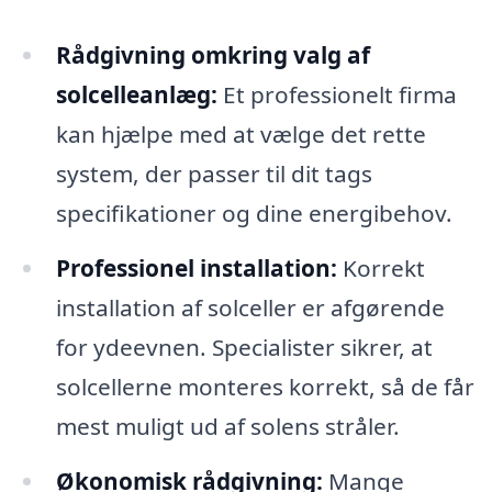
Rådgivning omkring valg af
solcelleanlæg:
Et professionelt firma
kan hjælpe med at vælge det rette
system, der passer til dit tags
specifikationer og dine energibehov.
Professionel installation:
Korrekt
installation af solceller er afgørende
for ydeevnen. Specialister sikrer, at
solcellerne monteres korrekt, så de får
mest muligt ud af solens stråler.
Økonomisk rådgivning:
Mange