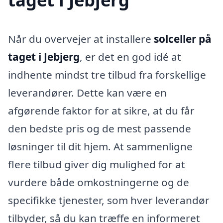
Når du overvejer at installere
solceller på
taget i Jebjerg
, er det en god idé at
indhente mindst tre tilbud fra forskellige
leverandører. Dette kan være en
afgørende faktor for at sikre, at du får
den bedste pris og de mest passende
løsninger til dit hjem. At sammenligne
flere tilbud giver dig mulighed for at
vurdere både omkostningerne og de
specifikke tjenester, som hver leverandør
tilbyder, så du kan træffe en informeret