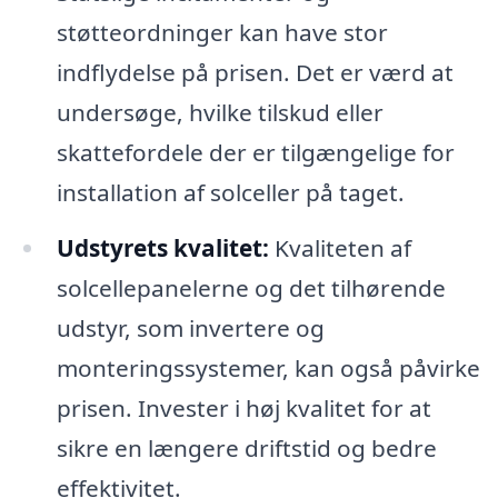
støtteordninger kan have stor
indflydelse på prisen. Det er værd at
undersøge, hvilke tilskud eller
skattefordele der er tilgængelige for
installation af solceller på taget.
Udstyrets kvalitet:
Kvaliteten af
solcellepanelerne og det tilhørende
udstyr, som invertere og
monteringssystemer, kan også påvirke
prisen. Invester i høj kvalitet for at
sikre en længere driftstid og bedre
effektivitet.