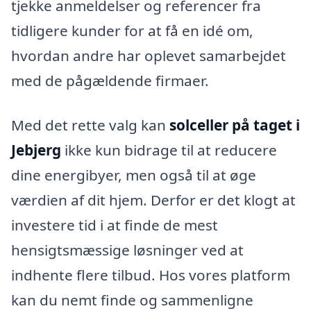
tjekke anmeldelser og referencer fra
tidligere kunder for at få en idé om,
hvordan andre har oplevet samarbejdet
med de pågældende firmaer.
Med det rette valg kan
solceller på taget i
Jebjerg
ikke kun bidrage til at reducere
dine energibyer, men også til at øge
værdien af dit hjem. Derfor er det klogt at
investere tid i at finde de mest
hensigtsmæssige løsninger ved at
indhente flere tilbud. Hos vores platform
kan du nemt finde og sammenligne