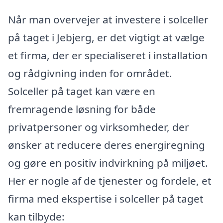
Når man overvejer at investere i solceller
på taget i Jebjerg, er det vigtigt at vælge
et firma, der er specialiseret i installation
og rådgivning inden for området.
Solceller på taget kan være en
fremragende løsning for både
privatpersoner og virksomheder, der
ønsker at reducere deres energiregning
og gøre en positiv indvirkning på miljøet.
Her er nogle af de tjenester og fordele, et
firma med ekspertise i solceller på taget
kan tilbyde: