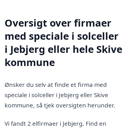
Oversigt over firmaer
med speciale i solceller
i Jebjerg eller hele Skive
kommune
Ønsker du selv at finde et firma med
speciale i solceller i Jebjerg eller Skive
kommune, så tjek oversigten herunder.
Vi fandt 2 elfirmaer i Jebjerg. Find en