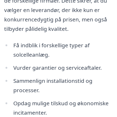
de forskellige firmaer. Dette sikrer, at du
vælger en leverandør, der ikke kun er
konkurrencedygtig på prisen, men også
tilbyder pålidelig kvalitet.
Få indblik i forskellige typer af
solcelleanlæg.
Vurder garantier og serviceaftaler.
Sammenlign installationstid og
processer.
Opdag mulige tilskud og økonomiske
incitamenter.