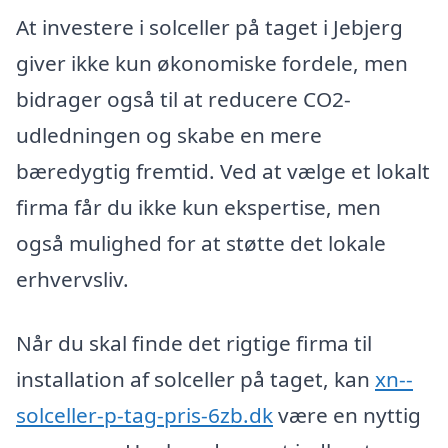
At investere i solceller på taget i Jebjerg
giver ikke kun økonomiske fordele, men
bidrager også til at reducere CO2-
udledningen og skabe en mere
bæredygtig fremtid. Ved at vælge et lokalt
firma får du ikke kun ekspertise, men
også mulighed for at støtte det lokale
erhvervsliv.
Når du skal finde det rigtige firma til
installation af solceller på taget, kan
xn--
solceller-p-tag-pris-6zb.dk
være en nyttig