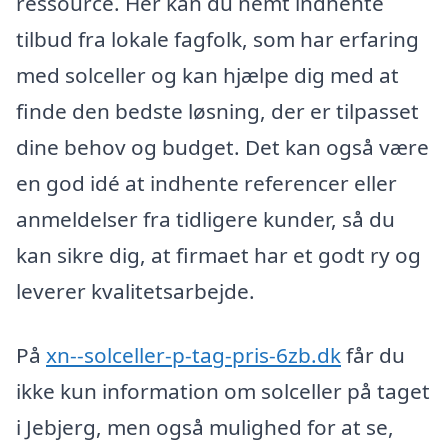
ressource. Her kan du nemt indhente
tilbud fra lokale fagfolk, som har erfaring
med solceller og kan hjælpe dig med at
finde den bedste løsning, der er tilpasset
dine behov og budget. Det kan også være
en god idé at indhente referencer eller
anmeldelser fra tidligere kunder, så du
kan sikre dig, at firmaet har et godt ry og
leverer kvalitetsarbejde.
På
xn--solceller-p-tag-pris-6zb.dk
får du
ikke kun information om solceller på taget
i Jebjerg, men også mulighed for at se,