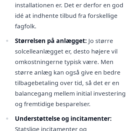
installationen er. Det er derfor en god
idé at indhente tilbud fra forskellige
fagfolk.
Størrelsen på anlægget:
Jo større
solcelleanlægget er, desto højere vil
omkostningerne typisk være. Men
større anlæg kan også give en bedre
tilbagebetaling over tid, så det er en
balancegang mellem initial investering
og fremtidige besparelser.
Understøttelse og incitamenter:
Statslige incitamenter og