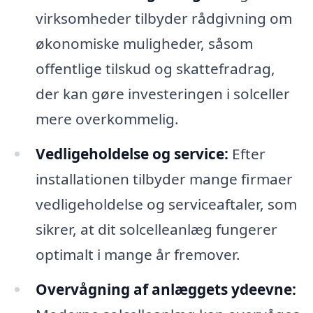
virksomheder tilbyder rådgivning om
økonomiske muligheder, såsom
offentlige tilskud og skattefradrag,
der kan gøre investeringen i solceller
mere overkommelig.
Vedligeholdelse og service:
Efter
installationen tilbyder mange firmaer
vedligeholdelse og serviceaftaler, som
sikrer, at dit solcelleanlæg fungerer
optimalt i mange år fremover.
Overvågning af anlæggets ydeevne: