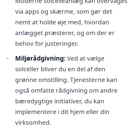
Moderne solcelleanlæg kan overvåges
via apps og skærme, som gør det
nemt at holde øje med, hvordan
anlægget præsterer, og om der er
behov for justeringer.
Miljørådgivning:
Ved at vælge
solceller bliver du en del af den
grønne omstilling. Tjenesterne kan
også omfatte rådgivning om andre
bæredygtige initiativer, du kan
implementere i dit hjem eller din
virksomhed.