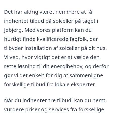
Det har aldrig været nemmere at få
indhentet tilbud på solceller på taget i
Jebjerg. Med vores platform kan du
hurtigt finde kvalificerede fagfolk, der
tilbyder installation af solceller på dit hus.
Vi ved, hvor vigtigt det er at vælge den
rette løsning til dit energibehov, og derfor
gør vi det enkelt for dig at sammenligne
forskellige tilbud fra lokale eksperter.
Når du indhenter tre tilbud, kan du nemt
vurdere priser og services fra forskellige