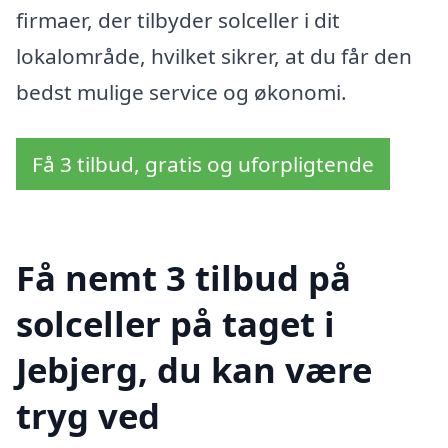
firmaer, der tilbyder solceller i dit
lokalområde, hvilket sikrer, at du får den
bedst mulige service og økonomi.
Få 3 tilbud, gratis og uforpligtende
Få nemt 3 tilbud på
solceller på taget i
Jebjerg, du kan være
tryg ved