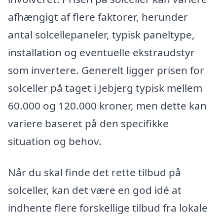
afhængigt af flere faktorer, herunder
antal solcellepaneler, typisk paneltype,
installation og eventuelle ekstraudstyr
som invertere. Generelt ligger prisen for
solceller på taget i Jebjerg typisk mellem
60.000 og 120.000 kroner, men dette kan
variere baseret på den specifikke
situation og behov.
Når du skal finde det rette tilbud på
solceller, kan det være en god idé at
indhente flere forskellige tilbud fra lokale