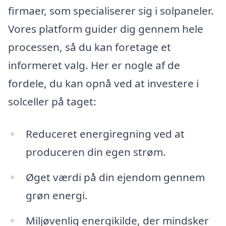
firmaer, som specialiserer sig i solpaneler.
Vores platform guider dig gennem hele
processen, så du kan foretage et
informeret valg. Her er nogle af de
fordele, du kan opnå ved at investere i
solceller på taget:
Reduceret energiregning ved at
produceren din egen strøm.
Øget værdi på din ejendom gennem
grøn energi.
Miljøvenlig energikilde, der mindsker