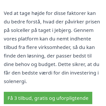
Ved at tage højde for disse faktorer kan
du bedre forstå, hvad der påvirker prisen
på solceller på taget i Jebjerg. Gennem
vores platform kan du nemt indhente
tilbud fra flere virksomheder, så du kan
finde den løsning, der passer bedst til
dine behov og budget. Dette sikrer, at du
får den bedste værdi for din investering i
solenergi.
Få 3 tilbud, gratis og uforpligtende