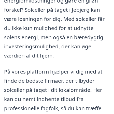
energiomkostninger og gøre en grøn
forskel? Solceller på taget i Jebjerg kan
være løsningen for dig. Med solceller får
du ikke kun mulighed for at udnytte
solens energi, men også en bæredygtig
investeringsmulighed, der kan øge
værdien af dit hjem.
På vores platform hjælper vi dig med at
finde de bedste firmaer, der tilbyder
solceller på taget i dit lokalområde. Her
kan du nemt indhente tilbud fra
professionelle fagfolk, så du kan træffe