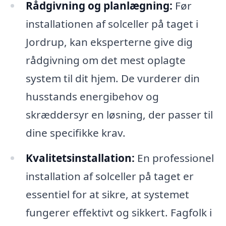
Rådgivning og planlægning:
Før
installationen af solceller på taget i
Jordrup, kan eksperterne give dig
rådgivning om det mest oplagte
system til dit hjem. De vurderer din
husstands energibehov og
skræddersyr en løsning, der passer til
dine specifikke krav.
Kvalitetsinstallation:
En professionel
installation af solceller på taget er
essentiel for at sikre, at systemet
fungerer effektivt og sikkert. Fagfolk i