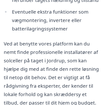
herunder tagets hældning og tilstand
Eventuelle ekstra funktioner som
vægmontering, invertere eller
batterilagringssystemer
Ved at benytte vores platform kan du
nemt finde professionelle installatører af
solceller på taget i Jordrup, som kan
hjælpe dig med at finde den rette løsning
til netop dit behov. Det er vigtigt at få
rådgivning fra eksperter, der kender til
lokale forhold og kan skræddersy et
tilbud, der passer til dit hjem og budget.