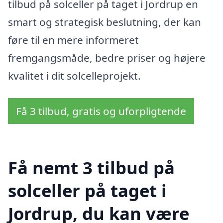
tilbud på solceller på taget i Jordrup en
smart og strategisk beslutning, der kan
føre til en mere informeret
fremgangsmåde, bedre priser og højere
kvalitet i dit solcelleprojekt.
Få 3 tilbud, gratis og uforpligtende
Få nemt 3 tilbud på
solceller på taget i
Jordrup, du kan være