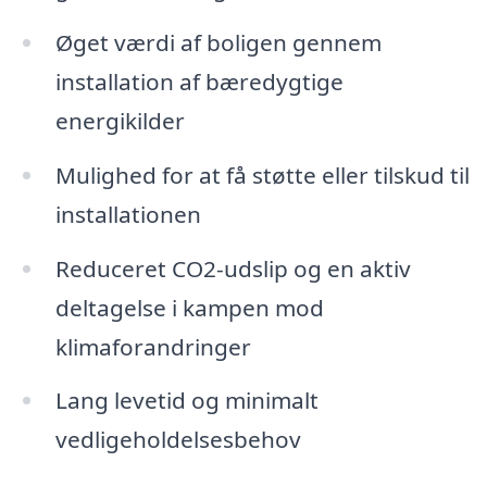
Øget værdi af boligen gennem
installation af bæredygtige
energikilder
Mulighed for at få støtte eller tilskud til
installationen
Reduceret CO2-udslip og en aktiv
deltagelse i kampen mod
klimaforandringer
Lang levetid og minimalt
vedligeholdelsesbehov