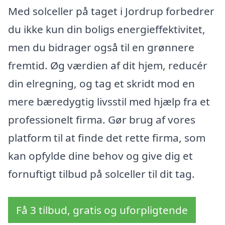
Med solceller på taget i Jordrup forbedrer
du ikke kun din boligs energieffektivitet,
men du bidrager også til en grønnere
fremtid. Øg værdien af dit hjem, reducér
din elregning, og tag et skridt mod en
mere bæredygtig livsstil med hjælp fra et
professionelt firma. Gør brug af vores
platform til at finde det rette firma, som
kan opfylde dine behov og give dig et
fornuftigt tilbud på solceller til dit tag.
Få 3 tilbud, gratis og uforpligtende