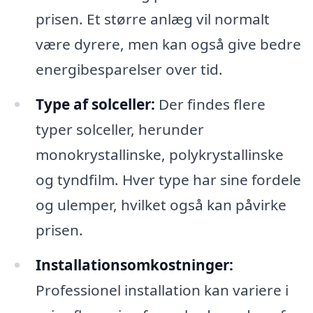
prisen. Et større anlæg vil normalt
være dyrere, men kan også give bedre
energibesparelser over tid.
Type af solceller:
Der findes flere
typer solceller, herunder
monokrystallinske, polykrystallinske
og tyndfilm. Hver type har sine fordele
og ulemper, hvilket også kan påvirke
prisen.
Installationsomkostninger:
Professionel installation kan variere i