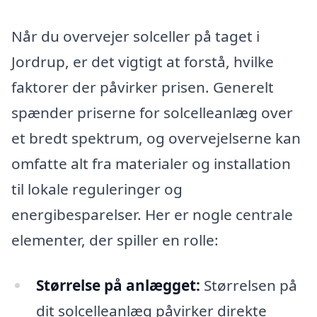
Når du overvejer solceller på taget i
Jordrup, er det vigtigt at forstå, hvilke
faktorer der påvirker prisen. Generelt
spænder priserne for solcelleanlæg over
et bredt spektrum, og overvejelserne kan
omfatte alt fra materialer og installation
til lokale reguleringer og
energibesparelser. Her er nogle centrale
elementer, der spiller en rolle:
Størrelse på anlægget:
Størrelsen på
dit solcelleanlæg påvirker direkte