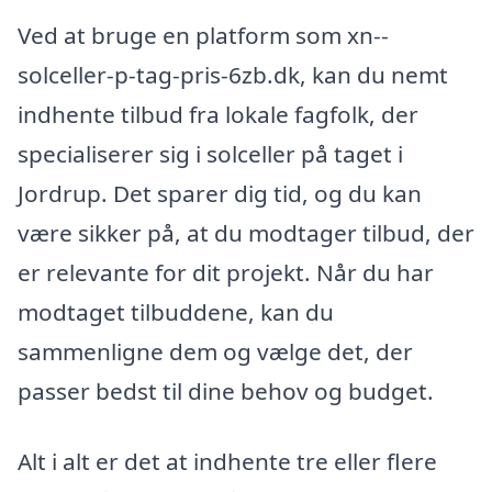
Ved at bruge en platform som xn--
solceller-p-tag-pris-6zb.dk, kan du nemt
indhente tilbud fra lokale fagfolk, der
specialiserer sig i solceller på taget i
Jordrup. Det sparer dig tid, og du kan
være sikker på, at du modtager tilbud, der
er relevante for dit projekt. Når du har
modtaget tilbuddene, kan du
sammenligne dem og vælge det, der
passer bedst til dine behov og budget.
Alt i alt er det at indhente tre eller flere