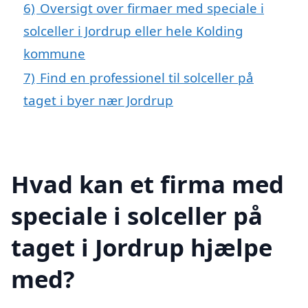
6)
Oversigt over firmaer med speciale i
solceller i Jordrup eller hele Kolding
kommune
7)
Find en professionel til solceller på
taget i byer nær Jordrup
Hvad kan et firma med
speciale i solceller på
taget i Jordrup hjælpe
med?