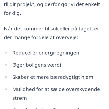
til dit projekt, og derfor gør vi det enkelt
for dig.
Når det kommer til solceller på taget, er
der mange fordele at overveje:
Reducerer energiregningen
Øger boligens værdi
Skaber et mere bæredygtigt hjem
Mulighed for at sælge overskydende
strøm