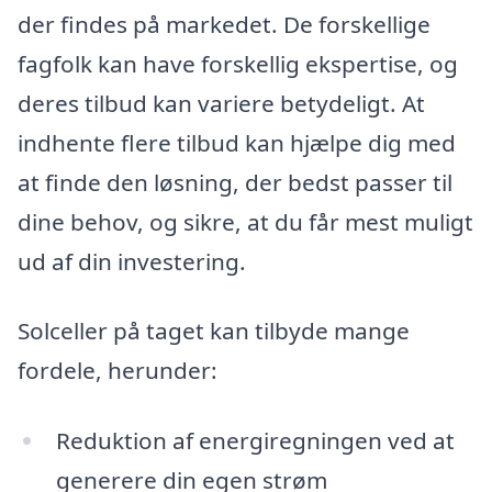
der findes på markedet. De forskellige
fagfolk kan have forskellig ekspertise, og
deres tilbud kan variere betydeligt. At
indhente flere tilbud kan hjælpe dig med
at finde den løsning, der bedst passer til
dine behov, og sikre, at du får mest muligt
ud af din investering.
Solceller på taget kan tilbyde mange
fordele, herunder:
Reduktion af energiregningen ved at
generere din egen strøm