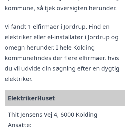
kommune, så tjek oversigten herunder.
Vi fandt 1 elfirmaer i Jordrup. Find en
elektriker eller el-installatør i Jordrup og
omegn herunder. I hele Kolding
kommunefindes der flere elfirmaer, hvis
du vil udvide din søgning efter en dygtig
elektriker.
ElektrikerHuset
Thit Jensens Vej 4, 6000 Kolding
Ansatte: