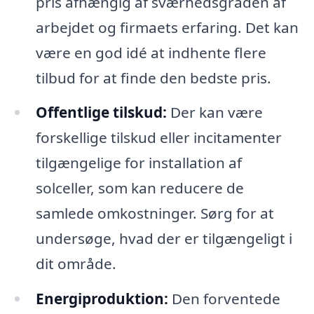
pris afhængig af sværhedsgraden af
arbejdet og firmaets erfaring. Det kan
være en god idé at indhente flere
tilbud for at finde den bedste pris.
Offentlige tilskud:
Der kan være
forskellige tilskud eller incitamenter
tilgængelige for installation af
solceller, som kan reducere de
samlede omkostninger. Sørg for at
undersøge, hvad der er tilgængeligt i
dit område.
Energiproduktion:
Den forventede