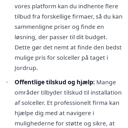
vores platform kan du indhente flere
tilbud fra forskellige firmaer, så du kan
sammenligne priser og finde en
løsning, der passer til dit budget.
Dette gør det nemt at finde den bedst
mulige pris for solceller på taget i
Jordrup.
Offentlige tilskud og hjælp:
Mange
områder tilbyder tilskud til installation
af solceller. Et professionelt firma kan
hjælpe dig med at navigere i
mulighederne for støtte og sikre, at