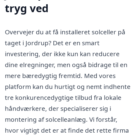
tryg ved
Overvejer du at få installeret solceller på
taget i Jordrup? Det er en smart
investering, der ikke kun kan reducere
dine elregninger, men også bidrage til en
mere bæredygtig fremtid. Med vores
platform kan du hurtigt og nemt indhente
tre konkurencedygtige tilbud fra lokale
håndværkere, der specialiserer sig i
montering af solcelleanlæg. Vi forstår,
hvor vigtigt det er at finde det rette firma