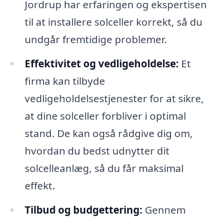
Jordrup har erfaringen og ekspertisen
til at installere solceller korrekt, så du
undgår fremtidige problemer.
Effektivitet og vedligeholdelse:
Et
firma kan tilbyde
vedligeholdelsestjenester for at sikre,
at dine solceller forbliver i optimal
stand. De kan også rådgive dig om,
hvordan du bedst udnytter dit
solcelleanlæg, så du får maksimal
effekt.
Tilbud og budgettering:
Gennem