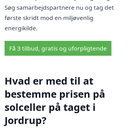
Søg samarbejdspartnere nu og tag det
første skridt mod en miljøvenlig
energikilde.
Få 3 tilbud, gratis og uforpligtende
Hvad er med til at
bestemme prisen på
solceller på taget i
Jordrup?