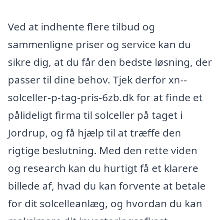
Ved at indhente flere tilbud og
sammenligne priser og service kan du
sikre dig, at du får den bedste løsning, der
passer til dine behov. Tjek derfor xn--
solceller-p-tag-pris-6zb.dk for at finde et
pålideligt firma til solceller på taget i
Jordrup, og få hjælp til at træffe den
rigtige beslutning. Med den rette viden
og research kan du hurtigt få et klarere
billede af, hvad du kan forvente at betale
for dit solcelleanlæg, og hvordan du kan