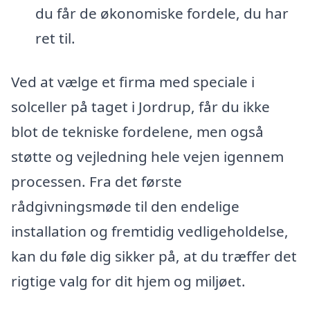
du får de økonomiske fordele, du har
ret til.
Ved at vælge et firma med speciale i
solceller på taget i Jordrup, får du ikke
blot de tekniske fordelene, men også
støtte og vejledning hele vejen igennem
processen. Fra det første
rådgivningsmøde til den endelige
installation og fremtidig vedligeholdelse,
kan du føle dig sikker på, at du træffer det
rigtige valg for dit hjem og miljøet.