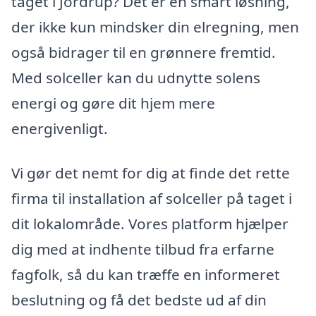
taget i Jordrup? Det er en smart løsning,
der ikke kun mindsker din elregning, men
også bidrager til en grønnere fremtid.
Med solceller kan du udnytte solens
energi og gøre dit hjem mere
energivenligt.
Vi gør det nemt for dig at finde det rette
firma til installation af solceller på taget i
dit lokalområde. Vores platform hjælper
dig med at indhente tilbud fra erfarne
fagfolk, så du kan træffe en informeret
beslutning og få det bedste ud af din