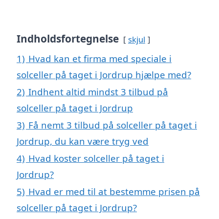
Indholdsfortegnelse
skjul
1)
Hvad kan et firma med speciale i
solceller på taget i Jordrup hjælpe med?
2)
Indhent altid mindst 3 tilbud på
solceller på taget i Jordrup
3)
Få nemt 3 tilbud på solceller på taget i
Jordrup, du kan være tryg ved
4)
Hvad koster solceller på taget i
Jordrup?
5)
Hvad er med til at bestemme prisen på
solceller på taget i Jordrup?