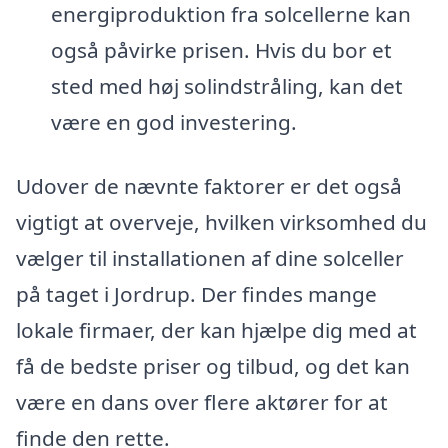
energiproduktion fra solcellerne kan
også påvirke prisen. Hvis du bor et
sted med høj solindstråling, kan det
være en god investering.
Udover de nævnte faktorer er det også
vigtigt at overveje, hvilken virksomhed du
vælger til installationen af dine solceller
på taget i Jordrup. Der findes mange
lokale firmaer, der kan hjælpe dig med at
få de bedste priser og tilbud, og det kan
være en dans over flere aktører for at
finde den rette.