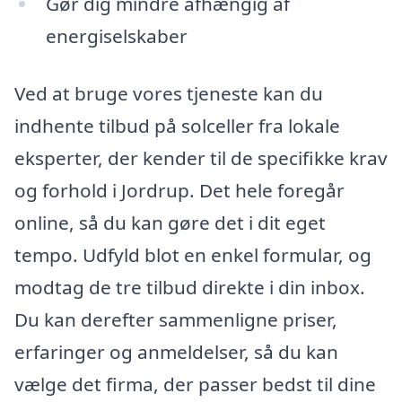
Gør dig mindre afhængig af
energiselskaber
Ved at bruge vores tjeneste kan du
indhente tilbud på solceller fra lokale
eksperter, der kender til de specifikke krav
og forhold i Jordrup. Det hele foregår
online, så du kan gøre det i dit eget
tempo. Udfyld blot en enkel formular, og
modtag de tre tilbud direkte i din inbox.
Du kan derefter sammenligne priser,
erfaringer og anmeldelser, så du kan
vælge det firma, der passer bedst til dine