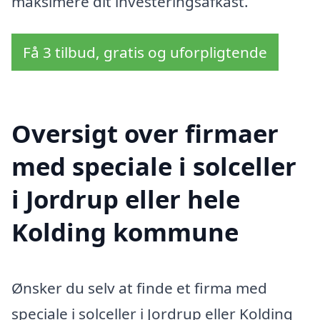
maksimere dit investeringsafkast.
Få 3 tilbud, gratis og uforpligtende
Oversigt over firmaer
med speciale i solceller
i Jordrup eller hele
Kolding kommune
Ønsker du selv at finde et firma med
speciale i solceller i Jordrup eller Kolding