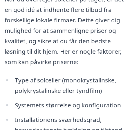
en god idé at indhente flere tilbud fra
forskellige lokale firmaer. Dette giver dig
mulighed for at sammenligne priser og
kvalitet, og sikre at du får den bedste
løsning til dit hjem. Her er nogle faktorer,
som kan påvirke priserne:
Type af solceller (monokrystalinske,
polykrystalinske eller tyndfilm)
Systemets størrelse og konfiguration
Installationens sværhedsgrad,