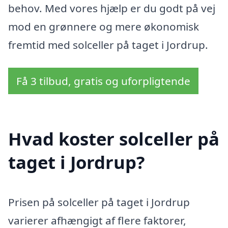
behov. Med vores hjælp er du godt på vej
mod en grønnere og mere økonomisk
fremtid med solceller på taget i Jordrup.
Få 3 tilbud, gratis og uforpligtende
Hvad koster solceller på
taget i Jordrup?
Prisen på solceller på taget i Jordrup
varierer afhængigt af flere faktorer,