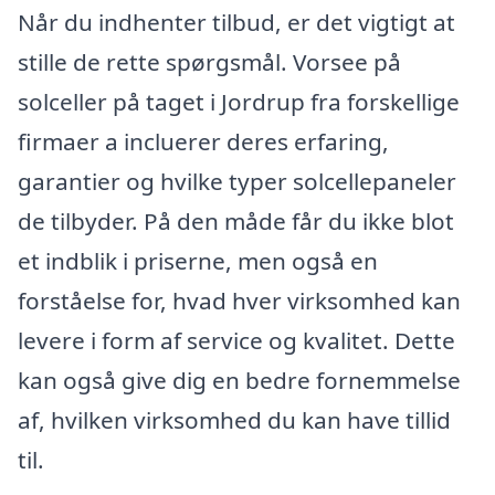
Når du indhenter tilbud, er det vigtigt at
stille de rette spørgsmål. Vorsee på
solceller på taget i Jordrup fra forskellige
firmaer a incluerer deres erfaring,
garantier og hvilke typer solcellepaneler
de tilbyder. På den måde får du ikke blot
et indblik i priserne, men også en
forståelse for, hvad hver virksomhed kan
levere i form af service og kvalitet. Dette
kan også give dig en bedre fornemmelse
af, hvilken virksomhed du kan have tillid
til.