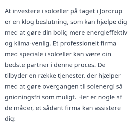
At investere i solceller på taget i Jordrup
er en klog beslutning, som kan hjælpe dig
med at gøre din bolig mere energieffektiv
og klima-venlig. Et professionelt firma
med speciale i solceller kan være din
bedste partner i denne proces. De
tilbyder en række tjenester, der hjælper
med at gøre overgangen til solenergi så
gnidningsfri som muligt. Her er nogle af
de måder, et sådant firma kan assistere
dig: