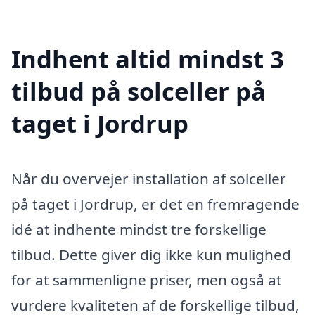
Indhent altid mindst 3
tilbud på solceller på
taget i Jordrup
Når du overvejer installation af solceller
på taget i Jordrup, er det en fremragende
idé at indhente mindst tre forskellige
tilbud. Dette giver dig ikke kun mulighed
for at sammenligne priser, men også at
vurdere kvaliteten af de forskellige tilbud,