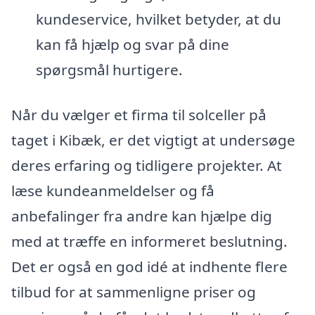
kundeservice, hvilket betyder, at du
kan få hjælp og svar på dine
spørgsmål hurtigere.
Når du vælger et firma til solceller på
taget i Kibæk, er det vigtigt at undersøge
deres erfaring og tidligere projekter. At
læse kundeanmeldelser og få
anbefalinger fra andre kan hjælpe dig
med at træffe en informeret beslutning.
Det er også en god idé at indhente flere
tilbud for at sammenligne priser og