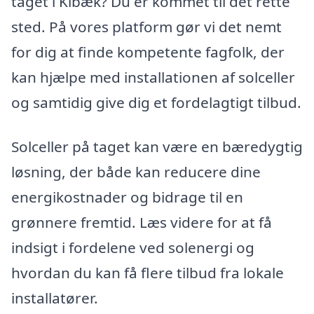
taget i Kibæk? Du er kommet til det rette
sted. På vores platform gør vi det nemt
for dig at finde kompetente fagfolk, der
kan hjælpe med installationen af solceller
og samtidig give dig et fordelagtigt tilbud.
Solceller på taget kan være en bæredygtig
løsning, der både kan reducere dine
energikostnader og bidrage til en
grønnere fremtid. Læs videre for at få
indsigt i fordelene ved solenergi og
hvordan du kan få flere tilbud fra lokale
installatører.