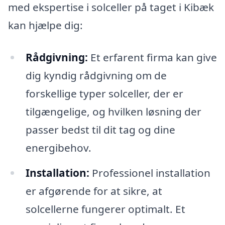
med ekspertise i solceller på taget i Kibæk
kan hjælpe dig:
Rådgivning:
Et erfarent firma kan give
dig kyndig rådgivning om de
forskellige typer solceller, der er
tilgængelige, og hvilken løsning der
passer bedst til dit tag og dine
energibehov.
Installation:
Professionel installation
er afgørende for at sikre, at
solcellerne fungerer optimalt. Et