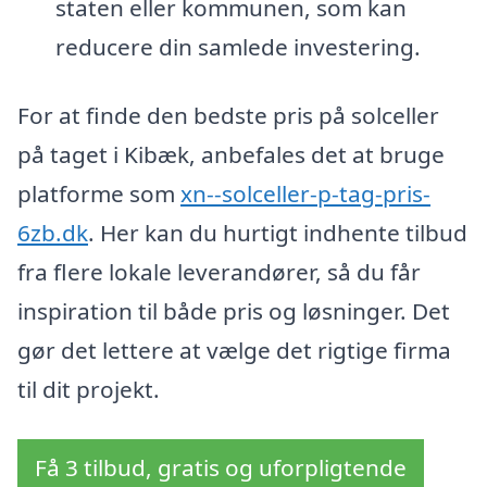
staten eller kommunen, som kan
reducere din samlede investering.
For at finde den bedste pris på solceller
på taget i Kibæk, anbefales det at bruge
platforme som
xn--solceller-p-tag-pris-
6zb.dk
. Her kan du hurtigt indhente tilbud
fra flere lokale leverandører, så du får
inspiration til både pris og løsninger. Det
gør det lettere at vælge det rigtige firma
til dit projekt.
Få 3 tilbud, gratis og uforpligtende