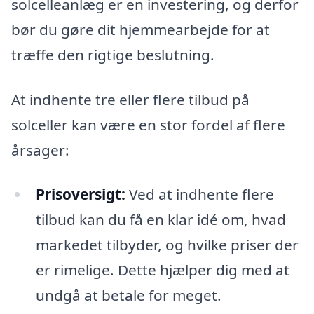
solcelleanlæg er en investering, og derfor
bør du gøre dit hjemmearbejde for at
træffe den rigtige beslutning.
At indhente tre eller flere tilbud på
solceller kan være en stor fordel af flere
årsager:
Prisoversigt:
Ved at indhente flere
tilbud kan du få en klar idé om, hvad
markedet tilbyder, og hvilke priser der
er rimelige. Dette hjælper dig med at
undgå at betale for meget.