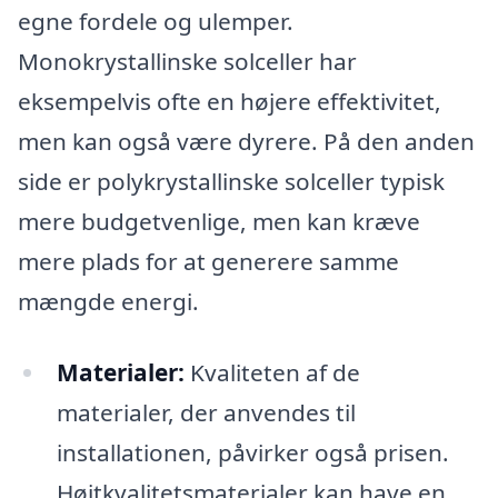
egne fordele og ulemper.
Monokrystallinske solceller har
eksempelvis ofte en højere effektivitet,
men kan også være dyrere. På den anden
side er polykrystallinske solceller typisk
mere budgetvenlige, men kan kræve
mere plads for at generere samme
mængde energi.
Materialer:
Kvaliteten af de
materialer, der anvendes til
installationen, påvirker også prisen.
Højtkvalitetsmaterialer kan have en