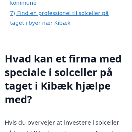
kommune
7)
Find en professionel til solceller på
taget i byer nær Kibæk
Hvad kan et firma med
speciale i solceller på
taget i Kibæk hjælpe
med?
Hvis du overvejer at investere i solceller