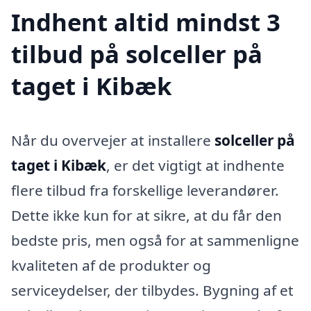
Indhent altid mindst 3
tilbud på solceller på
taget i Kibæk
Når du overvejer at installere
solceller på
taget i Kibæk
, er det vigtigt at indhente
flere tilbud fra forskellige leverandører.
Dette ikke kun for at sikre, at du får den
bedste pris, men også for at sammenligne
kvaliteten af de produkter og
serviceydelser, der tilbydes. Bygning af et