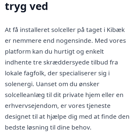
tryg ved
At få installeret solceller på taget i Kibæk
er nemmere end nogensinde. Med vores
platform kan du hurtigt og enkelt
indhente tre skræddersyede tilbud fra
lokale fagfolk, der specialiserer sig i
solenergi. Uanset om du ønsker
solcelleanlæg til dit private hjem eller en
erhvervsejendom, er vores tjeneste
designet til at hjælpe dig med at finde den
bedste løsning til dine behov.