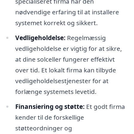
specialiseret firma har den
nødvendige erfaring til at installere
systemet korrekt og sikkert.
Vedligeholdelse:
Regelmæssig
vedligeholdelse er vigtig for at sikre,
at dine solceller fungerer effektivt
over tid. Et lokalt firma kan tilbyde
vedligeholdelsestjenester for at
forlænge systemets levetid.
Finansiering og støtte:
Et godt firma
kender til de forskellige
støtteordninger og