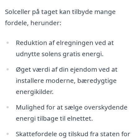
Solceller på taget kan tilbyde mange
fordele, herunder:
Reduktion af elregningen ved at
udnytte solens gratis energi.
Øget værdi af din ejendom ved at
installere moderne, bæredygtige
energikilder.
Mulighed for at sælge overskydende
energi tilbage til elnettet.
Skattefordele og tilskud fra staten for