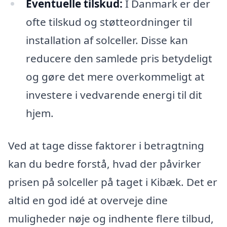
Eventuelle tilskud:
I Danmark er der
ofte tilskud og støtteordninger til
installation af solceller. Disse kan
reducere den samlede pris betydeligt
og gøre det mere overkommeligt at
investere i vedvarende energi til dit
hjem.
Ved at tage disse faktorer i betragtning
kan du bedre forstå, hvad der påvirker
prisen på solceller på taget i Kibæk. Det er
altid en god idé at overveje dine
muligheder nøje og indhente flere tilbud,