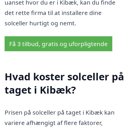
uanset hvor du er i Kibæk, kan du finde
det rette firma til at installere dine
solceller hurtigt og nemt.
Få 3 tilbud, gratis og uforpligtende
Hvad koster solceller på
taget i Kibæk?
Prisen på solceller på taget i Kibæk kan
variere afhængigt af flere faktorer,