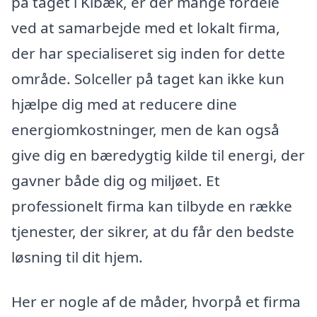
på taget i Kibæk, er der mange fordele
ved at samarbejde med et lokalt firma,
der har specialiseret sig inden for dette
område. Solceller på taget kan ikke kun
hjælpe dig med at reducere dine
energiomkostninger, men de kan også
give dig en bæredygtig kilde til energi, der
gavner både dig og miljøet. Et
professionelt firma kan tilbyde en række
tjenester, der sikrer, at du får den bedste
løsning til dit hjem.
Her er nogle af de måder, hvorpå et firma