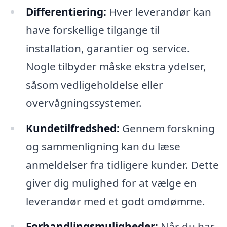
Differentiering:
Hver leverandør kan
have forskellige tilgange til
installation, garantier og service.
Nogle tilbyder måske ekstra ydelser,
såsom vedligeholdelse eller
overvågningssystemer.
Kundetilfredshed:
Gennem forskning
og sammenligning kan du læse
anmeldelser fra tidligere kunder. Dette
giver dig mulighed for at vælge en
leverandør med et godt omdømme.
Forhandlingsmuligheder:
Når du har