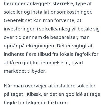
herunder anlæggets størrelse, type af
solceller og installationsomkostninger.
Generelt set kan man forvente, at
investeringen i solcelleanlæg vil betale sig
over tid gennem de besparelser, man
opnår på elregningen. Det er vigtigt at
indhente flere tilbud fra lokale fagfolk for
at få en god fornemmelse af, hvad
markedet tilbyder.
Når man overvejer at installere solceller
på taget i Kibæk, er det en god idé at tage
højde for følgende faktorer: