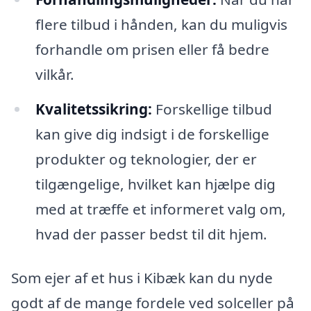
flere tilbud i hånden, kan du muligvis
forhandle om prisen eller få bedre
vilkår.
Kvalitetssikring:
Forskellige tilbud
kan give dig indsigt i de forskellige
produkter og teknologier, der er
tilgængelige, hvilket kan hjælpe dig
med at træffe et informeret valg om,
hvad der passer bedst til dit hjem.
Som ejer af et hus i Kibæk kan du nyde
godt af de mange fordele ved solceller på