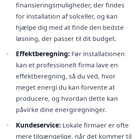
finansieringsmuligheder, der findes
for installation af solceller, og kan
hjælpe dig med at finde den bedste
løsning, der passer til dit budget.
Effektberegning:
Før installationen
kan et professionelt firma lave en
effektberegning, så du ved, hvor
meget energi du kan forvente at
producere, og hvordan dette kan
påvirke dine energiregninger.
Kundeservice:
Lokale firmaer er ofte
mere tilgængelige, når det kommer til