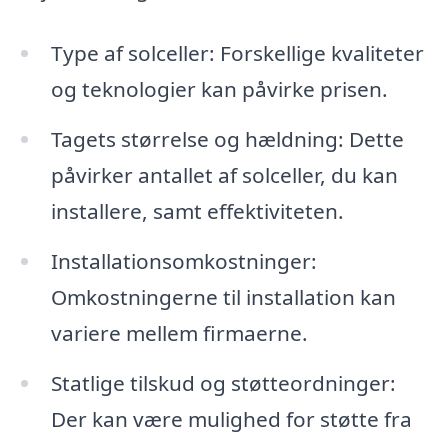
Type af solceller: Forskellige kvaliteter
og teknologier kan påvirke prisen.
Tagets størrelse og hældning: Dette
påvirker antallet af solceller, du kan
installere, samt effektiviteten.
Installationsomkostninger:
Omkostningerne til installation kan
variere mellem firmaerne.
Statlige tilskud og støtteordninger:
Der kan være mulighed for støtte fra