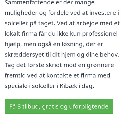
Sammenfattende er der mange
muligheder og fordele ved at investere i
solceller på taget. Ved at arbejde med et
lokalt firma får du ikke kun professionel
hjælp, men også en løsning, der er
skræddersyet til dit hjem og dine behov.
Tag det første skridt mod en grønnere
fremtid ved at kontakte et firma med
speciale i solceller i Kibæk i dag.
Få 3 tilbud, gratis og uforpligtende