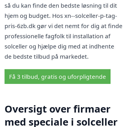
så du kan finde den bedste løsning til dit
hjem og budget. Hos xn--solceller-p-tag-
pris-6zb.dk gør vi det nemt for dig at finde
professionelle fagfolk til installation af
solceller og hjælpe dig med at indhente
de bedste tilbud på markedet.
Få 3 tilbud, gratis og uforpligtende
Oversigt over firmaer
med speciale i solceller