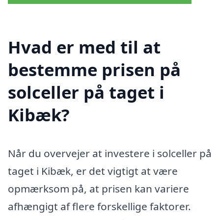
Hvad er med til at
bestemme prisen på
solceller på taget i
Kibæk?
Når du overvejer at investere i solceller på
taget i Kibæk, er det vigtigt at være
opmærksom på, at prisen kan variere
afhængigt af flere forskellige faktorer.