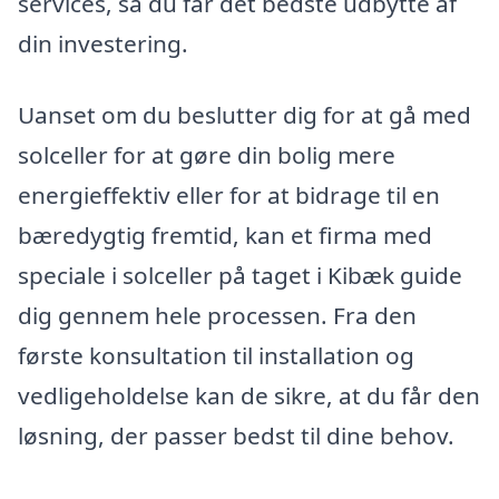
services, så du får det bedste udbytte af
din investering.
Uanset om du beslutter dig for at gå med
solceller for at gøre din bolig mere
energieffektiv eller for at bidrage til en
bæredygtig fremtid, kan et firma med
speciale i solceller på taget i Kibæk guide
dig gennem hele processen. Fra den
første konsultation til installation og
vedligeholdelse kan de sikre, at du får den
løsning, der passer bedst til dine behov.