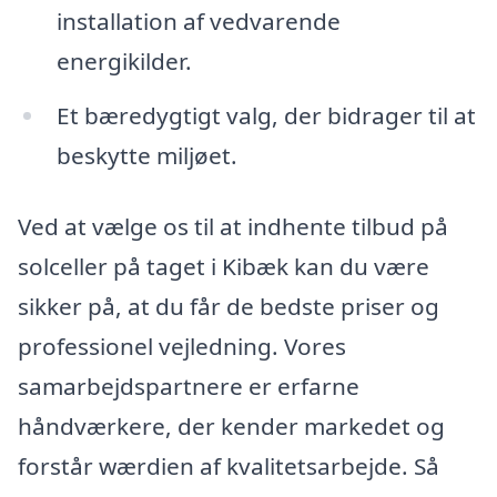
installation af vedvarende
energikilder.
Et bæredygtigt valg, der bidrager til at
beskytte miljøet.
Ved at vælge os til at indhente tilbud på
solceller på taget i Kibæk kan du være
sikker på, at du får de bedste priser og
professionel vejledning. Vores
samarbejdspartnere er erfarne
håndværkere, der kender markedet og
forstår wærdien af kvalitetsarbejde. Så