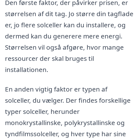
Den første faktor, der påvirker prisen, er
størrelsen af dit tag. Jo større din tagflade
er, jo flere solceller kan du installere, og
dermed kan du generere mere energi.
Størrelsen vil også afgøre, hvor mange
ressourcer der skal bruges til
installationen.
En anden vigtig faktor er typen af
solceller, du vælger. Der findes forskellige
typer solceller, herunder
monokrystallinske, polykrystallinske og
tyndfilmssolceller, og hver type har sine