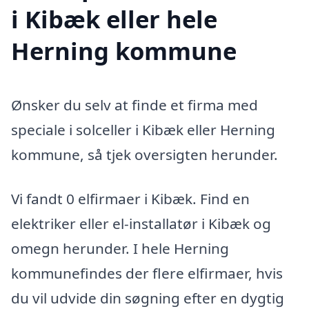
i Kibæk eller hele
Herning kommune
Ønsker du selv at finde et firma med
speciale i solceller i Kibæk eller Herning
kommune, så tjek oversigten herunder.
Vi fandt 0 elfirmaer i Kibæk. Find en
elektriker eller el-installatør i Kibæk og
omegn herunder. I hele Herning
kommunefindes der flere elfirmaer, hvis
du vil udvide din søgning efter en dygtig