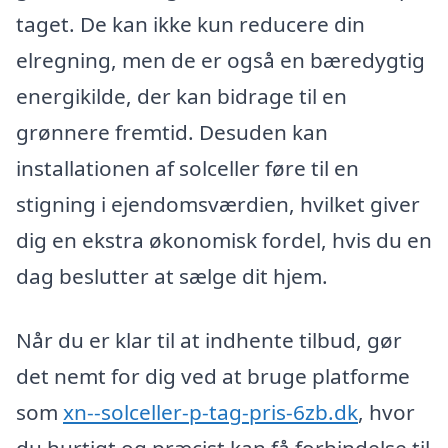
taget. De kan ikke kun reducere din
elregning, men de er også en bæredygtig
energikilde, der kan bidrage til en
grønnere fremtid. Desuden kan
installationen af solceller føre til en
stigning i ejendomsværdien, hvilket giver
dig en ekstra økonomisk fordel, hvis du en
dag beslutter at sælge dit hjem.
Når du er klar til at indhente tilbud, gør
det nemt for dig ved at bruge platforme
som
xn--solceller-p-tag-pris-6zb.dk
, hvor