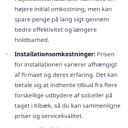
højere initial omkostning, men kan
spare penge på lang sigt gennem
bedre effektivitet og længere
holdbarhed.
Installationsomkostninger:
Prisen
for installationen varierer afhængigt
af firmaet og deres erfaring. Det kan
betale sig at indhente tilbud fra flere
forskellige udbydere af solceller på
taget i Kibæk, så du kan sammenligne
priser og servicekvalitet.