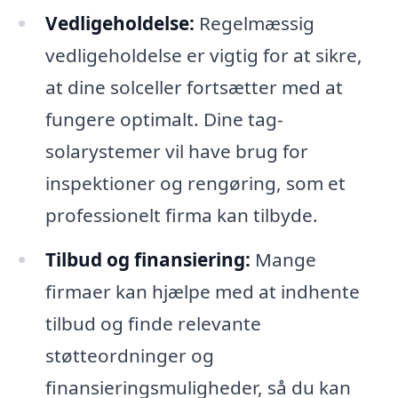
Vedligeholdelse:
Regelmæssig
vedligeholdelse er vigtig for at sikre,
at dine solceller fortsætter med at
fungere optimalt. Dine tag-
solarystemer vil have brug for
inspektioner og rengøring, som et
professionelt firma kan tilbyde.
Tilbud og finansiering:
Mange
firmaer kan hjælpe med at indhente
tilbud og finde relevante
støtteordninger og
finansieringsmuligheder, så du kan