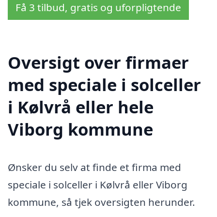
Få 3 tilbud, gratis og uforpligtende
Oversigt over firmaer
med speciale i solceller
i Kølvrå eller hele
Viborg kommune
Ønsker du selv at finde et firma med
speciale i solceller i Kølvrå eller Viborg
kommune, så tjek oversigten herunder.