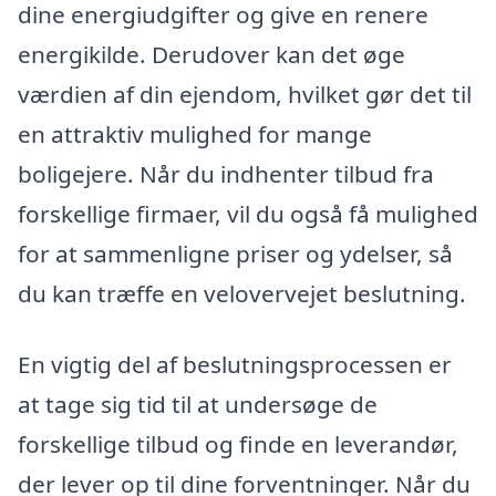
dine energiudgifter og give en renere
energikilde. Derudover kan det øge
værdien af din ejendom, hvilket gør det til
en attraktiv mulighed for mange
boligejere. Når du indhenter tilbud fra
forskellige firmaer, vil du også få mulighed
for at sammenligne priser og ydelser, så
du kan træffe en velovervejet beslutning.
En vigtig del af beslutningsprocessen er
at tage sig tid til at undersøge de
forskellige tilbud og finde en leverandør,
der lever op til dine forventninger. Når du