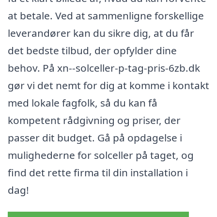
at betale. Ved at sammenligne forskellige
leverandører kan du sikre dig, at du får
det bedste tilbud, der opfylder dine
behov. På xn--solceller-p-tag-pris-6zb.dk
gør vi det nemt for dig at komme i kontakt
med lokale fagfolk, så du kan få
kompetent rådgivning og priser, der
passer dit budget. Gå på opdagelse i
mulighederne for solceller på taget, og
find det rette firma til din installation i
dag!