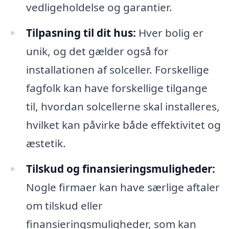
vedligeholdelse og garantier.
Tilpasning til dit hus:
Hver bolig er
unik, og det gælder også for
installationen af solceller. Forskellige
fagfolk kan have forskellige tilgange
til, hvordan solcellerne skal installeres,
hvilket kan påvirke både effektivitet og
æstetik.
Tilskud og finansieringsmuligheder:
Nogle firmaer kan have særlige aftaler
om tilskud eller
finansieringsmuligheder, som kan