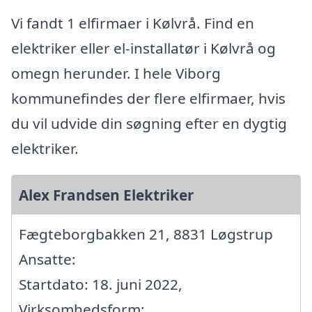
Vi fandt 1 elfirmaer i Kølvrå. Find en
elektriker eller el-installatør i Kølvrå og
omegn herunder. I hele Viborg
kommunefindes der flere elfirmaer, hvis
du vil udvide din søgning efter en dygtig
elektriker.
Alex Frandsen Elektriker
Fægteborgbakken 21, 8831 Løgstrup
Ansatte:
Startdato: 18. juni 2022,
Virksomhedsform: