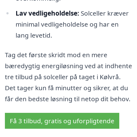
Lav vedligeholdelse:
Solceller kræver
minimal vedligeholdelse og har en
lang levetid.
Tag det første skridt mod en mere
bæredygtig energiløsning ved at indhente
tre tilbud på solceller på taget i Kølvrå.
Det tager kun få minutter og sikrer, at du
får den bedste løsning til netop dit behov.
Få 3 tilbud, gratis og uforpligtende