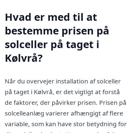
Hvad er med til at
bestemme prisen på
solceller på taget i
Kølvrå?
Når du overvejer installation af solceller
på taget i Kølvrå, er det vigtigt at forstå
de faktorer, der påvirker prisen. Prisen på
solcelleanlæg varierer afhængigt af flere
variable, som kan have stor betydning for