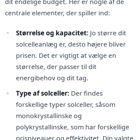
dit endelige budget. Her er nogle af de
centrale elementer, der spiller ind:
Størrelse og kapacitet:
Jo større dit
solcelleanlæg er, desto højere bliver
prisen. Det er vigtigt at vælge en
størrelse, der passer til dit
energibehov og dit tag.
Type af solceller:
Der findes
forskellige typer solceller, såsom
monokrystallinske og
polykrystallinske, som har forskellige
prisniveauer og effektivitet. Din valgte