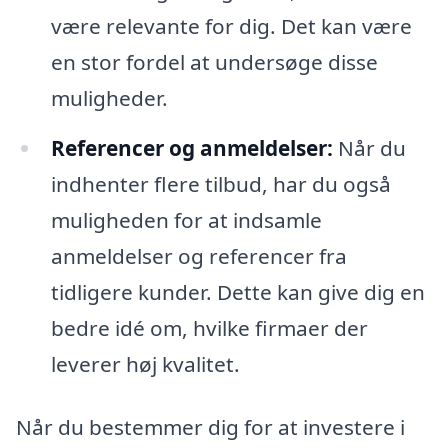
være relevante for dig. Det kan være
en stor fordel at undersøge disse
muligheder.
Referencer og anmeldelser:
Når du
indhenter flere tilbud, har du også
muligheden for at indsamle
anmeldelser og referencer fra
tidligere kunder. Dette kan give dig en
bedre idé om, hvilke firmaer der
leverer høj kvalitet.
Når du bestemmer dig for at investere i