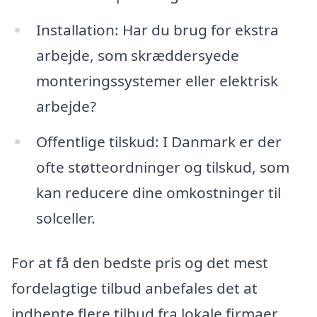
Installation: Har du brug for ekstra
arbejde, som skræddersyede
monteringssystemer eller elektrisk
arbejde?
Offentlige tilskud: I Danmark er der
ofte støtteordninger og tilskud, som
kan reducere dine omkostninger til
solceller.
For at få den bedste pris og det mest
fordelagtige tilbud anbefales det at
indhente flere tilbud fra lokale firmaer,