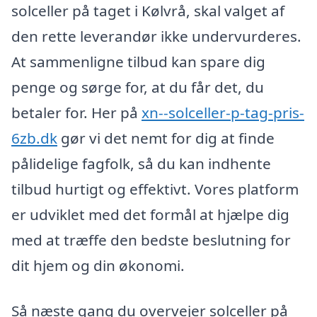
solceller på taget i Kølvrå, skal valget af
den rette leverandør ikke undervurderes.
At sammenligne tilbud kan spare dig
penge og sørge for, at du får det, du
betaler for. Her på
xn--solceller-p-tag-pris-
6zb.dk
gør vi det nemt for dig at finde
pålidelige fagfolk, så du kan indhente
tilbud hurtigt og effektivt. Vores platform
er udviklet med det formål at hjælpe dig
med at træffe den bedste beslutning for
dit hjem og din økonomi.
Så næste gang du overvejer solceller på