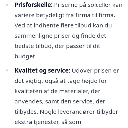
Prisforskelle:
Priserne på solceller kan
variere betydeligt fra firma til firma.
Ved at indhente flere tilbud kan du
sammenligne priser og finde det
bedste tilbud, der passer til dit
budget.
Kvalitet og service:
Udover prisen er
det vigtigt også at tage højde for
kvaliteten af de materialer, der
anvendes, samt den service, der
tilbydes. Nogle leverandører tilbyder
ekstra tjenester, så som