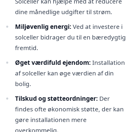
Solceller kan hjælpe med at reducere
dine månedlige udgifter til strøm.
Miljøvenlig energi:
Ved at investere i
solceller bidrager du til en bæredygtig
fremtid.
Øget værdifuld ejendom:
Installation
af solceller kan øge værdien af din
bolig.
Tilskud og støtteordninger:
Der
findes ofte økonomisk støtte, der kan
gøre installationen mere
overkommelig.