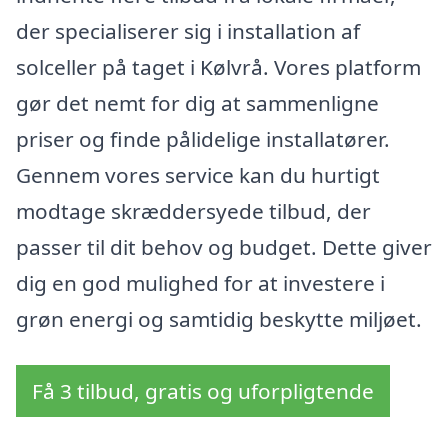
der specialiserer sig i installation af
solceller på taget i Kølvrå. Vores platform
gør det nemt for dig at sammenligne
priser og finde pålidelige installatører.
Gennem vores service kan du hurtigt
modtage skræddersyede tilbud, der
passer til dit behov og budget. Dette giver
dig en god mulighed for at investere i
grøn energi og samtidig beskytte miljøet.
Få 3 tilbud, gratis og uforpligtende