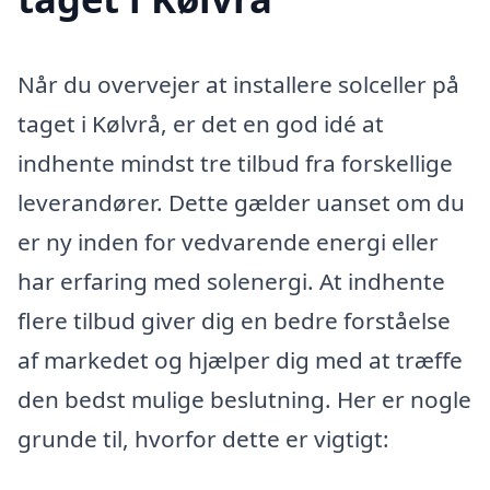
Når du overvejer at installere solceller på
taget i Kølvrå, er det en god idé at
indhente mindst tre tilbud fra forskellige
leverandører. Dette gælder uanset om du
er ny inden for vedvarende energi eller
har erfaring med solenergi. At indhente
flere tilbud giver dig en bedre forståelse
af markedet og hjælper dig med at træffe
den bedst mulige beslutning. Her er nogle
grunde til, hvorfor dette er vigtigt: