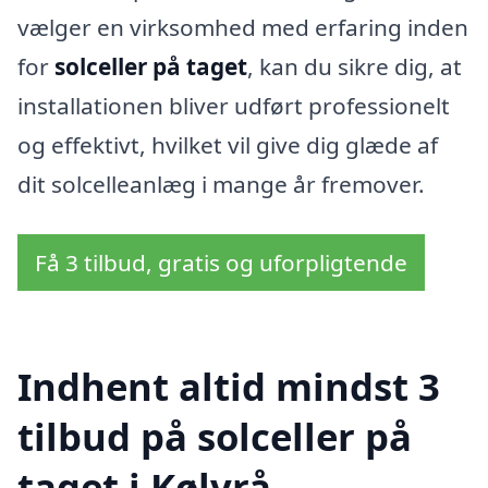
vælger en virksomhed med erfaring inden
for
solceller på taget
, kan du sikre dig, at
installationen bliver udført professionelt
og effektivt, hvilket vil give dig glæde af
dit solcelleanlæg i mange år fremover.
Få 3 tilbud, gratis og uforpligtende
Indhent altid mindst 3
tilbud på solceller på
taget i Kølvrå