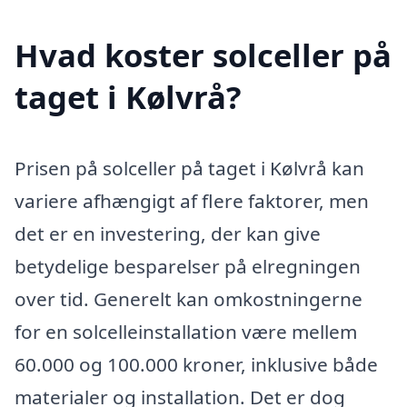
Hvad koster solceller på
taget i Kølvrå?
Prisen på solceller på taget i Kølvrå kan
variere afhængigt af flere faktorer, men
det er en investering, der kan give
betydelige besparelser på elregningen
over tid. Generelt kan omkostningerne
for en solcelleinstallation være mellem
60.000 og 100.000 kroner, inklusive både
materialer og installation. Det er dog