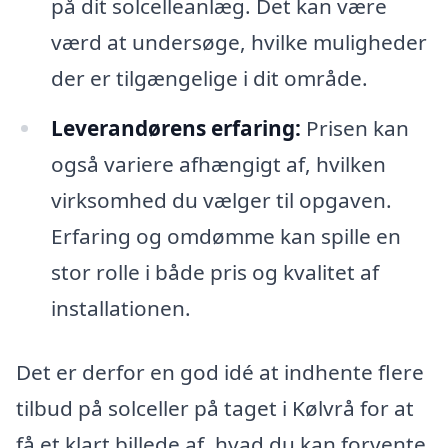
på dit solcelleanlæg. Det kan være
værd at undersøge, hvilke muligheder
der er tilgængelige i dit område.
Leverandørens erfaring:
Prisen kan
også variere afhængigt af, hvilken
virksomhed du vælger til opgaven.
Erfaring og omdømme kan spille en
stor rolle i både pris og kvalitet af
installationen.
Det er derfor en god idé at indhente flere
tilbud på solceller på taget i Kølvrå for at
få et klart billede af, hvad du kan forvente