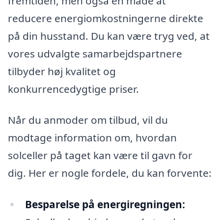
fremtiden, men også en måde at
reducere energiomkostningerne direkte
på din husstand. Du kan være tryg ved, at
vores udvalgte samarbejdspartnere
tilbyder høj kvalitet og
konkurrencedygtige priser.
Når du anmoder om tilbud, vil du
modtage information om, hvordan
solceller på taget kan være til gavn for
dig. Her er nogle fordele, du kan forvente:
Besparelse på energiregningen: