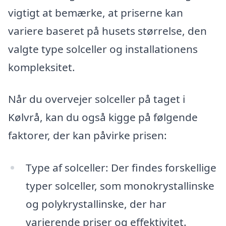
vigtigt at bemærke, at priserne kan
variere baseret på husets størrelse, den
valgte type solceller og installationens
kompleksitet.
Når du overvejer solceller på taget i
Kølvrå, kan du også kigge på følgende
faktorer, der kan påvirke prisen:
Type af solceller: Der findes forskellige
typer solceller, som monokrystallinske
og polykrystallinske, der har
varierende priser og effektivitet.