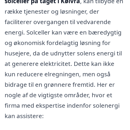
solceller på taget i Kølvrå
, kan tilbyde en
række tjenester og løsninger, der
faciliterer overgangen til vedvarende
energi. Solceller kan være en bæredygtig
og økonomisk fordelagtig løsning for
husejere, da de udnytter solens energi til
at generere elektricitet. Dette kan ikke
kun reducere elregningen, men også
bidrage til en grønnere fremtid. Her er
nogle af de vigtigste områder, hvor et
firma med ekspertise indenfor solenergi
kan assistere: