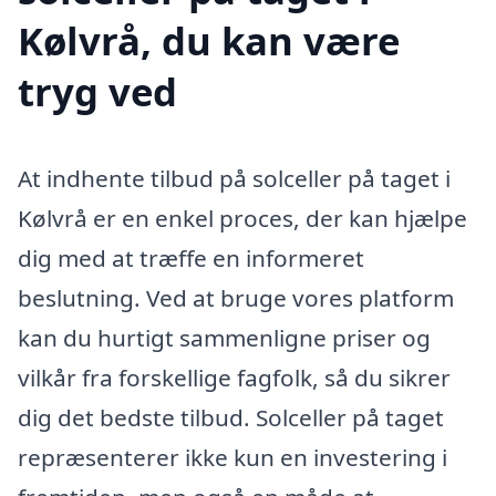
Kølvrå, du kan være
tryg ved
At indhente tilbud på solceller på taget i
Kølvrå er en enkel proces, der kan hjælpe
dig med at træffe en informeret
beslutning. Ved at bruge vores platform
kan du hurtigt sammenligne priser og
vilkår fra forskellige fagfolk, så du sikrer
dig det bedste tilbud. Solceller på taget
repræsenterer ikke kun en investering i