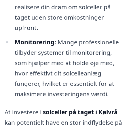
realisere din drøm om solceller på
taget uden store omkostninger
upfront.
Monitorering:
Mange professionelle
tilbyder systemer til monitorering,
som hjælper med at holde øje med,
hvor effektivt dit solcelleanlæg
fungerer, hvilket er essentielt for at
maksimere investeringens værdi.
At investere i
solceller på taget i Kølvrå
kan potentielt have en stor indflydelse på