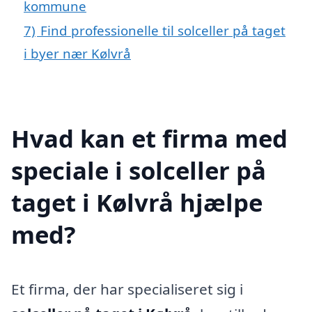
kommune
7)
Find professionelle til solceller på taget
i byer nær Kølvrå
Hvad kan et firma med
speciale i solceller på
taget i Kølvrå hjælpe
med?
Et firma, der har specialiseret sig i