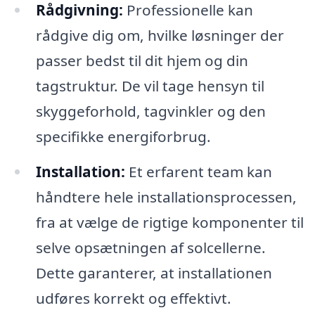
Rådgivning:
Professionelle kan
rådgive dig om, hvilke løsninger der
passer bedst til dit hjem og din
tagstruktur. De vil tage hensyn til
skyggeforhold, tagvinkler og den
specifikke energiforbrug.
Installation:
Et erfarent team kan
håndtere hele installationsprocessen,
fra at vælge de rigtige komponenter til
selve opsætningen af solcellerne.
Dette garanterer, at installationen
udføres korrekt og effektivt.