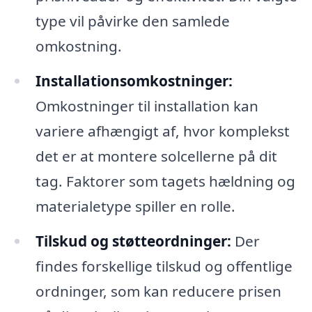
type vil påvirke den samlede
omkostning.
Installationsomkostninger:
Omkostninger til installation kan
variere afhængigt af, hvor komplekst
det er at montere solcellerne på dit
tag. Faktorer som tagets hældning og
materialetype spiller en rolle.
Tilskud og støtteordninger:
Der
findes forskellige tilskud og offentlige
ordninger, som kan reducere prisen