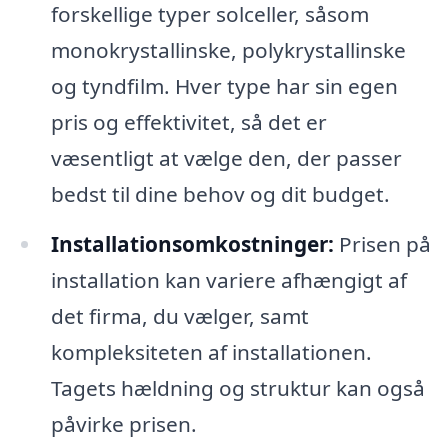
forskellige typer solceller, såsom
monokrystallinske, polykrystallinske
og tyndfilm. Hver type har sin egen
pris og effektivitet, så det er
væsentligt at vælge den, der passer
bedst til dine behov og dit budget.
Installationsomkostninger:
Prisen på
installation kan variere afhængigt af
det firma, du vælger, samt
kompleksiteten af installationen.
Tagets hældning og struktur kan også
påvirke prisen.