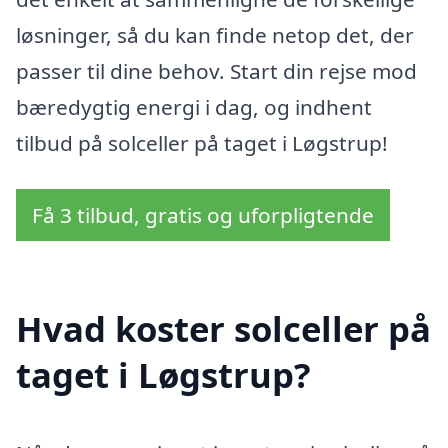
løsninger, så du kan finde netop det, der
passer til dine behov. Start din rejse mod
bæredygtig energi i dag, og indhent
tilbud på solceller på taget i Løgstrup!
Få 3 tilbud, gratis og uforpligtende
Hvad koster solceller på
taget i Løgstrup?