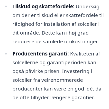
Tilskud og skattefordele:
Undersøg
om der er tilskud eller skattefordele til
rådighed for installation af solceller i
dit område. Dette kan i høj grad
reducere de samlede omkostninger.
Producentens garanti:
Kvaliteten af
solcellerne og garantiperioden kan
også påvirke prisen. Investering i
solceller fra velrenommerede
producenter kan være en god idé, da
de ofte tilbyder længere garantier.