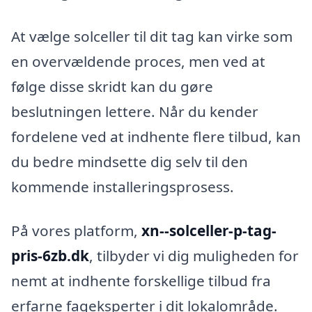
At vælge solceller til dit tag kan virke som
en overvældende proces, men ved at
følge disse skridt kan du gøre
beslutningen lettere. Når du kender
fordelene ved at indhente flere tilbud, kan
du bedre mindsette dig selv til den
kommende installeringsprosess.
På vores platform,
xn--solceller-p-tag-
pris-6zb.dk
, tilbyder vi dig muligheden for
nemt at indhente forskellige tilbud fra
erfarne fageksperter i dit lokalområde.