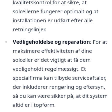
kvalitetskontrol for at sikre, at
solcellerne fungerer optimalt og at
installationen er udført efter alle
retningslinjer.
Vedligeholdelse og reparation:
For at
maksimere effektiviteten af dine
solceller er det vigtigt at få dem
vedligeholdt regelmæssigt. Et
specialfirma kan tilbyde serviceaftaler,
der inkluderer rengøring og eftersyn,
så du kan være sikker på, at dit system
altid er i topform.