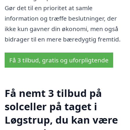
Gør det til en prioritet at samle
information og træffe beslutninger, der
ikke kun gavner din økonomi, men også
bidrager til en mere bæredygtig fremtid.
Få 3 tilbud, gratis og uforpligtende
Få nemt 3 tilbud på
solceller på taget i
Løgstrup, du kan være