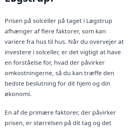
Prisen på solceller på taget i Løgstrup
afhænger af flere faktorer, som kan
variere fra hus til hus. Når du overvejer at
investere i solceller, er det vigtigt at have
en forståelse for, hvad der påvirker
omkostningerne, så du kan træffe den
bedste beslutning for dit hjem og din
økonomi.
En af de primære faktorer, der påvirker
prisen, er størrelsen på dit tag og det