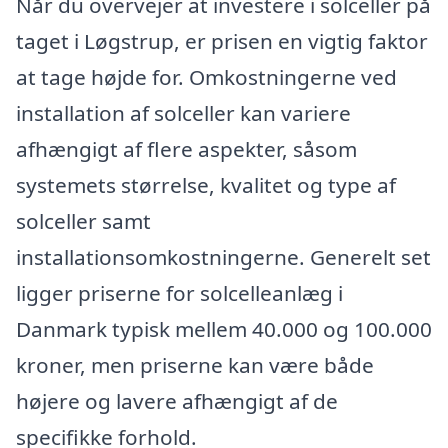
Når du overvejer at investere i solceller på
taget i Løgstrup, er prisen en vigtig faktor
at tage højde for. Omkostningerne ved
installation af solceller kan variere
afhængigt af flere aspekter, såsom
systemets størrelse, kvalitet og type af
solceller samt
installationsomkostningerne. Generelt set
ligger priserne for solcelleanlæg i
Danmark typisk mellem 40.000 og 100.000
kroner, men priserne kan være både
højere og lavere afhængigt af de
specifikke forhold.