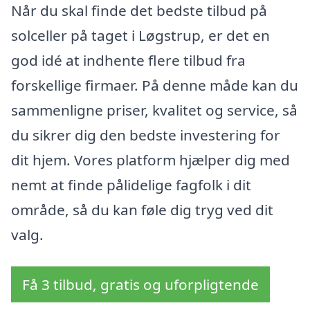
Når du skal finde det bedste tilbud på
solceller på taget i Løgstrup, er det en
god idé at indhente flere tilbud fra
forskellige firmaer. På denne måde kan du
sammenligne priser, kvalitet og service, så
du sikrer dig den bedste investering for
dit hjem. Vores platform hjælper dig med
nemt at finde pålidelige fagfolk i dit
område, så du kan føle dig tryg ved dit
valg.
Få 3 tilbud, gratis og uforpligtende