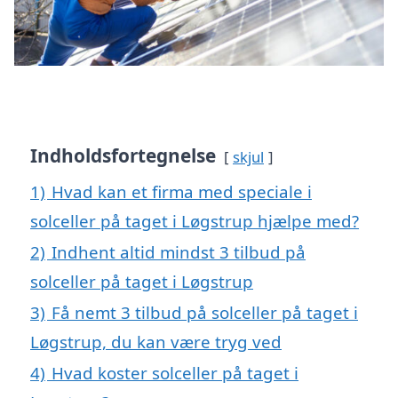
Indholdsfortegnelse
skjul
1)
Hvad kan et firma med speciale i
solceller på taget i Løgstrup hjælpe med?
2)
Indhent altid mindst 3 tilbud på
solceller på taget i Løgstrup
3)
Få nemt 3 tilbud på solceller på taget i
Løgstrup, du kan være tryg ved
4)
Hvad koster solceller på taget i