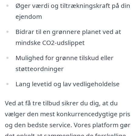
Øger værdi og tiltrækningskraft på din
ejendom
Bidrar til en grønnere planet ved at
mindske CO2-udslippet
Mulighed for grønne tilskud eller
støtteordninger
Lang levetid og lav vedligeholdelse
Ved at få tre tilbud sikrer du dig, at du
vælger den mest konkurrencedygtige pris
og den bedste service. Vores platform gør
det enkelt at sammenligne de forskellige