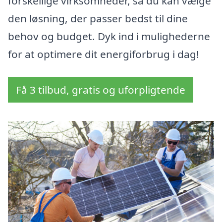
forskellige virksomheder, så du kan vælge
den løsning, der passer bedst til dine
behov og budget. Dyk ind i mulighederne
for at optimere dit energiforbrug i dag!
Få 3 tilbud, gratis og uforpligtende