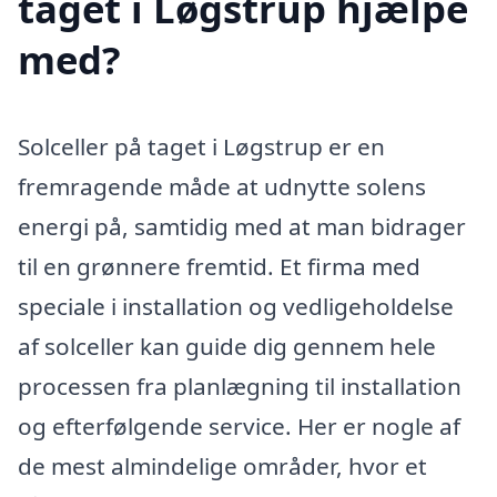
taget i Løgstrup hjælpe
med?
Solceller på taget i Løgstrup er en
fremragende måde at udnytte solens
energi på, samtidig med at man bidrager
til en grønnere fremtid. Et firma med
speciale i installation og vedligeholdelse
af solceller kan guide dig gennem hele
processen fra planlægning til installation
og efterfølgende service. Her er nogle af
de mest almindelige områder, hvor et