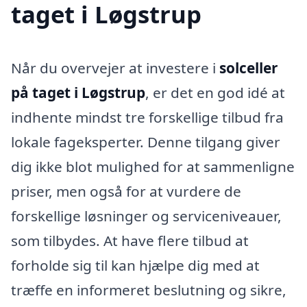
taget i Løgstrup
Når du overvejer at investere i
solceller
på taget i Løgstrup
, er det en god idé at
indhente mindst tre forskellige tilbud fra
lokale fageksperter. Denne tilgang giver
dig ikke blot mulighed for at sammenligne
priser, men også for at vurdere de
forskellige løsninger og serviceniveauer,
som tilbydes. At have flere tilbud at
forholde sig til kan hjælpe dig med at
træffe en informeret beslutning og sikre,