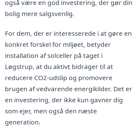
også være en god investering, der gør din
bolig mere salgsvenlig.
For dem, der er interesserede i at gøre en
konkret forskel for miljøet, betyder
installation af solceller på taget i
Løgstrup, at du aktivt bidrager til at
reducere CO2-udslip og promovere
brugen af vedvarende energikilder. Det er
en investering, der ikke kun gavner dig
som ejer, men også den næste
generation.