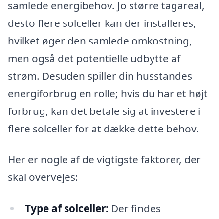
samlede energibehov. Jo større tagareal,
desto flere solceller kan der installeres,
hvilket øger den samlede omkostning,
men også det potentielle udbytte af
strøm. Desuden spiller din husstandes
energiforbrug en rolle; hvis du har et højt
forbrug, kan det betale sig at investere i
flere solceller for at dække dette behov.
Her er nogle af de vigtigste faktorer, der
skal overvejes:
Type af solceller:
Der findes