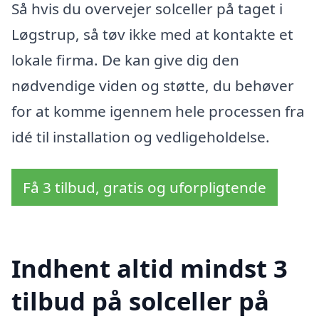
Så hvis du overvejer solceller på taget i
Løgstrup, så tøv ikke med at kontakte et
lokale firma. De kan give dig den
nødvendige viden og støtte, du behøver
for at komme igennem hele processen fra
idé til installation og vedligeholdelse.
Få 3 tilbud, gratis og uforpligtende
Indhent altid mindst 3
tilbud på solceller på