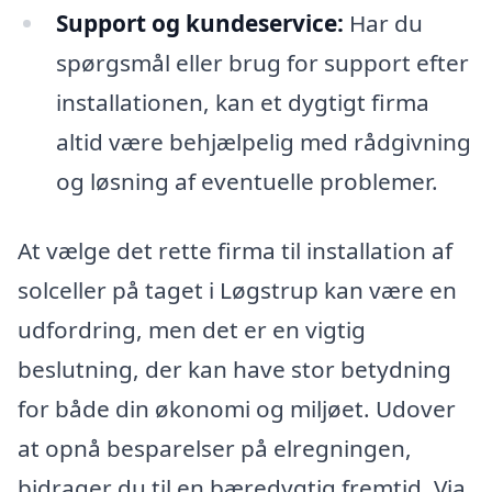
Support og kundeservice:
Har du
spørgsmål eller brug for support efter
installationen, kan et dygtigt firma
altid være behjælpelig med rådgivning
og løsning af eventuelle problemer.
At vælge det rette firma til installation af
solceller på taget i Løgstrup kan være en
udfordring, men det er en vigtig
beslutning, der kan have stor betydning
for både din økonomi og miljøet. Udover
at opnå besparelser på elregningen,
bidrager du til en bæredygtig fremtid. Via