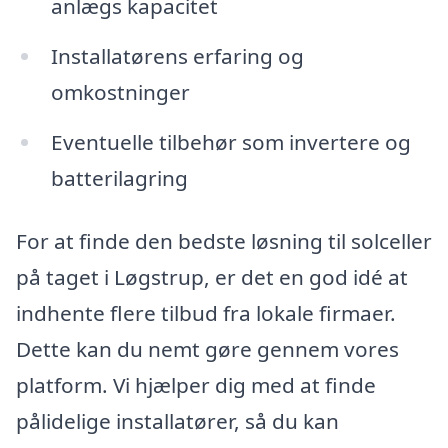
anlægs kapacitet
Installatørens erfaring og
omkostninger
Eventuelle tilbehør som invertere og
batterilagring
For at finde den bedste løsning til solceller
på taget i Løgstrup, er det en god idé at
indhente flere tilbud fra lokale firmaer.
Dette kan du nemt gøre gennem vores
platform. Vi hjælper dig med at finde
pålidelige installatører, så du kan