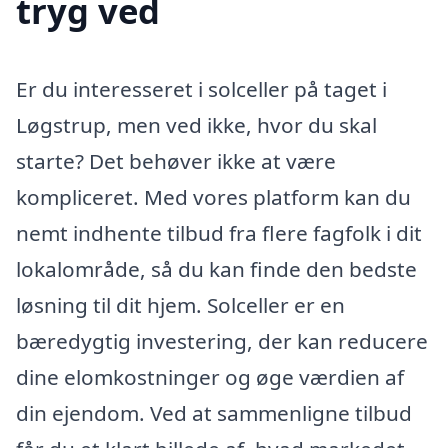
tryg ved
Er du interesseret i solceller på taget i
Løgstrup, men ved ikke, hvor du skal
starte? Det behøver ikke at være
kompliceret. Med vores platform kan du
nemt indhente tilbud fra flere fagfolk i dit
lokalområde, så du kan finde den bedste
løsning til dit hjem. Solceller er en
bæredygtig investering, der kan reducere
dine elomkostninger og øge værdien af
din ejendom. Ved at sammenligne tilbud