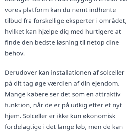
vores platform kan du nemt indhente
tilbud fra forskellige eksperter i området,
hvilket kan hjælpe dig med hurtigere at
finde den bedste løsning til netop dine
behov.
Derudover kan installationen af solceller
på dit tag øge værdien af din ejendom.
Mange købere ser det som en attraktiv
funktion, når de er på udkig efter et nyt
hjem. Solceller er ikke kun økonomisk
fordelagtige i det lange løb, men de kan