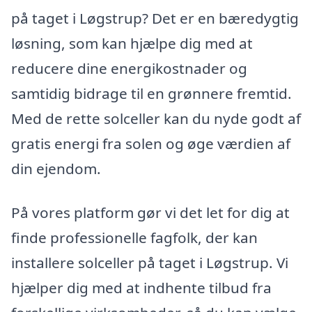
på taget i Løgstrup? Det er en bæredygtig
løsning, som kan hjælpe dig med at
reducere dine energikostnader og
samtidig bidrage til en grønnere fremtid.
Med de rette solceller kan du nyde godt af
gratis energi fra solen og øge værdien af
din ejendom.
På vores platform gør vi det let for dig at
finde professionelle fagfolk, der kan
installere solceller på taget i Løgstrup. Vi
hjælper dig med at indhente tilbud fra