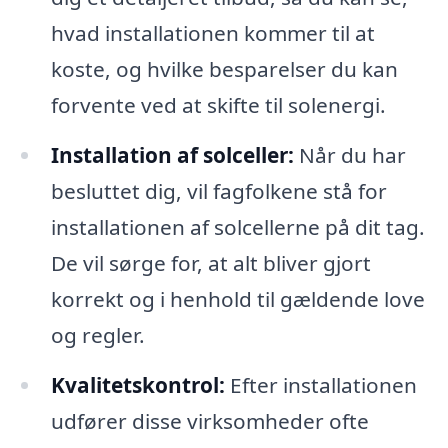
hvad installationen kommer til at
koste, og hvilke besparelser du kan
forvente ved at skifte til solenergi.
Installation af solceller:
Når du har
besluttet dig, vil fagfolkene stå for
installationen af solcellerne på dit tag.
De vil sørge for, at alt bliver gjort
korrekt og i henhold til gældende love
og regler.
Kvalitetskontrol:
Efter installationen
udfører disse virksomheder ofte