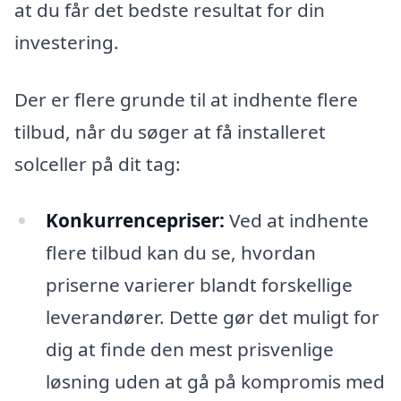
at du får det bedste resultat for din
investering.
Der er flere grunde til at indhente flere
tilbud, når du søger at få installeret
solceller på dit tag:
Konkurrencepriser:
Ved at indhente
flere tilbud kan du se, hvordan
priserne varierer blandt forskellige
leverandører. Dette gør det muligt for
dig at finde den mest prisvenlige
løsning uden at gå på kompromis med