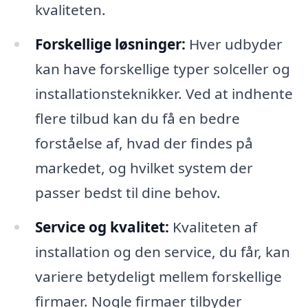
kvaliteten.
Forskellige løsninger:
Hver udbyder
kan have forskellige typer solceller og
installationsteknikker. Ved at indhente
flere tilbud kan du få en bedre
forståelse af, hvad der findes på
markedet, og hvilket system der
passer bedst til dine behov.
Service og kvalitet:
Kvaliteten af
installation og den service, du får, kan
variere betydeligt mellem forskellige
firmaer. Nogle firmaer tilbyder