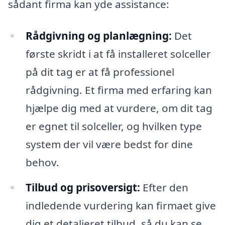
sådant firma kan yde assistance:
Rådgivning og planlægning:
Det
første skridt i at få installeret solceller
på dit tag er at få professionel
rådgivning. Et firma med erfaring kan
hjælpe dig med at vurdere, om dit tag
er egnet til solceller, og hvilken type
system der vil være bedst for dine
behov.
Tilbud og prisoversigt:
Efter den
indledende vurdering kan firmaet give
dig et detaljeret tilbud, så du kan se,