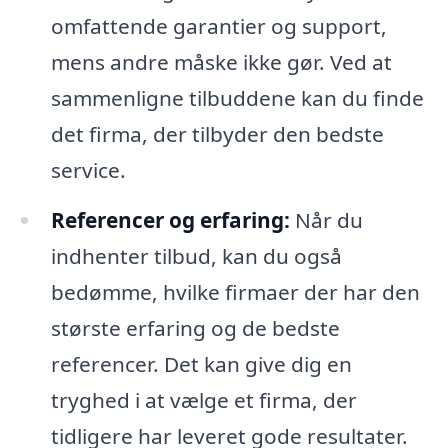
omfattende garantier og support,
mens andre måske ikke gør. Ved at
sammenligne tilbuddene kan du finde
det firma, der tilbyder den bedste
service.
Referencer og erfaring:
Når du
indhenter tilbud, kan du også
bedømme, hvilke firmaer der har den
største erfaring og de bedste
referencer. Det kan give dig en
tryghed i at vælge et firma, der
tidligere har leveret gode resultater.