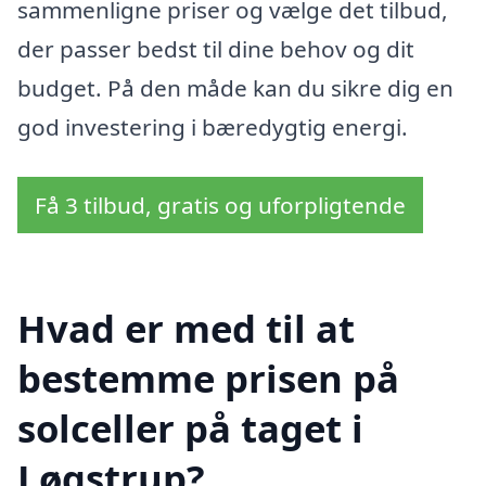
sammenligne priser og vælge det tilbud,
der passer bedst til dine behov og dit
budget. På den måde kan du sikre dig en
god investering i bæredygtig energi.
Få 3 tilbud, gratis og uforpligtende
Hvad er med til at
bestemme prisen på
solceller på taget i
Løgstrup?