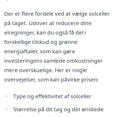
Der er flere fordele ved at vælge solceller
på taget. Udover at reducere dine
elregninger, kan du også få del i
forskellige tilskud og grønne
energiaftaler, som kan gøre
investeringens samlede omkostninger
mere overskuelige. Her er nogle
overvejelser, som kan påvirke prisen:
Type og effektivitet af solceller
Størrelse på dit tag og det ønskede