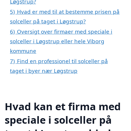
Løgstrup?
5)
Hvad er med til at bestemme prisen på
solceller på taget i Løgstrup?
6)
Oversigt over firmaer med speciale i
solceller i Løgstrup eller hele Viborg
kommune
7)
Find en professionel til solceller på
taget i byer nær Løgstrup
Hvad kan et firma med
speciale i solceller på