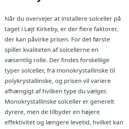
Når du overvejer at installere solceller på
taget i Løjt Kirkeby, er der flere faktorer,
der kan påvirke prisen. For det første
spiller kvaliteten af solcellerne en
væsentlig rolle. Der findes forskellige
typer solceller, fra monokrystallinske til
polykrystallinske, og prisen vil variere
afhængigt af hvilken type du vælger.
Monokrystallinske solceller er generelt
dyrere, men de tilbyder en højere
effektivitet og længere levetid, hvilket kan