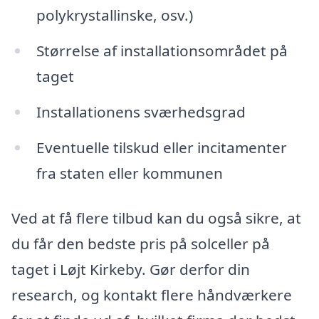
polykrystallinske, osv.)
Størrelse af installationsområdet på
taget
Installationens sværhedsgrad
Eventuelle tilskud eller incitamenter
fra staten eller kommunen
Ved at få flere tilbud kan du også sikre, at
du får den bedste pris på solceller på
taget i Løjt Kirkeby. Gør derfor din
research, og kontakt flere håndværkere