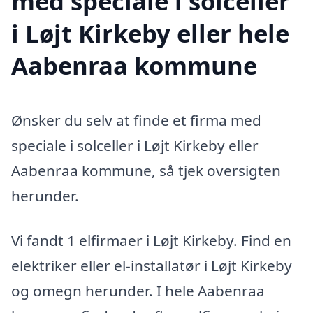
med speciale i solceller
i Løjt Kirkeby eller hele
Aabenraa kommune
Ønsker du selv at finde et firma med
speciale i solceller i Løjt Kirkeby eller
Aabenraa kommune, så tjek oversigten
herunder.
Vi fandt 1 elfirmaer i Løjt Kirkeby. Find en
elektriker eller el-installatør i Løjt Kirkeby
og omegn herunder. I hele Aabenraa