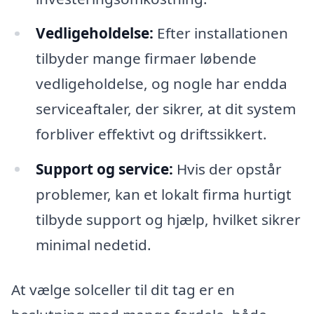
Vedligeholdelse:
Efter installationen
tilbyder mange firmaer løbende
vedligeholdelse, og nogle har endda
serviceaftaler, der sikrer, at dit system
forbliver effektivt og driftssikkert.
Support og service:
Hvis der opstår
problemer, kan et lokalt firma hurtigt
tilbyde support og hjælp, hvilket sikrer
minimal nedetid.
At vælge solceller til dit tag er en