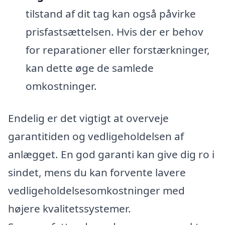
tilstand af dit tag kan også påvirke
prisfastsættelsen. Hvis der er behov
for reparationer eller forstærkninger,
kan dette øge de samlede
omkostninger.
Endelig er det vigtigt at overveje
garantitiden og vedligeholdelsen af
anlægget. En god garanti kan give dig ro i
sindet, mens du kan forvente lavere
vedligeholdelsesomkostninger med
højere kvalitetssystemer.