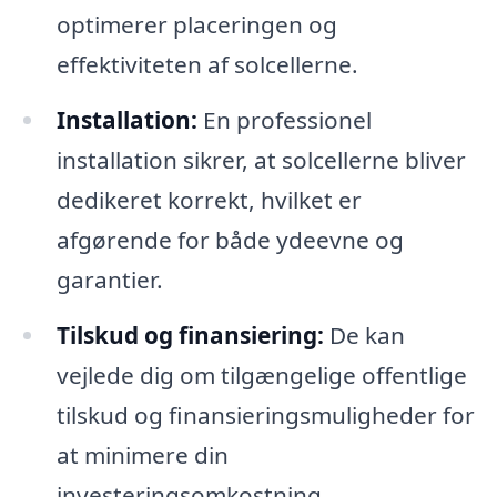
optimerer placeringen og
effektiviteten af solcellerne.
Installation:
En professionel
installation sikrer, at solcellerne bliver
dedikeret korrekt, hvilket er
afgørende for både ydeevne og
garantier.
Tilskud og finansiering:
De kan
vejlede dig om tilgængelige offentlige
tilskud og finansieringsmuligheder for
at minimere din
investeringsomkostning.