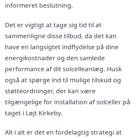
informeret beslutning.
Det er vigtigt at tage sig tid til at
sammenligne disse tilbud, da det kan
have en langsigtet indflydelse på dine
energikostnader og den samlede
performance af dit solcelleanlæg. Husk
også at spørge ind til mulige tilskud og
støtteordninger, der kan være
tilgængelige for installation af solceller på
taget i Løjt Kirkeby.
Alt i alt er det en fordelagtig strategi at