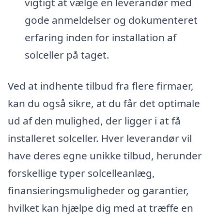
vigtigt at vælge en leverandør med
gode anmeldelser og dokumenteret
erfaring inden for installation af
solceller på taget.
Ved at indhente tilbud fra flere firmaer,
kan du også sikre, at du får det optimale
ud af den mulighed, der ligger i at få
installeret solceller. Hver leverandør vil
have deres egne unikke tilbud, herunder
forskellige typer solcelleanlæg,
finansieringsmuligheder og garantier,
hvilket kan hjælpe dig med at træffe en