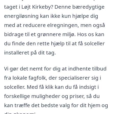
taget i Løjt Kirkeby? Denne bæredygtige
energiløsning kan ikke kun hjælpe dig
med at reducere elregningen, men også
bidrage til et grønnere miljø. Hos os kan
du finde den rette hjælp til at få solceller
installeret på dit tag.
Vi gør det nemt for dig at indhente tilbud
fra lokale fagfolk, der specialiserer sig i
solceller. Med få klik kan du få indsigt i
forskellige muligheder og priser, så du
kan træffe det bedste valg for dit hjem og