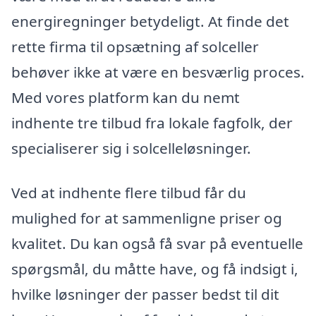
energiregninger betydeligt. At finde det
rette firma til opsætning af solceller
behøver ikke at være en besværlig proces.
Med vores platform kan du nemt
indhente tre tilbud fra lokale fagfolk, der
specialiserer sig i solcelleløsninger.
Ved at indhente flere tilbud får du
mulighed for at sammenligne priser og
kvalitet. Du kan også få svar på eventuelle
spørgsmål, du måtte have, og få indsigt i,
hvilke løsninger der passer bedst til dit