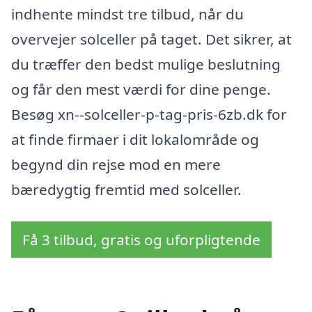
indhente mindst tre tilbud, når du
overvejer solceller på taget. Det sikrer, at
du træffer den bedst mulige beslutning
og får den mest værdi for dine penge.
Besøg xn--solceller-p-tag-pris-6zb.dk for
at finde firmaer i dit lokalområde og
begynd din rejse mod en mere
bæredygtig fremtid med solceller.
Få 3 tilbud, gratis og uforpligtende