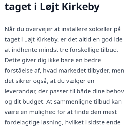
taget i Løjt Kirkeby
Når du overvejer at installere solceller på
taget i Løjt Kirkeby, er det altid en god ide
at indhente mindst tre forskellige tilbud.
Dette giver dig ikke bare en bedre
forståelse af, hvad markedet tilbyder, men
det sikrer også, at du vælger en
leverandør, der passer til både dine behov
og dit budget. At sammenligne tilbud kan
være en mulighed for at finde den mest
fordelagtige løsning, hvilket i sidste ende