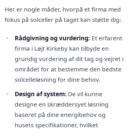
Her er nogle måder, hvorpå et firma med
fokus på solceller på taget kan støtte dig:
Rådgivning og vurdering:
Et erfarent
firma i Løjt Kirkeby kan tilbyde en
grundig vurdering af dit tag og vejret i
området for at bestemme den bedste
solcelleløsning for dine behov.
Design af system:
De vil kunne
designe en skræddersyet løsning
baseret på dine energibehov og
husets specifikationer, hvilket