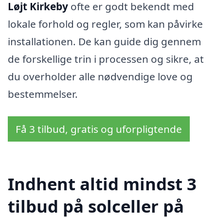
Løjt Kirkeby
ofte er godt bekendt med
lokale forhold og regler, som kan påvirke
installationen. De kan guide dig gennem
de forskellige trin i processen og sikre, at
du overholder alle nødvendige love og
bestemmelser.
Få 3 tilbud, gratis og uforpligtende
Indhent altid mindst 3
tilbud på solceller på