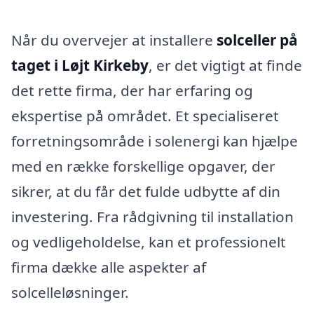
Når du overvejer at installere
solceller på
taget i Løjt Kirkeby
, er det vigtigt at finde
det rette firma, der har erfaring og
ekspertise på området. Et specialiseret
forretningsområde i solenergi kan hjælpe
med en række forskellige opgaver, der
sikrer, at du får det fulde udbytte af din
investering. Fra rådgivning til installation
og vedligeholdelse, kan et professionelt
firma dække alle aspekter af
solcelleløsninger.