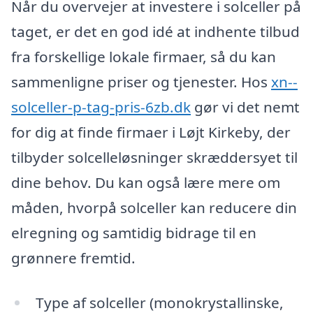
Når du overvejer at investere i solceller på
taget, er det en god idé at indhente tilbud
fra forskellige lokale firmaer, så du kan
sammenligne priser og tjenester. Hos
xn--
solceller-p-tag-pris-6zb.dk
gør vi det nemt
for dig at finde firmaer i Løjt Kirkeby, der
tilbyder solcelleløsninger skræddersyet til
dine behov. Du kan også lære mere om
måden, hvorpå solceller kan reducere din
elregning og samtidig bidrage til en
grønnere fremtid.
Type af solceller (monokrystallinske,