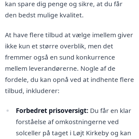
kan spare dig penge og sikre, at du får
den bedst mulige kvalitet.
At have flere tilbud at vælge imellem giver
ikke kun et større overblik, men det
fremmer også en sund konkurrence
mellem leverandørerne. Nogle af de
fordele, du kan opnå ved at indhente flere
tilbud, inkluderer:
Forbedret prisoversigt:
Du får en klar
forståelse af omkostningerne ved
solceller på taget i Løjt Kirkeby og kan