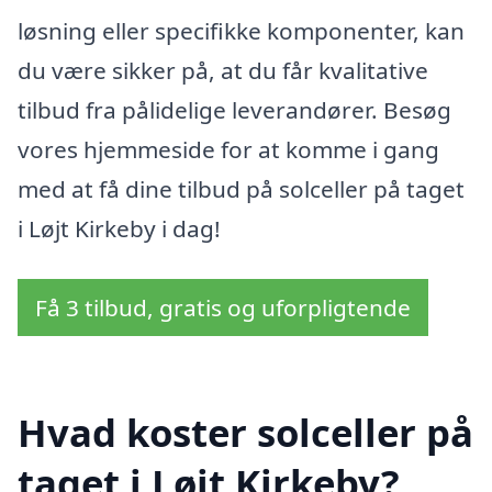
løsning eller specifikke komponenter, kan
du være sikker på, at du får kvalitative
tilbud fra pålidelige leverandører. Besøg
vores hjemmeside for at komme i gang
med at få dine tilbud på solceller på taget
i Løjt Kirkeby i dag!
Få 3 tilbud, gratis og uforpligtende
Hvad koster solceller på
taget i Løjt Kirkeby?