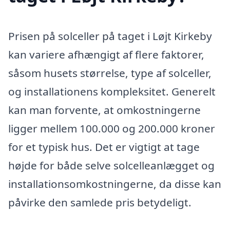
Prisen på solceller på taget i Løjt Kirkeby
kan variere afhængigt af flere faktorer,
såsom husets størrelse, type af solceller,
og installationens kompleksitet. Generelt
kan man forvente, at omkostningerne
ligger mellem 100.000 og 200.000 kroner
for et typisk hus. Det er vigtigt at tage
højde for både selve solcelleanlægget og
installationsomkostningerne, da disse kan
påvirke den samlede pris betydeligt.