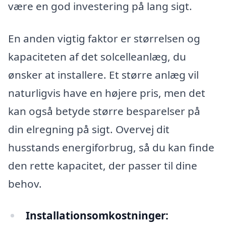
være en god investering på lang sigt.
En anden vigtig faktor er størrelsen og
kapaciteten af det solcelleanlæg, du
ønsker at installere. Et større anlæg vil
naturligvis have en højere pris, men det
kan også betyde større besparelser på
din elregning på sigt. Overvej dit
husstands energiforbrug, så du kan finde
den rette kapacitet, der passer til dine
behov.
Installationsomkostninger: