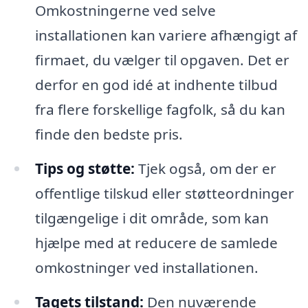
Omkostningerne ved selve
installationen kan variere afhængigt af
firmaet, du vælger til opgaven. Det er
derfor en god idé at indhente tilbud
fra flere forskellige fagfolk, så du kan
finde den bedste pris.
Tips og støtte:
Tjek også, om der er
offentlige tilskud eller støtteordninger
tilgængelige i dit område, som kan
hjælpe med at reducere de samlede
omkostninger ved installationen.
Tagets tilstand:
Den nuværende