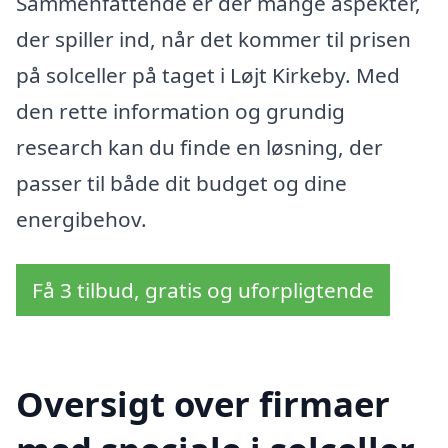
Sammenfattende er der mange aspekter,
der spiller ind, når det kommer til prisen
på solceller på taget i Løjt Kirkeby. Med
den rette information og grundig
research kan du finde en løsning, der
passer til både dit budget og dine
energibehov.
Få 3 tilbud, gratis og uforpligtende
Oversigt over firmaer