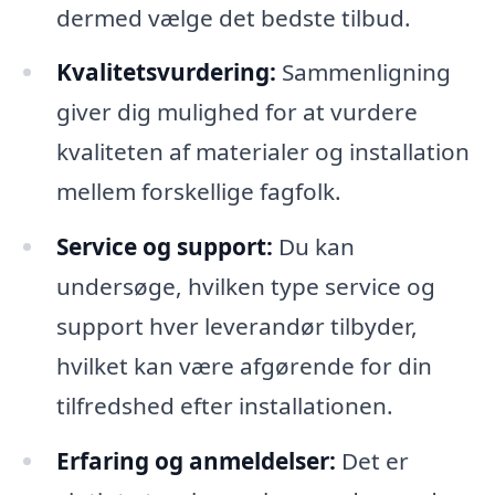
dermed vælge det bedste tilbud.
Kvalitetsvurdering:
Sammenligning
giver dig mulighed for at vurdere
kvaliteten af materialer og installation
mellem forskellige fagfolk.
Service og support:
Du kan
undersøge, hvilken type service og
support hver leverandør tilbyder,
hvilket kan være afgørende for din
tilfredshed efter installationen.
Erfaring og anmeldelser:
Det er