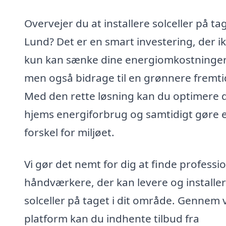
Overvejer du at installere solceller på tag
Lund? Det er en smart investering, der i
kun kan sænke dine energiomkostninger
men også bidrage til en grønnere fremti
Med den rette løsning kan du optimere d
hjems energiforbrug og samtidigt gøre 
forskel for miljøet.
Vi gør det nemt for dig at finde professio
håndværkere, der kan levere og installe
solceller på taget i dit område. Gennem 
platform kan du indhente tilbud fra