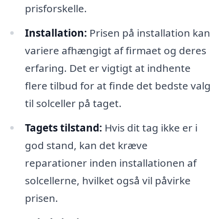
prisforskelle.
Installation:
Prisen på installation kan
variere afhængigt af firmaet og deres
erfaring. Det er vigtigt at indhente
flere tilbud for at finde det bedste valg
til solceller på taget.
Tagets tilstand:
Hvis dit tag ikke er i
god stand, kan det kræve
reparationer inden installationen af
solcellerne, hvilket også vil påvirke
prisen.