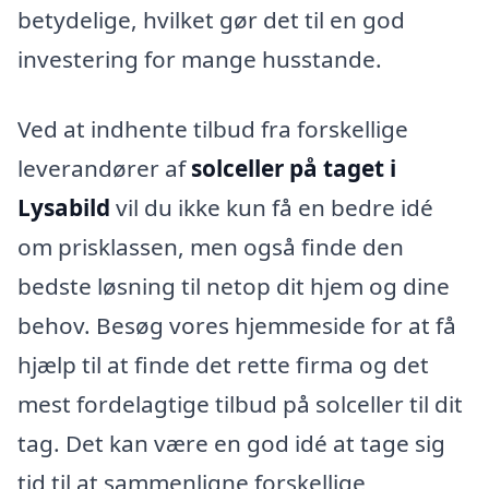
betydelige, hvilket gør det til en god
investering for mange husstande.
Ved at indhente tilbud fra forskellige
leverandører af
solceller på taget i
Lysabild
vil du ikke kun få en bedre idé
om prisklassen, men også finde den
bedste løsning til netop dit hjem og dine
behov. Besøg vores hjemmeside for at få
hjælp til at finde det rette firma og det
mest fordelagtige tilbud på solceller til dit
tag. Det kan være en god idé at tage sig
tid til at sammenligne forskellige