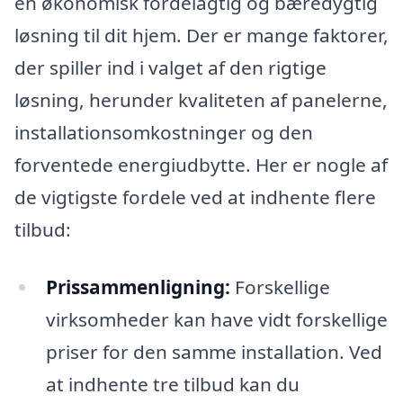
en økonomisk fordelagtig og bæredygtig
løsning til dit hjem. Der er mange faktorer,
der spiller ind i valget af den rigtige
løsning, herunder kvaliteten af panelerne,
installationsomkostninger og den
forventede energiudbytte. Her er nogle af
de vigtigste fordele ved at indhente flere
tilbud:
Prissammenligning:
Forskellige
virksomheder kan have vidt forskellige
priser for den samme installation. Ved
at indhente tre tilbud kan du