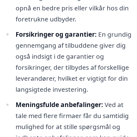
opnå en bedre pris eller vilkår hos din
foretrukne udbyder.
Forsikringer og garantier:
En grundig
gennemgang af tilbuddene giver dig
også indsigt i de garantier og
forsikringer, der tilbydes af forskellige
leverandører, hvilket er vigtigt for din
langsigtede investering.
Meningsfulde anbefalinger:
Ved at
tale med flere firmaer får du samtidig
mulighed for at stille spørgsmål og