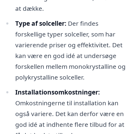
at dække.
Type af solceller:
Der findes
forskellige typer solceller, som har
varierende priser og effektivitet. Det
kan være en god idé at undersøge
forskellen mellem monokrystalline og
polykrystalline solceller.
Installationsomkostninger:
Omkostningerne til installation kan
også variere. Det kan derfor være en
god idé at indhente flere tilbud for at