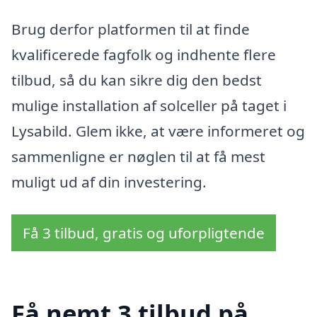
Brug derfor platformen til at finde
kvalificerede fagfolk og indhente flere
tilbud, så du kan sikre dig den bedst
mulige installation af solceller på taget i
Lysabild. Glem ikke, at være informeret og
sammenligne er nøglen til at få mest
muligt ud af din investering.
Få 3 tilbud, gratis og uforpligtende
Få nemt 3 tilbud på