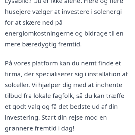
Lysabild? Du er ikke alene. Flere og flere
husejere vælger at investere i solenergi
for at skære ned på
energiomkostningerne og bidrage til en
mere bæredygtig fremtid.
På vores platform kan du nemt finde et
firma, der specialiserer sig i installation af
solceller. Vi hjælper dig med at indhente
tilbud fra lokale fagfolk, så du kan træffe
et godt valg og få det bedste ud af din
investering. Start din rejse mod en
grønnere fremtid i dag!