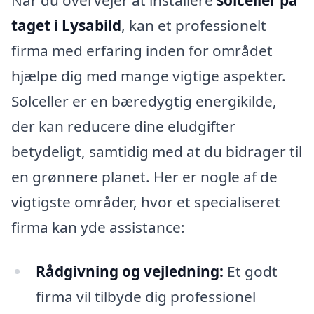
taget i Lysabild
, kan et professionelt
firma med erfaring inden for området
hjælpe dig med mange vigtige aspekter.
Solceller er en bæredygtig energikilde,
der kan reducere dine eludgifter
betydeligt, samtidig med at du bidrager til
en grønnere planet. Her er nogle af de
vigtigste områder, hvor et specialiseret
firma kan yde assistance:
Rådgivning og vejledning:
Et godt
firma vil tilbyde dig professionel