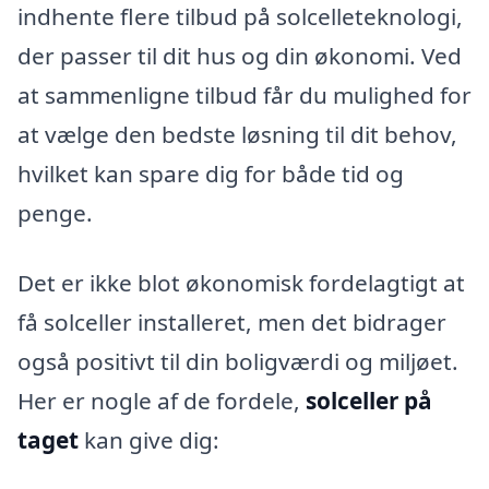
indhente flere tilbud på solcelleteknologi,
der passer til dit hus og din økonomi. Ved
at sammenligne tilbud får du mulighed for
at vælge den bedste løsning til dit behov,
hvilket kan spare dig for både tid og
penge.
Det er ikke blot økonomisk fordelagtigt at
få solceller installeret, men det bidrager
også positivt til din boligværdi og miljøet.
Her er nogle af de fordele,
solceller på
taget
kan give dig: