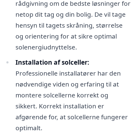
rådgivning om de bedste løsninger for
netop dit tag og din bolig. De vil tage
hensyn til tagets skråning, størrelse
og orientering for at sikre optimal
solenergiudnyttelse.
Installation af solceller:
Professionelle installatører har den
nødvendige viden og erfaring til at
montere solcellerne korrekt og
sikkert. Korrekt installation er
afgørende for, at solcellerne fungerer
optimalt.