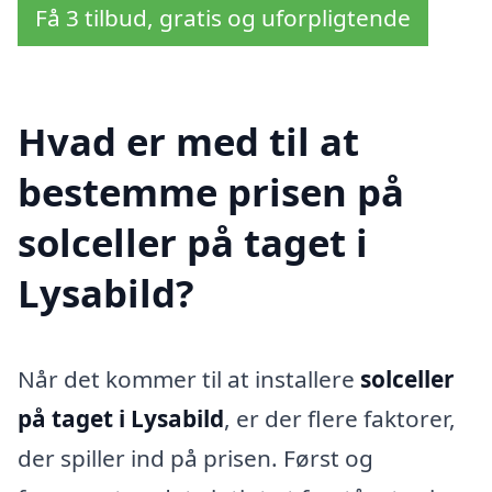
Få 3 tilbud, gratis og uforpligtende
Hvad er med til at
bestemme prisen på
solceller på taget i
Lysabild?
Når det kommer til at installere
solceller
på taget i Lysabild
, er der flere faktorer,
der spiller ind på prisen. Først og