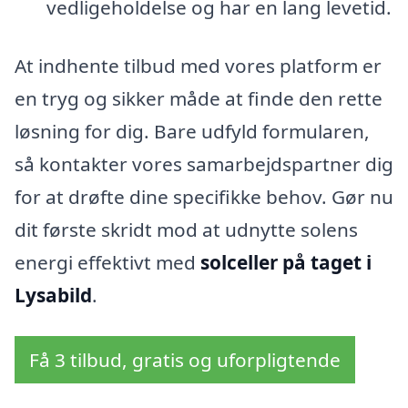
vedligeholdelse og har en lang levetid.
At indhente tilbud med vores platform er
en tryg og sikker måde at finde den rette
løsning for dig. Bare udfyld formularen,
så kontakter vores samarbejdspartner dig
for at drøfte dine specifikke behov. Gør nu
dit første skridt mod at udnytte solens
energi effektivt med
solceller på taget i
Lysabild
.
Få 3 tilbud, gratis og uforpligtende