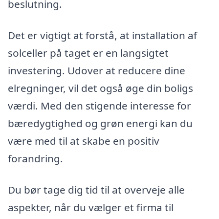
beslutning.
Det er vigtigt at forstå, at installation af
solceller på taget er en langsigtet
investering. Udover at reducere dine
elregninger, vil det også øge din boligs
værdi. Med den stigende interesse for
bæredygtighed og grøn energi kan du
være med til at skabe en positiv
forandring.
Du bør tage dig tid til at overveje alle
aspekter, når du vælger et firma til