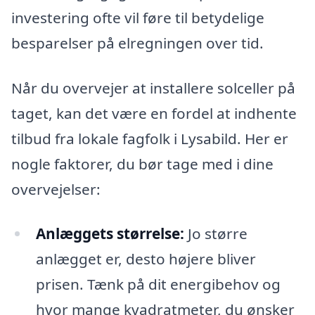
investering ofte vil føre til betydelige
besparelser på elregningen over tid.
Når du overvejer at installere solceller på
taget, kan det være en fordel at indhente
tilbud fra lokale fagfolk i Lysabild. Her er
nogle faktorer, du bør tage med i dine
overvejelser:
Anlæggets størrelse:
Jo større
anlægget er, desto højere bliver
prisen. Tænk på dit energibehov og
hvor mange kvadratmeter, du ønsker