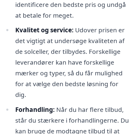
identificere den bedste pris og undgå
at betale for meget.
Kvalitet og service:
Udover prisen er
det vigtigt at undersøge kvaliteten af
de solceller, der tilbydes. Forskellige
leverandører kan have forskellige
mærker og typer, så du får mulighed
for at vælge den bedste løsning for
dig.
Forhandling:
Når du har flere tilbud,
står du stærkere i forhandlingerne. Du
kan bruge de modtagne tilbud til at