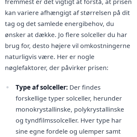
fremmest er det vigtigt at forstå, at prisen
kan variere afhængigt af størrelsen på dit
tag og det samlede energibehov, du
ønsker at dække. Jo flere solceller du har
brug for, desto højere vil omkostningerne
naturligvis være. Her er nogle
nøglefaktorer, der påvirker prisen:
Type af solceller:
Der findes
forskellige typer solceller, herunder
monokrystallinske, polykrystallinske
og tyndfilmssolceller. Hver type har
sine egne fordele og ulemper samt