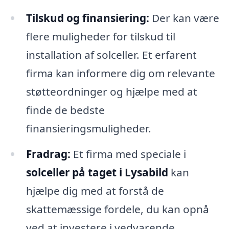
Tilskud og finansiering:
Der kan være
flere muligheder for tilskud til
installation af solceller. Et erfarent
firma kan informere dig om relevante
støtteordninger og hjælpe med at
finde de bedste
finansieringsmuligheder.
Fradrag:
Et firma med speciale i
solceller på taget i Lysabild
kan
hjælpe dig med at forstå de
skattemæssige fordele, du kan opnå
ved at investere i vedvarende