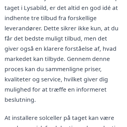
taget i Lysabild, er det altid en god idé at
indhente tre tilbud fra forskellige
leverandører. Dette sikrer ikke kun, at du
får det bedste muligt tilbud, men det
giver også en klarere forståelse af, hvad
markedet kan tilbyde. Gennem denne
proces kan du sammenligne priser,
kvaliteter og service, hvilket giver dig
mulighed for at træffe en informeret
beslutning.
At installere solceller på taget kan være