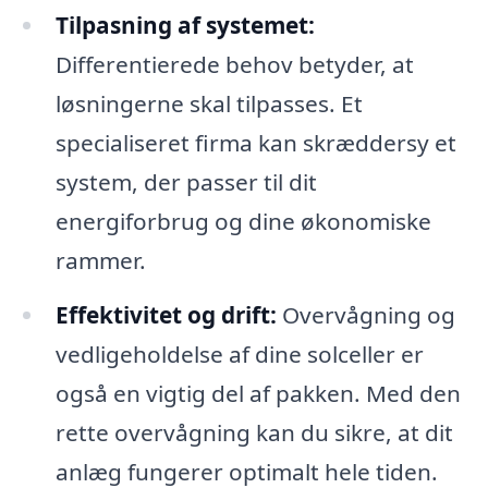
Tilpasning af systemet:
Differentierede behov betyder, at
løsningerne skal tilpasses. Et
specialiseret firma kan skræddersy et
system, der passer til dit
energiforbrug og dine økonomiske
rammer.
Effektivitet og drift:
Overvågning og
vedligeholdelse af dine solceller er
også en vigtig del af pakken. Med den
rette overvågning kan du sikre, at dit
anlæg fungerer optimalt hele tiden.