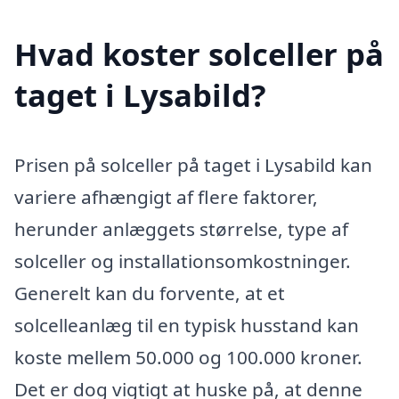
Hvad koster solceller på
taget i Lysabild?
Prisen på solceller på taget i Lysabild kan
variere afhængigt af flere faktorer,
herunder anlæggets størrelse, type af
solceller og installationsomkostninger.
Generelt kan du forvente, at et
solcelleanlæg til en typisk husstand kan
koste mellem 50.000 og 100.000 kroner.
Det er dog vigtigt at huske på, at denne