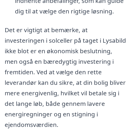
indhente anbefalinger, som kan guide
dig til at vælge den rigtige løsning.
Det er vigtigt at bemærke, at
investeringen i solceller på taget i Lysabild
ikke blot er en økonomisk beslutning,
men også en bæredygtig investering i
fremtiden. Ved at vælge den rette
leverandør kan du sikre, at din bolig bliver
mere energivenlig, hvilket vil betale sig i
det lange løb, både gennem lavere
energiregninger og en stigning i
ejendomsværdien.