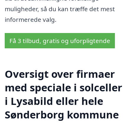
muligheder, så du kan træffe det mest
informerede valg.
Få 3 tilbud, gratis og uforpligtende
Oversigt over firmaer
med speciale i solceller
i Lysabild eller hele
Sønderborg kommune