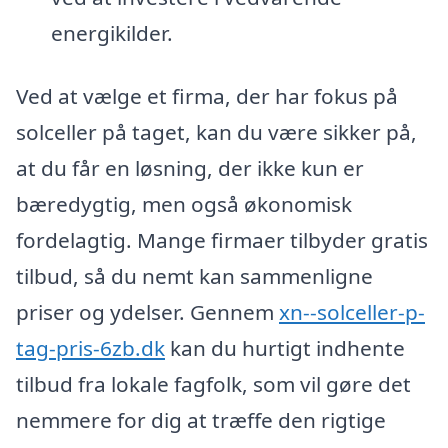
energikilder.
Ved at vælge et firma, der har fokus på
solceller på taget, kan du være sikker på,
at du får en løsning, der ikke kun er
bæredygtig, men også økonomisk
fordelagtig. Mange firmaer tilbyder gratis
tilbud, så du nemt kan sammenligne
priser og ydelser. Gennem
xn--solceller-p-
tag-pris-6zb.dk
kan du hurtigt indhente
tilbud fra lokale fagfolk, som vil gøre det
nemmere for dig at træffe den rigtige