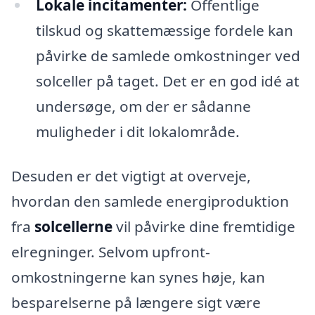
Lokale incitamenter:
Offentlige
tilskud og skattemæssige fordele kan
påvirke de samlede omkostninger ved
solceller på taget. Det er en god idé at
undersøge, om der er sådanne
muligheder i dit lokalområde.
Desuden er det vigtigt at overveje,
hvordan den samlede energiproduktion
fra
solcellerne
vil påvirke dine fremtidige
elregninger. Selvom upfront-
omkostningerne kan synes høje, kan
besparelserne på længere sigt være