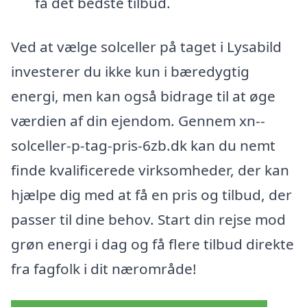
få det bedste tilbud.
Ved at vælge solceller på taget i Lysabild
investerer du ikke kun i bæredygtig
energi, men kan også bidrage til at øge
værdien af din ejendom. Gennem xn--
solceller-p-tag-pris-6zb.dk kan du nemt
finde kvalificerede virksomheder, der kan
hjælpe dig med at få en pris og tilbud, der
passer til dine behov. Start din rejse mod
grøn energi i dag og få flere tilbud direkte
fra fagfolk i dit nærområde!