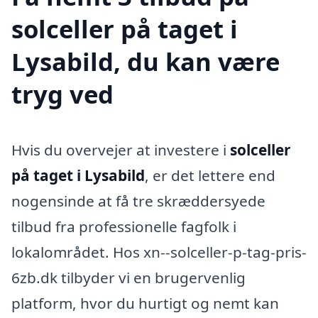
solceller på taget i
Lysabild, du kan være
tryg ved
Hvis du overvejer at investere i
solceller
på taget i Lysabild
, er det lettere end
nogensinde at få tre skræddersyede
tilbud fra professionelle fagfolk i
lokalområdet. Hos xn--solceller-p-tag-pris-
6zb.dk tilbyder vi en brugervenlig
platform, hvor du hurtigt og nemt kan