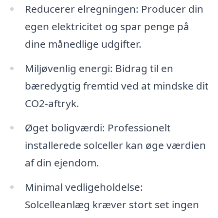
Reducerer elregningen: Producer din
egen elektricitet og spar penge på
dine månedlige udgifter.
Miljøvenlig energi: Bidrag til en
bæredygtig fremtid ved at mindske dit
CO2-aftryk.
Øget boligværdi: Professionelt
installerede solceller kan øge værdien
af din ejendom.
Minimal vedligeholdelse:
Solcelleanlæg kræver stort set ingen