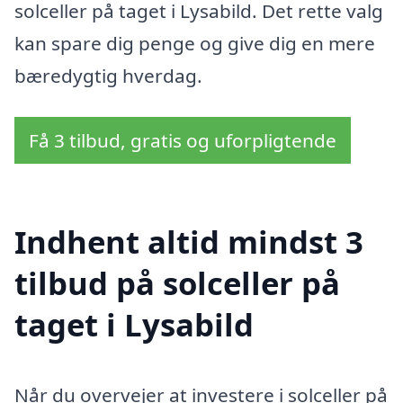
solceller på taget i Lysabild. Det rette valg
kan spare dig penge og give dig en mere
bæredygtig hverdag.
Få 3 tilbud, gratis og uforpligtende
Indhent altid mindst 3
tilbud på solceller på
taget i Lysabild
Når du overvejer at investere i solceller på