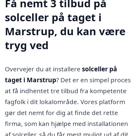
Få nemt 3 tilbud på
solceller på taget i
Marstrup, du kan være
tryg ved
Overvejer du at installere
solceller på
taget i Marstrup
? Det er en simpel proces
at få indhentet tre tilbud fra kompetente
fagfolk i dit lokalområde. Vores platform
gør det nemt for dig at finde det rette
firma, som kan hjælpe med installationen
af solceller, så du får mest muligt ud af dit