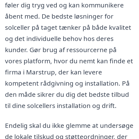
føler dig tryg ved og kan kommunikere
åbent med. De bedste løsninger for
solceller på taget tænker på både kvalitet
og det individuelle behov hos deres
kunder. Gør brug af ressourcerne på
vores platform, hvor du nemt kan finde et
firma i Marstrup, der kan levere
kompetent rådgivning og installation. På
den måde sikrer du dig det bedste tilbud
til dine solcellers installation og drift.
Endelig skal du ikke glemme at undersøge
de lokale tilskud og støtteordninger, der