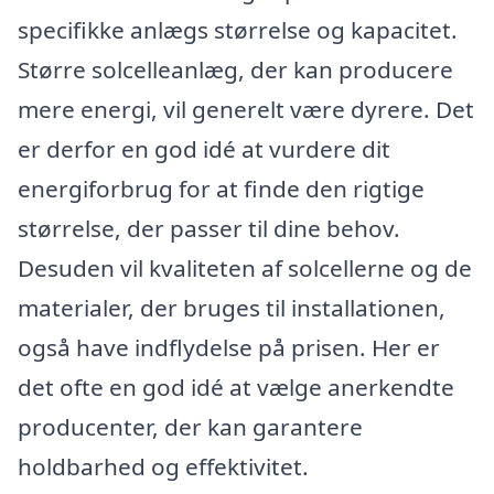
specifikke anlægs størrelse og kapacitet.
Større solcelleanlæg, der kan producere
mere energi, vil generelt være dyrere. Det
er derfor en god idé at vurdere dit
energiforbrug for at finde den rigtige
størrelse, der passer til dine behov.
Desuden vil kvaliteten af solcellerne og de
materialer, der bruges til installationen,
også have indflydelse på prisen. Her er
det ofte en god idé at vælge anerkendte
producenter, der kan garantere
holdbarhed og effektivitet.