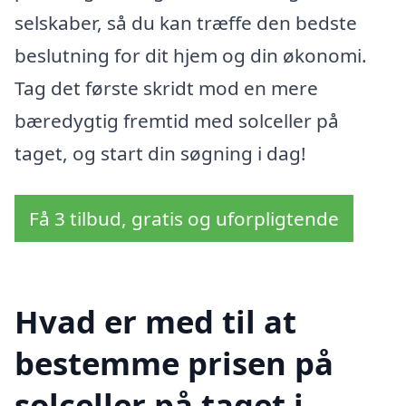
selskaber, så du kan træffe den bedste
beslutning for dit hjem og din økonomi.
Tag det første skridt mod en mere
bæredygtig fremtid med solceller på
taget, og start din søgning i dag!
Få 3 tilbud, gratis og uforpligtende
Hvad er med til at
bestemme prisen på
solceller på taget i