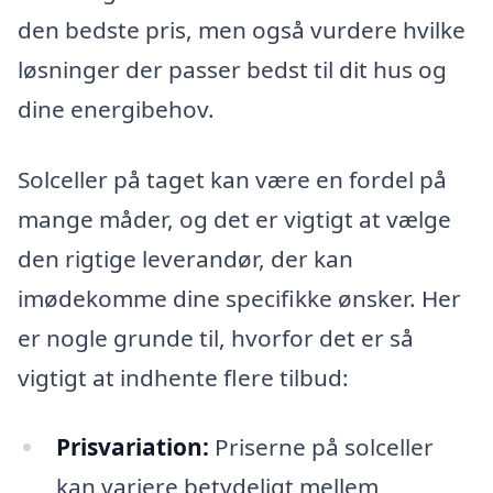
den bedste pris, men også vurdere hvilke
løsninger der passer bedst til dit hus og
dine energibehov.
Solceller på taget kan være en fordel på
mange måder, og det er vigtigt at vælge
den rigtige leverandør, der kan
imødekomme dine specifikke ønsker. Her
er nogle grunde til, hvorfor det er så
vigtigt at indhente flere tilbud:
Prisvariation:
Priserne på solceller
kan variere betydeligt mellem