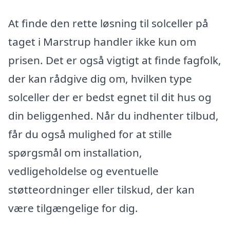
At finde den rette løsning til solceller på
taget i Marstrup handler ikke kun om
prisen. Det er også vigtigt at finde fagfolk,
der kan rådgive dig om, hvilken type
solceller der er bedst egnet til dit hus og
din beliggenhed. Når du indhenter tilbud,
får du også mulighed for at stille
spørgsmål om installation,
vedligeholdelse og eventuelle
støtteordninger eller tilskud, der kan
være tilgængelige for dig.