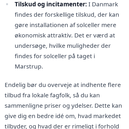
Tilskud og incitamenter:
I Danmark
findes der forskellige tilskud, der kan
gøre installationen af solceller mere
økonomisk attraktiv. Det er værd at
undersøge, hvilke muligheder der
findes for solceller på taget i
Marstrup.
Endelig bør du overveje at indhente flere
tilbud fra lokale fagfolk, så du kan
sammenligne priser og ydelser. Dette kan
give dig en bedre idé om, hvad markedet
tilbyder, og hvad der er rimeligt i forhold