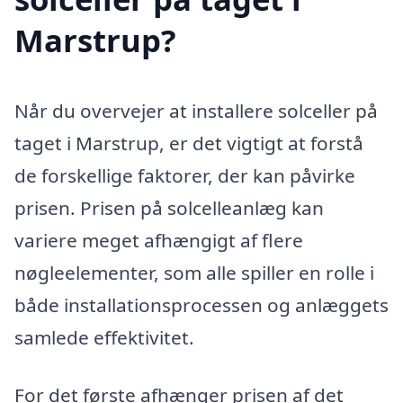
Marstrup?
Når du overvejer at installere solceller på
taget i Marstrup, er det vigtigt at forstå
de forskellige faktorer, der kan påvirke
prisen. Prisen på solcelleanlæg kan
variere meget afhængigt af flere
nøgleelementer, som alle spiller en rolle i
både installationsprocessen og anlæggets
samlede effektivitet.
For det første afhænger prisen af det