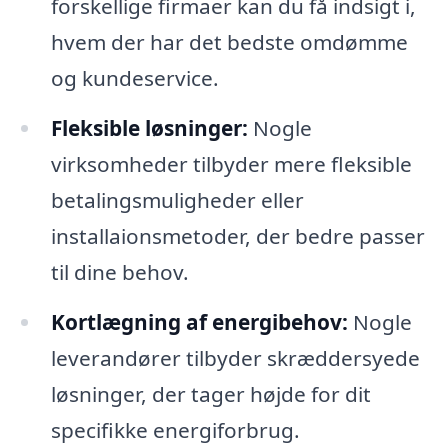
forskellige firmaer kan du få indsigt i,
hvem der har det bedste omdømme
og kundeservice.
Fleksible løsninger:
Nogle
virksomheder tilbyder mere fleksible
betalingsmuligheder eller
installaionsmetoder, der bedre passer
til dine behov.
Kortlægning af energibehov:
Nogle
leverandører tilbyder skræddersyede
løsninger, der tager højde for dit
specifikke energiforbrug.