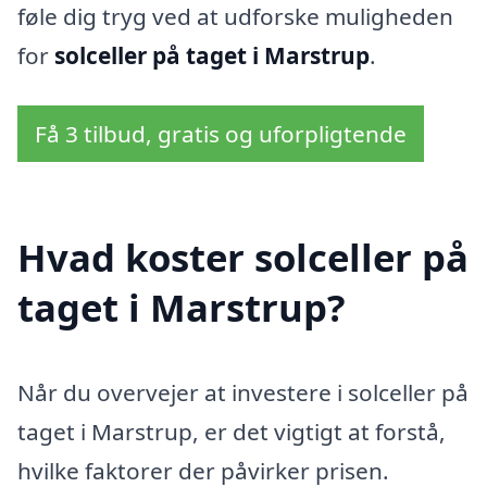
føle dig tryg ved at udforske muligheden
for
solceller på taget i Marstrup
.
Få 3 tilbud, gratis og uforpligtende
Hvad koster solceller på
taget i Marstrup?
Når du overvejer at investere i solceller på
taget i Marstrup, er det vigtigt at forstå,
hvilke faktorer der påvirker prisen.