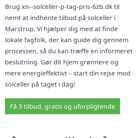
Brug xn--solceller-p-tag-pris-6zb.dk til
nemt at indhente tilbud på solceller i
Marstrup. Vi hjælper dig med at finde
lokale fagfolk, der kan guide dig gennem
processen, så du kan træffe en informeret
beslutning. Gør dit hjem grønnere og
mere energieffektivt – start din rejse mod
solceller på taget i dag!
Få 3 tilbud, gratis og uforpligtende