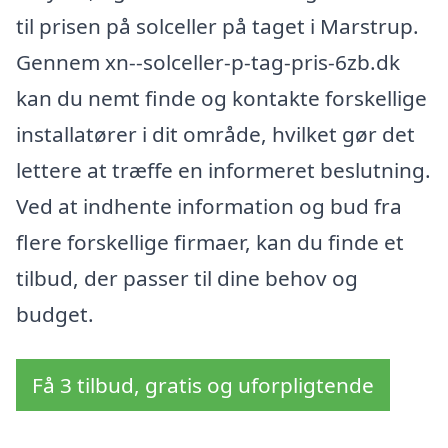
til prisen på solceller på taget i Marstrup.
Gennem xn--solceller-p-tag-pris-6zb.dk
kan du nemt finde og kontakte forskellige
installatører i dit område, hvilket gør det
lettere at træffe en informeret beslutning.
Ved at indhente information og bud fra
flere forskellige firmaer, kan du finde et
tilbud, der passer til dine behov og
budget.
Få 3 tilbud, gratis og uforpligtende