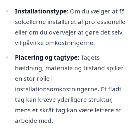
Installationstype:
Om du vælger at få
solcellerne installeret af professionelle
eller om du overvejer at gøre det selv,
vil påvirke omkostningerne.
Placering og tagtype:
Tagets
hældning, materiale og tilstand spiller
en stor rolle i
installationsomkostningerne. Et fladt
tag kan kræve yderligere struktur,
mens et skråt tag kan være lettere at
arbejde med.