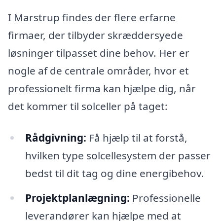
I Marstrup findes der flere erfarne
firmaer, der tilbyder skræddersyede
løsninger tilpasset dine behov. Her er
nogle af de centrale områder, hvor et
professionelt firma kan hjælpe dig, når
det kommer til solceller på taget:
Rådgivning:
Få hjælp til at forstå,
hvilken type solcellesystem der passer
bedst til dit tag og dine energibehov.
Projektplanlægning:
Professionelle
leverandører kan hjælpe med at