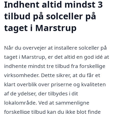
Indhent altid mindst 3
tilbud på solceller på
taget i Marstrup
Når du overvejer at installere solceller på
taget i Marstrup, er det altid en god idé at
indhente mindst tre tilbud fra forskellige
virksomheder. Dette sikrer, at du får et
klart overblik over priserne og kvaliteten
af de ydelser, der tilbydes i dit
lokalområde. Ved at sammenligne
forskellige tilbud kan du ikke blot finde