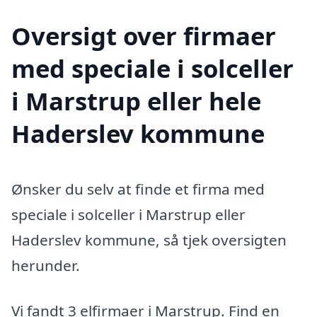
Oversigt over firmaer
med speciale i solceller
i Marstrup eller hele
Haderslev kommune
Ønsker du selv at finde et firma med
speciale i solceller i Marstrup eller
Haderslev kommune, så tjek oversigten
herunder.
Vi fandt 3 elfirmaer i Marstrup. Find en