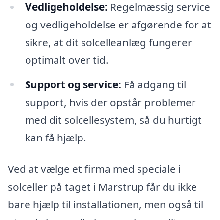
Vedligeholdelse:
Regelmæssig service
og vedligeholdelse er afgørende for at
sikre, at dit solcelleanlæg fungerer
optimalt over tid.
Support og service:
Få adgang til
support, hvis der opstår problemer
med dit solcellesystem, så du hurtigt
kan få hjælp.
Ved at vælge et firma med speciale i
solceller på taget i Marstrup får du ikke
bare hjælp til installationen, men også til