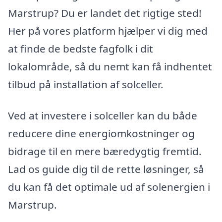
Marstrup? Du er landet det rigtige sted!
Her på vores platform hjælper vi dig med
at finde de bedste fagfolk i dit
lokalområde, så du nemt kan få indhentet
tilbud på installation af solceller.
Ved at investere i solceller kan du både
reducere dine energiomkostninger og
bidrage til en mere bæredygtig fremtid.
Lad os guide dig til de rette løsninger, så
du kan få det optimale ud af solenergien i
Marstrup.