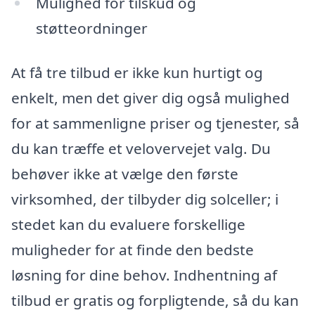
Mulighed for tilskud og
støtteordninger
At få tre tilbud er ikke kun hurtigt og
enkelt, men det giver dig også mulighed
for at sammenligne priser og tjenester, så
du kan træffe et velovervejet valg. Du
behøver ikke at vælge den første
virksomhed, der tilbyder dig solceller; i
stedet kan du evaluere forskellige
muligheder for at finde den bedste
løsning for dine behov. Indhentning af
tilbud er gratis og forpligtende, så du kan