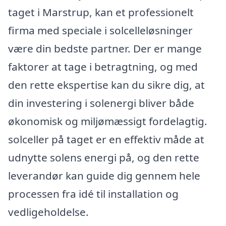
taget i Marstrup, kan et professionelt
firma med speciale i solcelleløsninger
være din bedste partner. Der er mange
faktorer at tage i betragtning, og med
den rette ekspertise kan du sikre dig, at
din investering i solenergi bliver både
økonomisk og miljømæssigt fordelagtig.
solceller på taget er en effektiv måde at
udnytte solens energi på, og den rette
leverandør kan guide dig gennem hele
processen fra idé til installation og
vedligeholdelse.