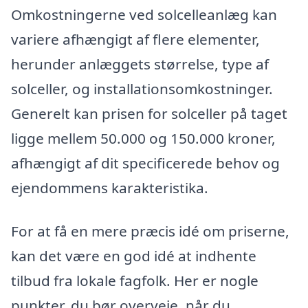
Omkostningerne ved solcelleanlæg kan
variere afhængigt af flere elementer,
herunder anlæggets størrelse, type af
solceller, og installationsomkostninger.
Generelt kan prisen for solceller på taget
ligge mellem 50.000 og 150.000 kroner,
afhængigt af dit specificerede behov og
ejendommens karakteristika.
For at få en mere præcis idé om priserne,
kan det være en god idé at indhente
tilbud fra lokale fagfolk. Her er nogle
punkter, du bør overveje, når du