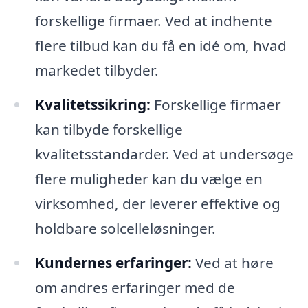
forskellige firmaer. Ved at indhente
flere tilbud kan du få en idé om, hvad
markedet tilbyder.
Kvalitetssikring:
Forskellige firmaer
kan tilbyde forskellige
kvalitetsstandarder. Ved at undersøge
flere muligheder kan du vælge en
virksomhed, der leverer effektive og
holdbare solcelleløsninger.
Kundernes erfaringer:
Ved at høre
om andres erfaringer med de