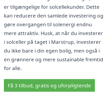
er tilgængelige for solcellekunder. Dette
kan reducere den samlede investering og
gøre overgangen til solenergi endnu
mere attraktiv. Husk, at når du investerer
i solceller på taget i Marstrup, investerer
du ikke bare i din egen bolig, men også i
en grønnere og mere sustainable fremtid
for alle.
Få 3 tilbud, gratis og uforpligtende