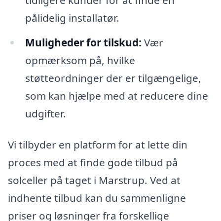
pålidelig installatør.
Muligheder for tilskud:
Vær
opmærksom på, hvilke
støtteordninger der er tilgængelige,
som kan hjælpe med at reducere dine
udgifter.
Vi tilbyder en platform for at lette din
proces med at finde gode tilbud på
solceller på taget i Marstrup. Ved at
indhente tilbud kan du sammenligne
priser og løsninger fra forskellige