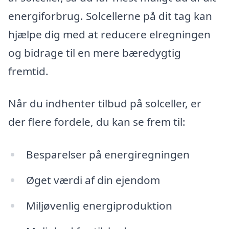
energiforbrug. Solcellerne på dit tag kan
hjælpe dig med at reducere elregningen
og bidrage til en mere bæredygtig
fremtid.
Når du indhenter tilbud på solceller, er
der flere fordele, du kan se frem til:
Besparelser på energiregningen
Øget værdi af din ejendom
Miljøvenlig energiproduktion