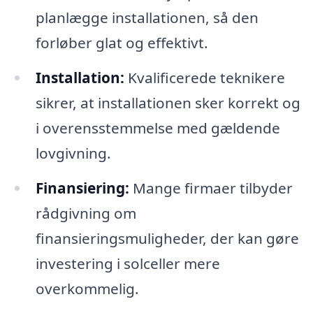
planlægge installationen, så den
forløber glat og effektivt.
Installation:
Kvalificerede teknikere
sikrer, at installationen sker korrekt og
i overensstemmelse med gældende
lovgivning.
Finansiering:
Mange firmaer tilbyder
rådgivning om
finansieringsmuligheder, der kan gøre
investering i solceller mere
overkommelig.