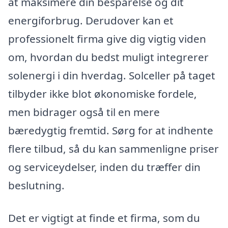
at maksimere din besparelse og dit
energiforbrug. Derudover kan et
professionelt firma give dig vigtig viden
om, hvordan du bedst muligt integrerer
solenergi i din hverdag. Solceller på taget
tilbyder ikke blot økonomiske fordele,
men bidrager også til en mere
bæredygtig fremtid. Sørg for at indhente
flere tilbud, så du kan sammenligne priser
og serviceydelser, inden du træffer din
beslutning.
Det er vigtigt at finde et firma, som du