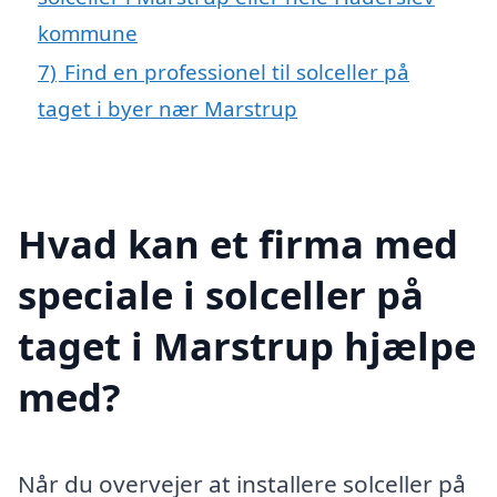
kommune
7)
Find en professionel til solceller på
taget i byer nær Marstrup
Hvad kan et firma med
speciale i solceller på
taget i Marstrup hjælpe
med?
Når du overvejer at installere solceller på