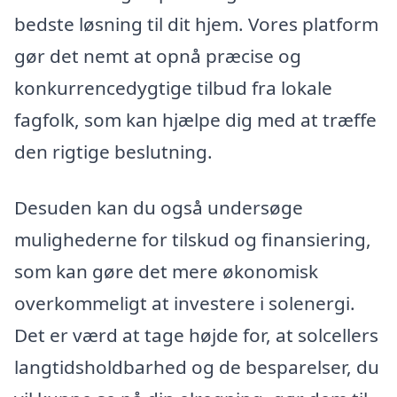
bedste løsning til dit hjem. Vores platform
gør det nemt at opnå præcise og
konkurrencedygtige tilbud fra lokale
fagfolk, som kan hjælpe dig med at træffe
den rigtige beslutning.
Desuden kan du også undersøge
mulighederne for tilskud og finansiering,
som kan gøre det mere økonomisk
overkommeligt at investere i solenergi.
Det er værd at tage højde for, at solcellers
langtidsholdbarhed og de besparelser, du