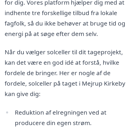
for dig. Vores platform hjælper dig med at
indhente tre forskellige tilbud fra lokale
fagfolk, så du ikke behøver at bruge tid og
energi på at søge efter dem selv.
Når du vælger solceller til dit tageprojekt,
kan det være en god idé at forstå, hvilke
fordele de bringer. Her er nogle af de
fordele, solceller på taget i Mejrup Kirkeby
kan give dig:
Reduktion af elregningen ved at
producere din egen strøm.