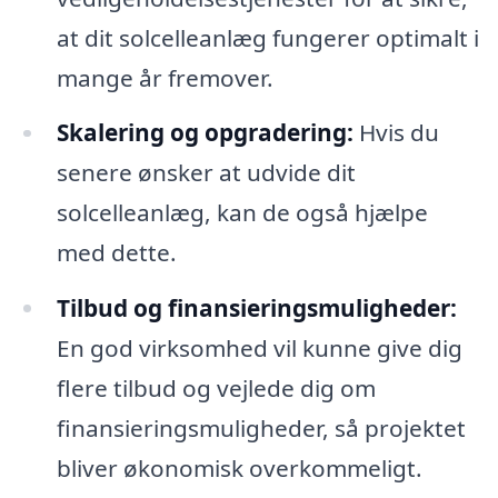
at dit solcelleanlæg fungerer optimalt i
mange år fremover.
Skalering og opgradering:
Hvis du
senere ønsker at udvide dit
solcelleanlæg, kan de også hjælpe
med dette.
Tilbud og finansieringsmuligheder:
En god virksomhed vil kunne give dig
flere tilbud og vejlede dig om
finansieringsmuligheder, så projektet
bliver økonomisk overkommeligt.