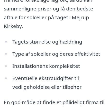
sammenligne priser og få den bedste
aftale for solceller på taget i Mejrup
Kirkeby.
Tagets størrelse og hældning
Type af solceller og deres effektivitet
Installationens kompleksitet
Eventuelle ekstraudgifter til
vedligeholdelse eller tilbehør
En god måde at finde et pålideligt firma til