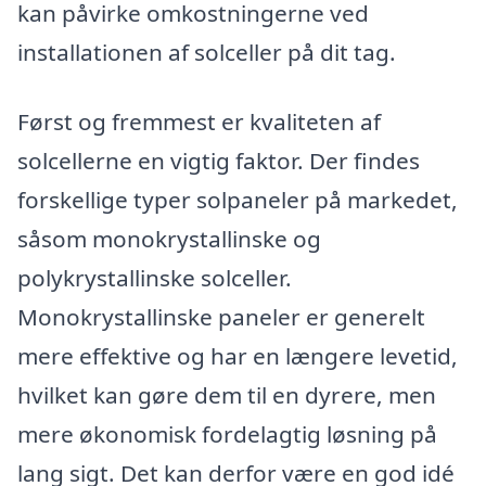
kan påvirke omkostningerne ved
installationen af solceller på dit tag.
Først og fremmest er kvaliteten af
solcellerne en vigtig faktor. Der findes
forskellige typer solpaneler på markedet,
såsom monokrystallinske og
polykrystallinske solceller.
Monokrystallinske paneler er generelt
mere effektive og har en længere levetid,
hvilket kan gøre dem til en dyrere, men
mere økonomisk fordelagtig løsning på
lang sigt. Det kan derfor være en god idé