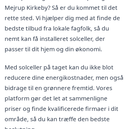
Mejrup Kirkeby? Så er du kommet til det
rette sted. Vi hjælper dig med at finde de
bedste tilbud fra lokale fagfolk, så du
nemt kan få installeret solceller, der
passer til dit hjem og din økonomi.
Med solceller på taget kan du ikke blot
reducere dine energikostnader, men også
bidrage til en grønnere fremtid. Vores
platform gør det let at sammenligne
priser og finde kvalificerede firmaer i dit
område, så du kan træffe den bedste