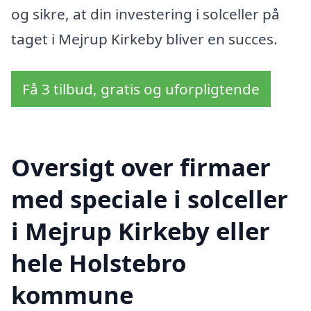
og sikre, at din investering i solceller på
taget i Mejrup Kirkeby bliver en succes.
Få 3 tilbud, gratis og uforpligtende
Oversigt over firmaer
med speciale i solceller
i Mejrup Kirkeby eller
hele Holstebro
kommune