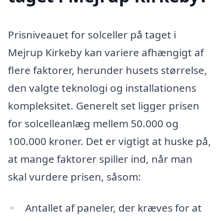
Prisniveauet for solceller på taget i
Mejrup Kirkeby kan variere afhængigt af
flere faktorer, herunder husets størrelse,
den valgte teknologi og installationens
kompleksitet. Generelt set ligger prisen
for solcelleanlæg mellem 50.000 og
100.000 kroner. Det er vigtigt at huske på,
at mange faktorer spiller ind, når man
skal vurdere prisen, såsom:
Antallet af paneler, der kræves for at