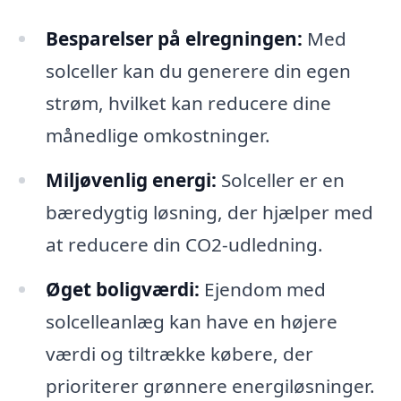
Besparelser på elregningen:
Med
solceller kan du generere din egen
strøm, hvilket kan reducere dine
månedlige omkostninger.
Miljøvenlig energi:
Solceller er en
bæredygtig løsning, der hjælper med
at reducere din CO2-udledning.
Øget boligværdi:
Ejendom med
solcelleanlæg kan have en højere
værdi og tiltrække købere, der
prioriterer grønnere energiløsninger.