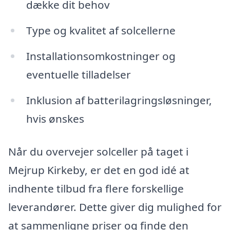
dække dit behov
Type og kvalitet af solcellerne
Installationsomkostninger og
eventuelle tilladelser
Inklusion af batterilagringsløsninger,
hvis ønskes
Når du overvejer solceller på taget i
Mejrup Kirkeby, er det en god idé at
indhente tilbud fra flere forskellige
leverandører. Dette giver dig mulighed for
at sammenligne priser og finde den