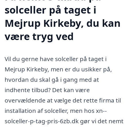
solceller på taget i
Mejrup Kirkeby, du kan
være tryg ved
Vil du gerne have solceller på taget i
Mejrup Kirkeby, men er du usikker på,
hvordan du skal gå i gang med at
indhente tilbud? Det kan være
overvældende at vælge det rette firma til
installation af solceller, men hos xn--
solceller-p-tag-pris-6zb.dk gør vi det nemt