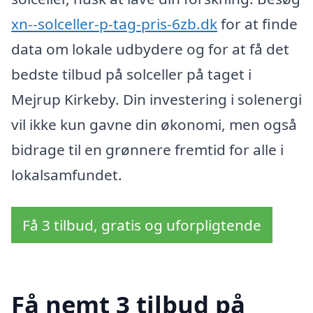
xn--solceller-p-tag-pris-6zb.dk
for at finde
data om lokale udbydere og for at få det
bedste tilbud på solceller på taget i
Mejrup Kirkeby. Din investering i solenergi
vil ikke kun gavne din økonomi, men også
bidrage til en grønnere fremtid for alle i
lokalsamfundet.
Få 3 tilbud, gratis og uforpligtende
Få nemt 3 tilbud på