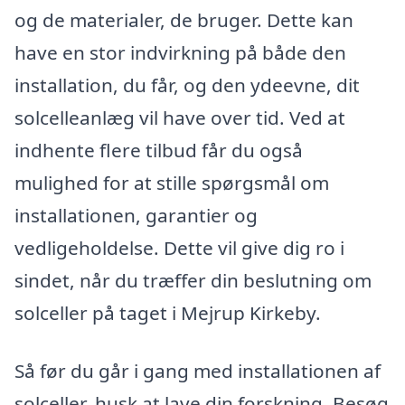
og de materialer, de bruger. Dette kan
have en stor indvirkning på både den
installation, du får, og den ydeevne, dit
solcelleanlæg vil have over tid. Ved at
indhente flere tilbud får du også
mulighed for at stille spørgsmål om
installationen, garantier og
vedligeholdelse. Dette vil give dig ro i
sindet, når du træffer din beslutning om
solceller på taget i Mejrup Kirkeby.
Så før du går i gang med installationen af
solceller, husk at lave din forskning. Besøg