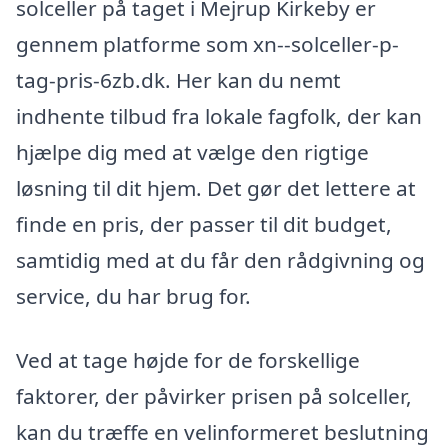
solceller på taget i Mejrup Kirkeby er
gennem platforme som xn--solceller-p-
tag-pris-6zb.dk. Her kan du nemt
indhente tilbud fra lokale fagfolk, der kan
hjælpe dig med at vælge den rigtige
løsning til dit hjem. Det gør det lettere at
finde en pris, der passer til dit budget,
samtidig med at du får den rådgivning og
service, du har brug for.
Ved at tage højde for de forskellige
faktorer, der påvirker prisen på solceller,
kan du træffe en velinformeret beslutning