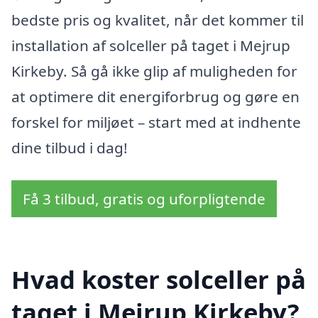
bedste pris og kvalitet, når det kommer til
installation af solceller på taget i Mejrup
Kirkeby. Så gå ikke glip af muligheden for
at optimere dit energiforbrug og gøre en
forskel for miljøet – start med at indhente
dine tilbud i dag!
Få 3 tilbud, gratis og uforpligtende
Hvad koster solceller på
taget i Mejrup Kirkeby?