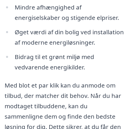
Mindre afhængighed af
energiselskaber og stigende elpriser.
Øget værdi af din bolig ved installation
af moderne energiløsninger.
Bidrag til et grønt miljø med
vedvarende energikilder.
Med blot et par klik kan du anmode om
tilbud, der matcher dit behov. Når du har
modtaget tilbuddene, kan du
sammenligne dem og finde den bedste
løsning for dig. Dette sikrer, at du får den