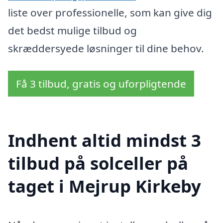
liste over professionelle, som kan give dig
det bedst mulige tilbud og
skræddersyede løsninger til dine behov.
Få 3 tilbud, gratis og uforpligtende
Indhent altid mindst 3
tilbud på solceller på
taget i Mejrup Kirkeby