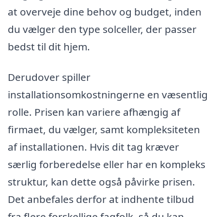
at overveje dine behov og budget, inden
du vælger den type solceller, der passer
bedst til dit hjem.
Derudover spiller
installationsomkostningerne en væsentlig
rolle. Prisen kan variere afhængig af
firmaet, du vælger, samt kompleksiteten
af installationen. Hvis dit tag kræver
særlig forberedelse eller har en kompleks
struktur, kan dette også påvirke prisen.
Det anbefales derfor at indhente tilbud
fra flere forskellige fagfolk, så du kan