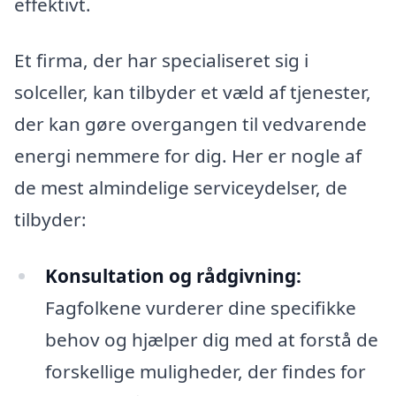
effektivt.
Et firma, der har specialiseret sig i
solceller, kan tilbyder et væld af tjenester,
der kan gøre overgangen til vedvarende
energi nemmere for dig. Her er nogle af
de mest almindelige serviceydelser, de
tilbyder:
Konsultation og rådgivning:
Fagfolkene vurderer dine specifikke
behov og hjælper dig med at forstå de
forskellige muligheder, der findes for