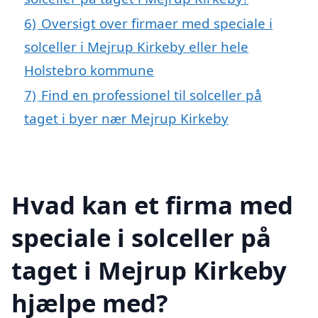
6)
Oversigt over firmaer med speciale i
solceller i Mejrup Kirkeby eller hele
Holstebro kommune
7)
Find en professionel til solceller på
taget i byer nær Mejrup Kirkeby
Hvad kan et firma med
speciale i solceller på
taget i Mejrup Kirkeby
hjælpe med?