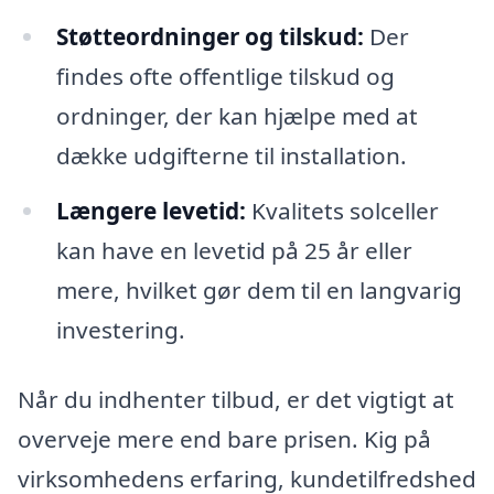
Støtteordninger og tilskud:
Der
findes ofte offentlige tilskud og
ordninger, der kan hjælpe med at
dække udgifterne til installation.
Længere levetid:
Kvalitets solceller
kan have en levetid på 25 år eller
mere, hvilket gør dem til en langvarig
investering.
Når du indhenter tilbud, er det vigtigt at
overveje mere end bare prisen. Kig på
virksomhedens erfaring, kundetilfredshed