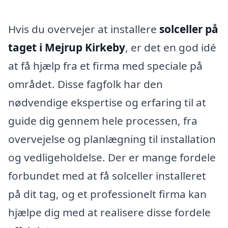
Hvis du overvejer at installere
solceller på
taget i Mejrup Kirkeby
, er det en god idé
at få hjælp fra et firma med speciale på
området. Disse fagfolk har den
nødvendige ekspertise og erfaring til at
guide dig gennem hele processen, fra
overvejelse og planlægning til installation
og vedligeholdelse. Der er mange fordele
forbundet med at få solceller installeret
på dit tag, og et professionelt firma kan
hjælpe dig med at realisere disse fordele