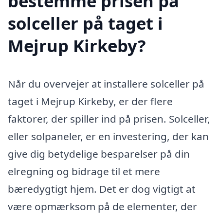
bestemme prisen på
solceller på taget i
Mejrup Kirkeby?
Når du overvejer at installere solceller på
taget i Mejrup Kirkeby, er der flere
faktorer, der spiller ind på prisen. Solceller,
eller solpaneler, er en investering, der kan
give dig betydelige besparelser på din
elregning og bidrage til et mere
bæredygtigt hjem. Det er dog vigtigt at
være opmærksom på de elementer, der