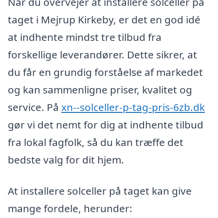
Når du overvejer at installere solceller på
taget i Mejrup Kirkeby, er det en god idé
at indhente mindst tre tilbud fra
forskellige leverandører. Dette sikrer, at
du får en grundig forståelse af markedet
og kan sammenligne priser, kvalitet og
service. På
xn--solceller-p-tag-pris-6zb.dk
gør vi det nemt for dig at indhente tilbud
fra lokal fagfolk, så du kan træffe det
bedste valg for dit hjem.
At installere solceller på taget kan give
mange fordele, herunder: