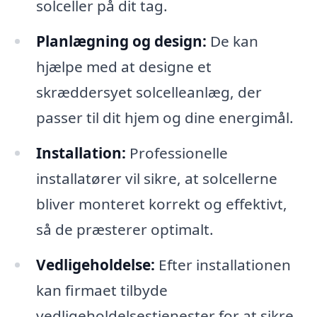
solceller på dit tag.
Planlægning og design:
De kan
hjælpe med at designe et
skræddersyet solcelleanlæg, der
passer til dit hjem og dine energimål.
Installation:
Professionelle
installatører vil sikre, at solcellerne
bliver monteret korrekt og effektivt,
så de præsterer optimalt.
Vedligeholdelse:
Efter installationen
kan firmaet tilbyde
vedligeholdelsestjenester for at sikre,