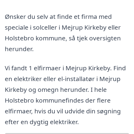
Ønsker du selv at finde et firma med
speciale i solceller i Mejrup Kirkeby eller
Holstebro kommune, så tjek oversigten
herunder.
Vi fandt 1 elfirmaer i Mejrup Kirkeby. Find
en elektriker eller el-installatør i Mejrup
Kirkeby og omegn herunder. I hele
Holstebro kommunefindes der flere
elfirmaer, hvis du vil udvide din søgning
efter en dygtig elektriker.