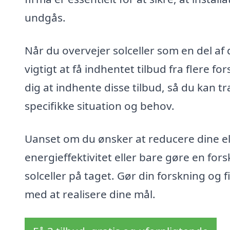
undgås.
Når du overvejer solceller som en del af 
vigtigt at få indhentet tilbud fra flere f
dig at indhente disse tilbud, så du kan t
specifikke situation og behov.
Uanset om du ønsker at reducere dine el
energieffektivitet eller bare gøre en for
solceller på taget. Gør din forskning og 
med at realisere dine mål.