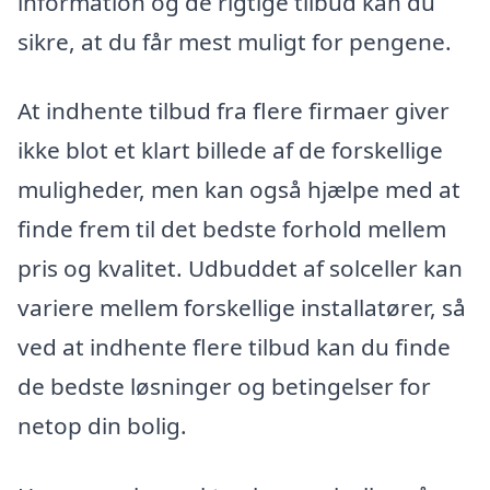
information og de rigtige tilbud kan du
sikre, at du får mest muligt for pengene.
At indhente tilbud fra flere firmaer giver
ikke blot et klart billede af de forskellige
muligheder, men kan også hjælpe med at
finde frem til det bedste forhold mellem
pris og kvalitet. Udbuddet af solceller kan
variere mellem forskellige installatører, så
ved at indhente flere tilbud kan du finde
de bedste løsninger og betingelser for
netop din bolig.