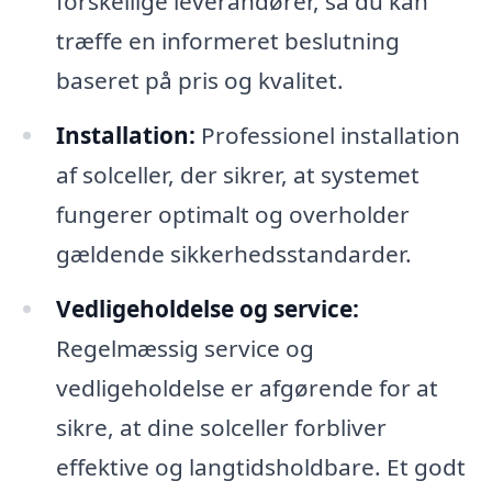
forskellige leverandører, så du kan
træffe en informeret beslutning
baseret på pris og kvalitet.
Installation:
Professionel installation
af solceller, der sikrer, at systemet
fungerer optimalt og overholder
gældende sikkerhedsstandarder.
Vedligeholdelse og service:
Regelmæssig service og
vedligeholdelse er afgørende for at
sikre, at dine solceller forbliver
effektive og langtidsholdbare. Et godt