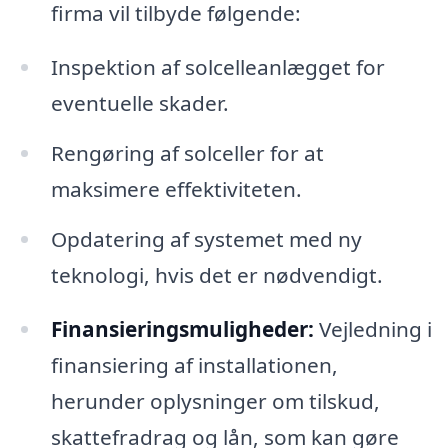
firma vil tilbyde følgende:
Inspektion af solcelleanlægget for
eventuelle skader.
Rengøring af solceller for at
maksimere effektiviteten.
Opdatering af systemet med ny
teknologi, hvis det er nødvendigt.
Finansieringsmuligheder:
Vejledning i
finansiering af installationen,
herunder oplysninger om tilskud,
skattefradrag og lån, som kan gøre