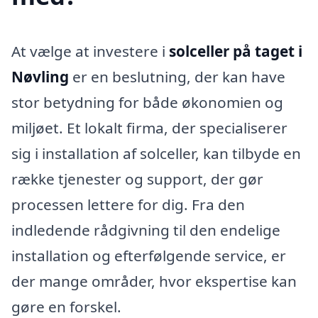
At vælge at investere i
solceller på taget i
Nøvling
er en beslutning, der kan have
stor betydning for både økonomien og
miljøet. Et lokalt firma, der specialiserer
sig i installation af solceller, kan tilbyde en
række tjenester og support, der gør
processen lettere for dig. Fra den
indledende rådgivning til den endelige
installation og efterfølgende service, er
der mange områder, hvor ekspertise kan
gøre en forskel.