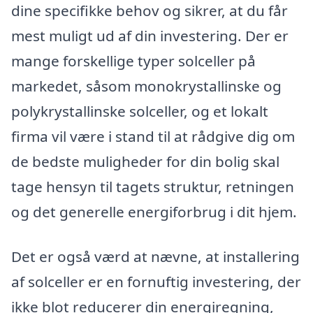
dine specifikke behov og sikrer, at du får
mest muligt ud af din investering. Der er
mange forskellige typer solceller på
markedet, såsom monokrystallinske og
polykrystallinske solceller, og et lokalt
firma vil være i stand til at rådgive dig om
de bedste muligheder for din bolig skal
tage hensyn til tagets struktur, retningen
og det generelle energiforbrug i dit hjem.
Det er også værd at nævne, at installering
af solceller er en fornuftig investering, der
ikke blot reducerer din energiregning,