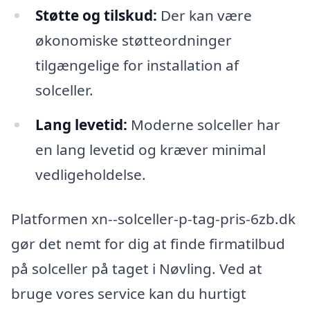
Støtte og tilskud:
Der kan være
økonomiske støtteordninger
tilgængelige for installation af
solceller.
Lang levetid:
Moderne solceller har
en lang levetid og kræver minimal
vedligeholdelse.
Platformen xn--solceller-p-tag-pris-6zb.dk
gør det nemt for dig at finde firmatilbud
på solceller på taget i Nøvling. Ved at
bruge vores service kan du hurtigt