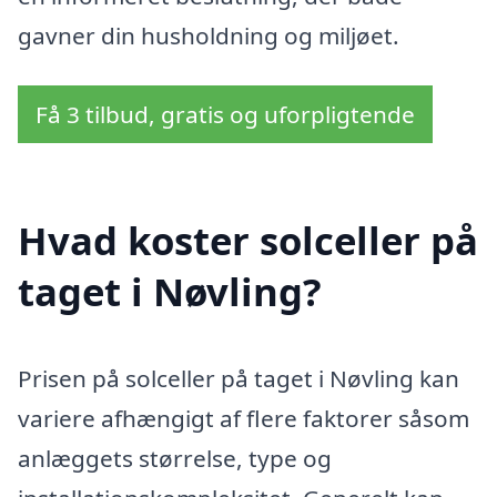
gavner din husholdning og miljøet.
Få 3 tilbud, gratis og uforpligtende
Hvad koster solceller på
taget i Nøvling?
Prisen på solceller på taget i Nøvling kan
variere afhængigt af flere faktorer såsom
anlæggets størrelse, type og