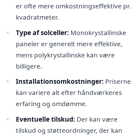
er ofte mere omkostningseffektive pr.
kvadratmeter.
Type af solceller:
Monokrystallinske
paneler er generelt mere effektive,
mens polykrystallinske kan være
billigere.
Installationsomkostninger:
Priserne
kan variere alt efter håndværkeres
erfaring og omdømme.
Eventuelle tilskud:
Der kan være
tilskud og støtteordninger, der kan