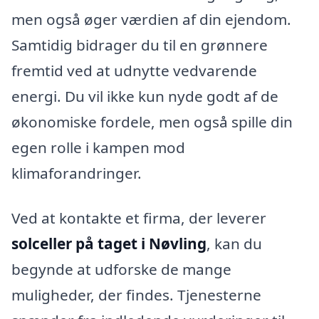
men også øger værdien af din ejendom.
Samtidig bidrager du til en grønnere
fremtid ved at udnytte vedvarende
energi. Du vil ikke kun nyde godt af de
økonomiske fordele, men også spille din
egen rolle i kampen mod
klimaforandringer.
Ved at kontakte et firma, der leverer
solceller på taget i Nøvling
, kan du
begynde at udforske de mange
muligheder, der findes. Tjenesterne