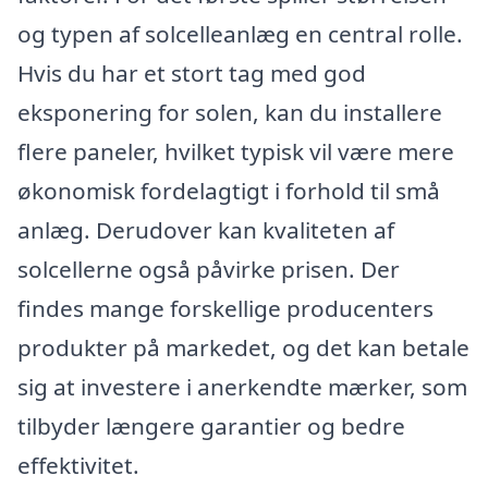
og typen af solcelleanlæg en central rolle.
Hvis du har et stort tag med god
eksponering for solen, kan du installere
flere paneler, hvilket typisk vil være mere
økonomisk fordelagtigt i forhold til små
anlæg. Derudover kan kvaliteten af
solcellerne også påvirke prisen. Der
findes mange forskellige producenters
produkter på markedet, og det kan betale
sig at investere i anerkendte mærker, som
tilbyder længere garantier og bedre
effektivitet.