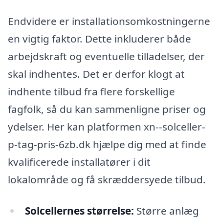
Endvidere er installationsomkostningerne
en vigtig faktor. Dette inkluderer både
arbejdskraft og eventuelle tilladelser, der
skal indhentes. Det er derfor klogt at
indhente tilbud fra flere forskellige
fagfolk, så du kan sammenligne priser og
ydelser. Her kan platformen xn--solceller-
p-tag-pris-6zb.dk hjælpe dig med at finde
kvalificerede installatører i dit
lokalområde og få skræddersyede tilbud.
Solcellernes størrelse:
Større anlæg