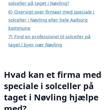
solceller på taget i Nøvling?
6)
Oversigt over firmaer med speciale i
solceller i Nøvling eller hele Aalborg
kommune
7)
Find en professionel til solceller på
taget i byer nær Nøvling
Hvad kan et firma med
speciale i solceller på
taget i Nøvling hjælpe
med?