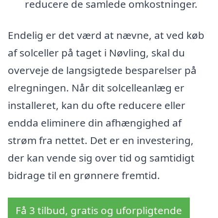
reducere de samlede omkostninger.
Endelig er det værd at nævne, at ved køb
af solceller på taget i Nøvling, skal du
overveje de langsigtede besparelser på
elregningen. Når dit solcelleanlæg er
installeret, kan du ofte reducere eller
endda eliminere din afhængighed af
strøm fra nettet. Det er en investering,
der kan vende sig over tid og samtidigt
bidrage til en grønnere fremtid.
Få 3 tilbud, gratis og uforpligtende