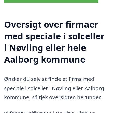
Oversigt over firmaer
med speciale i solceller
i Nøvling eller hele
Aalborg kommune
Ønsker du selv at finde et firma med
speciale i solceller i Nøvling eller Aalborg
kommune, så tjek oversigten herunder.