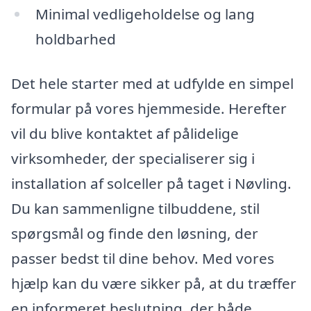
Minimal vedligeholdelse og lang
holdbarhed
Det hele starter med at udfylde en simpel
formular på vores hjemmeside. Herefter
vil du blive kontaktet af pålidelige
virksomheder, der specialiserer sig i
installation af solceller på taget i Nøvling.
Du kan sammenligne tilbuddene, stil
spørgsmål og finde den løsning, der
passer bedst til dine behov. Med vores
hjælp kan du være sikker på, at du træffer
en informeret beslutning, der både