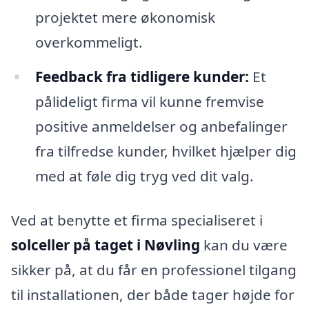
projektet mere økonomisk
overkommeligt.
Feedback fra tidligere kunder:
Et
pålideligt firma vil kunne fremvise
positive anmeldelser og anbefalinger
fra tilfredse kunder, hvilket hjælper dig
med at føle dig tryg ved dit valg.
Ved at benytte et firma specialiseret i
solceller på taget i Nøvling
kan du være
sikker på, at du får en professionel tilgang
til installationen, der både tager højde for