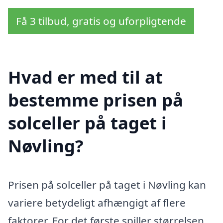
Få 3 tilbud, gratis og uforpligtende
Hvad er med til at
bestemme prisen på
solceller på taget i
Nøvling?
Prisen på solceller på taget i Nøvling kan
variere betydeligt afhængigt af flere
faktorer. For det første spiller størrelsen