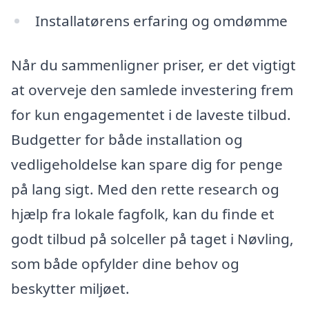
Installatørens erfaring og omdømme
Når du sammenligner priser, er det vigtigt
at overveje den samlede investering frem
for kun engagementet i de laveste tilbud.
Budgetter for både installation og
vedligeholdelse kan spare dig for penge
på lang sigt. Med den rette research og
hjælp fra lokale fagfolk, kan du finde et
godt tilbud på solceller på taget i Nøvling,
som både opfylder dine behov og
beskytter miljøet.