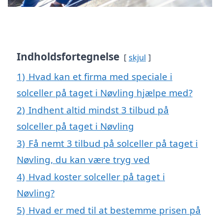
Indholdsfortegnelse
skjul
1)
Hvad kan et firma med speciale i
solceller på taget i Nøvling hjælpe med?
2)
Indhent altid mindst 3 tilbud på
solceller på taget i Nøvling
3)
Få nemt 3 tilbud på solceller på taget i
Nøvling, du kan være tryg ved
4)
Hvad koster solceller på taget i
Nøvling?
5)
Hvad er med til at bestemme prisen på