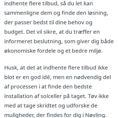
indhente flere tilbud, så du let kan
sammenligne dem og finde den løsning,
der passer bedst til dine behov og
budget. Det vil sikre, at du træffer en
informeret beslutning, som giver dig både
økonomiske fordele og et bedre miljø.
Husk, at det at indhente flere tilbud ikke
blot er en god idé, men en nødvendig del
af processen i at finde den bedste
installation af solceller på taget. Tøv ikke
med at tage skridtet og udforske de
muligheder, der findes for dig i Nøvling.