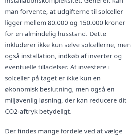
installationskompleksitet. Generelt kan
man forvente, at udgifterne til solceller
ligger mellem 80.000 og 150.000 kroner
for en almindelig husstand. Dette
inkluderer ikke kun selve solcellerne, men
også installation, indkøb af inverter og
eventuelle tilladelser. At investere i
solceller på taget er ikke kun en
økonomisk beslutning, men også en
miljøvenlig løsning, der kan reducere dit
CO2-aftryk betydeligt.
Der findes mange fordele ved at vælge