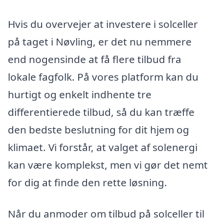
Hvis du overvejer at investere i solceller
på taget i Nøvling, er det nu nemmere
end nogensinde at få flere tilbud fra
lokale fagfolk. På vores platform kan du
hurtigt og enkelt indhente tre
differentierede tilbud, så du kan træffe
den bedste beslutning for dit hjem og
klimaet. Vi forstår, at valget af solenergi
kan være komplekst, men vi gør det nemt
for dig at finde den rette løsning.
Når du anmoder om tilbud på solceller til