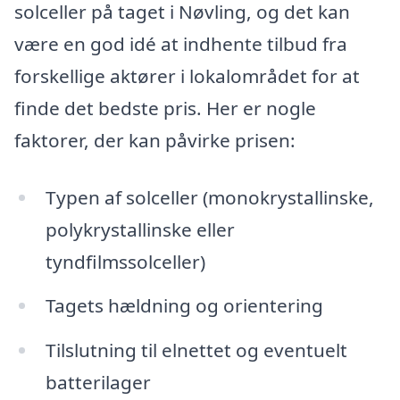
solceller på taget i Nøvling, og det kan
være en god idé at indhente tilbud fra
forskellige aktører i lokalområdet for at
finde det bedste pris. Her er nogle
faktorer, der kan påvirke prisen:
Typen af solceller (monokrystallinske,
polykrystallinske eller
tyndfilmssolceller)
Tagets hældning og orientering
Tilslutning til elnettet og eventuelt
batterilager