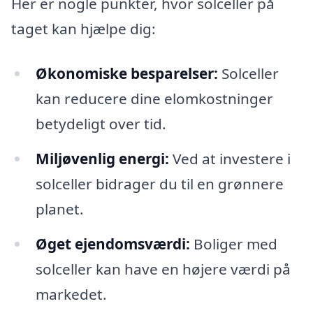
Her er nogle punkter, hvor solceller på
taget kan hjælpe dig:
Økonomiske besparelser:
Solceller
kan reducere dine elomkostninger
betydeligt over tid.
Miljøvenlig energi:
Ved at investere i
solceller bidrager du til en grønnere
planet.
Øget ejendomsværdi:
Boliger med
solceller kan have en højere værdi på
markedet.