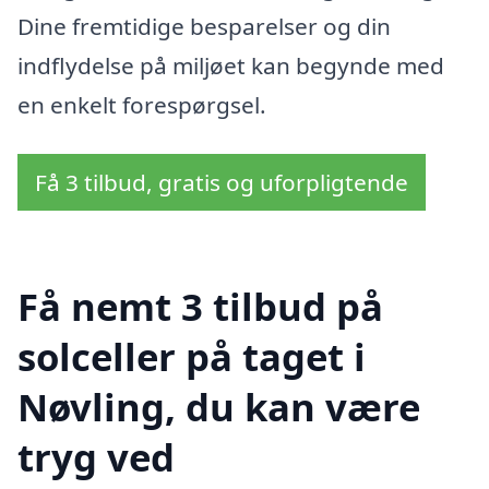
Dine fremtidige besparelser og din
indflydelse på miljøet kan begynde med
en enkelt forespørgsel.
Få 3 tilbud, gratis og uforpligtende
Få nemt 3 tilbud på
solceller på taget i
Nøvling, du kan være
tryg ved