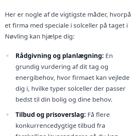
Her er nogle af de vigtigste måder, hvorpå
et firma med speciale i solceller på taget i
Nøvling kan hjælpe dig:
Rådgivning og planlægning:
En
grundig vurdering af dit tag og
energibehov, hvor firmaet kan vejlede
dig i, hvilke typer solceller der passer
bedst til din bolig og dine behov.
Tilbud og prisoverslag:
Få flere
konkurrencedygtige tilbud fra