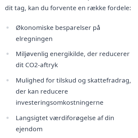
dit tag, kan du forvente en række fordele:
Økonomiske besparelser på
elregningen
Miljøvenlig energikilde, der reducerer
dit CO2-aftryk
Mulighed for tilskud og skattefradrag,
der kan reducere
investeringsomkostningerne
Langsigtet værdiforøgelse af din
ejendom