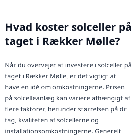
Hvad koster solceller på
taget i Rækker Mølle?
Når du overvejer at investere i solceller på
taget i Rækker Mølle, er det vigtigt at
have en idé om omkostningerne. Prisen
på solcelleanlæg kan variere afhængigt af
flere faktorer, herunder størrelsen på dit
tag, kvaliteten af solcellerne og
installationsomkostningerne. Generelt