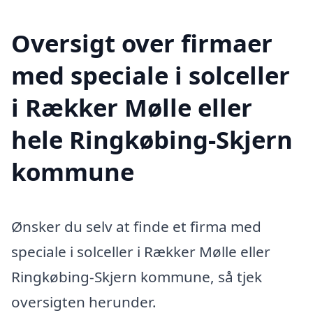
Oversigt over firmaer
med speciale i solceller
i Rækker Mølle eller
hele Ringkøbing-Skjern
kommune
Ønsker du selv at finde et firma med
speciale i solceller i Rækker Mølle eller
Ringkøbing-Skjern kommune, så tjek
oversigten herunder.