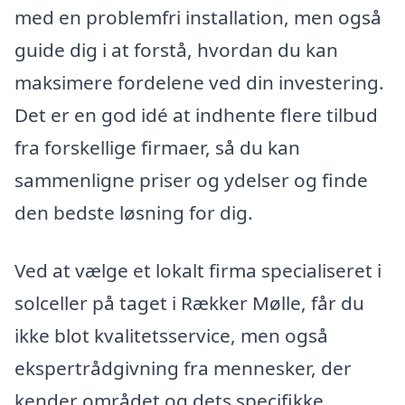
med en problemfri installation, men også
guide dig i at forstå, hvordan du kan
maksimere fordelene ved din investering.
Det er en god idé at indhente flere tilbud
fra forskellige firmaer, så du kan
sammenligne priser og ydelser og finde
den bedste løsning for dig.
Ved at vælge et lokalt firma specialiseret i
solceller på taget i Rækker Mølle, får du
ikke blot kvalitetsservice, men også
ekspertrådgivning fra mennesker, der
kender området og dets specifikke