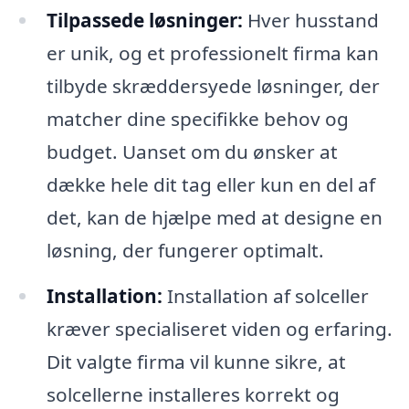
Tilpassede løsninger:
Hver husstand
er unik, og et professionelt firma kan
tilbyde skræddersyede løsninger, der
matcher dine specifikke behov og
budget. Uanset om du ønsker at
dække hele dit tag eller kun en del af
det, kan de hjælpe med at designe en
løsning, der fungerer optimalt.
Installation:
Installation af solceller
kræver specialiseret viden og erfaring.
Dit valgte firma vil kunne sikre, at
solcellerne installeres korrekt og