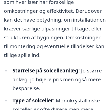
som hver især har forskellige
omkostninger og effektivitet. Derudover
kan det have betydning, om installationen
kræver særlige tilpasninger til taget eller
strukturen af bygningen. Omkostninger
til montering og eventuelle tilladelser kan
tillige spille ind.
Størrelse på solcelleanlæg:
Jo større
anlæg, jo højere pris men også mere
besparelse.
Type af solceller:
Monokrystallinske
solceller er ofte dyrere men mere