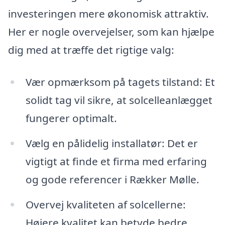
investeringen mere økonomisk attraktiv.
Her er nogle overvejelser, som kan hjælpe
dig med at træffe det rigtige valg:
Vær opmærksom på tagets tilstand: Et
solidt tag vil sikre, at solcelleanlægget
fungerer optimalt.
Vælg en pålidelig installatør: Det er
vigtigt at finde et firma med erfaring
og gode referencer i Rækker Mølle.
Overvej kvaliteten af solcellerne:
Højere kvalitet kan betyde bedre