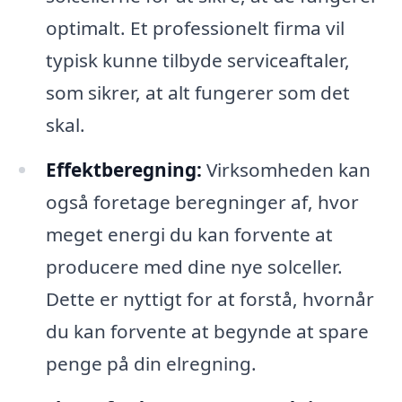
optimalt. Et professionelt firma vil
typisk kunne tilbyde serviceaftaler,
som sikrer, at alt fungerer som det
skal.
Effektberegning:
Virksomheden kan
også foretage beregninger af, hvor
meget energi du kan forvente at
producere med dine nye solceller.
Dette er nyttigt for at forstå, hvornår
du kan forvente at begynde at spare
penge på din elregning.