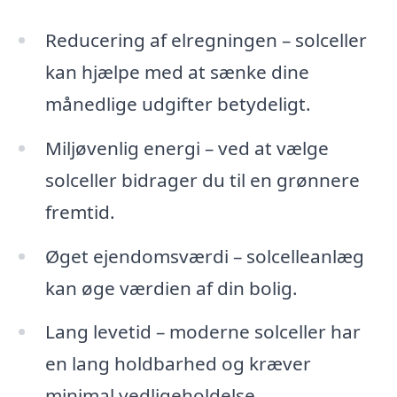
Reducering af elregningen – solceller
kan hjælpe med at sænke dine
månedlige udgifter betydeligt.
Miljøvenlig energi – ved at vælge
solceller bidrager du til en grønnere
fremtid.
Øget ejendomsværdi – solcelleanlæg
kan øge værdien af din bolig.
Lang levetid – moderne solceller har
en lang holdbarhed og kræver
minimal vedligeholdelse.