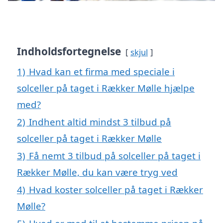
Indholdsfortegnelse
skjul
1)
Hvad kan et firma med speciale i
solceller på taget i Rækker Mølle hjælpe
med?
2)
Indhent altid mindst 3 tilbud på
solceller på taget i Rækker Mølle
3)
Få nemt 3 tilbud på solceller på taget i
Rækker Mølle, du kan være tryg ved
4)
Hvad koster solceller på taget i Rækker
Mølle?