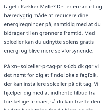
taget i Rækker Mølle? Det er en smart og
bæredygtig måde at reducere dine
energiregninger på, samtidig med at du
bidrager til en grønnere fremtid. Med
solceller kan du udnytte solens gratis
energi og blive mere selvforsynende.
På xn--solceller-p-tag-pris-6zb.dk gør vi
det nemt for dig at finde lokale fagfolk,
der kan installere solceller på dit tag. Vi
hjælper dig med at indhente tilbud fra
forskellige firmaer, så du kan træffe den