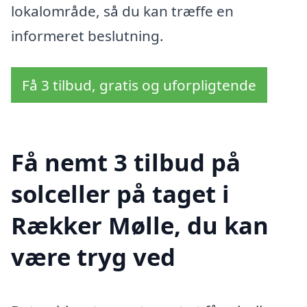
lokalområde, så du kan træffe en
informeret beslutning.
Få 3 tilbud, gratis og uforpligtende
Få nemt 3 tilbud på
solceller på taget i
Rækker Mølle, du kan
være tryg ved