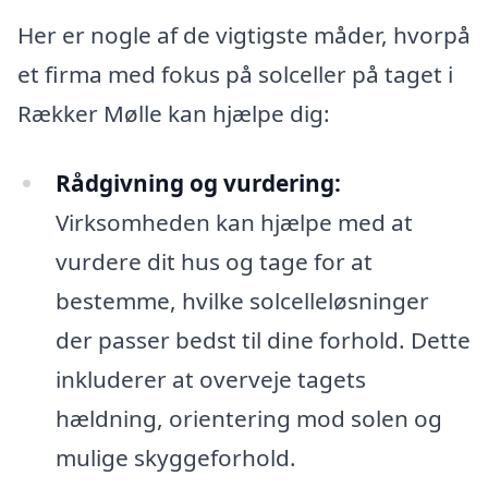
Her er nogle af de vigtigste måder, hvorpå
et firma med fokus på solceller på taget i
Rækker Mølle kan hjælpe dig:
Rådgivning og vurdering:
Virksomheden kan hjælpe med at
vurdere dit hus og tage for at
bestemme, hvilke solcelleløsninger
der passer bedst til dine forhold. Dette
inkluderer at overveje tagets
hældning, orientering mod solen og
mulige skyggeforhold.