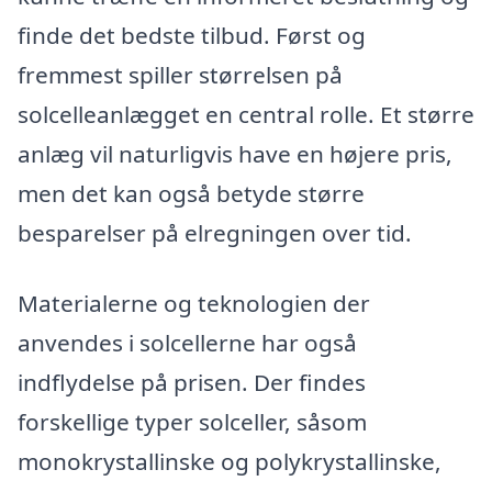
finde det bedste tilbud. Først og
fremmest spiller størrelsen på
solcelleanlægget en central rolle. Et større
anlæg vil naturligvis have en højere pris,
men det kan også betyde større
besparelser på elregningen over tid.
Materialerne og teknologien der
anvendes i solcellerne har også
indflydelse på prisen. Der findes
forskellige typer solceller, såsom
monokrystallinske og polykrystallinske,