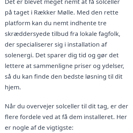
Det er blevet meget nemt at få solceller
på taget i Rækker Mølle. Med den rette
platform kan du nemt indhente tre
skræddersyede tilbud fra lokale fagfolk,
der specialiserer sig i installation af
solenergi. Det sparer dig tid og gør det
lettere at sammenligne priser og ydelser,
så du kan finde den bedste løsning til dit
hjem.
Når du overvejer solceller til dit tag, er der
flere fordele ved at få dem installeret. Her
er nogle af de vigtigste: