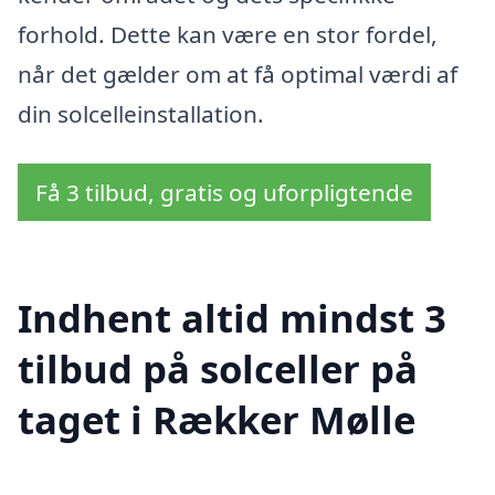
forhold. Dette kan være en stor fordel,
når det gælder om at få optimal værdi af
din solcelleinstallation.
Få 3 tilbud, gratis og uforpligtende
Indhent altid mindst 3
tilbud på solceller på
taget i Rækker Mølle