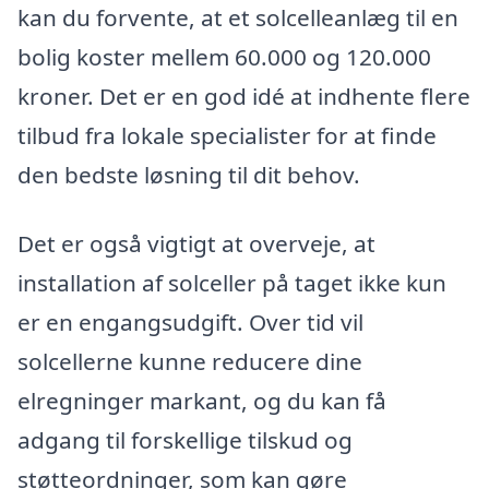
kan du forvente, at et solcelleanlæg til en
bolig koster mellem 60.000 og 120.000
kroner. Det er en god idé at indhente flere
tilbud fra lokale specialister for at finde
den bedste løsning til dit behov.
Det er også vigtigt at overveje, at
installation af solceller på taget ikke kun
er en engangsudgift. Over tid vil
solcellerne kunne reducere dine
elregninger markant, og du kan få
adgang til forskellige tilskud og
støtteordninger, som kan gøre