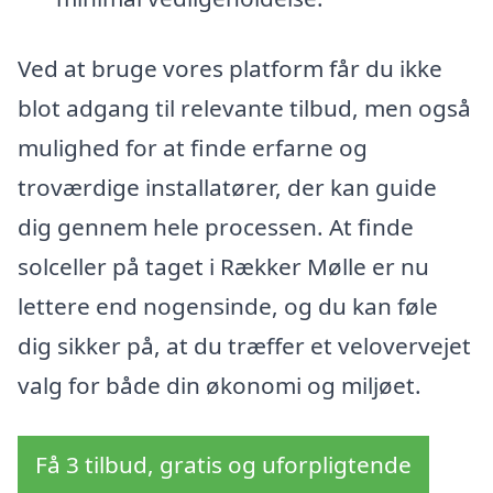
Ved at bruge vores platform får du ikke
blot adgang til relevante tilbud, men også
mulighed for at finde erfarne og
troværdige installatører, der kan guide
dig gennem hele processen. At finde
solceller på taget i Rækker Mølle er nu
lettere end nogensinde, og du kan føle
dig sikker på, at du træffer et velovervejet
valg for både din økonomi og miljøet.
Få 3 tilbud, gratis og uforpligtende