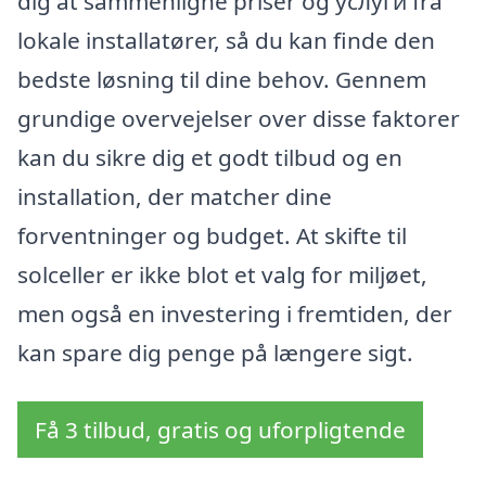
dig at sammenligne priser og услуги fra
lokale installatører, så du kan finde den
bedste løsning til dine behov. Gennem
grundige overvejelser over disse faktorer
kan du sikre dig et godt tilbud og en
installation, der matcher dine
forventninger og budget. At skifte til
solceller er ikke blot et valg for miljøet,
men også en investering i fremtiden, der
kan spare dig penge på længere sigt.
Få 3 tilbud, gratis og uforpligtende