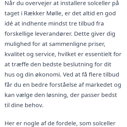
Når du overvejer at installere solceller på
taget i Rækker Mølle, er det altid en god
idé at indhente mindst tre tilbud fra
forskellige leverandører. Dette giver dig
mulighed for at sammenligne priser,
kvalitet og service, hvilket er essentielt for
at træffe den bedste beslutning for dit
hus og din økonomi. Ved at få flere tilbud
får du en bedre forståelse af markedet og
kan vælge den løsning, der passer bedst
til dine behov.
Her er nogle af de fordele, som solceller