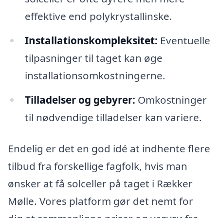
effektive end polykrystallinske.
Installationskompleksitet:
Eventuelle
tilpasninger til taget kan øge
installationsomkostningerne.
Tilladelser og gebyrer:
Omkostninger
til nødvendige tilladelser kan variere.
Endelig er det en god idé at indhente flere
tilbud fra forskellige fagfolk, hvis man
ønsker at få solceller på taget i Rækker
Mølle. Vores platform gør det nemt for