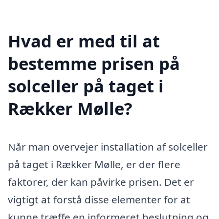
Hvad er med til at
bestemme prisen på
solceller på taget i
Rækker Mølle?
Når man overvejer installation af solceller
på taget i Rækker Mølle, er der flere
faktorer, der kan påvirke prisen. Det er
vigtigt at forstå disse elementer for at
kunne træffe en informeret beslutning og