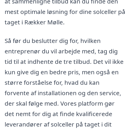
at sammenligne tilbud kan du finde den
mest optimale løsning for dine solceller på
taget i Rækker Mølle.
Så før du beslutter dig for, hvilken
entreprenør du vil arbejde med, tag dig
tid til at indhente de tre tilbud. Det vil ikke
kun give dig en bedre pris, men også en
større forståelse for, hvad du kan
forvente af installationen og den service,
der skal følge med. Vores platform gør
det nemt for dig at finde kvalificerede
leverandører af solceller på taget i dit