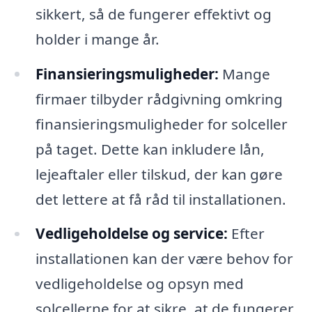
sikkert, så de fungerer effektivt og
holder i mange år.
Finansieringsmuligheder:
Mange
firmaer tilbyder rådgivning omkring
finansieringsmuligheder for solceller
på taget. Dette kan inkludere lån,
lejeaftaler eller tilskud, der kan gøre
det lettere at få råd til installationen.
Vedligeholdelse og service:
Efter
installationen kan der være behov for
vedligeholdelse og opsyn med
solcellerne for at sikre, at de fungerer