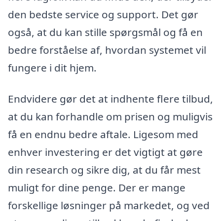
den bedste service og support. Det gør
også, at du kan stille spørgsmål og få en
bedre forståelse af, hvordan systemet vil
fungere i dit hjem.
Endvidere gør det at indhente flere tilbud,
at du kan forhandle om prisen og muligvis
få en endnu bedre aftale. Ligesom med
enhver investering er det vigtigt at gøre
din research og sikre dig, at du får mest
muligt for dine penge. Der er mange
forskellige løsninger på markedet, og ved