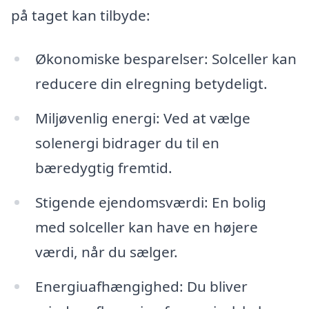
på taget kan tilbyde:
Økonomiske besparelser: Solceller kan
reducere din elregning betydeligt.
Miljøvenlig energi: Ved at vælge
solenergi bidrager du til en
bæredygtig fremtid.
Stigende ejendomsværdi: En bolig
med solceller kan have en højere
værdi, når du sælger.
Energiuafhængighed: Du bliver