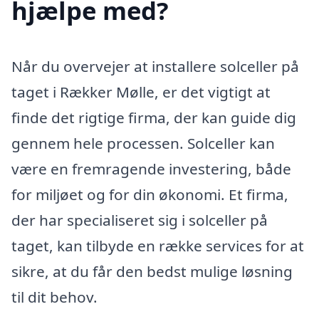
hjælpe med?
Når du overvejer at installere solceller på
taget i Rækker Mølle, er det vigtigt at
finde det rigtige firma, der kan guide dig
gennem hele processen. Solceller kan
være en fremragende investering, både
for miljøet og for din økonomi. Et firma,
der har specialiseret sig i solceller på
taget, kan tilbyde en række services for at
sikre, at du får den bedst mulige løsning
til dit behov.