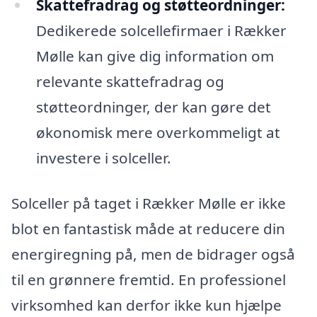
Skattefradrag og støtteordninger:
Dedikerede solcellefirmaer i Rækker
Mølle kan give dig information om
relevante skattefradrag og
støtteordninger, der kan gøre det
økonomisk mere overkommeligt at
investere i solceller.
Solceller på taget i Rækker Mølle er ikke
blot en fantastisk måde at reducere din
energiregning på, men de bidrager også
til en grønnere fremtid. En professionel
virksomhed kan derfor ikke kun hjælpe