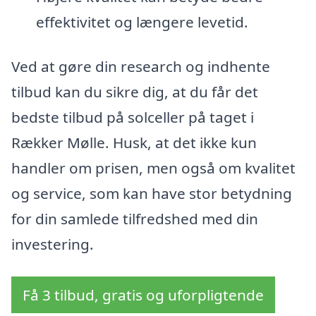
effektivitet og længere levetid.
Ved at gøre din research og indhente
tilbud kan du sikre dig, at du får det
bedste tilbud på solceller på taget i
Rækker Mølle. Husk, at det ikke kun
handler om prisen, men også om kvalitet
og service, som kan have stor betydning
for din samlede tilfredshed med din
investering.
Få 3 tilbud, gratis og uforpligtende