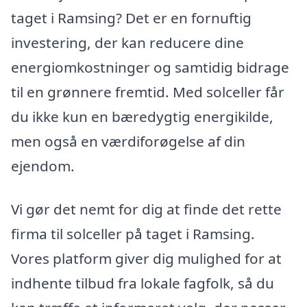
taget i Ramsing? Det er en fornuftig
investering, der kan reducere dine
energiomkostninger og samtidig bidrage
til en grønnere fremtid. Med solceller får
du ikke kun en bæredygtig energikilde,
men også en værdiforøgelse af din
ejendom.
Vi gør det nemt for dig at finde det rette
firma til solceller på taget i Ramsing.
Vores platform giver dig mulighed for at
indhente tilbud fra lokale fagfolk, så du