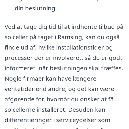
din beslutning.
Ved at tage dig tid til at indhente tilbud på
solceller på taget i Ramsing, kan du også
finde ud af, hvilke installationstider og
processer der er involveret, så du er godt
informeret, når beslutningen skal træffes.
Nogle firmaer kan have længere
ventetider end andre, og det kan være
afgørende for, hvornår du ønsker at få
solcellerne installeret. Desuden kan
differentieringer i serviceydelser som