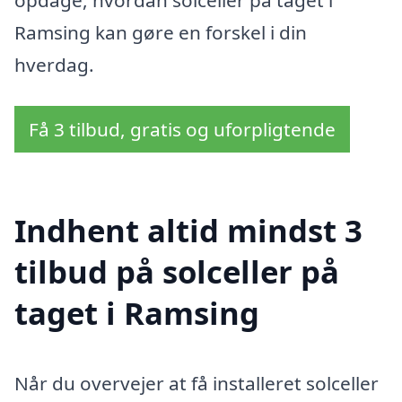
Ramsing kan gøre en forskel i din
hverdag.
Få 3 tilbud, gratis og uforpligtende
Indhent altid mindst 3
tilbud på solceller på
taget i Ramsing
Når du overvejer at få installeret solceller