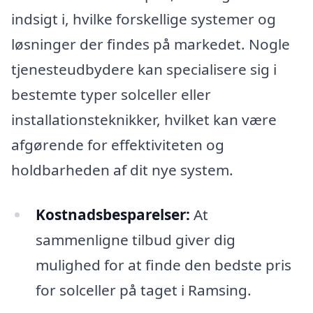
indsigt i, hvilke forskellige systemer og
løsninger der findes på markedet. Nogle
tjenesteudbydere kan specialisere sig i
bestemte typer solceller eller
installationsteknikker, hvilket kan være
afgørende for effektiviteten og
holdbarheden af dit nye system.
Kostnadsbesparelser:
At
sammenligne tilbud giver dig
mulighed for at finde den bedste pris
for solceller på taget i Ramsing.