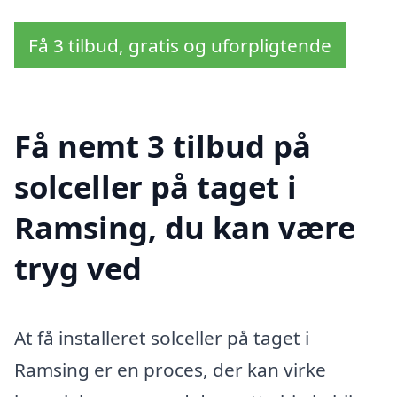
Få 3 tilbud, gratis og uforpligtende
Få nemt 3 tilbud på
solceller på taget i
Ramsing, du kan være
tryg ved
At få installeret solceller på taget i
Ramsing er en proces, der kan virke