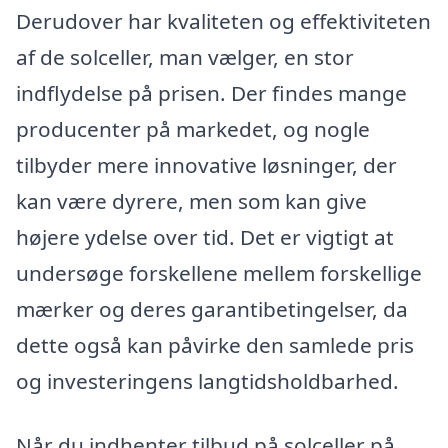
Derudover har kvaliteten og effektiviteten
af de solceller, man vælger, en stor
indflydelse på prisen. Der findes mange
producenter på markedet, og nogle
tilbyder mere innovative løsninger, der
kan være dyrere, men som kan give
højere ydelse over tid. Det er vigtigt at
undersøge forskellene mellem forskellige
mærker og deres garantibetingelser, da
dette også kan påvirke den samlede pris
og investeringens langtidsholdbarhed.
Når du indhenter tilbud på solceller på