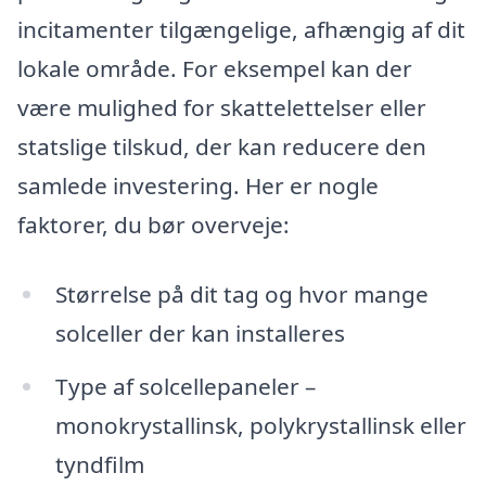
incitamenter tilgængelige, afhængig af dit
lokale område. For eksempel kan der
være mulighed for skattelettelser eller
statslige tilskud, der kan reducere den
samlede investering. Her er nogle
faktorer, du bør overveje:
Størrelse på dit tag og hvor mange
solceller der kan installeres
Type af solcellepaneler –
monokrystallinsk, polykrystallinsk eller
tyndfilm