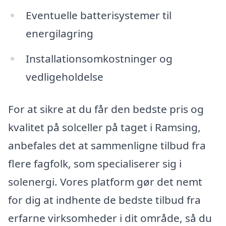
Eventuelle batterisystemer til
energilagring
Installationsomkostninger og
vedligeholdelse
For at sikre at du får den bedste pris og
kvalitet på solceller på taget i Ramsing,
anbefales det at sammenligne tilbud fra
flere fagfolk, som specialiserer sig i
solenergi. Vores platform gør det nemt
for dig at indhente de bedste tilbud fra
erfarne virksomheder i dit område, så du