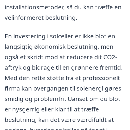
installationsmetoder, så du kan træffe en
velinformeret beslutning.
En investering i solceller er ikke blot en
langsigtig økonomisk beslutning, men
også et skridt mod at reducere dit CO2-
aftryk og bidrage til en grønnere fremtid.
Med den rette støtte fra et professionelt
firma kan overgangen til solenergi gøres
smidig og problemfri. Uanset om du blot
er nysgerrig eller klar til at træffe
beslutning, kan det være værdifuldt at
opdage, hvordan solceller på taget i