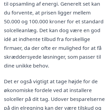
til opsamling af energi. Generelt set kan
du forvente, at prisen ligger mellem
50.000 og 100.000 kroner for et standard
solcelleanlæg. Det kan dog være en god
idé at indhente tilbud fra forskellige
firmaer, da der ofte er mulighed for at få
skræddersyede løsninger, som passer til
dine unikke behov.
Det er også vigtigt at tage højde for de
økonomiske fordele ved at installere
solceller på dit tag. Udover besparelserne
på din elregning kan der være tilskud og