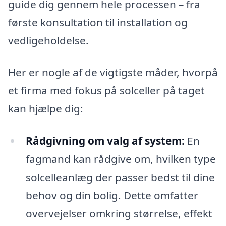
guide dig gennem hele processen – fra
første konsultation til installation og
vedligeholdelse.
Her er nogle af de vigtigste måder, hvorpå
et firma med fokus på solceller på taget
kan hjælpe dig:
Rådgivning om valg af system:
En
fagmand kan rådgive om, hvilken type
solcelleanlæg der passer bedst til dine
behov og din bolig. Dette omfatter
overvejelser omkring størrelse, effekt