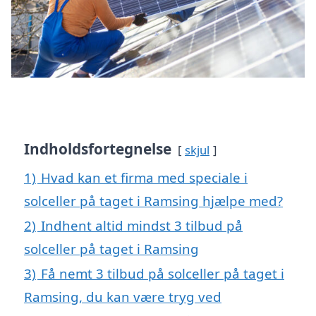
Indholdsfortegnelse
skjul
1)
Hvad kan et firma med speciale i
solceller på taget i Ramsing hjælpe med?
2)
Indhent altid mindst 3 tilbud på
solceller på taget i Ramsing
3)
Få nemt 3 tilbud på solceller på taget i
Ramsing, du kan være tryg ved