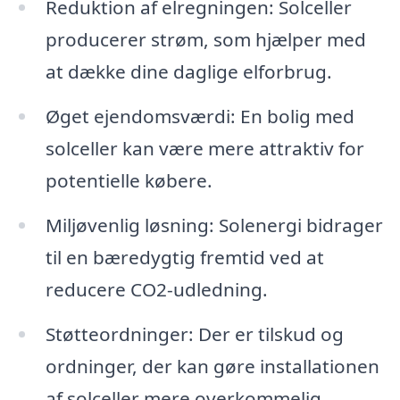
Reduktion af elregningen: Solceller
producerer strøm, som hjælper med
at dække dine daglige elforbrug.
Øget ejendomsværdi: En bolig med
solceller kan være mere attraktiv for
potentielle købere.
Miljøvenlig løsning: Solenergi bidrager
til en bæredygtig fremtid ved at
reducere CO2-udledning.
Støtteordninger: Der er tilskud og
ordninger, der kan gøre installationen
af solceller mere overkommelig.