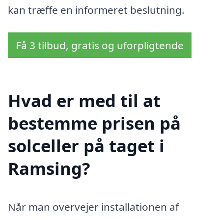
kan træffe en informeret beslutning.
Få 3 tilbud, gratis og uforpligtende
Hvad er med til at
bestemme prisen på
solceller på taget i
Ramsing?
Når man overvejer installationen af