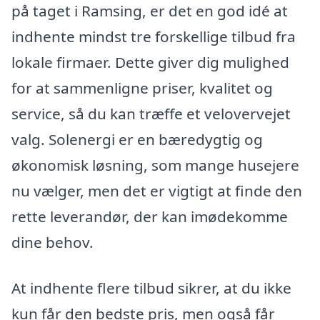
på taget i Ramsing, er det en god idé at
indhente mindst tre forskellige tilbud fra
lokale firmaer. Dette giver dig mulighed
for at sammenligne priser, kvalitet og
service, så du kan træffe et velovervejet
valg. Solenergi er en bæredygtig og
økonomisk løsning, som mange husejere
nu vælger, men det er vigtigt at finde den
rette leverandør, der kan imødekomme
dine behov.
At indhente flere tilbud sikrer, at du ikke
kun får den bedste pris, men også får