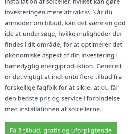
installation af solceller, hvilket kan gøre
investeringen mere attraktiv. Når du
anmoder om tilbud, kan det være en god
ide at undersøge, hvilke muligheder der
findes i dit område, for at optimerer det
økonomiske aspekt af din investering i
bæredygtig energiproduktion. Generelt
er det vigtigt at indhente flere tilbud fra
forskellige fagfolk for at sikre, at du får
den bedste pris og service i forbindelse
med installationen af solcellerne.
Få 3 tilbud, gratis og uforpligtende