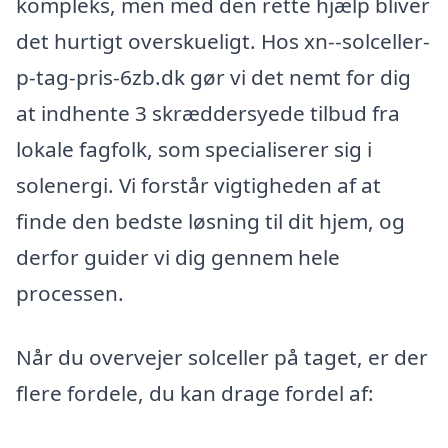
kompleks, men med den rette hjælp bliver
det hurtigt overskueligt. Hos xn--solceller-
p-tag-pris-6zb.dk gør vi det nemt for dig
at indhente 3 skræddersyede tilbud fra
lokale fagfolk, som specialiserer sig i
solenergi. Vi forstår vigtigheden af at
finde den bedste løsning til dit hjem, og
derfor guider vi dig gennem hele
processen.
Når du overvejer solceller på taget, er der
flere fordele, du kan drage fordel af: