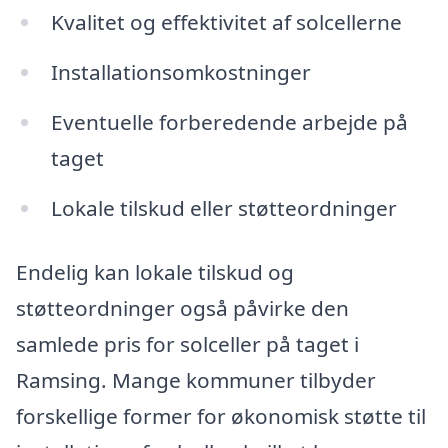
Kvalitet og effektivitet af solcellerne
Installationsomkostninger
Eventuelle forberedende arbejde på
taget
Lokale tilskud eller støtteordninger
Endelig kan lokale tilskud og
støtteordninger også påvirke den
samlede pris for solceller på taget i
Ramsing. Mange kommuner tilbyder
forskellige former for økonomisk støtte til