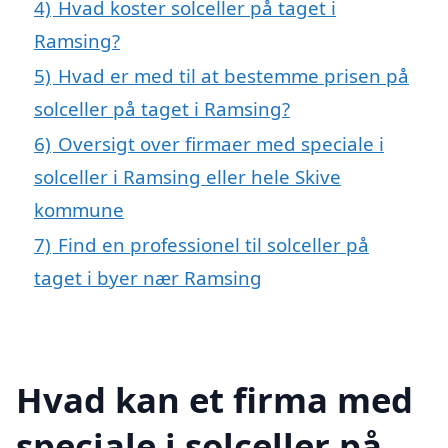
4)
Hvad koster solceller på taget i
Ramsing?
5)
Hvad er med til at bestemme prisen på
solceller på taget i Ramsing?
6)
Oversigt over firmaer med speciale i
solceller i Ramsing eller hele Skive
kommune
7)
Find en professionel til solceller på
taget i byer nær Ramsing
Hvad kan et firma med
speciale i solceller på