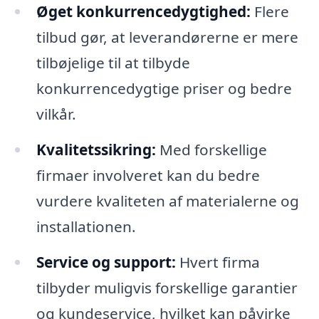
Øget konkurrencedygtighed:
Flere
tilbud gør, at leverandørerne er mere
tilbøjelige til at tilbyde
konkurrencedygtige priser og bedre
vilkår.
Kvalitetssikring:
Med forskellige
firmaer involveret kan du bedre
vurdere kvaliteten af materialerne og
installationen.
Service og support:
Hvert firma
tilbyder muligvis forskellige garantier
og kundeservice, hvilket kan påvirke