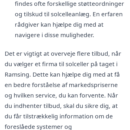
findes ofte forskellige støtteordninger
og tilskud til solcelleanlæg. En erfaren
rådgiver kan hjælpe dig med at
navigere i disse muligheder.
Det er vigtigt at overveje flere tilbud, når
du vælger et firma til solceller på taget i
Ramsing. Dette kan hjælpe dig med at få
en bedre forståelse af markedspriserne
og hvilken service, du kan forvente. Når
du indhenter tilbud, skal du sikre dig, at
du får tilstrækkelig information om de
foreslåede systemer og