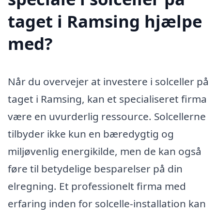
taget i Ramsing hjælpe
med?
Når du overvejer at investere i solceller på
taget i Ramsing, kan et specialiseret firma
være en uvurderlig ressource. Solcellerne
tilbyder ikke kun en bæredygtig og
miljøvenlig energikilde, men de kan også
føre til betydelige besparelser på din
elregning. Et professionelt firma med
erfaring inden for solcelle-installation kan