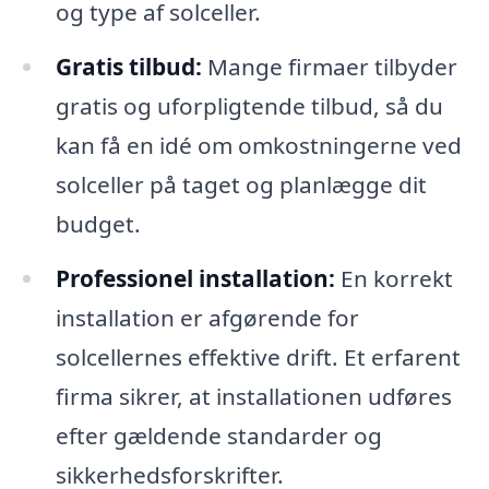
og type af solceller.
Gratis tilbud:
Mange firmaer tilbyder
gratis og uforpligtende tilbud, så du
kan få en idé om omkostningerne ved
solceller på taget og planlægge dit
budget.
Professionel installation:
En korrekt
installation er afgørende for
solcellernes effektive drift. Et erfarent
firma sikrer, at installationen udføres
efter gældende standarder og
sikkerhedsforskrifter.