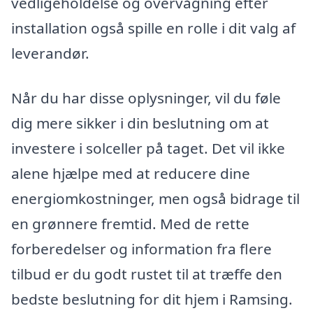
vedligeholdelse og overvågning efter
installation også spille en rolle i dit valg af
leverandør.
Når du har disse oplysninger, vil du føle
dig mere sikker i din beslutning om at
investere i solceller på taget. Det vil ikke
alene hjælpe med at reducere dine
energiomkostninger, men også bidrage til
en grønnere fremtid. Med de rette
forberedelser og information fra flere
tilbud er du godt rustet til at træffe den
bedste beslutning for dit hjem i Ramsing.