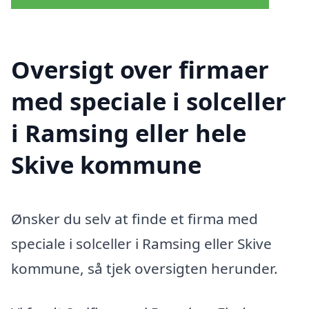
Oversigt over firmaer
med speciale i solceller
i Ramsing eller hele
Skive kommune
Ønsker du selv at finde et firma med
speciale i solceller i Ramsing eller Skive
kommune, så tjek oversigten herunder.