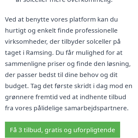
Ved at benytte vores platform kan du
hurtigt og enkelt finde professionelle
virksomheder, der tilbyder solceller på
taget i Ramsing. Du får mulighed for at
sammenligne priser og finde den løsning,
der passer bedst til dine behov og dit
budget. Tag det første skridt i dag mod en
grønnere fremtid ved at indhente tilbud
fra vores pålidelige samarbejdspartnere.
Få 3 tilbud, gratis og uforpligtende