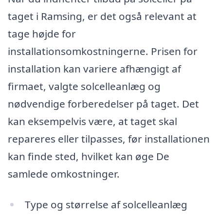
taget i Ramsing, er det også relevant at
tage højde for
installationsomkostningerne. Prisen for
installation kan variere afhængigt af
firmaet, valgte solcelleanlæg og
nødvendige forberedelser på taget. Det
kan eksempelvis være, at taget skal
repareres eller tilpasses, før installationen
kan finde sted, hvilket kan øge De
samlede omkostninger.
Type og størrelse af solcelleanlæg