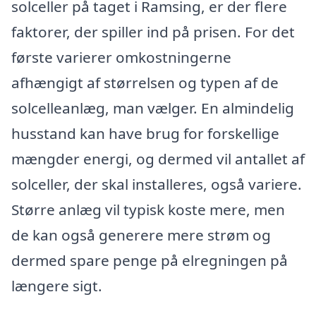
solceller på taget i Ramsing, er der flere
faktorer, der spiller ind på prisen. For det
første varierer omkostningerne
afhængigt af størrelsen og typen af de
solcelleanlæg, man vælger. En almindelig
husstand kan have brug for forskellige
mængder energi, og dermed vil antallet af
solceller, der skal installeres, også variere.
Større anlæg vil typisk koste mere, men
de kan også generere mere strøm og
dermed spare penge på elregningen på
længere sigt.