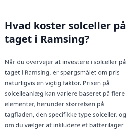
Hvad koster solceller på
taget i Ramsing?
Når du overvejer at investere i solceller på
taget i Ramsing, er spørgsmålet om pris
naturligvis en vigtig faktor. Prisen på
solcelleanlæg kan variere baseret på flere
elementer, herunder størrelsen på
tagfladen, den specifikke type solceller, og
om du vælger at inkludere et batterilager