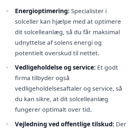
Energioptimering:
Specialister i
solceller kan hjælpe med at optimere
dit solcelleanlæg, så du får maksimal
udnyttelse af solens energi og
potentielt overskud til nettet.
Vedligeholdelse og service:
Et godt
firma tilbyder også
vedligeholdelsesaftaler og service, så
du kan sikre, at dit solcelleanlæg
fungerer optimalt over tid.
Vejledning ved offentlige tilskud:
Der