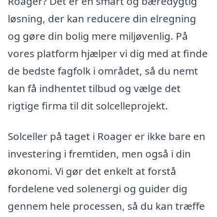
Roager? Det er en smart og bæredygtig
løsning, der kan reducere din elregning
og gøre din bolig mere miljøvenlig. På
vores platform hjælper vi dig med at finde
de bedste fagfolk i området, så du nemt
kan få indhentet tilbud og vælge det
rigtige firma til dit solcelleprojekt.
Solceller på taget i Roager er ikke bare en
investering i fremtiden, men også i din
økonomi. Vi gør det enkelt at forstå
fordelene ved solenergi og guider dig
gennem hele processen, så du kan træffe