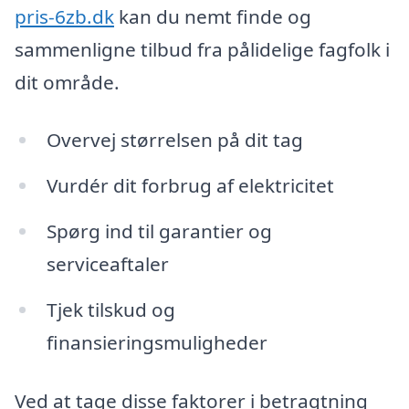
pris-6zb.dk
kan du nemt finde og
sammenligne tilbud fra pålidelige fagfolk i
dit område.
Overvej størrelsen på dit tag
Vurdér dit forbrug af elektricitet
Spørg ind til garantier og
serviceaftaler
Tjek tilskud og
finansieringsmuligheder
Ved at tage disse faktorer i betragtning