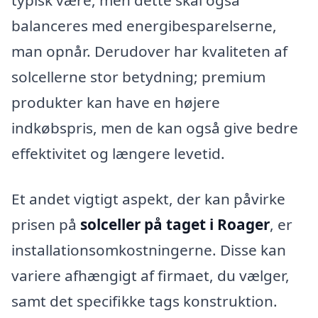
balanceres med energibesparelserne,
man opnår. Derudover har kvaliteten af
solcellerne stor betydning; premium
produkter kan have en højere
indkøbspris, men de kan også give bedre
effektivitet og længere levetid.
Et andet vigtigt aspekt, der kan påvirke
prisen på
solceller på taget i Roager
, er
installationsomkostningerne. Disse kan
variere afhængigt af firmaet, du vælger,
samt det specifikke tags konstruktion.