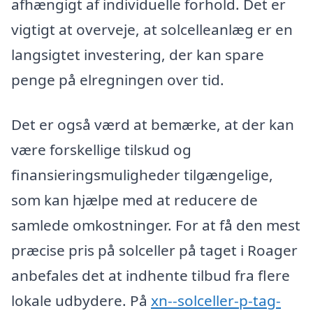
afhængigt af individuelle forhold. Det er
vigtigt at overveje, at solcelleanlæg er en
langsigtet investering, der kan spare
penge på elregningen over tid.
Det er også værd at bemærke, at der kan
være forskellige tilskud og
finansieringsmuligheder tilgængelige,
som kan hjælpe med at reducere de
samlede omkostninger. For at få den mest
præcise pris på solceller på taget i Roager
anbefales det at indhente tilbud fra flere
lokale udbydere. På
xn--solceller-p-tag-