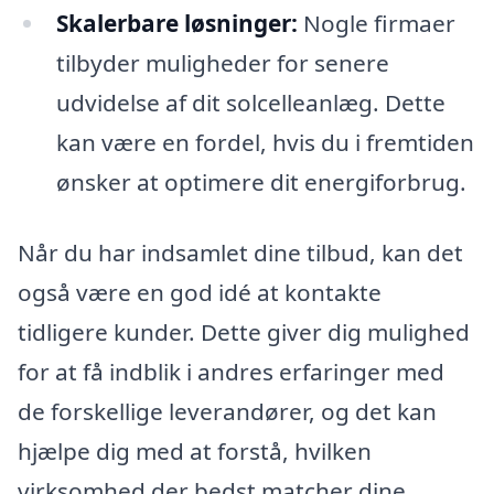
Skalerbare løsninger:
Nogle firmaer
tilbyder muligheder for senere
udvidelse af dit solcelleanlæg. Dette
kan være en fordel, hvis du i fremtiden
ønsker at optimere dit energiforbrug.
Når du har indsamlet dine tilbud, kan det
også være en god idé at kontakte
tidligere kunder. Dette giver dig mulighed
for at få indblik i andres erfaringer med
de forskellige leverandører, og det kan
hjælpe dig med at forstå, hvilken
virksomhed der bedst matcher dine