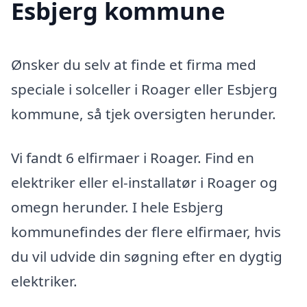
Esbjerg kommune
Ønsker du selv at finde et firma med
speciale i solceller i Roager eller Esbjerg
kommune, så tjek oversigten herunder.
Vi fandt 6 elfirmaer i Roager. Find en
elektriker eller el-installatør i Roager og
omegn herunder. I hele Esbjerg
kommunefindes der flere elfirmaer, hvis
du vil udvide din søgning efter en dygtig
elektriker.