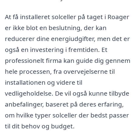
At få installeret solceller på taget i Roager
er ikke blot en beslutning, der kan
reducerer dine energiudgifter, men det er
også en investering i fremtiden. Et
professionelt firma kan guide dig gennem
hele processen, fra overvejelserne til
installationen og videre til
vedligeholdelse. De vil også kunne tilbyde
anbefalinger, baseret på deres erfaring,
om hvilke typer solceller der bedst passer
til dit behov og budget.