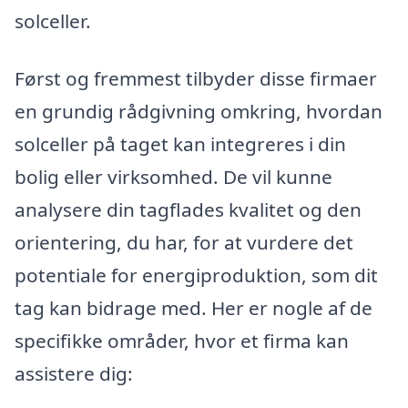
solceller.
Først og fremmest tilbyder disse firmaer
en grundig rådgivning omkring, hvordan
solceller på taget kan integreres i din
bolig eller virksomhed. De vil kunne
analysere din tagflades kvalitet og den
orientering, du har, for at vurdere det
potentiale for energiproduktion, som dit
tag kan bidrage med. Her er nogle af de
specifikke områder, hvor et firma kan
assistere dig: