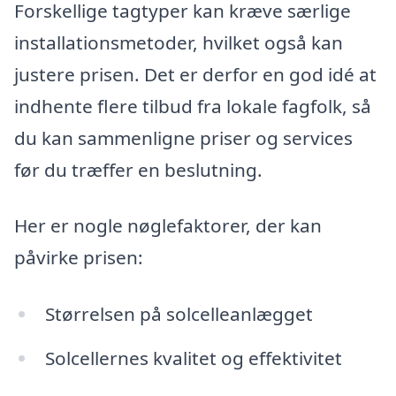
Forskellige tagtyper kan kræve særlige
installationsmetoder, hvilket også kan
justere prisen. Det er derfor en god idé at
indhente flere tilbud fra lokale fagfolk, så
du kan sammenligne priser og services
før du træffer en beslutning.
Her er nogle nøglefaktorer, der kan
påvirke prisen:
Størrelsen på solcelleanlægget
Solcellernes kvalitet og effektivitet