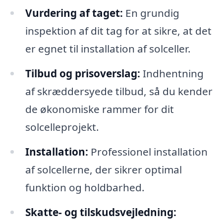
Vurdering af taget:
En grundig
inspektion af dit tag for at sikre, at det
er egnet til installation af solceller.
Tilbud og prisoverslag:
Indhentning
af skræddersyede tilbud, så du kender
de økonomiske rammer for dit
solcelleprojekt.
Installation:
Professionel installation
af solcellerne, der sikrer optimal
funktion og holdbarhed.
Skatte- og tilskudsvejledning: