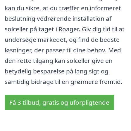
kan du sikre, at du træffer en informeret
beslutning vedrørende installation af
solceller på taget i Roager. Giv dig tid til at
undersøge markedet, og find de bedste
løsninger, der passer til dine behov. Med
den rette tilgang kan solceller give en
betydelig besparelse på lang sigt og
samtidig bidrage til en grønnere fremtid.
Få 3 tilbud, gratis og uforpligtende