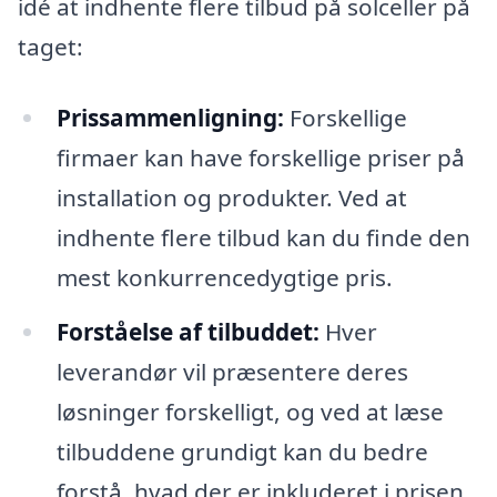
idé at indhente flere tilbud på solceller på
taget:
Prissammenligning:
Forskellige
firmaer kan have forskellige priser på
installation og produkter. Ved at
indhente flere tilbud kan du finde den
mest konkurrencedygtige pris.
Forståelse af tilbuddet:
Hver
leverandør vil præsentere deres
løsninger forskelligt, og ved at læse
tilbuddene grundigt kan du bedre
forstå, hvad der er inkluderet i prisen.