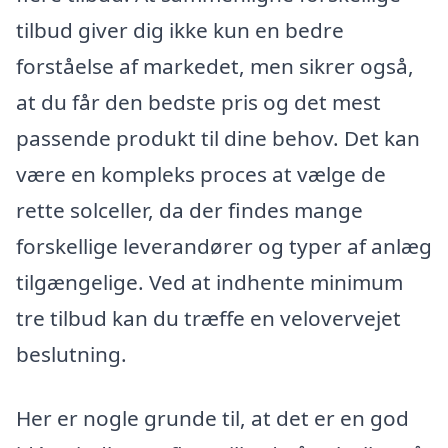
tilbud giver dig ikke kun en bedre
forståelse af markedet, men sikrer også,
at du får den bedste pris og det mest
passende produkt til dine behov. Det kan
være en kompleks proces at vælge de
rette solceller, da der findes mange
forskellige leverandører og typer af anlæg
tilgængelige. Ved at indhente minimum
tre tilbud kan du træffe en velovervejet
beslutning.
Her er nogle grunde til, at det er en god