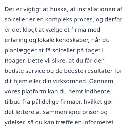
Det er vigtigt at huske, at installationen af
solceller er en kompleks proces, og derfor
er det klogt at vælge et firma med
erfaring og lokale kendskaber, når du
planlægger at få solceller på taget i
Roager. Dette vil sikre, at du får den
bedste service og de bedste resultater for
dit hjem eller din virksomhed. Gennem
vores platform kan du nemt indhente
tilbud fra pålidelige firmaer, hvilket gør
det lettere at sammenligne priser og
ydelser, så du kan træffe en informeret