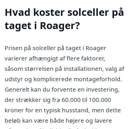
Hvad koster solceller på
taget i Roager?
Prisen på solceller på taget i Roager
varierer afhængigt af flere faktorer,
såsom størrelsen på installationen, valg af
udstyr og komplicerede montageforhold.
Generelt kan du forvente en investering,
der strækker sig fra 60.000 til 100.000
kroner for en typisk husstand, men dette
beløb kan være både højere og lavere