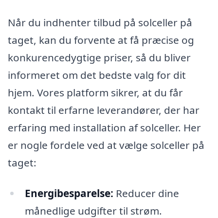
Når du indhenter tilbud på solceller på
taget, kan du forvente at få præcise og
konkurencedygtige priser, så du bliver
informeret om det bedste valg for dit
hjem. Vores platform sikrer, at du får
kontakt til erfarne leverandører, der har
erfaring med installation af solceller. Her
er nogle fordele ved at vælge solceller på
taget:
Energibesparelse:
Reducer dine
månedlige udgifter til strøm.