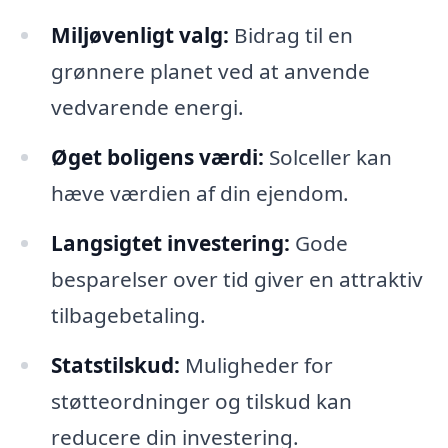
Miljøvenligt valg:
Bidrag til en
grønnere planet ved at anvende
vedvarende energi.
Øget boligens værdi:
Solceller kan
hæve værdien af din ejendom.
Langsigtet investering:
Gode
besparelser over tid giver en attraktiv
tilbagebetaling.
Statstilskud:
Muligheder for
støtteordninger og tilskud kan
reducere din investering.