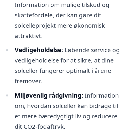
Information om mulige tilskud og
skattefordele, der kan gøre dit
solcelleprojekt mere økonomisk
attraktivt.
Vedligeholdelse:
Løbende service og
vedligeholdelse for at sikre, at dine
solceller fungerer optimalt i årene
fremover.
Miljøvenlig rådgivning:
Information
om, hvordan solceller kan bidrage til
et mere bæredygtigt liv og reducere
dit CO2-fodaftryk.