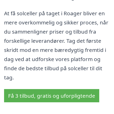
At få solceller på taget i Roager bliver en
mere overkommelig og sikker proces, når
du sammenligner priser og tilbud fra
forskellige leverandører. Tag det første
skridt mod en mere bæredygtig fremtid i
dag ved at udforske vores platform og
finde de bedste tilbud på solceller til dit
tag.
Få 3 tilbud, gratis og uforpligtende