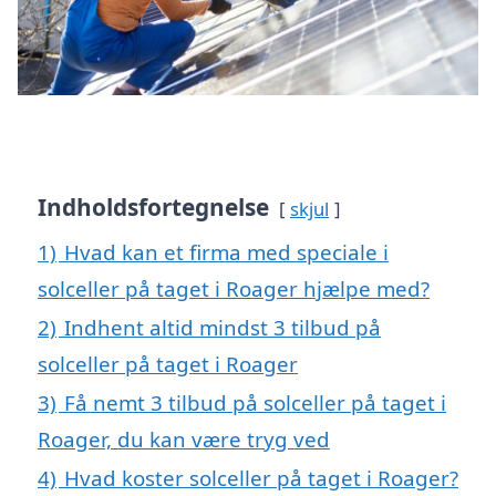
Indholdsfortegnelse
skjul
1)
Hvad kan et firma med speciale i
solceller på taget i Roager hjælpe med?
2)
Indhent altid mindst 3 tilbud på
solceller på taget i Roager
3)
Få nemt 3 tilbud på solceller på taget i
Roager, du kan være tryg ved
4)
Hvad koster solceller på taget i Roager?