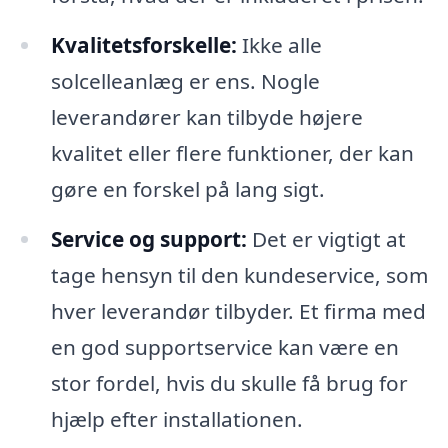
Kvalitetsforskelle:
Ikke alle
solcelleanlæg er ens. Nogle
leverandører kan tilbyde højere
kvalitet eller flere funktioner, der kan
gøre en forskel på lang sigt.
Service og support:
Det er vigtigt at
tage hensyn til den kundeservice, som
hver leverandør tilbyder. Et firma med
en god supportservice kan være en
stor fordel, hvis du skulle få brug for
hjælp efter installationen.