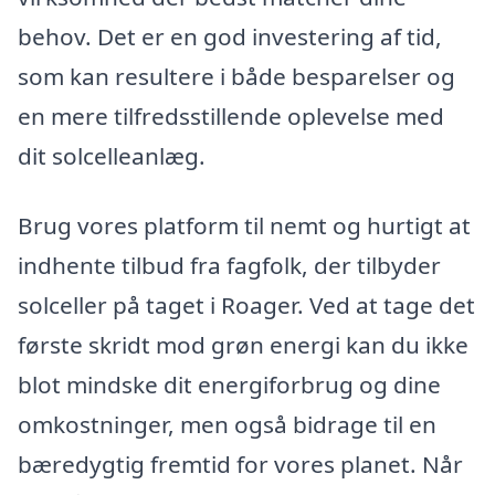
behov. Det er en god investering af tid,
som kan resultere i både besparelser og
en mere tilfredsstillende oplevelse med
dit solcelleanlæg.
Brug vores platform til nemt og hurtigt at
indhente tilbud fra fagfolk, der tilbyder
solceller på taget i Roager. Ved at tage det
første skridt mod grøn energi kan du ikke
blot mindske dit energiforbrug og dine
omkostninger, men også bidrage til en
bæredygtig fremtid for vores planet. Når