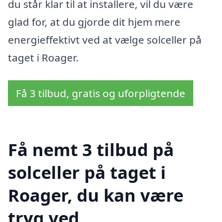
du står klar til at installere, vil du være
glad for, at du gjorde dit hjem mere
energieffektivt ved at vælge solceller på
taget i Roager.
Få 3 tilbud, gratis og uforpligtende
Få nemt 3 tilbud på
solceller på taget i
Roager, du kan være
tryg ved