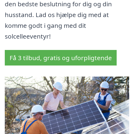
den bedste beslutning for dig og din
husstand. Lad os hjælpe dig med at
komme godt i gang med dit
solcelleeventyr!
Få 3 tilbud, gratis og uforpligtende