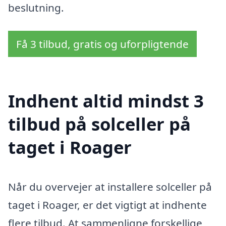
beslutning.
Få 3 tilbud, gratis og uforpligtende
Indhent altid mindst 3
tilbud på solceller på
taget i Roager
Når du overvejer at installere solceller på
taget i Roager, er det vigtigt at indhente
flere tilbud. At sammenligne forskellige