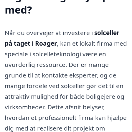
med?
Når du overvejer at investere i
solceller
på taget i Roager
, kan et lokalt firma med
speciale i solcelleteknologi være en
uvurderlig ressource. Der er mange
grunde til at kontakte eksperter, og de
mange fordele ved solceller gør det til en
attraktiv mulighed for både boligejere og
virksomheder. Dette afsnit belyser,
hvordan et professionelt firma kan hjælpe
dig med at realisere dit projekt om