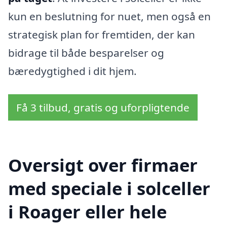
kun en beslutning for nuet, men også en
strategisk plan for fremtiden, der kan
bidrage til både besparelser og
bæredygtighed i dit hjem.
Få 3 tilbud, gratis og uforpligtende
Oversigt over firmaer
med speciale i solceller
i Roager eller hele