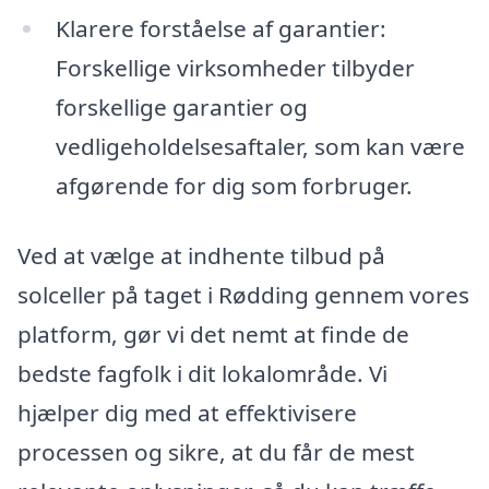
Klarere forståelse af garantier:
Forskellige virksomheder tilbyder
forskellige garantier og
vedligeholdelsesaftaler, som kan være
afgørende for dig som forbruger.
Ved at vælge at indhente tilbud på
solceller på taget i Rødding gennem vores
platform, gør vi det nemt at finde de
bedste fagfolk i dit lokalområde. Vi
hjælper dig med at effektivisere
processen og sikre, at du får de mest