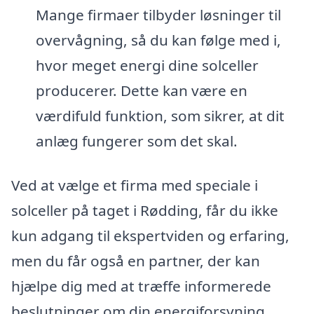
Mange firmaer tilbyder løsninger til
overvågning, så du kan følge med i,
hvor meget energi dine solceller
producerer. Dette kan være en
værdifuld funktion, som sikrer, at dit
anlæg fungerer som det skal.
Ved at vælge et firma med speciale i
solceller på taget i Rødding, får du ikke
kun adgang til ekspertviden og erfaring,
men du får også en partner, der kan
hjælpe dig med at træffe informerede
beslutninger om din energiforsyning.