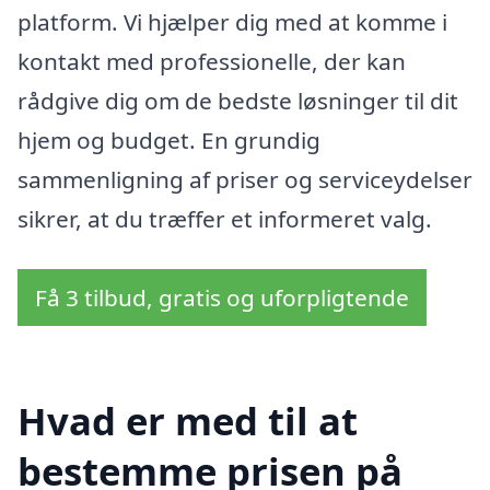
platform. Vi hjælper dig med at komme i
kontakt med professionelle, der kan
rådgive dig om de bedste løsninger til dit
hjem og budget. En grundig
sammenligning af priser og serviceydelser
sikrer, at du træffer et informeret valg.
Få 3 tilbud, gratis og uforpligtende
Hvad er med til at
bestemme prisen på