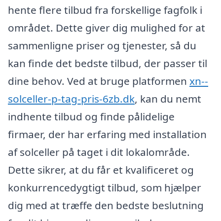
hente flere tilbud fra forskellige fagfolk i
området. Dette giver dig mulighed for at
sammenligne priser og tjenester, så du
kan finde det bedste tilbud, der passer til
dine behov. Ved at bruge platformen
xn--
solceller-p-tag-pris-6zb.dk
, kan du nemt
indhente tilbud og finde pålidelige
firmaer, der har erfaring med installation
af solceller på taget i dit lokalområde.
Dette sikrer, at du får et kvalificeret og
konkurrencedygtigt tilbud, som hjælper
dig med at træffe den bedste beslutning