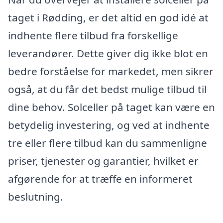
taget i Rødding, er det altid en god idé at
indhente flere tilbud fra forskellige
leverandører. Dette giver dig ikke blot en
bedre forståelse for markedet, men sikrer
også, at du får det bedst mulige tilbud til
dine behov. Solceller på taget kan være en
betydelig investering, og ved at indhente
tre eller flere tilbud kan du sammenligne
priser, tjenester og garantier, hvilket er
afgørende for at træffe en informeret
beslutning.