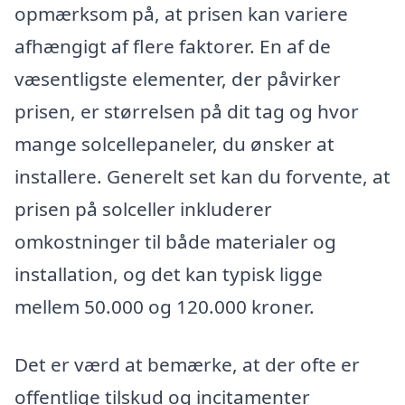
opmærksom på, at prisen kan variere
afhængigt af flere faktorer. En af de
væsentligste elementer, der påvirker
prisen, er størrelsen på dit tag og hvor
mange solcellepaneler, du ønsker at
installere. Generelt set kan du forvente, at
prisen på solceller inkluderer
omkostninger til både materialer og
installation, og det kan typisk ligge
mellem 50.000 og 120.000 kroner.
Det er værd at bemærke, at der ofte er
offentlige tilskud og incitamenter