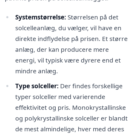
Systemstørrelse:
Størrelsen på det
solcelleanlæg, du vælger, vil have en
direkte indflydelse på prisen. Et større
anlæg, der kan producere mere
energi, vil typisk være dyrere end et
mindre anlæg.
Type solceller:
Der findes forskellige
typer solceller med varierende
effektivitet og pris. Monokrystallinske
og polykrystallinske solceller er blandt
de mest almindelige, hver med deres