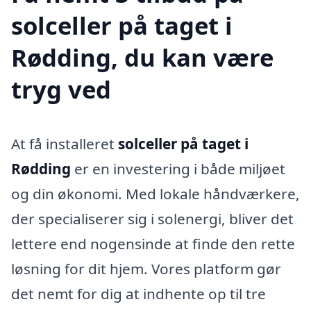
solceller på taget i
Rødding, du kan være
tryg ved
At få installeret
solceller på taget i
Rødding
er en investering i både miljøet
og din økonomi. Med lokale håndværkere,
der specialiserer sig i solenergi, bliver det
lettere end nogensinde at finde den rette
løsning for dit hjem. Vores platform gør
det nemt for dig at indhente op til tre