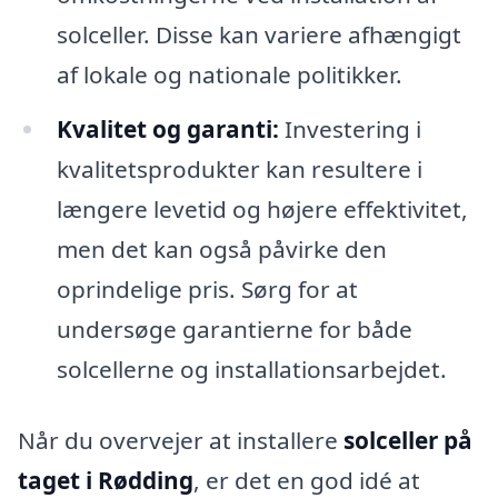
solceller. Disse kan variere afhængigt
af lokale og nationale politikker.
Kvalitet og garanti:
Investering i
kvalitetsprodukter kan resultere i
længere levetid og højere effektivitet,
men det kan også påvirke den
oprindelige pris. Sørg for at
undersøge garantierne for både
solcellerne og installationsarbejdet.
Når du overvejer at installere
solceller på
taget i Rødding
, er det en god idé at