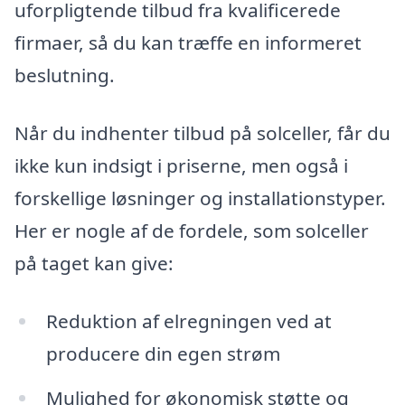
uforpligtende tilbud fra kvalificerede
firmaer, så du kan træffe en informeret
beslutning.
Når du indhenter tilbud på solceller, får du
ikke kun indsigt i priserne, men også i
forskellige løsninger og installationstyper.
Her er nogle af de fordele, som solceller
på taget kan give:
Reduktion af elregningen ved at
producere din egen strøm
Mulighed for økonomisk støtte og