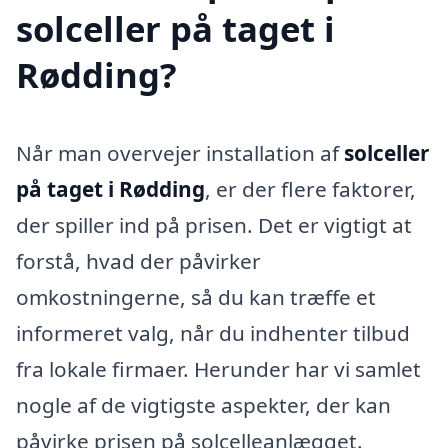
solceller på taget i
Rødding?
Når man overvejer installation af
solceller
på taget i Rødding
, er der flere faktorer,
der spiller ind på prisen. Det er vigtigt at
forstå, hvad der påvirker
omkostningerne, så du kan træffe et
informeret valg, når du indhenter tilbud
fra lokale firmaer. Herunder har vi samlet
nogle af de vigtigste aspekter, der kan
påvirke prisen på solcelleanlægget.