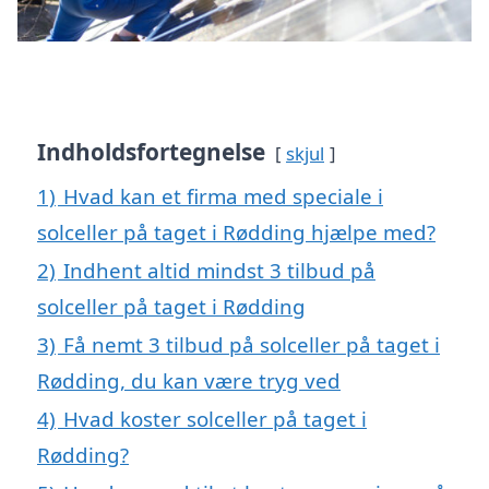
Indholdsfortegnelse
skjul
1)
Hvad kan et firma med speciale i
solceller på taget i Rødding hjælpe med?
2)
Indhent altid mindst 3 tilbud på
solceller på taget i Rødding
3)
Få nemt 3 tilbud på solceller på taget i
Rødding, du kan være tryg ved
4)
Hvad koster solceller på taget i
Rødding?