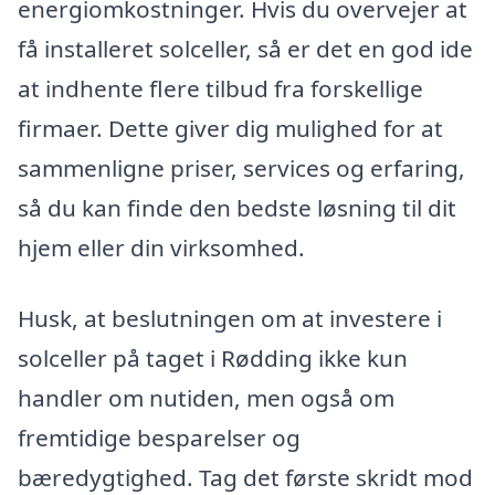
energiomkostninger. Hvis du overvejer at
få installeret solceller, så er det en god ide
at indhente flere tilbud fra forskellige
firmaer. Dette giver dig mulighed for at
sammenligne priser, services og erfaring,
så du kan finde den bedste løsning til dit
hjem eller din virksomhed.
Husk, at beslutningen om at investere i
solceller på taget i Rødding ikke kun
handler om nutiden, men også om
fremtidige besparelser og
bæredygtighed. Tag det første skridt mod