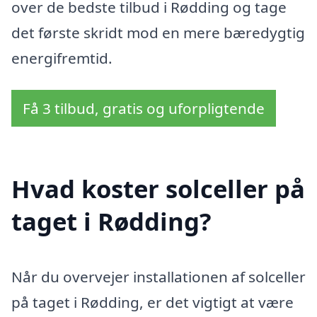
over de bedste tilbud i Rødding og tage
det første skridt mod en mere bæredygtig
energifremtid.
Få 3 tilbud, gratis og uforpligtende
Hvad koster solceller på
taget i Rødding?
Når du overvejer installationen af solceller
på taget i Rødding, er det vigtigt at være