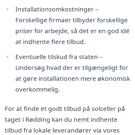
Installationsomkostninger –
Forskellige firmaer tilbyder forskellige
priser for arbejde, så det er en god idé
at indhente flere tilbud.
Eventuelle tilskud fra staten –
Undersøg hvad der er tilgængeligt for
at gøre installationen mere økonomisk
overkommelig.
For at finde et godt tilbud på solceller på
taget i Rødding kan du nemt indhente
tilbud fra lokale leverandører via vores