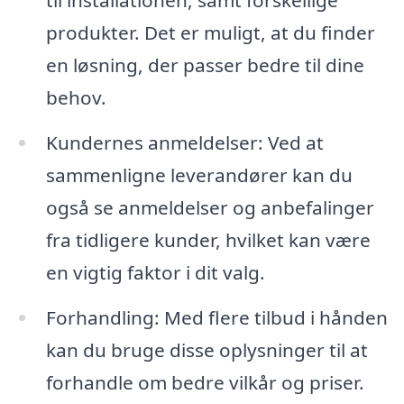
til installationen, samt forskellige
produkter. Det er muligt, at du finder
en løsning, der passer bedre til dine
behov.
Kundernes anmeldelser: Ved at
sammenligne leverandører kan du
også se anmeldelser og anbefalinger
fra tidligere kunder, hvilket kan være
en vigtig faktor i dit valg.
Forhandling: Med flere tilbud i hånden
kan du bruge disse oplysninger til at
forhandle om bedre vilkår og priser.