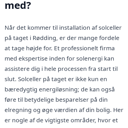
med?
Når det kommer til installation af solceller
på taget i Rødding, er der mange fordele
at tage højde for. Et professionelt firma
med ekspertise inden for solenergi kan
assistere dig i hele processen fra start til
slut. Solceller på taget er ikke kun en
bæredygtig energiløsning; de kan også
føre til betydelige besparelser på din
elregning og øge værdien af din bolig. Her
er nogle af de vigtigste områder, hvor et