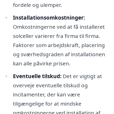
fordele og ulemper.
Installationsomkostninger:
Omkostningerne ved at få installeret
solceller varierer fra firma til firma.
Faktorer som arbejdskraft, placering
og sværhedsgraden af installationen
kan alle påvirke prisen.
Eventuelle tilskud:
Det er vigtigt at
overveje eventuelle tilskud og
incitamenter, der kan være
tilgængelige for at mindske
omkostningerne ved installation af