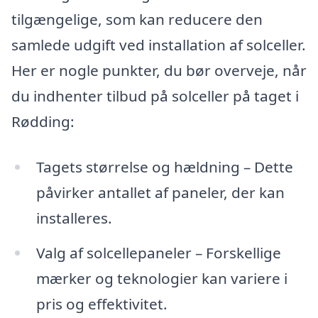
tilgængelige, som kan reducere den
samlede udgift ved installation af solceller.
Her er nogle punkter, du bør overveje, når
du indhenter tilbud på solceller på taget i
Rødding:
Tagets størrelse og hældning – Dette
påvirker antallet af paneler, der kan
installeres.
Valg af solcellepaneler – Forskellige
mærker og teknologier kan variere i
pris og effektivitet.