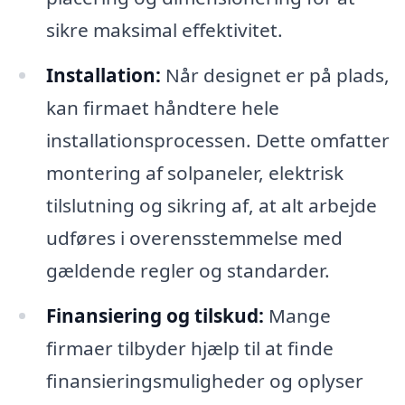
sikre maksimal effektivitet.
Installation:
Når designet er på plads,
kan firmaet håndtere hele
installationsprocessen. Dette omfatter
montering af solpaneler, elektrisk
tilslutning og sikring af, at alt arbejde
udføres i overensstemmelse med
gældende regler og standarder.
Finansiering og tilskud:
Mange
firmaer tilbyder hjælp til at finde
finansieringsmuligheder og oplyser