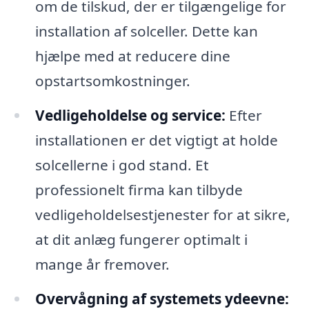
om de tilskud, der er tilgængelige for
installation af solceller. Dette kan
hjælpe med at reducere dine
opstartsomkostninger.
Vedligeholdelse og service:
Efter
installationen er det vigtigt at holde
solcellerne i god stand. Et
professionelt firma kan tilbyde
vedligeholdelsestjenester for at sikre,
at dit anlæg fungerer optimalt i
mange år fremover.
Overvågning af systemets ydeevne: