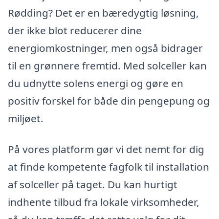
Rødding? Det er en bæredygtig løsning,
der ikke blot reducerer dine
energiomkostninger, men også bidrager
til en grønnere fremtid. Med solceller kan
du udnytte solens energi og gøre en
positiv forskel for både din pengepung og
miljøet.
På vores platform gør vi det nemt for dig
at finde kompetente fagfolk til installation
af solceller på taget. Du kan hurtigt
indhente tilbud fra lokale virksomheder,