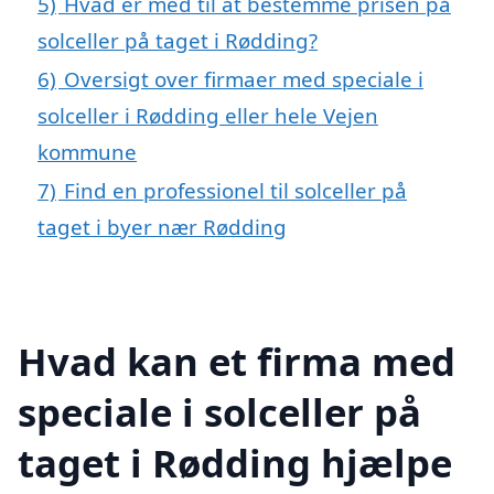
5)
Hvad er med til at bestemme prisen på
solceller på taget i Rødding?
6)
Oversigt over firmaer med speciale i
solceller i Rødding eller hele Vejen
kommune
7)
Find en professionel til solceller på
taget i byer nær Rødding
Hvad kan et firma med
speciale i solceller på
taget i Rødding hjælpe