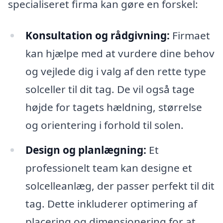
specialiseret firma kan gøre en forskel:
Konsultation og rådgivning:
Firmaet
kan hjælpe med at vurdere dine behov
og vejlede dig i valg af den rette type
solceller til dit tag. De vil også tage
højde for tagets hældning, størrelse
og orientering i forhold til solen.
Design og planlægning:
Et
professionelt team kan designe et
solcelleanlæg, der passer perfekt til dit
tag. Dette inkluderer optimering af
placering og dimensionering for at