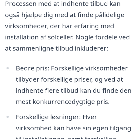
Processen med at indhente tilbud kan
også hjælpe dig med at finde pålidelige
virksomheder, der har erfaring med
installation af solceller. Nogle fordele ved
at sammenligne tilbud inkluderer:
Bedre pris: Forskellige virksomheder
tilbyder forskellige priser, og ved at
indhente flere tilbud kan du finde den
mest konkurrencedygtige pris.
Forskellige løsninger: Hver
virksomhed kan have sin egen tilgang