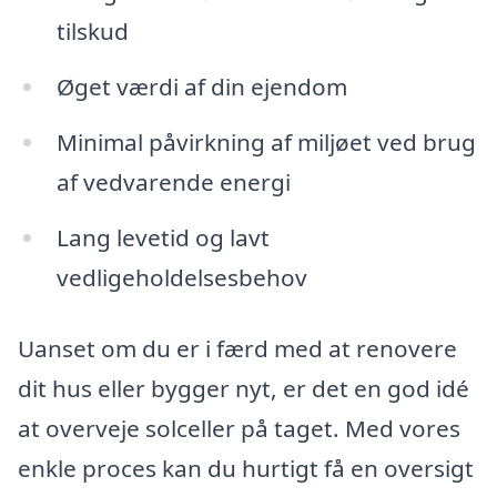
tilskud
Øget værdi af din ejendom
Minimal påvirkning af miljøet ved brug
af vedvarende energi
Lang levetid og lavt
vedligeholdelsesbehov
Uanset om du er i færd med at renovere
dit hus eller bygger nyt, er det en god idé
at overveje solceller på taget. Med vores
enkle proces kan du hurtigt få en oversigt