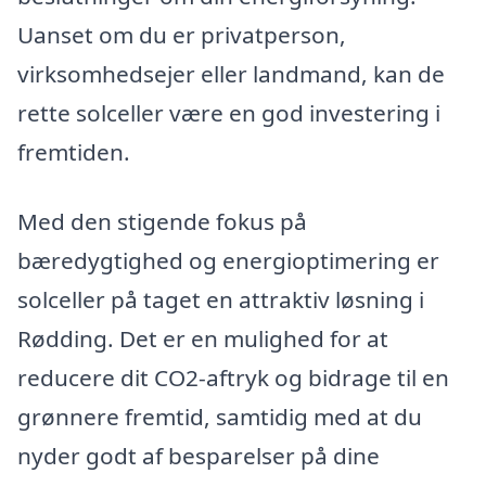
Uanset om du er privatperson,
virksomhedsejer eller landmand, kan de
rette solceller være en god investering i
fremtiden.
Med den stigende fokus på
bæredygtighed og energioptimering er
solceller på taget en attraktiv løsning i
Rødding. Det er en mulighed for at
reducere dit CO2-aftryk og bidrage til en
grønnere fremtid, samtidig med at du
nyder godt af besparelser på dine