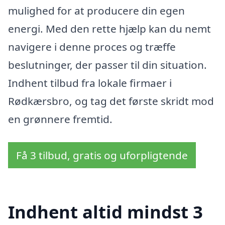
mulighed for at producere din egen
energi. Med den rette hjælp kan du nemt
navigere i denne proces og træffe
beslutninger, der passer til din situation.
Indhent tilbud fra lokale firmaer i
Rødkærsbro, og tag det første skridt mod
en grønnere fremtid.
Få 3 tilbud, gratis og uforpligtende
Indhent altid mindst 3