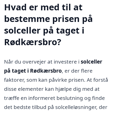
Hvad er med til at
bestemme prisen på
solceller på taget i
Rødkærsbro?
Når du overvejer at investere i
solceller
på taget i Rødkærsbro
, er der flere
faktorer, som kan påvirke prisen. At forstå
disse elementer kan hjælpe dig med at
træffe en informeret beslutning og finde
det bedste tilbud på solcelleløsninger, der