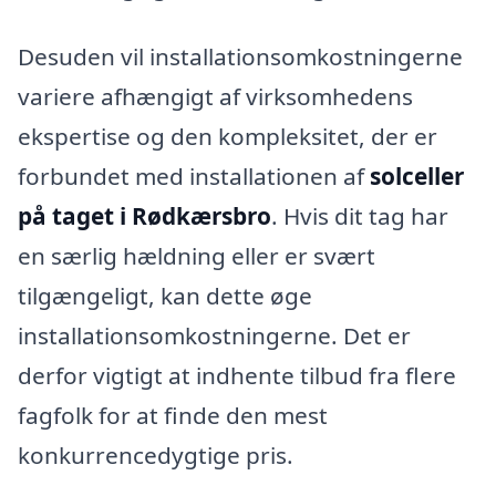
Desuden vil installationsomkostningerne
variere afhængigt af virksomhedens
ekspertise og den kompleksitet, der er
forbundet med installationen af
solceller
på taget i Rødkærsbro
. Hvis dit tag har
en særlig hældning eller er svært
tilgængeligt, kan dette øge
installationsomkostningerne. Det er
derfor vigtigt at indhente tilbud fra flere
fagfolk for at finde den mest
konkurrencedygtige pris.