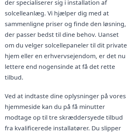
der specialiserer sig i installation af
solcelleanlæg. Vi hjælper dig med at
sammenligne priser og finde den løsning,
der passer bedst til dine behov. Uanset
om du velger solcellepaneler til dit private
hjem eller en erhvervsejendom, er det nu
lettere end nogensinde at få det rette
tilbud.
Ved at indtaste dine oplysninger på vores
hjemmeside kan du på få minutter
modtage op til tre skræddersyede tilbud
fra kvalificerede installatører. Du slipper