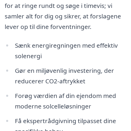
for at ringe rundt og søge i timevis; vi
samler alt for dig og sikrer, at forslagene
lever op til dine forventninger.
Sænk energiregningen med effektiv
solenergi
Gør en miljøvenlig investering, der
reducerer CO2-aftrykket
Forøg værdien af din ejendom med
moderne solcelleløsninger
Få ekspertrådgivning tilpasset dine