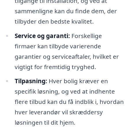
tilgange til installation, og ved at
sammenligne kan du finde dem, der
tilbyder den bedste kvalitet.
Service og garanti:
Forskellige
firmaer kan tilbyde varierende
garantier og serviceaftaler, hvilket er
vigtigt for fremtidig tryghed.
Tilpasning:
Hver bolig kræver en
specifik løsning, og ved at indhente
flere tilbud kan du få indblik i, hvordan
hver leverandør vil skræddersy
løsningen til dit hjem.