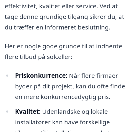
effektivitet, kvalitet eller service. Ved at
tage denne grundige tilgang sikrer du, at
du træffer en informeret beslutning.
Her er nogle gode grunde til at indhente
flere tilbud på solceller:
Priskonkurrence:
Når flere firmaer
byder på dit projekt, kan du ofte finde
en mere konkurrencedygtig pris.
Kvalitet:
Udenlandske og lokale
installatører kan have forskellige