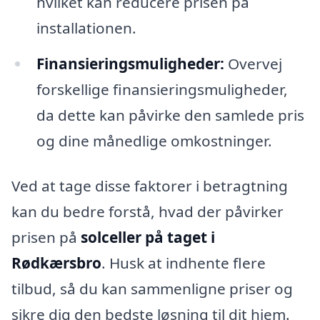
hvilket kan reducere prisen på
installationen.
Finansieringsmuligheder:
Overvej
forskellige finansieringsmuligheder,
da dette kan påvirke den samlede pris
og dine månedlige omkostninger.
Ved at tage disse faktorer i betragtning
kan du bedre forstå, hvad der påvirker
prisen på
solceller på taget i
Rødkærsbro
. Husk at indhente flere
tilbud, så du kan sammenligne priser og
sikre dig den bedste løsning til dit hjem.