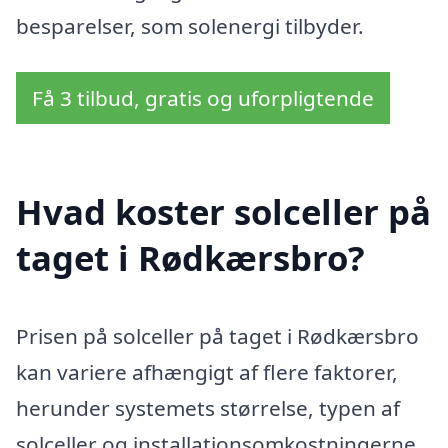
besparelser, som solenergi tilbyder.
Få 3 tilbud, gratis og uforpligtende
Hvad koster solceller på
taget i Rødkærsbro?
Prisen på solceller på taget i Rødkærsbro
kan variere afhængigt af flere faktorer,
herunder systemets størrelse, typen af
solceller og installationsomkostningerne.