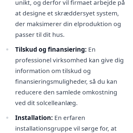
unikt, og derfor vil firmaet arbejde på
at designe et skræddersyet system,
der maksimerer din elproduktion og
passer til dit hus.
Tilskud og finansiering:
En
professionel virksomhed kan give dig
information om tilskud og
finansieringsmuligheder, så du kan
reducere den samlede omkostning
ved dit solcelleanlæg.
Installation:
En erfaren
installationsgruppe vil sørge for, at