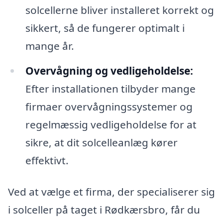
solcellerne bliver installeret korrekt og
sikkert, så de fungerer optimalt i
mange år.
Overvågning og vedligeholdelse:
Efter installationen tilbyder mange
firmaer overvågningssystemer og
regelmæssig vedligeholdelse for at
sikre, at dit solcelleanlæg kører
effektivt.
Ved at vælge et firma, der specialiserer sig
i solceller på taget i Rødkærsbro, får du