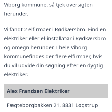
Viborg kommune, så tjek oversigten
herunder.
Vi fandt 2 elfirmaer i Rødkærsbro. Find en
elektriker eller el-installatør i Rødkærsbro
og omegn herunder. I hele Viborg
kommunefindes der flere elfirmaer, hvis
du vil udvide din søgning efter en dygtig
elektriker.
Alex Frandsen Elektriker
Fægteborgbakken 21, 8831 Løgstrup