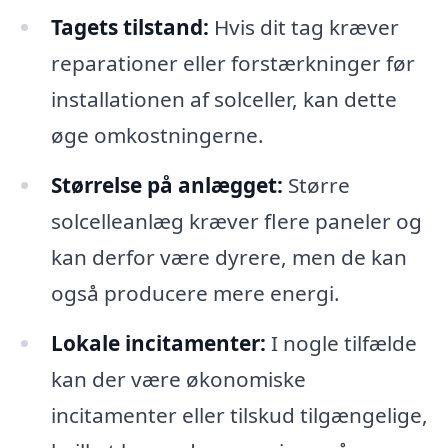
Tagets tilstand:
Hvis dit tag kræver
reparationer eller forstærkninger før
installationen af solceller, kan dette
øge omkostningerne.
Størrelse på anlægget:
Større
solcelleanlæg kræver flere paneler og
kan derfor være dyrere, men de kan
også producere mere energi.
Lokale incitamenter:
I nogle tilfælde
kan der være økonomiske
incitamenter eller tilskud tilgængelige,