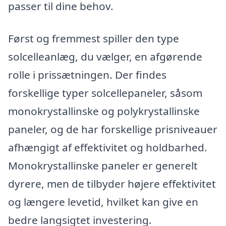
passer til dine behov.
Først og fremmest spiller den type
solcelleanlæg, du vælger, en afgørende
rolle i prissætningen. Der findes
forskellige typer solcellepaneler, såsom
monokrystallinske og polykrystallinske
paneler, og de har forskellige prisniveauer
afhængigt af effektivitet og holdbarhed.
Monokrystallinske paneler er generelt
dyrere, men de tilbyder højere effektivitet
og længere levetid, hvilket kan give en
bedre langsigtet investering.