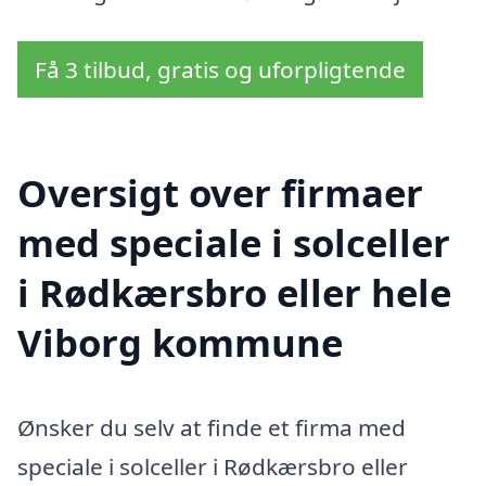
Få 3 tilbud, gratis og uforpligtende
Oversigt over firmaer
med speciale i solceller
i Rødkærsbro eller hele
Viborg kommune
Ønsker du selv at finde et firma med
speciale i solceller i Rødkærsbro eller