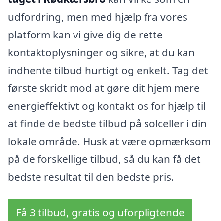
udfordring, men med hjælp fra vores
platform kan vi give dig de rette
kontaktoplysninger og sikre, at du kan
indhente tilbud hurtigt og enkelt. Tag det
første skridt mod at gøre dit hjem mere
energieffektivt og kontakt os for hjælp til
at finde de bedste tilbud på solceller i din
lokale område. Husk at være opmærksom
på de forskellige tilbud, så du kan få det
bedste resultat til den bedste pris.
Få 3 tilbud, gratis og uforpligtende