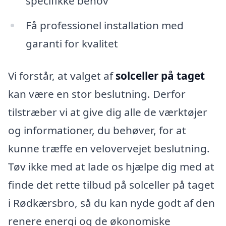
specifikke behov
Få professionel installation med
garanti for kvalitet
Vi forstår, at valget af
solceller på taget
kan være en stor beslutning. Derfor
tilstræber vi at give dig alle de værktøjer
og informationer, du behøver, for at
kunne træffe en velovervejet beslutning.
Tøv ikke med at lade os hjælpe dig med at
finde det rette tilbud på solceller på taget
i Rødkærsbro, så du kan nyde godt af den
renere energi og de økonomiske