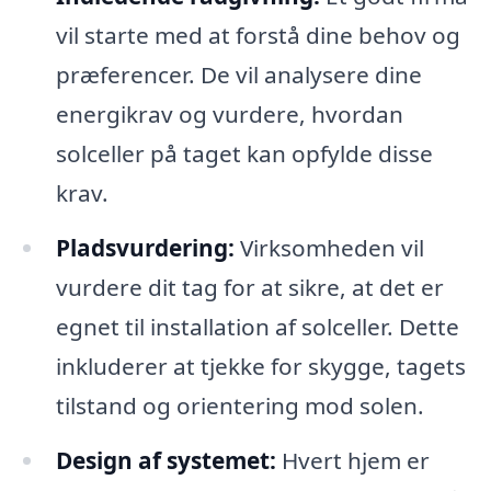
vil starte med at forstå dine behov og
præferencer. De vil analysere dine
energikrav og vurdere, hvordan
solceller på taget kan opfylde disse
krav.
Pladsvurdering:
Virksomheden vil
vurdere dit tag for at sikre, at det er
egnet til installation af solceller. Dette
inkluderer at tjekke for skygge, tagets
tilstand og orientering mod solen.
Design af systemet:
Hvert hjem er