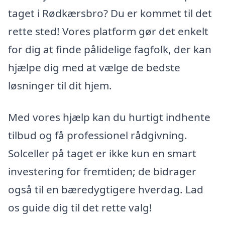
taget i Rødkærsbro? Du er kommet til det
rette sted! Vores platform gør det enkelt
for dig at finde pålidelige fagfolk, der kan
hjælpe dig med at vælge de bedste
løsninger til dit hjem.
Med vores hjælp kan du hurtigt indhente
tilbud og få professionel rådgivning.
Solceller på taget er ikke kun en smart
investering for fremtiden; de bidrager
også til en bæredygtigere hverdag. Lad
os guide dig til det rette valg!