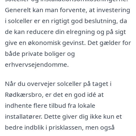
Generelt kan man forvente, at investering
i solceller er en rigtigt god beslutning, da
de kan reducere din elregning og på sigt
give en økonomisk gevinst. Det gælder for
både private boliger og
erhvervsejendomme.
Når du overvejer solceller på taget i
Rødkærsbro, er det en god idé at
indhente flere tilbud fra lokale
installatører. Dette giver dig ikke kun et
bedre indblik i prisklassen, men også