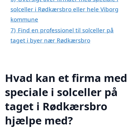
solceller i Rødkærsbro eller hele Viborg
kommune
7)
Find en professionel til solceller på
taget i byer nær Rødkærsbro
Hvad kan et firma med
speciale i solceller på
taget i Rødkærsbro
hjælpe med?