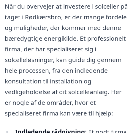
Når du overvejer at investere i solceller på
taget i Rødkærsbro, er der mange fordele
og muligheder, der kommer med denne
bæredygtige energikilde. Et professionelt
firma, der har specialiseret sig i
solcelleløsninger, kan guide dig gennem
hele processen, fra den indledende
konsultation til installation og
vedligeholdelse af dit solcelleanlæg. Her
er nogle af de områder, hvor et
specialiseret firma kan være til hjælp:
Indledende rådgivning:
Et godt firma