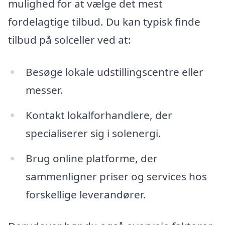
mulighed for at vælge det mest
fordelagtige tilbud. Du kan typisk finde
tilbud på solceller ved at:
Besøge lokale udstillingscentre eller
messer.
Kontakt lokalforhandlere, der
specialiserer sig i solenergi.
Brug online platforme, der
sammenligner priser og services hos
forskellige leverandører.