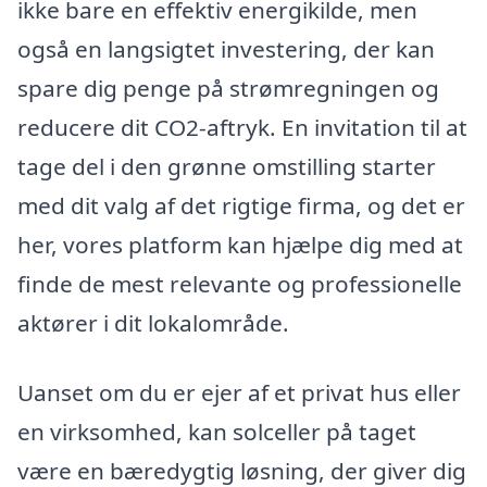
ikke bare en effektiv energikilde, men
også en langsigtet investering, der kan
spare dig penge på strømregningen og
reducere dit CO2-aftryk. En invitation til at
tage del i den grønne omstilling starter
med dit valg af det rigtige firma, og det er
her, vores platform kan hjælpe dig med at
finde de mest relevante og professionelle
aktører i dit lokalområde.
Uanset om du er ejer af et privat hus eller
en virksomhed, kan solceller på taget
være en bæredygtig løsning, der giver dig