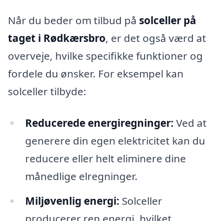
Når du beder om tilbud på
solceller på
taget i Rødkærsbro
, er det også værd at
overveje, hvilke specifikke funktioner og
fordele du ønsker. For eksempel kan
solceller tilbyde:
Reducerede energiregninger:
Ved at
generere din egen elektricitet kan du
reducere eller helt eliminere dine
månedlige elregninger.
Miljøvenlig energi:
Solceller
producerer ren energi, hvilket