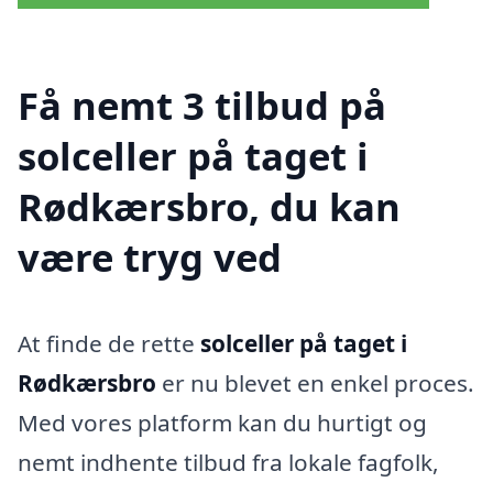
Få nemt 3 tilbud på
solceller på taget i
Rødkærsbro, du kan
være tryg ved
At finde de rette
solceller på taget i
Rødkærsbro
er nu blevet en enkel proces.
Med vores platform kan du hurtigt og
nemt indhente tilbud fra lokale fagfolk,