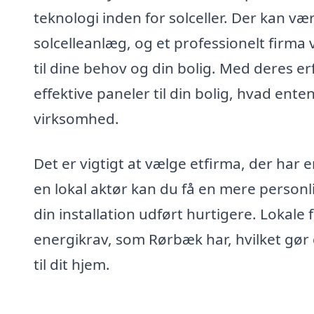
teknologi inden for solceller. Der kan vær
solcelleanlæg, og et professionelt firma v
til dine behov og din bolig. Med deres er
effektive paneler til din bolig, hvad enten
virksomhed.
Det er vigtigt at vælge etfirma, der har 
en lokal aktør kan du få en mere personl
din installation udført hurtigere. Lokale 
energikrav, som Rørbæk har, hvilket gør d
til dit hjem.