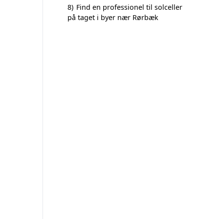
8)
Find en professionel til solceller
på taget i byer nær Rørbæk